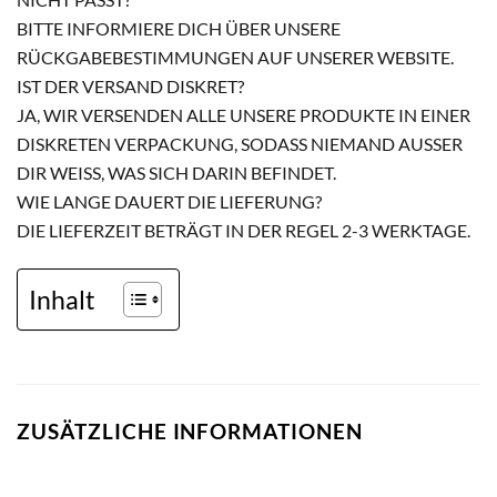
BITTE INFORMIERE DICH ÜBER UNSERE
RÜCKGABEBESTIMMUNGEN AUF UNSERER WEBSITE.
IST DER VERSAND DISKRET?
JA, WIR VERSENDEN ALLE UNSERE PRODUKTE IN EINER
DISKRETEN VERPACKUNG, SODASS NIEMAND AUSSER D
IR WEISS, WAS SICH DARIN BEFINDET.
WIE LANGE DAUERT DIE LIEFERUNG?
DIE LIEFERZEIT BETRÄGT IN DER REGEL 2-3 WERKTAGE.
Inhalt
ZUSÄTZLICHE INFORMATIONEN