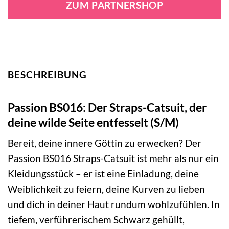
ZUM PARTNERSHOP
BESCHREIBUNG
Passion BS016: Der Straps-Catsuit, der
deine wilde Seite entfesselt (S/M)
Bereit, deine innere Göttin zu erwecken? Der
Passion BS016 Straps-Catsuit ist mehr als nur ein
Kleidungsstück – er ist eine Einladung, deine
Weiblichkeit zu feiern, deine Kurven zu lieben
und dich in deiner Haut rundum wohlzufühlen. In
tiefem, verführerischem Schwarz gehüllt,