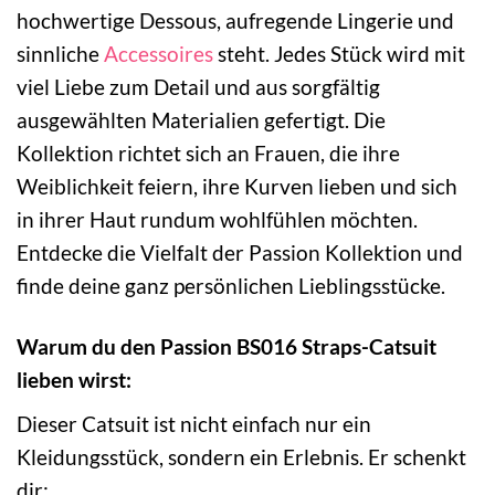
hochwertige Dessous, aufregende Lingerie und
sinnliche
Accessoires
steht. Jedes Stück wird mit
viel Liebe zum Detail und aus sorgfältig
ausgewählten Materialien gefertigt. Die
Kollektion richtet sich an Frauen, die ihre
Weiblichkeit feiern, ihre Kurven lieben und sich
in ihrer Haut rundum wohlfühlen möchten.
Entdecke die Vielfalt der Passion Kollektion und
finde deine ganz persönlichen Lieblingsstücke.
Warum du den Passion BS016 Straps-Catsuit
lieben wirst:
Dieser Catsuit ist nicht einfach nur ein
Kleidungsstück, sondern ein Erlebnis. Er schenkt
dir: