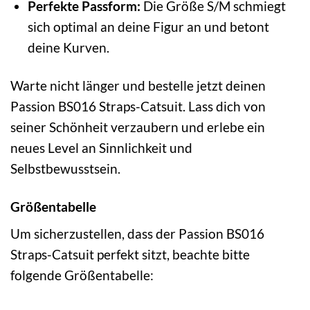
Perfekte Passform:
Die Größe S/M schmiegt
sich optimal an deine Figur an und betont
deine Kurven.
Warte nicht länger und bestelle jetzt deinen
Passion BS016 Straps-Catsuit. Lass dich von
seiner Schönheit verzaubern und erlebe ein
neues Level an Sinnlichkeit und
Selbstbewusstsein.
Größentabelle
Um sicherzustellen, dass der Passion BS016
Straps-Catsuit perfekt sitzt, beachte bitte
folgende Größentabelle: