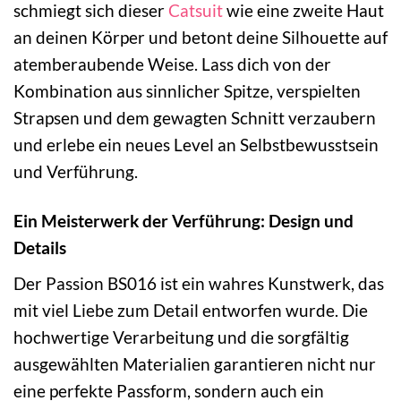
schmiegt sich dieser
Catsuit
wie eine zweite Haut
an deinen Körper und betont deine Silhouette auf
atemberaubende Weise. Lass dich von der
Kombination aus sinnlicher Spitze, verspielten
Strapsen und dem gewagten Schnitt verzaubern
und erlebe ein neues Level an Selbstbewusstsein
und Verführung.
Ein Meisterwerk der Verführung: Design und
Details
Der Passion BS016 ist ein wahres Kunstwerk, das
mit viel Liebe zum Detail entworfen wurde. Die
hochwertige Verarbeitung und die sorgfältig
ausgewählten Materialien garantieren nicht nur
eine perfekte Passform, sondern auch ein