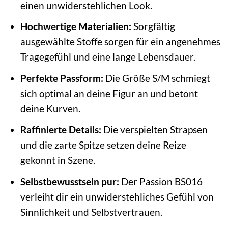
einen unwiderstehlichen Look.
Hochwertige Materialien:
Sorgfältig
ausgewählte Stoffe sorgen für ein angenehmes
Tragegefühl und eine lange Lebensdauer.
Perfekte Passform:
Die Größe S/M schmiegt
sich optimal an deine Figur an und betont
deine Kurven.
Raffinierte Details:
Die verspielten Strapsen
und die zarte Spitze setzen deine Reize
gekonnt in Szene.
Selbstbewusstsein pur:
Der Passion BS016
verleiht dir ein unwiderstehliches Gefühl von
Sinnlichkeit und Selbstvertrauen.