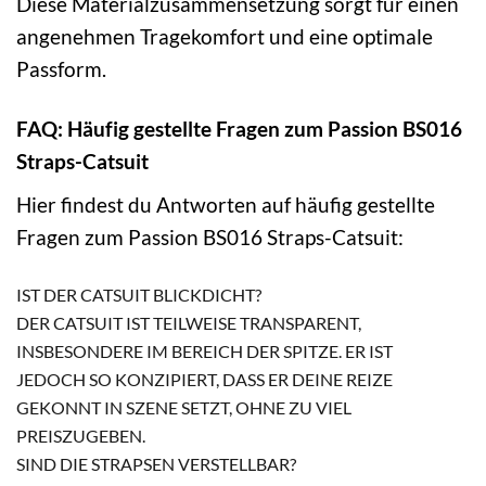
Diese Materialzusammensetzung sorgt für einen
angenehmen Tragekomfort und eine optimale
Passform.
FAQ: Häufig gestellte Fragen zum Passion BS016
Straps-Catsuit
Hier findest du Antworten auf häufig gestellte
Fragen zum Passion BS016 Straps-Catsuit:
IST DER CATSUIT BLICKDICHT?
DER CATSUIT IST TEILWEISE TRANSPARENT,
INSBESONDERE IM BEREICH DER SPITZE. ER IST
JEDOCH SO KONZIPIERT, DASS ER DEINE REIZE
GEKONNT IN SZENE SETZT, OHNE ZU VIEL
PREISZUGEBEN.
SIND DIE STRAPSEN VERSTELLBAR?