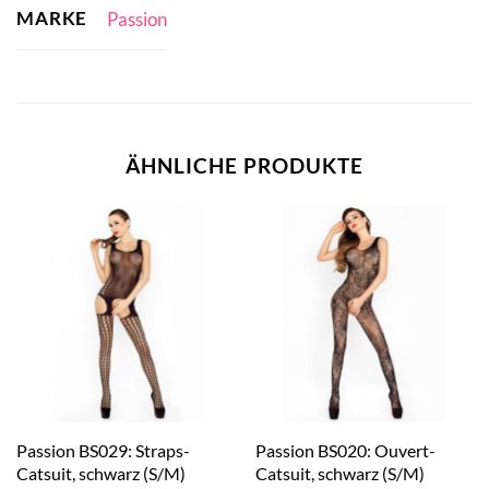
MARKE
Passion
ÄHNLICHE PRODUKTE
Passion BS029: Straps-
Passion BS020: Ouvert-
Catsuit, schwarz (S/M)
Catsuit, schwarz (S/M)