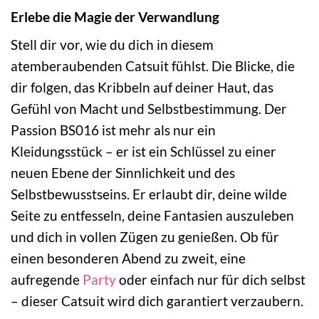
Erlebe die Magie der Verwandlung
Stell dir vor, wie du dich in diesem
atemberaubenden Catsuit fühlst. Die Blicke, die
dir folgen, das Kribbeln auf deiner Haut, das
Gefühl von Macht und Selbstbestimmung. Der
Passion BS016 ist mehr als nur ein
Kleidungsstück – er ist ein Schlüssel zu einer
neuen Ebene der Sinnlichkeit und des
Selbstbewusstseins. Er erlaubt dir, deine wilde
Seite zu entfesseln, deine Fantasien auszuleben
und dich in vollen Zügen zu genießen. Ob für
einen besonderen Abend zu zweit, eine
aufregende
Party
oder einfach nur für dich selbst
– dieser Catsuit wird dich garantiert verzaubern.