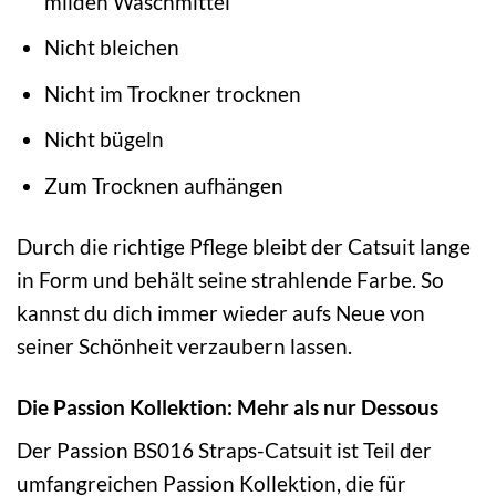
milden Waschmittel
Nicht bleichen
Nicht im Trockner trocknen
Nicht bügeln
Zum Trocknen aufhängen
Durch die richtige Pflege bleibt der Catsuit lange
in Form und behält seine strahlende Farbe. So
kannst du dich immer wieder aufs Neue von
seiner Schönheit verzaubern lassen.
Die Passion Kollektion: Mehr als nur Dessous
Der Passion BS016 Straps-Catsuit ist Teil der
umfangreichen Passion Kollektion, die für