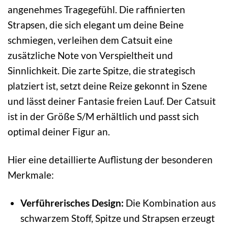
angenehmes Tragegefühl. Die raffinierten
Strapsen, die sich elegant um deine Beine
schmiegen, verleihen dem Catsuit eine
zusätzliche Note von Verspieltheit und
Sinnlichkeit. Die zarte Spitze, die strategisch
platziert ist, setzt deine Reize gekonnt in Szene
und lässt deiner Fantasie freien Lauf. Der Catsuit
ist in der Größe S/M erhältlich und passt sich
optimal deiner Figur an.
Hier eine detaillierte Auflistung der besonderen
Merkmale:
Verführerisches Design:
Die Kombination aus
schwarzem Stoff, Spitze und Strapsen erzeugt