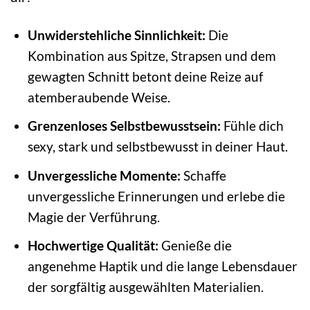
Unwiderstehliche Sinnlichkeit:
Die
Kombination aus Spitze, Strapsen und dem
gewagten Schnitt betont deine Reize auf
atemberaubende Weise.
Grenzenloses Selbstbewusstsein:
Fühle dich
sexy, stark und selbstbewusst in deiner Haut.
Unvergessliche Momente:
Schaffe
unvergessliche Erinnerungen und erlebe die
Magie der Verführung.
Hochwertige Qualität:
Genieße die
angenehme Haptik und die lange Lebensdauer
der sorgfältig ausgewählten Materialien.