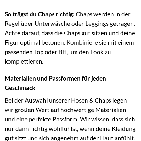
So trägst du Chaps richtig:
Chaps werden in der
Regel über Unterwäsche oder Leggings getragen.
Achte darauf, dass die Chaps gut sitzen und deine
Figur optimal betonen. Kombiniere sie mit einem
passenden Top oder BH, um den Look zu
komplettieren.
Materialien und Passformen für jeden
Geschmack
Bei der Auswahl unserer Hosen & Chaps legen
wir großen Wert auf hochwertige Materialien
und eine perfekte Passform. Wir wissen, dass sich
nur dann richtig wohlfühlst, wenn deine Kleidung
gut sitzt und sich angenehm auf der Haut anfühlt.