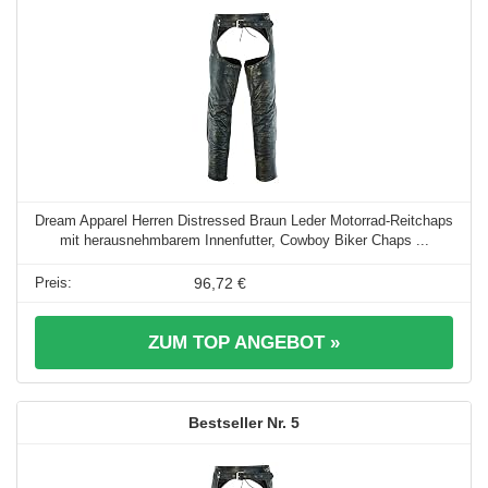
Dream Apparel Herren Distressed Braun Leder Motorrad-Reitchaps
mit herausnehmbarem Innenfutter, Cowboy Biker Chaps ...
96,72 €
ZUM TOP ANGEBOT »
5