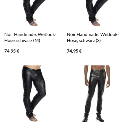
Noir Handmade: Wetlook-
Noir Handmade: Wetlook-
Hose, schwarz (M)
Hose, schwarz (S)
74,95
€
74,95
€