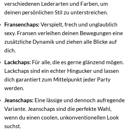
verschiedenen Lederarten und Farben, um
deinen persönlichen Stil zu unterstreichen.
Fransenchaps:
Verspielt, frech und unglaublich
sexy. Fransen verleihen deinen Bewegungen eine
zusätzliche Dynamik und ziehen alle Blicke auf
dich.
Lackchaps:
Für alle, die es gerne glänzend mögen.
Lackchaps sind ein echter Hingucker und lassen
dich garantiert zum Mittelpunkt jeder Party
werden.
Jeanschaps:
Eine lässige und dennoch aufregende
Variante. Jeanschaps sind die perfekte Wahl,
wenn du einen coolen, unkonventionellen Look
suchst.