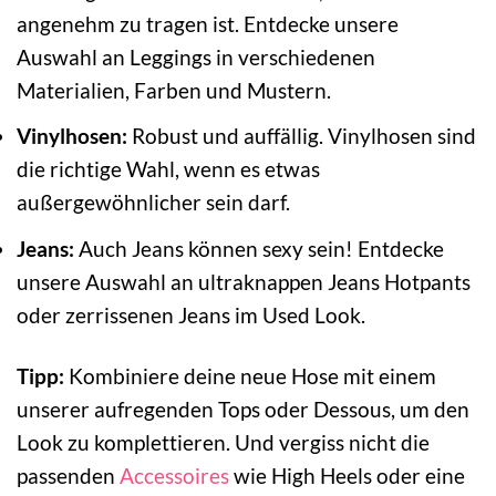
angenehm zu tragen ist. Entdecke unsere
Auswahl an Leggings in verschiedenen
Materialien, Farben und Mustern.
Vinylhosen:
Robust und auffällig. Vinylhosen sind
die richtige Wahl, wenn es etwas
außergewöhnlicher sein darf.
Jeans:
Auch Jeans können sexy sein! Entdecke
unsere Auswahl an ultraknappen Jeans Hotpants
oder zerrissenen Jeans im Used Look.
Tipp:
Kombiniere deine neue Hose mit einem
unserer aufregenden Tops oder Dessous, um den
Look zu komplettieren. Und vergiss nicht die
passenden
Accessoires
wie High Heels oder eine