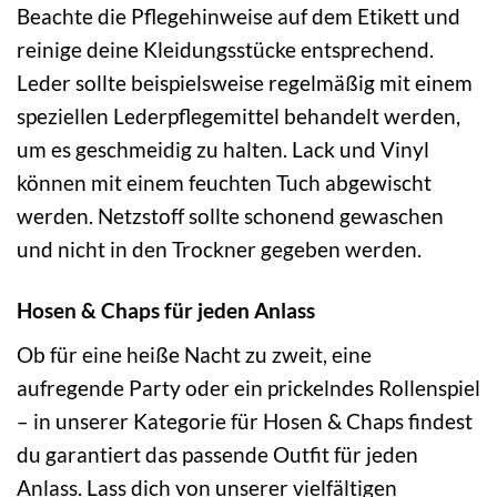
Beachte die Pflegehinweise auf dem Etikett und
reinige deine Kleidungsstücke entsprechend.
Leder sollte beispielsweise regelmäßig mit einem
speziellen Lederpflegemittel behandelt werden,
um es geschmeidig zu halten. Lack und Vinyl
können mit einem feuchten Tuch abgewischt
werden. Netzstoff sollte schonend gewaschen
und nicht in den Trockner gegeben werden.
Hosen & Chaps für jeden Anlass
Ob für eine heiße Nacht zu zweit, eine
aufregende Party oder ein prickelndes Rollenspiel
– in unserer Kategorie für Hosen & Chaps findest
du garantiert das passende Outfit für jeden
Anlass. Lass dich von unserer vielfältigen