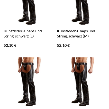
Kunstleder-Chaps und
Kunstleder-Chaps und
String, schwarz (L)
String, schwarz (M)
52,10
€
52,10
€