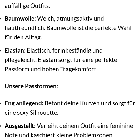
auffällige Outfits.
Baumwolle:
Weich, atmungsaktiv und
hautfreundlich. Baumwolle ist die perfekte Wahl
für den Alltag.
Elastan:
Elastisch, formbeständig und
pflegeleicht. Elastan sorgt für eine perfekte
Passform und hohen Tragekomfort.
Unsere Passformen:
Eng anliegend:
Betont deine Kurven und sorgt für
eine sexy Silhouette.
Ausgestellt:
Verleiht deinem Outfit eine feminine
Note und kaschiert kleine Problemzonen.