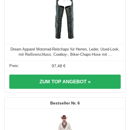
Dream Apparel Motorrad-Reitchaps für Herren, Leder, Used-Look,
mit Reißverschluss, Cowboy-, Biker-Chaps-Hose mit ...
97,48 €
ZUM TOP ANGEBOT »
6