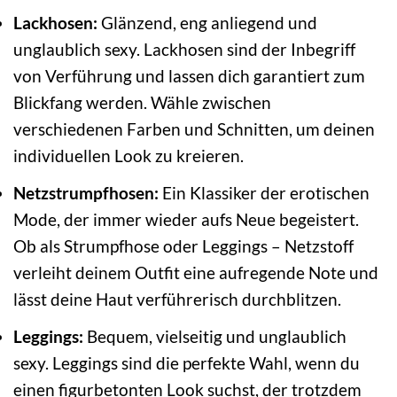
Lackhosen:
Glänzend, eng anliegend und
unglaublich sexy. Lackhosen sind der Inbegriff
von Verführung und lassen dich garantiert zum
Blickfang werden. Wähle zwischen
verschiedenen Farben und Schnitten, um deinen
individuellen Look zu kreieren.
Netzstrumpfhosen:
Ein Klassiker der erotischen
Mode, der immer wieder aufs Neue begeistert.
Ob als Strumpfhose oder Leggings – Netzstoff
verleiht deinem Outfit eine aufregende Note und
lässt deine Haut verführerisch durchblitzen.
Leggings:
Bequem, vielseitig und unglaublich
sexy. Leggings sind die perfekte Wahl, wenn du
einen figurbetonten Look suchst, der trotzdem