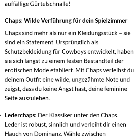
auffällige Gürtelschnalle!
Chaps: Wilde Verführung für dein Spielzimmer
Chaps sind mehr als nur ein Kleidungsstück – sie
sind ein Statement. Ursprünglich als
Schutzbekleidung für Cowboys entwickelt, haben
sie sich längst zu einem festen Bestandteil der
erotischen Mode etabliert. Mit Chaps verleihst du
deinem Outfit eine wilde, ungezähmte Note und
zeigst, dass du keine Angst hast, deine feminine
Seite auszuleben.
Lederchaps:
Der Klassiker unter den Chaps.
Leder ist robust, sinnlich und verleiht dir einen
Hauch von Dominanz. Wähle zwischen