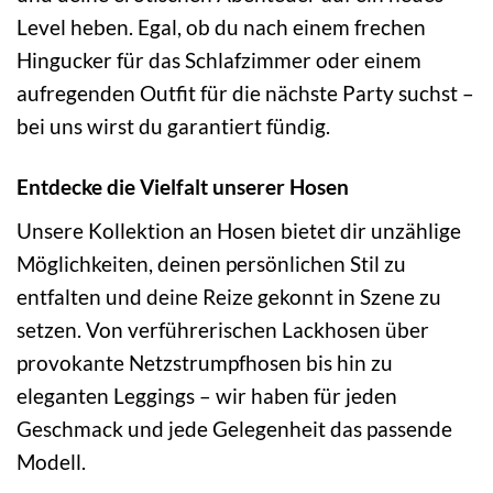
Level heben. Egal, ob du nach einem frechen
Hingucker für das Schlafzimmer oder einem
aufregenden Outfit für die nächste Party suchst –
bei uns wirst du garantiert fündig.
Entdecke die Vielfalt unserer Hosen
Unsere Kollektion an Hosen bietet dir unzählige
Möglichkeiten, deinen persönlichen Stil zu
entfalten und deine Reize gekonnt in Szene zu
setzen. Von verführerischen Lackhosen über
provokante Netzstrumpfhosen bis hin zu
eleganten Leggings – wir haben für jeden
Geschmack und jede Gelegenheit das passende
Modell.