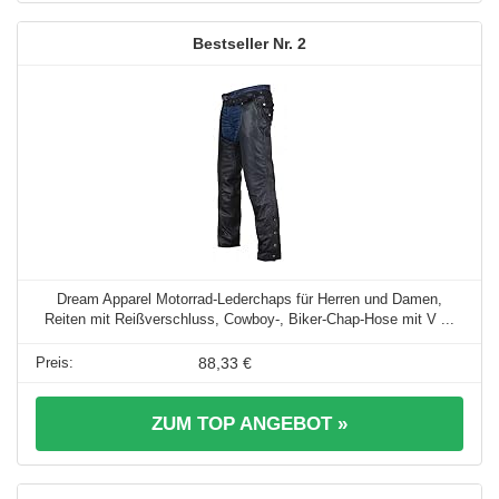
2
Dream Apparel Motorrad-Lederchaps für Herren und Damen,
Reiten mit Reißverschluss, Cowboy-, Biker-Chap-Hose mit V ...
88,33 €
ZUM TOP ANGEBOT »