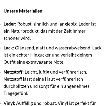
Unsere Materialien:
Leder:
Robust, sinnlich und langlebig. Leder ist
ein Naturprodukt, das mit der Zeit immer
schöner wird.
Lack:
Glänzend, glatt und wasserabweisend. Lack
ist ein echter Hingucker und verleiht deinem
Outfit eine extravagante Note.
Netzstoff:
Leicht, luftig und verführerisch.
Netzstoff lässt deine Haut verführerisch
durchblitzen und sorgt für ein angenehmes
Tragegefühl.
Vinyl:
Auffällig und robust. Vinyl ist perfekt für