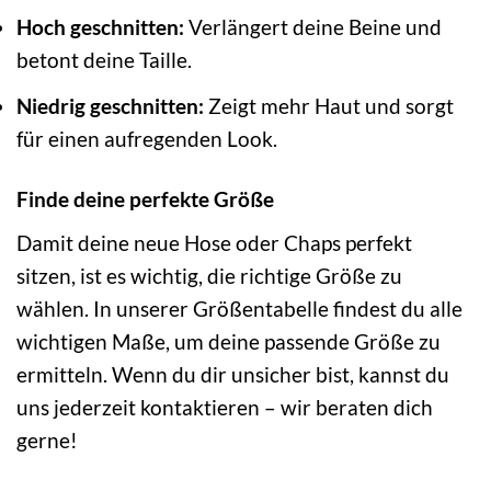
Hoch geschnitten:
Verlängert deine Beine und
betont deine Taille.
Niedrig geschnitten:
Zeigt mehr Haut und sorgt
für einen aufregenden Look.
Finde deine perfekte Größe
Damit deine neue Hose oder Chaps perfekt
sitzen, ist es wichtig, die richtige Größe zu
wählen. In unserer Größentabelle findest du alle
wichtigen Maße, um deine passende Größe zu
ermitteln. Wenn du dir unsicher bist, kannst du
uns jederzeit kontaktieren – wir beraten dich
gerne!