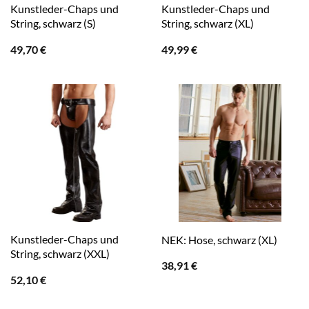
Kunstleder-Chaps und
Kunstleder-Chaps und
String, schwarz (S)
String, schwarz (XL)
49,70
€
49,99
€
Kunstleder-Chaps und
NEK: Hose, schwarz (XL)
String, schwarz (XXL)
38,91
€
52,10
€