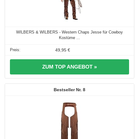
WILBERS & WILBERS - Western Chaps Jesse für Cowboy
Kostüme ...
49,95 €
ZUM TOP ANGEBOT »
8