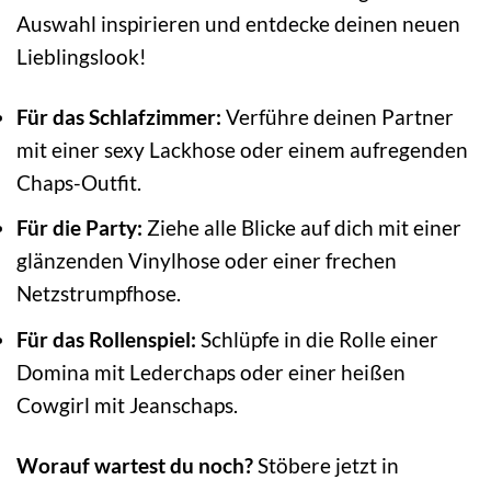
Auswahl inspirieren und entdecke deinen neuen
Lieblingslook!
Für das Schlafzimmer:
Verführe deinen Partner
mit einer sexy Lackhose oder einem aufregenden
Chaps-Outfit.
Für die Party:
Ziehe alle Blicke auf dich mit einer
glänzenden Vinylhose oder einer frechen
Netzstrumpfhose.
Für das Rollenspiel:
Schlüpfe in die Rolle einer
Domina mit Lederchaps oder einer heißen
Cowgirl mit Jeanschaps.
Worauf wartest du noch?
Stöbere jetzt in