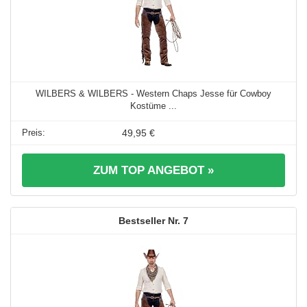
WILBERS & WILBERS - Western Chaps Jesse für Cowboy
Kostüme ...
49,95 €
ZUM TOP ANGEBOT »
7