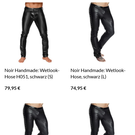
Noir Handmade: Wetlook-
Noir Handmade: Wetlook-
Hose H051, schwarz (S)
Hose, schwarz (L)
79,95
€
74,95
€