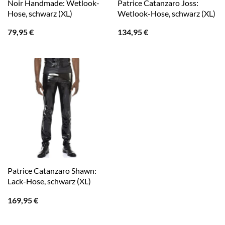
Noir Handmade: Wetlook-
Patrice Catanzaro Joss:
Hose, schwarz (XL)
Wetlook-Hose, schwarz (XL)
79,95
€
134,95
€
Patrice Catanzaro Shawn:
Lack-Hose, schwarz (XL)
169,95
€