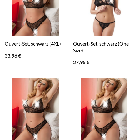
Ouvert-Set, schwarz (One
Ouvert-Set, schwarz (4XL)
Size)
33,96
€
27,95
€