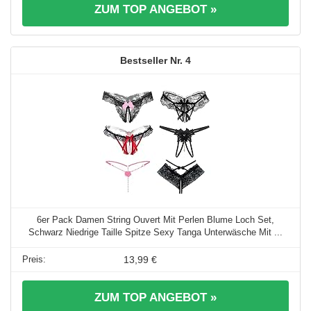
ZUM TOP ANGEBOT »
4
6er Pack Damen String Ouvert Mit Perlen Blume Loch Set,
Schwarz Niedrige Taille Spitze Sexy Tanga Unterwäsche Mit ...
13,99 €
ZUM TOP ANGEBOT »