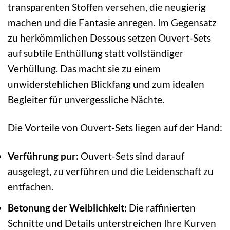
transparenten Stoffen versehen, die neugierig
machen und die Fantasie anregen. Im Gegensatz
zu herkömmlichen Dessous setzen Ouvert-Sets
auf subtile Enthüllung statt vollständiger
Verhüllung. Das macht sie zu einem
unwiderstehlichen Blickfang und zum idealen
Begleiter für unvergessliche Nächte.
Die Vorteile von Ouvert-Sets liegen auf der Hand:
Verführung pur:
Ouvert-Sets sind darauf
ausgelegt, zu verführen und die Leidenschaft zu
entfachen.
Betonung der Weiblichkeit:
Die raffinierten
Schnitte und Details unterstreichen Ihre Kurven