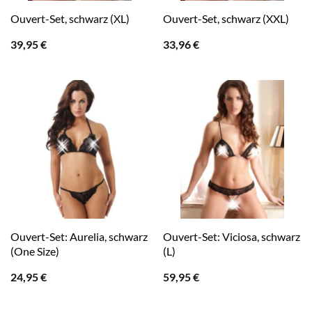
Ouvert-Set, schwarz (XL)
Ouvert-Set, schwarz (XXL)
39,95
€
33,96
€
Ouvert-Set: Aurelia, schwarz
Ouvert-Set: Viciosa, schwarz
(One Size)
(L)
24,95
€
59,95
€