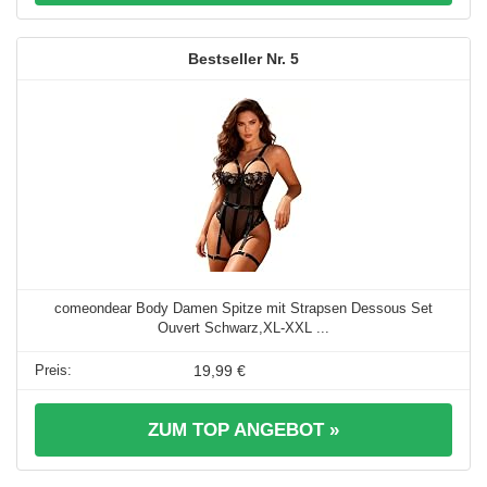
5
comeondear Body Damen Spitze mit Strapsen Dessous Set
Ouvert Schwarz,XL-XXL ...
19,99 €
ZUM TOP ANGEBOT »