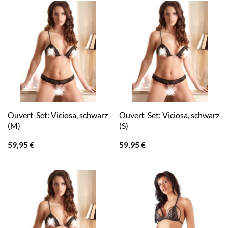
Ouvert-Set: Viciosa, schwarz
Ouvert-Set: Viciosa, schwarz
(M)
(S)
59,95
€
59,95
€