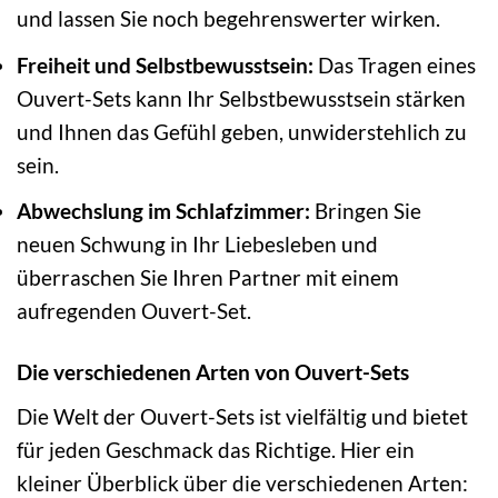
und lassen Sie noch begehrenswerter wirken.
Freiheit und Selbstbewusstsein:
Das Tragen eines
Ouvert-Sets kann Ihr Selbstbewusstsein stärken
und Ihnen das Gefühl geben, unwiderstehlich zu
sein.
Abwechslung im Schlafzimmer:
Bringen Sie
neuen Schwung in Ihr Liebesleben und
überraschen Sie Ihren Partner mit einem
aufregenden Ouvert-Set.
Die verschiedenen Arten von Ouvert-Sets
Die Welt der Ouvert-Sets ist vielfältig und bietet
für jeden Geschmack das Richtige. Hier ein
kleiner Überblick über die verschiedenen Arten: