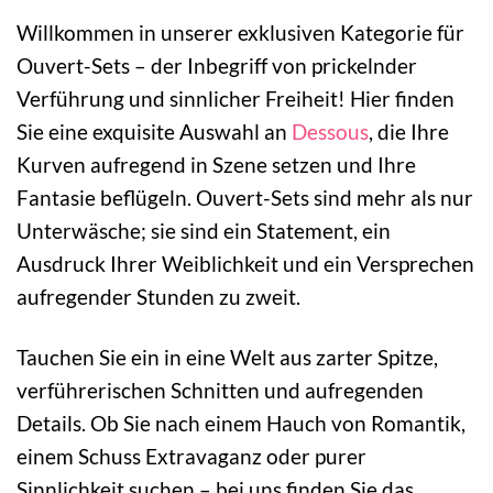
Willkommen in unserer exklusiven Kategorie für
Ouvert-Sets – der Inbegriff von prickelnder
Verführung und sinnlicher Freiheit! Hier finden
Sie eine exquisite Auswahl an
Dessous
, die Ihre
Kurven aufregend in Szene setzen und Ihre
Fantasie beflügeln. Ouvert-Sets sind mehr als nur
Unterwäsche; sie sind ein Statement, ein
Ausdruck Ihrer Weiblichkeit und ein Versprechen
aufregender Stunden zu zweit.
Tauchen Sie ein in eine Welt aus zarter Spitze,
verführerischen Schnitten und aufregenden
Details. Ob Sie nach einem Hauch von Romantik,
einem Schuss Extravaganz oder purer
Sinnlichkeit suchen – bei uns finden Sie das