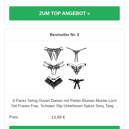
ZUM TOP ANGEBOT »
3
6 Packs String Ouvert Damen mit Perlen Blumen Muster Loch
Set Frauen Frau, Schwarz Slip Unterhosen Spitze Sexy Tang ...
13,99 €