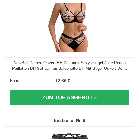
NewBull Damen Ouvert BH Dessous Sexy ausgehöhlte Perlen
Pailletten BH Set Damen Balconette BH Mit Bügel Ouvert De ...
12,66 €
ZUM TOP ANGEBOT »
9