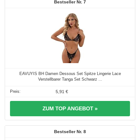
7
EAVUYIS BH Damen Dessous Set Spitze Lingerie Lace
Verstellbarer Tanga Set Schwarz ...
5,91 €
ZUM TOP ANGEBOT »
8