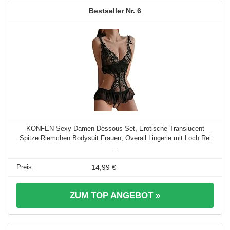
6
KONFEN Sexy Damen Dessous Set, Erotische Translucent
Spitze Riemchen Bodysuit Frauen, Overall Lingerie mit Loch Rei
...
14,99 €
ZUM TOP ANGEBOT »