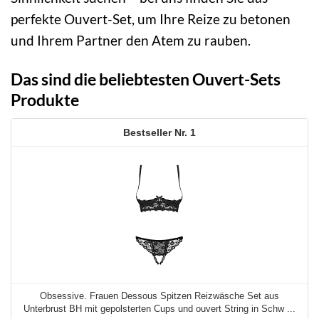
perfekte Ouvert-Set, um Ihre Reize zu betonen
und Ihrem Partner den Atem zu rauben.
Das sind die beliebtesten Ouvert-Sets
Produkte
1
Obsessive. Frauen Dessous Spitzen Reizwäsche Set aus
Unterbrust BH mit gepolsterten Cups und ouvert String in Schw ...