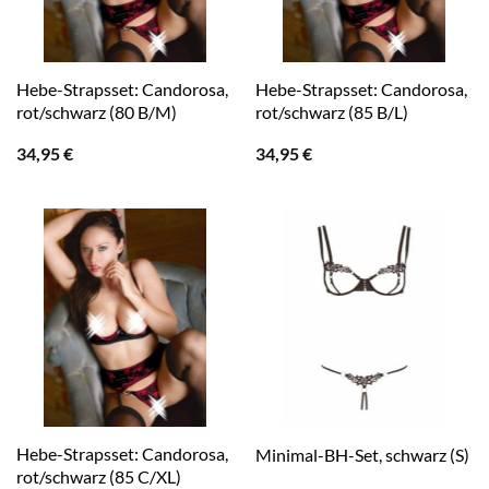
Hebe-Strapsset: Candorosa,
Hebe-Strapsset: Candorosa,
rot/schwarz (80 B/M)
rot/schwarz (85 B/L)
34,95
€
34,95
€
Hebe-Strapsset: Candorosa,
Minimal-BH-Set, schwarz (S)
rot/schwarz (85 C/XL)