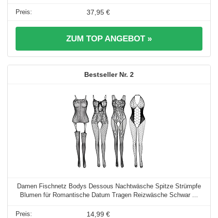
37,95 €
ZUM TOP ANGEBOT »
2
Damen Fischnetz Bodys Dessous Nachtwäsche Spitze Strümpfe
Blumen für Romantische Datum Tragen Reizwäsche Schwar ...
14,99 €