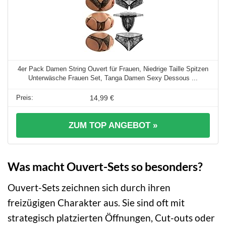
4er Pack Damen String Ouvert für Frauen, Niedrige Taille Spitzen
Unterwäsche Frauen Set, Tanga Damen Sexy Dessous ...
14,99 €
ZUM TOP ANGEBOT »
Was macht Ouvert-Sets so besonders?
Ouvert-Sets zeichnen sich durch ihren
freizügigen Charakter aus. Sie sind oft mit
strategisch platzierten Öffnungen, Cut-outs oder