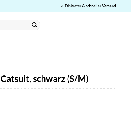
✓ Diskreter & schneller Versand
Catsuit, schwarz (S/M)