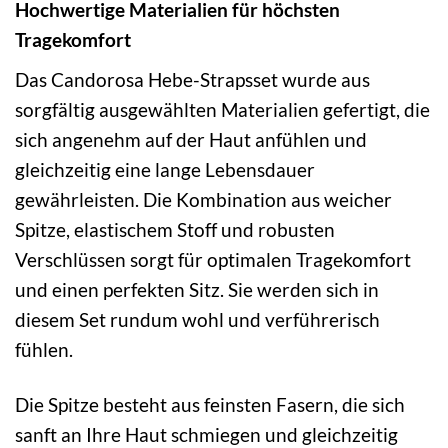
Hochwertige Materialien für höchsten
Tragekomfort
Das Candorosa Hebe-Strapsset wurde aus
sorgfältig ausgewählten Materialien gefertigt, die
sich angenehm auf der Haut anfühlen und
gleichzeitig eine lange Lebensdauer
gewährleisten. Die Kombination aus weicher
Spitze, elastischem Stoff und robusten
Verschlüssen sorgt für optimalen Tragekomfort
und einen perfekten Sitz. Sie werden sich in
diesem Set rundum wohl und verführerisch
fühlen.
Die Spitze besteht aus feinsten Fasern, die sich
sanft an Ihre Haut schmiegen und gleichzeitig