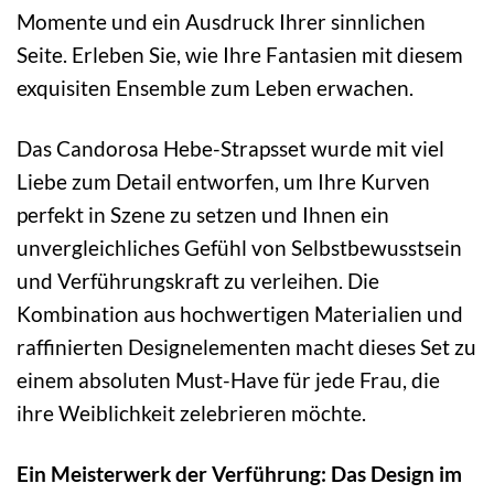
Momente und ein Ausdruck Ihrer sinnlichen
Seite. Erleben Sie, wie Ihre Fantasien mit diesem
exquisiten Ensemble zum Leben erwachen.
Das Candorosa Hebe-Strapsset wurde mit viel
Liebe zum Detail entworfen, um Ihre Kurven
perfekt in Szene zu setzen und Ihnen ein
unvergleichliches Gefühl von Selbstbewusstsein
und Verführungskraft zu verleihen. Die
Kombination aus hochwertigen Materialien und
raffinierten Designelementen macht dieses Set zu
einem absoluten Must-Have für jede Frau, die
ihre Weiblichkeit zelebrieren möchte.
Ein Meisterwerk der Verführung: Das Design im