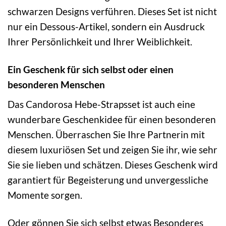
schwarzen Designs verführen. Dieses Set ist nicht
nur ein Dessous-Artikel, sondern ein Ausdruck
Ihrer Persönlichkeit und Ihrer Weiblichkeit.
Ein Geschenk für sich selbst oder einen
besonderen Menschen
Das Candorosa Hebe-Strapsset ist auch eine
wunderbare Geschenkidee für einen besonderen
Menschen. Überraschen Sie Ihre Partnerin mit
diesem luxuriösen Set und zeigen Sie ihr, wie sehr
Sie sie lieben und schätzen. Dieses Geschenk wird
garantiert für Begeisterung und unvergessliche
Momente sorgen.
Oder gönnen Sie sich selbst etwas Besonderes