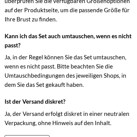
überprüfen Sie die verfügbaren Größenoptionen
auf der Produktseite, um die passende Größe für
Ihre Brust zu finden.
Kann ich das Set auch umtauschen, wenn es nicht
passt?
Ja, in der Regel können Sie das Set umtauschen,
wenn es nicht passt. Bitte beachten Sie die
Umtauschbedingungen des jeweiligen Shops, in
dem Sie das Set gekauft haben.
Ist der Versand diskret?
Ja, der Versand erfolgt diskret in einer neutralen
Verpackung, ohne Hinweis auf den Inhalt.