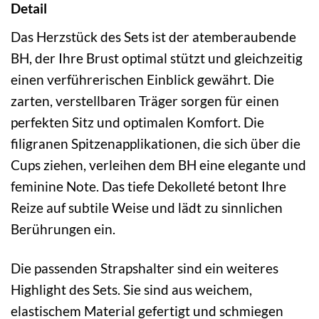
Detail
Das Herzstück des Sets ist der atemberaubende
BH, der Ihre Brust optimal stützt und gleichzeitig
einen verführerischen Einblick gewährt. Die
zarten, verstellbaren Träger sorgen für einen
perfekten Sitz und optimalen Komfort. Die
filigranen Spitzenapplikationen, die sich über die
Cups ziehen, verleihen dem BH eine elegante und
feminine Note. Das tiefe Dekolleté betont Ihre
Reize auf subtile Weise und lädt zu sinnlichen
Berührungen ein.
Die passenden Strapshalter sind ein weiteres
Highlight des Sets. Sie sind aus weichem,
elastischem Material gefertigt und schmiegen