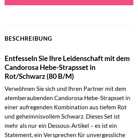
BESCHREIBUNG
Entfesseln Sie Ihre Leidenschaft mit dem
Candorosa Hebe-Strapsset in
Rot/Schwarz (80 B/M)
Verwöhnen Sie sich und Ihren Partner mit dem
atemberaubenden Candorosa Hebe-Strapsset in
einer aufregenden Kombination aus tiefem Rot
und geheimnisvollem Schwarz. Dieses Set ist
mehr als nur ein Dessous-Artikel – es ist ein
Statement, ein Versprechen für unvergessliche