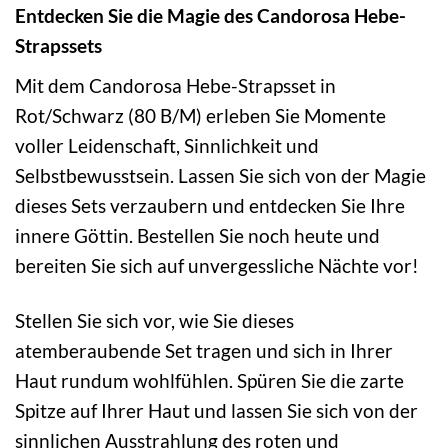
Entdecken Sie die Magie des Candorosa Hebe-
Strapssets
Mit dem Candorosa Hebe-Strapsset in
Rot/Schwarz (80 B/M) erleben Sie Momente
voller Leidenschaft, Sinnlichkeit und
Selbstbewusstsein. Lassen Sie sich von der Magie
dieses Sets verzaubern und entdecken Sie Ihre
innere Göttin. Bestellen Sie noch heute und
bereiten Sie sich auf unvergessliche Nächte vor!
Stellen Sie sich vor, wie Sie dieses
atemberaubende Set tragen und sich in Ihrer
Haut rundum wohlfühlen. Spüren Sie die zarte
Spitze auf Ihrer Haut und lassen Sie sich von der
sinnlichen Ausstrahlung des roten und