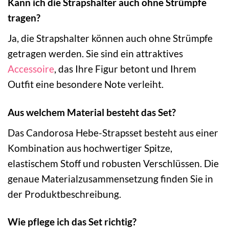
Kann ich die Strapshalter auch ohne Strümpfe
tragen?
Ja, die Strapshalter können auch ohne Strümpfe
getragen werden. Sie sind ein attraktives
Accessoire
, das Ihre Figur betont und Ihrem
Outfit eine besondere Note verleiht.
Aus welchem Material besteht das Set?
Das Candorosa Hebe-Strapsset besteht aus einer
Kombination aus hochwertiger Spitze,
elastischem Stoff und robusten Verschlüssen. Die
genaue Materialzusammensetzung finden Sie in
der Produktbeschreibung.
Wie pflege ich das Set richtig?