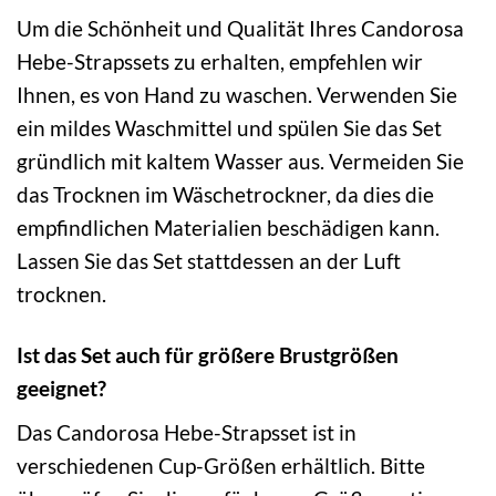
Um die Schönheit und Qualität Ihres Candorosa
Hebe-Strapssets zu erhalten, empfehlen wir
Ihnen, es von Hand zu waschen. Verwenden Sie
ein mildes Waschmittel und spülen Sie das Set
gründlich mit kaltem Wasser aus. Vermeiden Sie
das Trocknen im Wäschetrockner, da dies die
empfindlichen Materialien beschädigen kann.
Lassen Sie das Set stattdessen an der Luft
trocknen.
Ist das Set auch für größere Brustgrößen
geeignet?
Das Candorosa Hebe-Strapsset ist in
verschiedenen Cup-Größen erhältlich. Bitte