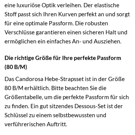
eine luxuriöse Optik verleihen. Der elastische
Stoff passt sich Ihren Kurven perfekt an und sorgt
für eine optimale Passform. Die robusten
Verschlüsse garantieren einen sicheren Halt und
ermöglichen ein einfaches An- und Ausziehen.
Die richtige Größe für Ihre perfekte Passform
(80 B/M)
Das Candorosa Hebe-Strapsset ist in der Größe
80 B/M erhältlich. Bitte beachten Sie die
Größentabelle, um die perfekte Passform für sich
zu finden. Ein gut sitzendes Dessous-Set ist der
Schlüssel zu einem selbstbewussten und
verführerischen Auftritt.