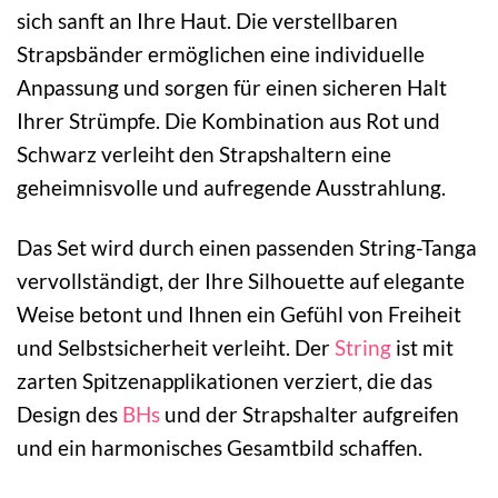
sich sanft an Ihre Haut. Die verstellbaren
Strapsbänder ermöglichen eine individuelle
Anpassung und sorgen für einen sicheren Halt
Ihrer Strümpfe. Die Kombination aus Rot und
Schwarz verleiht den Strapshaltern eine
geheimnisvolle und aufregende Ausstrahlung.
Das Set wird durch einen passenden String-Tanga
vervollständigt, der Ihre Silhouette auf elegante
Weise betont und Ihnen ein Gefühl von Freiheit
und Selbstsicherheit verleiht. Der
String
ist mit
zarten Spitzenapplikationen verziert, die das
Design des
BHs
und der Strapshalter aufgreifen
und ein harmonisches Gesamtbild schaffen.