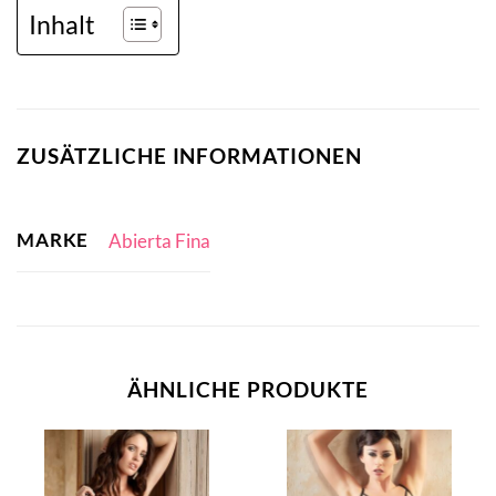
Inhalt
ZUSÄTZLICHE INFORMATIONEN
MARKE
Abierta Fina
ÄHNLICHE PRODUKTE