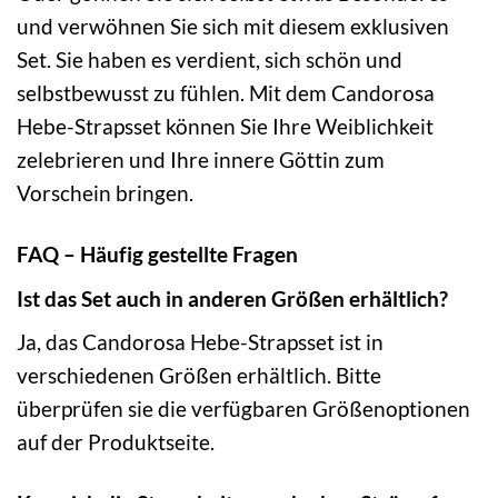
und verwöhnen Sie sich mit diesem exklusiven
Set. Sie haben es verdient, sich schön und
selbstbewusst zu fühlen. Mit dem Candorosa
Hebe-Strapsset können Sie Ihre Weiblichkeit
zelebrieren und Ihre innere Göttin zum
Vorschein bringen.
FAQ – Häufig gestellte Fragen
Ist das Set auch in anderen Größen erhältlich?
Ja, das Candorosa Hebe-Strapsset ist in
verschiedenen Größen erhältlich. Bitte
überprüfen sie die verfügbaren Größenoptionen
auf der Produktseite.