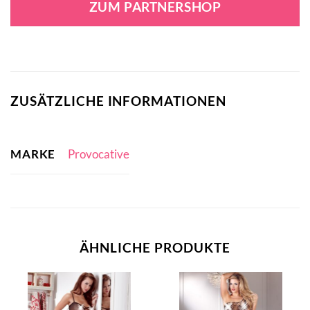
ZUM PARTNERSHOP
ZUSÄTZLICHE INFORMATIONEN
MARKE
Provocative
ÄHNLICHE PRODUKTE