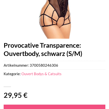
Provocative Transparence:
Ouvertbody, schwarz (S/M)
Artikelnummer:
3700580246306
Kategorie:
Ouvert Bodys & Catsuits
29,95
€