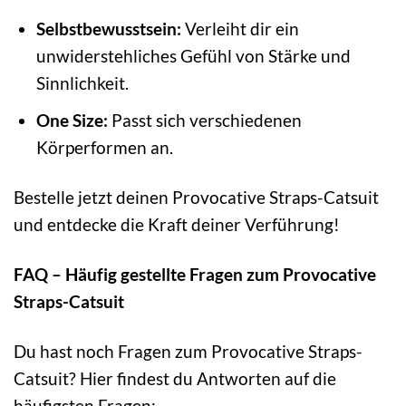
Selbstbewusstsein:
Verleiht dir ein
unwiderstehliches Gefühl von Stärke und
Sinnlichkeit.
One Size:
Passt sich verschiedenen
Körperformen an.
Bestelle jetzt deinen Provocative Straps-Catsuit
und entdecke die Kraft deiner Verführung!
FAQ – Häufig gestellte Fragen zum Provocative
Straps-Catsuit
Du hast noch Fragen zum Provocative Straps-
Catsuit? Hier findest du Antworten auf die
häufigsten Fragen: