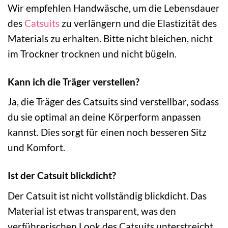
Wir empfehlen Handwäsche, um die Lebensdauer
des
Catsuits
zu verlängern und die Elastizität des
Materials zu erhalten. Bitte nicht bleichen, nicht
im Trockner trocknen und nicht bügeln.
Kann ich die Träger verstellen?
Ja, die Träger des Catsuits sind verstellbar, sodass
du sie optimal an deine Körperform anpassen
kannst. Dies sorgt für einen noch besseren Sitz
und Komfort.
Ist der Catsuit blickdicht?
Der Catsuit ist nicht vollständig blickdicht. Das
Material ist etwas transparent, was den
verführerischen Look des Catsuits unterstreicht.