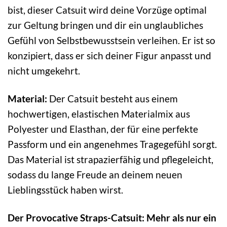
bist, dieser Catsuit wird deine Vorzüge optimal
zur Geltung bringen und dir ein unglaubliches
Gefühl von Selbstbewusstsein verleihen. Er ist so
konzipiert, dass er sich deiner Figur anpasst und
nicht umgekehrt.
Material:
Der Catsuit besteht aus einem
hochwertigen, elastischen Materialmix aus
Polyester und Elasthan, der für eine perfekte
Passform und ein angenehmes Tragegefühl sorgt.
Das Material ist strapazierfähig und pflegeleicht,
sodass du lange Freude an deinem neuen
Lieblingsstück haben wirst.
Der Provocative Straps-Catsuit: Mehr als nur ein