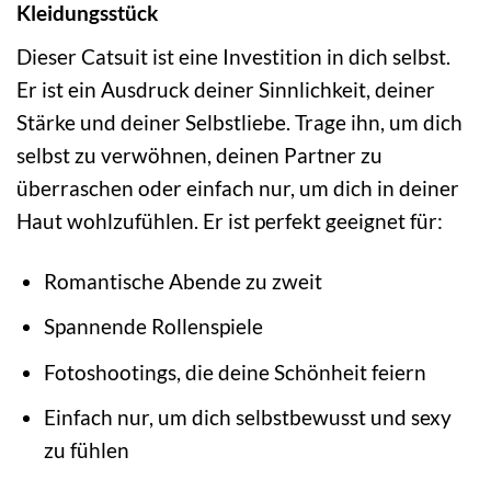
Kleidungsstück
Dieser Catsuit ist eine Investition in dich selbst.
Er ist ein Ausdruck deiner Sinnlichkeit, deiner
Stärke und deiner Selbstliebe. Trage ihn, um dich
selbst zu verwöhnen, deinen Partner zu
überraschen oder einfach nur, um dich in deiner
Haut wohlzufühlen. Er ist perfekt geeignet für:
Romantische Abende zu zweit
Spannende Rollenspiele
Fotoshootings, die deine Schönheit feiern
Einfach nur, um dich selbstbewusst und sexy
zu fühlen