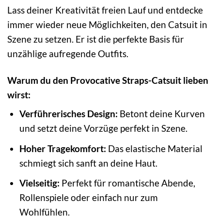
Lass deiner Kreativität freien Lauf und entdecke
immer wieder neue Möglichkeiten, den Catsuit in
Szene zu setzen. Er ist die perfekte Basis für
unzählige aufregende Outfits.
Warum du den Provocative Straps-Catsuit lieben
wirst:
Verführerisches Design:
Betont deine Kurven
und setzt deine Vorzüge perfekt in Szene.
Hoher Tragekomfort:
Das elastische Material
schmiegt sich sanft an deine Haut.
Vielseitig:
Perfekt für romantische Abende,
Rollenspiele oder einfach nur zum
Wohlfühlen.