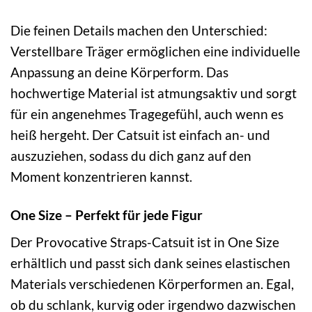
Die feinen Details machen den Unterschied:
Verstellbare Träger ermöglichen eine individuelle
Anpassung an deine Körperform. Das
hochwertige Material ist atmungsaktiv und sorgt
für ein angenehmes Tragegefühl, auch wenn es
heiß hergeht. Der Catsuit ist einfach an- und
auszuziehen, sodass du dich ganz auf den
Moment konzentrieren kannst.
One Size – Perfekt für jede Figur
Der Provocative Straps-Catsuit ist in One Size
erhältlich und passt sich dank seines elastischen
Materials verschiedenen Körperformen an. Egal,
ob du schlank, kurvig oder irgendwo dazwischen