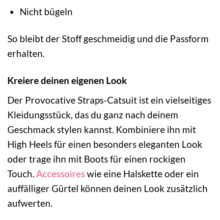
Nicht bügeln
So bleibt der Stoff geschmeidig und die Passform
erhalten.
Kreiere deinen eigenen Look
Der Provocative Straps-Catsuit ist ein vielseitiges
Kleidungsstück, das du ganz nach deinem
Geschmack stylen kannst. Kombiniere ihn mit
High Heels für einen besonders eleganten Look
oder trage ihn mit Boots für einen rockigen
Touch.
Accessoires
wie eine Halskette oder ein
auffälliger Gürtel können deinen Look zusätzlich
aufwerten.