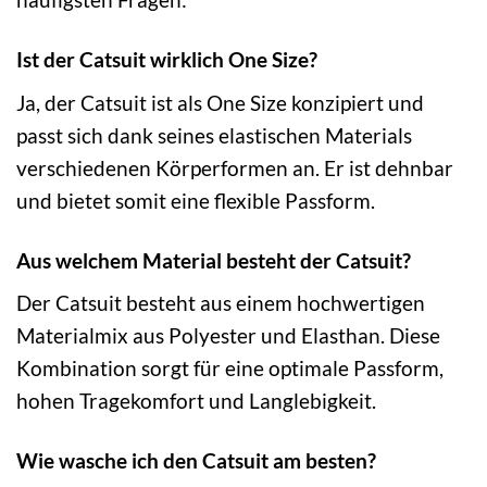
Ist der Catsuit wirklich One Size?
Ja, der Catsuit ist als One Size konzipiert und
passt sich dank seines elastischen Materials
verschiedenen Körperformen an. Er ist dehnbar
und bietet somit eine flexible Passform.
Aus welchem Material besteht der Catsuit?
Der Catsuit besteht aus einem hochwertigen
Materialmix aus Polyester und Elasthan. Diese
Kombination sorgt für eine optimale Passform,
hohen Tragekomfort und Langlebigkeit.
Wie wasche ich den Catsuit am besten?