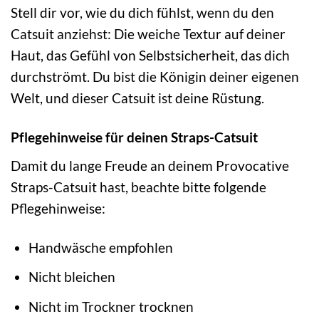
Stell dir vor, wie du dich fühlst, wenn du den
Catsuit anziehst: Die weiche Textur auf deiner
Haut, das Gefühl von Selbstsicherheit, das dich
durchströmt. Du bist die Königin deiner eigenen
Welt, und dieser Catsuit ist deine Rüstung.
Pflegehinweise für deinen Straps-Catsuit
Damit du lange Freude an deinem Provocative
Straps-Catsuit hast, beachte bitte folgende
Pflegehinweise:
Handwäsche empfohlen
Nicht bleichen
Nicht im Trockner trocknen