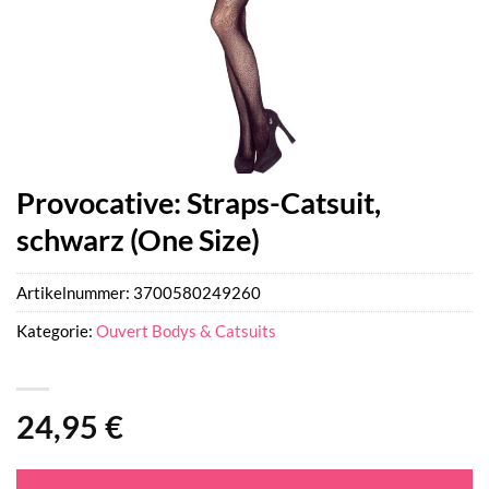
Provocative: Straps-Catsuit,
schwarz (One Size)
Artikelnummer:
3700580249260
Kategorie:
Ouvert Bodys & Catsuits
24,95
€