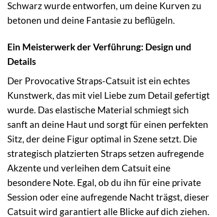
Schwarz wurde entworfen, um deine Kurven zu
betonen und deine Fantasie zu beflügeln.
Ein Meisterwerk der Verführung: Design und
Details
Der Provocative Straps-Catsuit ist ein echtes
Kunstwerk, das mit viel Liebe zum Detail gefertigt
wurde. Das elastische Material schmiegt sich
sanft an deine Haut und sorgt für einen perfekten
Sitz, der deine Figur optimal in Szene setzt. Die
strategisch platzierten Straps setzen aufregende
Akzente und verleihen dem Catsuit eine
besondere Note. Egal, ob du ihn für eine private
Session oder eine aufregende Nacht trägst, dieser
Catsuit wird garantiert alle Blicke auf dich ziehen.