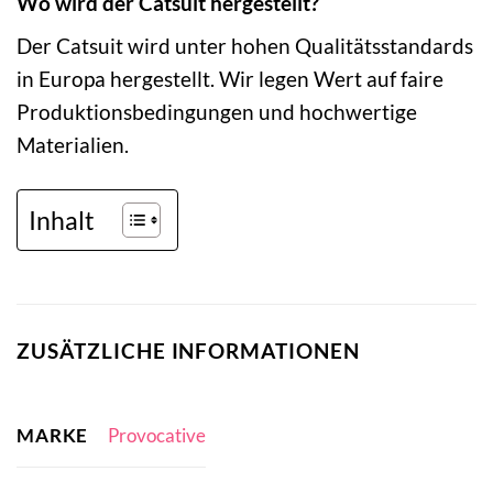
Wo wird der Catsuit hergestellt?
Der Catsuit wird unter hohen Qualitätsstandards
in Europa hergestellt. Wir legen Wert auf faire
Produktionsbedingungen und hochwertige
Materialien.
Inhalt
ZUSÄTZLICHE INFORMATIONEN
MARKE
Provocative