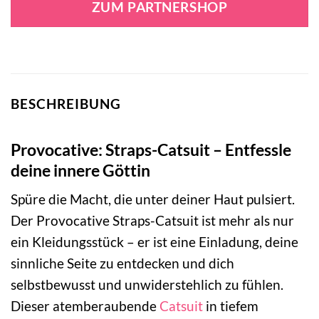
ZUM PARTNERSHOP
BESCHREIBUNG
Provocative: Straps-Catsuit – Entfessle
deine innere Göttin
Spüre die Macht, die unter deiner Haut pulsiert.
Der Provocative Straps-Catsuit ist mehr als nur
ein Kleidungsstück – er ist eine Einladung, deine
sinnliche Seite zu entdecken und dich
selbstbewusst und unwiderstehlich zu fühlen.
Dieser atemberaubende
Catsuit
in tiefem