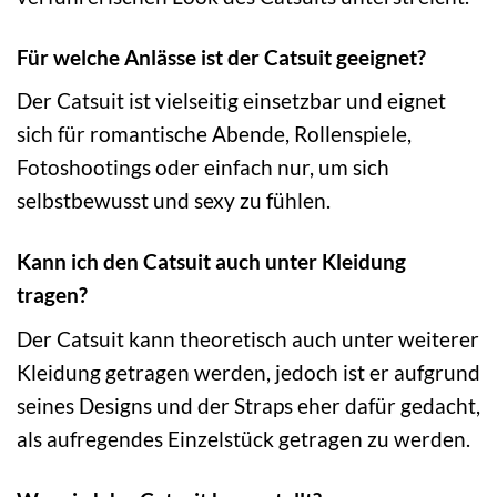
Für welche Anlässe ist der Catsuit geeignet?
Der Catsuit ist vielseitig einsetzbar und eignet
sich für romantische Abende, Rollenspiele,
Fotoshootings oder einfach nur, um sich
selbstbewusst und sexy zu fühlen.
Kann ich den Catsuit auch unter Kleidung
tragen?
Der Catsuit kann theoretisch auch unter weiterer
Kleidung getragen werden, jedoch ist er aufgrund
seines Designs und der Straps eher dafür gedacht,
als aufregendes Einzelstück getragen zu werden.