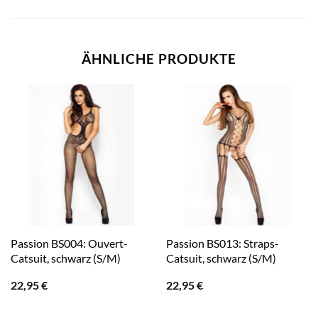
ÄHNLICHE PRODUKTE
Passion BS004: Ouvert-
Passion BS013: Straps-
Catsuit, schwarz (S/M)
Catsuit, schwarz (S/M)
22,95
€
22,95
€