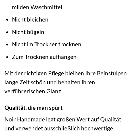
milden Waschmittel
Nicht bleichen
Nicht bügeln
Nicht im Trockner trocknen
Zum Trocknen aufhängen
Mit der richtigen Pflege bleiben Ihre Beinstulpen
lange Zeit schön und behalten ihren
verführerischen Glanz.
Qualität, die man spürt
Noir Handmade legt großen Wert auf Qualität
und verwendet ausschließlich hochwertige