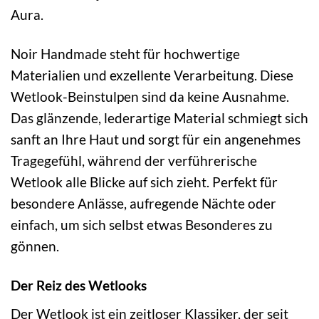
Aura.
Noir Handmade steht für hochwertige
Materialien und exzellente Verarbeitung. Diese
Wetlook-Beinstulpen sind da keine Ausnahme.
Das glänzende, lederartige Material schmiegt sich
sanft an Ihre Haut und sorgt für ein angenehmes
Tragegefühl, während der verführerische
Wetlook alle Blicke auf sich zieht. Perfekt für
besondere Anlässe, aufregende Nächte oder
einfach, um sich selbst etwas Besonderes zu
gönnen.
Der Reiz des Wetlooks
Der Wetlook ist ein zeitloser Klassiker, der seit