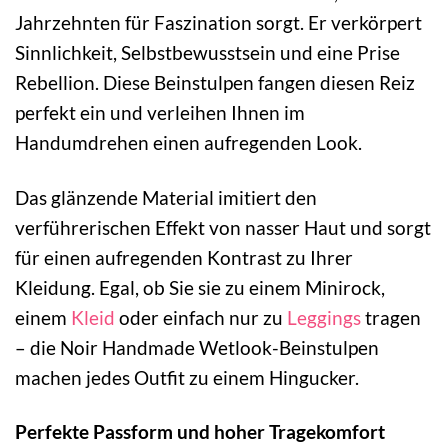
Jahrzehnten für Faszination sorgt. Er verkörpert
Sinnlichkeit, Selbstbewusstsein und eine Prise
Rebellion. Diese Beinstulpen fangen diesen Reiz
perfekt ein und verleihen Ihnen im
Handumdrehen einen aufregenden Look.
Das glänzende Material imitiert den
verführerischen Effekt von nasser Haut und sorgt
für einen aufregenden Kontrast zu Ihrer
Kleidung. Egal, ob Sie sie zu einem Minirock,
einem
Kleid
oder einfach nur zu
Leggings
tragen
– die Noir Handmade Wetlook-Beinstulpen
machen jedes Outfit zu einem Hingucker.
Perfekte Passform und hoher Tragekomfort