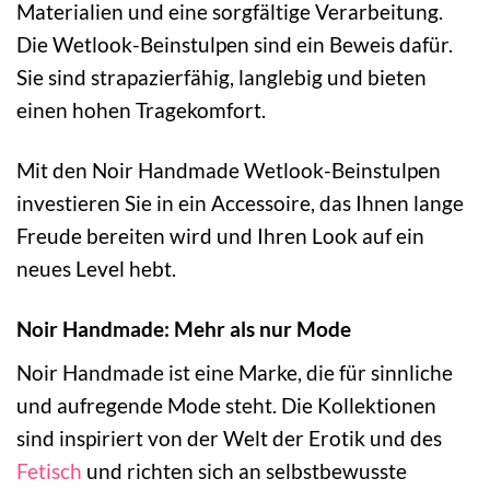
Materialien und eine sorgfältige Verarbeitung.
Die Wetlook-Beinstulpen sind ein Beweis dafür.
Sie sind strapazierfähig, langlebig und bieten
einen hohen Tragekomfort.
Mit den Noir Handmade Wetlook-Beinstulpen
investieren Sie in ein Accessoire, das Ihnen lange
Freude bereiten wird und Ihren Look auf ein
neues Level hebt.
Noir Handmade: Mehr als nur Mode
Noir Handmade ist eine Marke, die für sinnliche
und aufregende Mode steht. Die Kollektionen
sind inspiriert von der Welt der Erotik und des
Fetisch
und richten sich an selbstbewusste