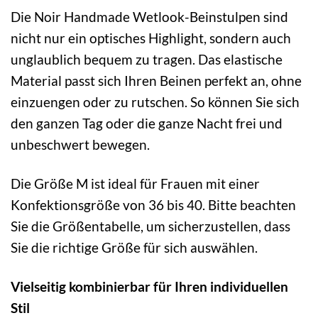
Die Noir Handmade Wetlook-Beinstulpen sind
nicht nur ein optisches Highlight, sondern auch
unglaublich bequem zu tragen. Das elastische
Material passt sich Ihren Beinen perfekt an, ohne
einzuengen oder zu rutschen. So können Sie sich
den ganzen Tag oder die ganze Nacht frei und
unbeschwert bewegen.
Die Größe M ist ideal für Frauen mit einer
Konfektionsgröße von 36 bis 40. Bitte beachten
Sie die Größentabelle, um sicherzustellen, dass
Sie die richtige Größe für sich auswählen.
Vielseitig kombinierbar für Ihren individuellen
Stil