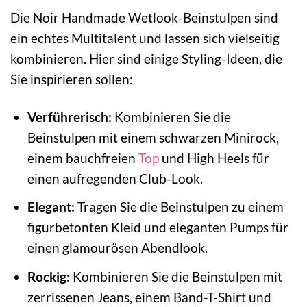
Die Noir Handmade Wetlook-Beinstulpen sind
ein echtes Multitalent und lassen sich vielseitig
kombinieren. Hier sind einige Styling-Ideen, die
Sie inspirieren sollen:
Verführerisch:
Kombinieren Sie die
Beinstulpen mit einem schwarzen Minirock,
einem bauchfreien
Top
und High Heels für
einen aufregenden Club-Look.
Elegant:
Tragen Sie die Beinstulpen zu einem
figurbetonten Kleid und eleganten Pumps für
einen glamourösen Abendlook.
Rockig:
Kombinieren Sie die Beinstulpen mit
zerrissenen Jeans, einem Band-T-Shirt und