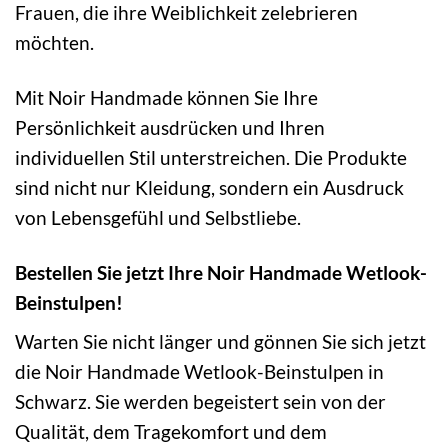
Frauen, die ihre Weiblichkeit zelebrieren
möchten.
Mit Noir Handmade können Sie Ihre
Persönlichkeit ausdrücken und Ihren
individuellen Stil unterstreichen. Die Produkte
sind nicht nur Kleidung, sondern ein Ausdruck
von Lebensgefühl und Selbstliebe.
Bestellen Sie jetzt Ihre Noir Handmade Wetlook-
Beinstulpen!
Warten Sie nicht länger und gönnen Sie sich jetzt
die Noir Handmade Wetlook-Beinstulpen in
Schwarz. Sie werden begeistert sein von der
Qualität, dem Tragekomfort und dem