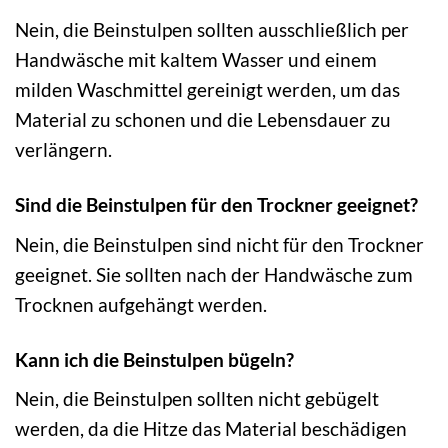
Nein, die Beinstulpen sollten ausschließlich per
Handwäsche mit kaltem Wasser und einem
milden Waschmittel gereinigt werden, um das
Material zu schonen und die Lebensdauer zu
verlängern.
Sind die Beinstulpen für den Trockner geeignet?
Nein, die Beinstulpen sind nicht für den Trockner
geeignet. Sie sollten nach der Handwäsche zum
Trocknen aufgehängt werden.
Kann ich die Beinstulpen bügeln?
Nein, die Beinstulpen sollten nicht gebügelt
werden, da die Hitze das Material beschädigen