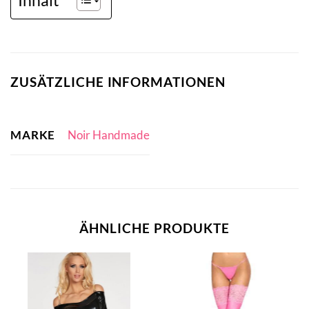
ZUSÄTZLICHE INFORMATIONEN
MARKE
Noir Handmade
ÄHNLICHE PRODUKTE