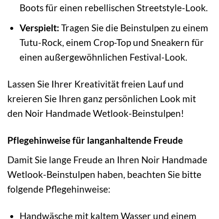
Boots für einen rebellischen Streetstyle-Look.
Verspielt:
Tragen Sie die Beinstulpen zu einem
Tutu-Rock, einem Crop-Top und Sneakern für
einen außergewöhnlichen Festival-Look.
Lassen Sie Ihrer Kreativität freien Lauf und
kreieren Sie Ihren ganz persönlichen Look mit
den Noir Handmade Wetlook-Beinstulpen!
Pflegehinweise für langanhaltende Freude
Damit Sie lange Freude an Ihren Noir Handmade
Wetlook-Beinstulpen haben, beachten Sie bitte
folgende Pflegehinweise:
Handwäsche mit kaltem Wasser und einem