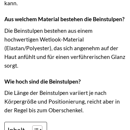
kann.
Aus welchem Material bestehen die Beinstulpen?
Die Beinstulpen bestehen aus einem
hochwertigen Wetlook-Material
(Elastan/Polyester), das sich angenehm auf der
Haut anfühlt und für einen verführerischen Glanz
sorgt.
Wie hoch sind die Beinstulpen?
Die Länge der Beinstulpen variiert je nach
Körpergröße und Positionierung, reicht aber in
der Regel bis zum Oberschenkel.
Inhalt