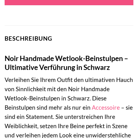
BESCHREIBUNG
Noir Handmade Wetlook-Beinstulpen –
Ultimative Verführung in Schwarz
Verleihen Sie Ihrem Outfit den ultimativen Hauch
von Sinnlichkeit mit den Noir Handmade
Wetlook-Beinstulpen in Schwarz. Diese
Beinstulpen sind mehr als nur ein
Accessoire
– sie
sind ein Statement. Sie unterstreichen Ihre
Weiblichkeit, setzen Ihre Beine perfekt in Szene
und verleihen jedem Look eine unwiderstehliche