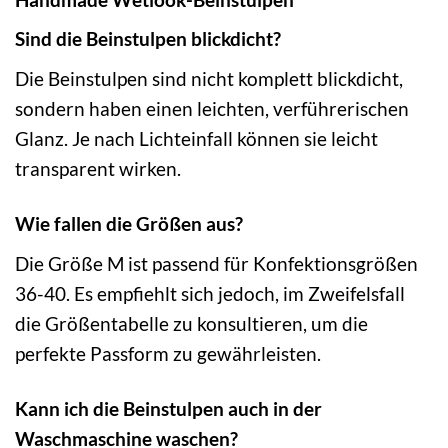
Sind die Beinstulpen blickdicht?
Die Beinstulpen sind nicht komplett blickdicht,
sondern haben einen leichten, verführerischen
Glanz. Je nach Lichteinfall können sie leicht
transparent wirken.
Wie fallen die Größen aus?
Die Größe M ist passend für Konfektionsgrößen
36-40. Es empfiehlt sich jedoch, im Zweifelsfall
die Größentabelle zu konsultieren, um die
perfekte Passform zu gewährleisten.
Kann ich die Beinstulpen auch in der
Waschmaschine waschen?