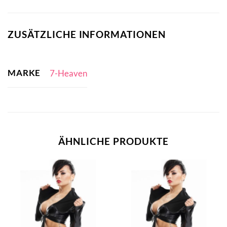
ZUSÄTZLICHE INFORMATIONEN
MARKE
7-Heaven
ÄHNLICHE PRODUKTE