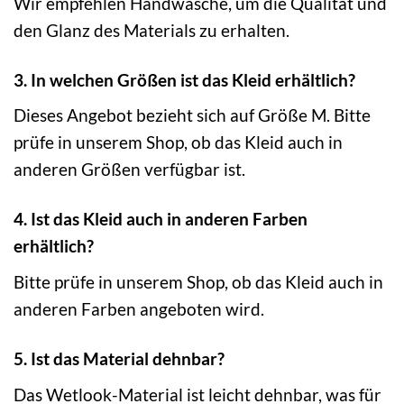
Wir empfehlen Handwäsche, um die Qualität und
den Glanz des Materials zu erhalten.
3. In welchen Größen ist das Kleid erhältlich?
Dieses Angebot bezieht sich auf Größe M. Bitte
prüfe in unserem Shop, ob das Kleid auch in
anderen Größen verfügbar ist.
4. Ist das Kleid auch in anderen Farben
erhältlich?
Bitte prüfe in unserem Shop, ob das Kleid auch in
anderen Farben angeboten wird.
5. Ist das Material dehnbar?
Das Wetlook-Material ist leicht dehnbar, was für