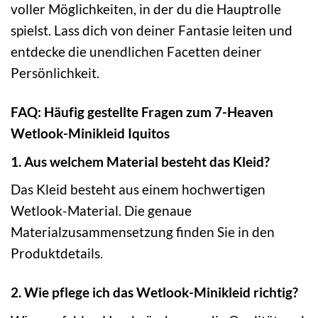
voller Möglichkeiten, in der du die Hauptrolle
spielst. Lass dich von deiner Fantasie leiten und
entdecke die unendlichen Facetten deiner
Persönlichkeit.
FAQ: Häufig gestellte Fragen zum 7-Heaven
Wetlook-Minikleid Iquitos
1. Aus welchem Material besteht das Kleid?
Das Kleid besteht aus einem hochwertigen
Wetlook-Material. Die genaue
Materialzusammensetzung finden Sie in den
Produktdetails.
2. Wie pflege ich das Wetlook-Minikleid richtig?