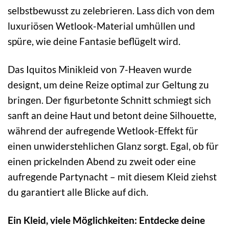
selbstbewusst zu zelebrieren. Lass dich von dem
luxuriösen Wetlook-Material umhüllen und
spüre, wie deine Fantasie beflügelt wird.
Das Iquitos Minikleid von 7-Heaven wurde
designt, um deine Reize optimal zur Geltung zu
bringen. Der figurbetonte Schnitt schmiegt sich
sanft an deine Haut und betont deine Silhouette,
während der aufregende Wetlook-Effekt für
einen unwiderstehlichen Glanz sorgt. Egal, ob für
einen prickelnden Abend zu zweit oder eine
aufregende Partynacht – mit diesem Kleid ziehst
du garantiert alle Blicke auf dich.
Ein Kleid, viele Möglichkeiten: Entdecke deine