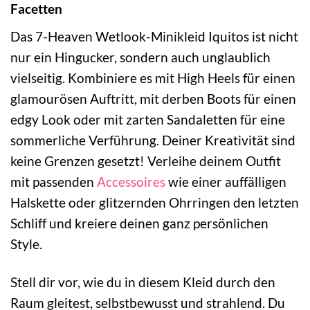
Facetten
Das 7-Heaven Wetlook-Minikleid Iquitos ist nicht
nur ein Hingucker, sondern auch unglaublich
vielseitig. Kombiniere es mit High Heels für einen
glamourösen Auftritt, mit derben Boots für einen
edgy Look oder mit zarten Sandaletten für eine
sommerliche Verführung. Deiner Kreativität sind
keine Grenzen gesetzt! Verleihe deinem Outfit
mit passenden
Accessoires
wie einer auffälligen
Halskette oder glitzernden Ohrringen den letzten
Schliff und kreiere deinen ganz persönlichen
Style.
Stell dir vor, wie du in diesem Kleid durch den
Raum gleitest, selbstbewusst und strahlend. Du