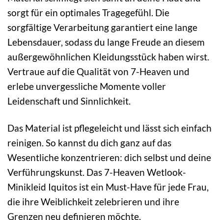
sorgt für ein optimales Tragegefühl. Die
sorgfältige Verarbeitung garantiert eine lange
Lebensdauer, sodass du lange Freude an diesem
außergewöhnlichen Kleidungsstück haben wirst.
Vertraue auf die Qualität von 7-Heaven und
erlebe unvergessliche Momente voller
Leidenschaft und Sinnlichkeit.
Das Material ist pflegeleicht und lässt sich einfach
reinigen. So kannst du dich ganz auf das
Wesentliche konzentrieren: dich selbst und deine
Verführungskunst. Das 7-Heaven Wetlook-
Minikleid Iquitos ist ein Must-Have für jede Frau,
die ihre Weiblichkeit zelebrieren und ihre
Grenzen neu definieren möchte.