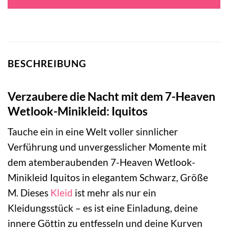
BESCHREIBUNG
Verzaubere die Nacht mit dem 7-Heaven
Wetlook-Minikleid: Iquitos
Tauche ein in eine Welt voller sinnlicher
Verführung und unvergesslicher Momente mit
dem atemberaubenden 7-Heaven Wetlook-
Minikleid Iquitos in elegantem Schwarz, Größe
M. Dieses
Kleid
ist mehr als nur ein
Kleidungsstück – es ist eine Einladung, deine
innere Göttin zu entfesseln und deine Kurven