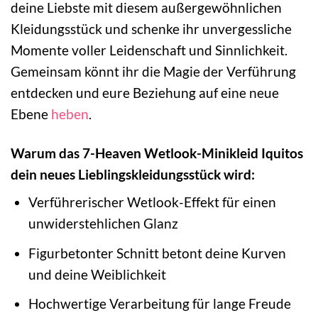
deine Liebste mit diesem außergewöhnlichen
Kleidungsstück und schenke ihr unvergessliche
Momente voller Leidenschaft und Sinnlichkeit.
Gemeinsam könnt ihr die Magie der Verführung
entdecken und eure Beziehung auf eine neue
Ebene
heben
.
Warum das 7-Heaven Wetlook-Minikleid Iquitos
dein neues Lieblingskleidungsstück wird:
Verführerischer Wetlook-Effekt für einen
unwiderstehlichen Glanz
Figurbetonter Schnitt betont deine Kurven
und deine Weiblichkeit
Hochwertige Verarbeitung für lange Freude