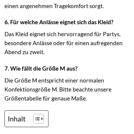
einen angenehmen Tragekomfort sorgt.
6. Für welche Anlässe eignet sich das Kleid?
Das Kleid eignet sich hervorragend für Partys,
besondere Anlässe oder für einen aufregenden
Abend zu zweit.
7. Wie fällt die Größe M aus?
Die Größe M entspricht einer normalen
Konfektionsgröße M. Bitte beachte unsere
Größentabelle für genaue Maße.
Inhalt