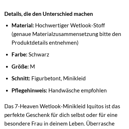
Details, die den Unterschied machen
Material:
Hochwertiger Wetlook-Stoff
(genaue Materialzusammensetzung bitte den
Produktdetails entnehmen)
Farbe:
Schwarz
Größe:
M
Schnitt:
Figurbetont, Minikleid
Pflegehinweis:
Handwäsche empfohlen
Das 7-Heaven Wetlook-Minikleid Iquitos ist das
perfekte Geschenk für dich selbst oder für eine
besondere Frau in deinem Leben. Überrasche