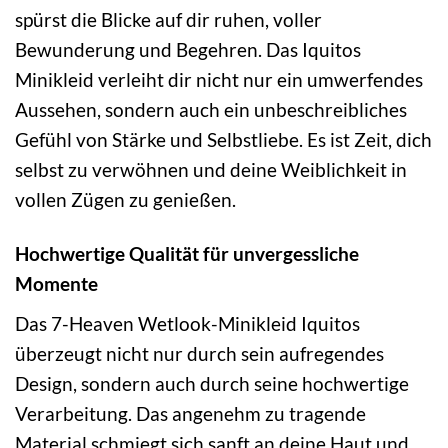
spürst die Blicke auf dir ruhen, voller
Bewunderung und Begehren. Das Iquitos
Minikleid verleiht dir nicht nur ein umwerfendes
Aussehen, sondern auch ein unbeschreibliches
Gefühl von Stärke und Selbstliebe. Es ist Zeit, dich
selbst zu verwöhnen und deine Weiblichkeit in
vollen Zügen zu genießen.
Hochwertige Qualität für unvergessliche
Momente
Das 7-Heaven Wetlook-Minikleid Iquitos
überzeugt nicht nur durch sein aufregendes
Design, sondern auch durch seine hochwertige
Verarbeitung. Das angenehm zu tragende
Material schmiegt sich sanft an deine Haut und