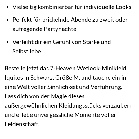
Vielseitig kombinierbar für individuelle Looks
Perfekt für prickelnde Abende zu zweit oder
aufregende Partynächte
Verleiht dir ein Gefühl von Stärke und
Selbstliebe
Bestelle jetzt das 7-Heaven Wetlook-Minikleid
Iquitos in Schwarz, Größe M, und tauche ein in
eine Welt voller Sinnlichkeit und Verführung.
Lass dich von der Magie dieses
außergewöhnlichen Kleidungsstücks verzaubern
und erlebe unvergessliche Momente voller
Leidenschaft.