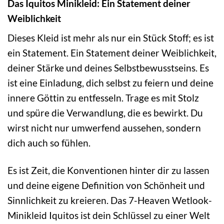
Das Iquitos Minikleid: Ein Statement deiner
Weiblichkeit
Dieses Kleid ist mehr als nur ein Stück Stoff; es ist
ein Statement. Ein Statement deiner Weiblichkeit,
deiner Stärke und deines Selbstbewusstseins. Es
ist eine Einladung, dich selbst zu feiern und deine
innere Göttin zu entfesseln. Trage es mit Stolz
und spüre die Verwandlung, die es bewirkt. Du
wirst nicht nur umwerfend aussehen, sondern
dich auch so fühlen.
Es ist Zeit, die Konventionen hinter dir zu lassen
und deine eigene Definition von Schönheit und
Sinnlichkeit zu kreieren. Das 7-Heaven Wetlook-
Minikleid Iquitos ist dein Schlüssel zu einer Welt