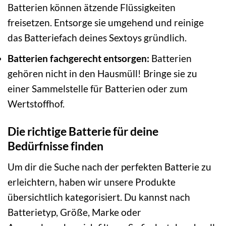
Batterien können ätzende Flüssigkeiten
freisetzen. Entsorge sie umgehend und reinige
das Batteriefach deines Sextoys gründlich.
Batterien fachgerecht entsorgen:
Batterien
gehören nicht in den Hausmüll! Bringe sie zu
einer Sammelstelle für Batterien oder zum
Wertstoffhof.
Die richtige Batterie für deine
Bedürfnisse finden
Um dir die Suche nach der perfekten Batterie zu
erleichtern, haben wir unsere Produkte
übersichtlich kategorisiert. Du kannst nach
Batterietyp, Größe, Marke oder