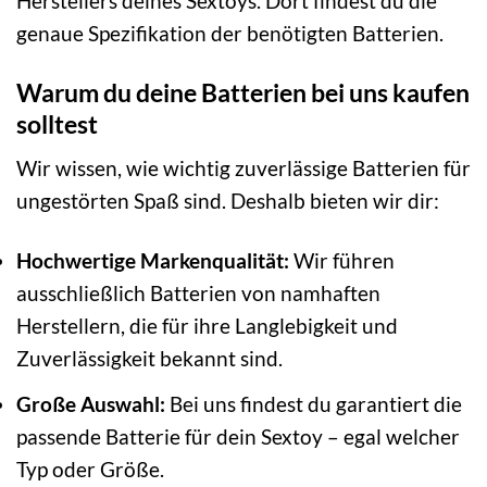
Herstellers deines Sextoys. Dort findest du die
genaue Spezifikation der benötigten Batterien.
Warum du deine Batterien bei uns kaufen
solltest
Wir wissen, wie wichtig zuverlässige Batterien für
ungestörten Spaß sind. Deshalb bieten wir dir:
Hochwertige Markenqualität:
Wir führen
ausschließlich Batterien von namhaften
Herstellern, die für ihre Langlebigkeit und
Zuverlässigkeit bekannt sind.
Große Auswahl:
Bei uns findest du garantiert die
passende Batterie für dein Sextoy – egal welcher
Typ oder Größe.