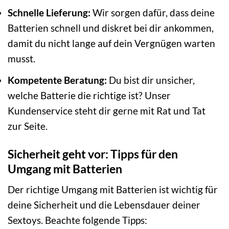
Schnelle Lieferung:
Wir sorgen dafür, dass deine
Batterien schnell und diskret bei dir ankommen,
damit du nicht lange auf dein Vergnügen warten
musst.
Kompetente Beratung:
Du bist dir unsicher,
welche Batterie die richtige ist? Unser
Kundenservice steht dir gerne mit Rat und Tat
zur Seite.
Sicherheit geht vor: Tipps für den
Umgang mit Batterien
Der richtige Umgang mit Batterien ist wichtig für
deine Sicherheit und die Lebensdauer deiner
Sextoys. Beachte folgende Tipps: