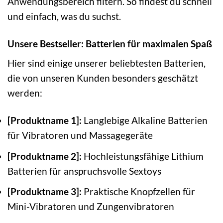
Anwendungsbereich filtern. So findest du schnell
und einfach, was du suchst.
Unsere Bestseller: Batterien für maximalen Spaß
Hier sind einige unserer beliebtesten Batterien,
die von unseren Kunden besonders geschätzt
werden:
[Produktname 1]:
Langlebige Alkaline Batterien
für Vibratoren und Massagegeräte
[Produktname 2]:
Hochleistungsfähige Lithium
Batterien für anspruchsvolle Sextoys
[Produktname 3]:
Praktische Knopfzellen für
Mini-Vibratoren und Zungenvibratoren