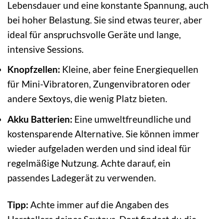
Lebensdauer und eine konstante Spannung, auch
bei hoher Belastung. Sie sind etwas teurer, aber
ideal für anspruchsvolle Geräte und lange,
intensive Sessions.
Knopfzellen:
Kleine, aber feine Energiequellen
für Mini-Vibratoren, Zungenvibratoren oder
andere Sextoys, die wenig Platz bieten.
Akku Batterien:
Eine umweltfreundliche und
kostensparende Alternative. Sie können immer
wieder aufgeladen werden und sind ideal für
regelmäßige Nutzung. Achte darauf, ein
passendes Ladegerät zu verwenden.
Tipp:
Achte immer auf die Angaben des