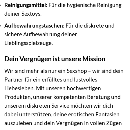
Reinigungsmittel:
Für die hygienische Reinigung
deiner Sextoys.
Aufbewahrungstaschen:
Für die diskrete und
sichere Aufbewahrung deiner
Lieblingsspielzeuge.
Dein Vergnügen ist unsere Mission
Wir sind mehr als nur ein Sexshop – wir sind dein
Partner für ein erfülltes und lustvolles
Liebesleben. Mit unseren hochwertigen
Produkten, unserer kompetenten Beratung und
unserem diskreten Service möchten wir dich
dabei unterstützen, deine erotischen Fantasien
auszuleben und dein Vergnügen in vollen Zügen