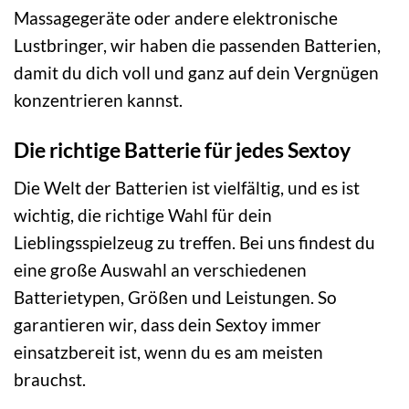
Massagegeräte oder andere elektronische
Lustbringer, wir haben die passenden Batterien,
damit du dich voll und ganz auf dein Vergnügen
konzentrieren kannst.
Die richtige Batterie für jedes Sextoy
Die Welt der Batterien ist vielfältig, und es ist
wichtig, die richtige Wahl für dein
Lieblingsspielzeug zu treffen. Bei uns findest du
eine große Auswahl an verschiedenen
Batterietypen, Größen und Leistungen. So
garantieren wir, dass dein Sextoy immer
einsatzbereit ist, wenn du es am meisten
brauchst.