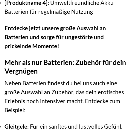
[Produktname 4]:
Umweltfreundliche Akku
Batterien für regelmäßige Nutzung
Entdecke jetzt unsere große Auswahl an
Batterien und sorge für ungestörte und
prickelnde Momente!
Mehr als nur Batterien: Zubehör für dein
Vergnügen
Neben Batterien findest du bei uns auch eine
große Auswahl an Zubehör, das dein erotisches
Erlebnis noch intensiver macht. Entdecke zum
Beispiel:
Gleitgele:
Für ein sanftes und lustvolles Gefühl.