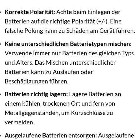
Korrekte Polarität:
Achte beim Einlegen der
Batterien auf die richtige Polarität (+/-). Eine
falsche Polung kann zu Schäden am Gerät führen.
Keine unterschiedlichen Batterietypen mischen:
Verwende immer nur Batterien des gleichen Typs
und Alters. Das Mischen unterschiedlicher
Batterien kann zu Auslaufen oder
Beschädigungen führen.
Batterien richtig lagern:
Lagere Batterien an
einem kühlen, trockenen Ort und fern von
Metallgegenständen, um Kurzschlüsse zu
vermeiden.
Ausgelaufene Batterien entsorgen:
Ausgelaufene