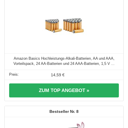
Amazon Basics Hochleistungs-Alkali-Batterien, AA und AAA,
Vorteilspack, 24 AA-Batterien und 24 AAA-Batterien, 1,5 V ...
14,59 €
ZUM TOP ANGEBOT »
8