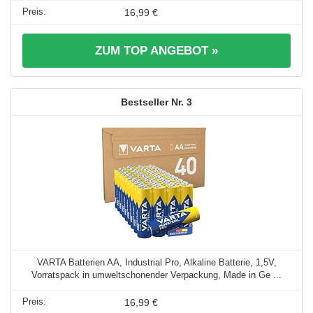
16,99 €
ZUM TOP ANGEBOT »
3
VARTA Batterien AA, Industrial Pro, Alkaline Batterie, 1,5V,
Vorratspack in umweltschonender Verpackung, Made in Ge ...
16,99 €