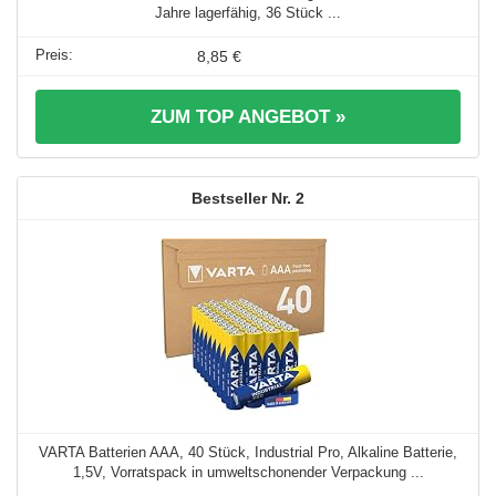
Jahre lagerfähig, 36 Stück ...
8,85 €
ZUM TOP ANGEBOT »
2
VARTA Batterien AAA, 40 Stück, Industrial Pro, Alkaline Batterie,
1,5V, Vorratspack in umweltschonender Verpackung ...