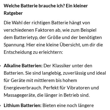
Welche Batterie brauche ich? Ein kleiner
Ratgeber
Die Wahl der richtigen Batterie hängt von
verschiedenen Faktoren ab, wie zum Beispiel
dem Batterietyp, der Größe und der benötigten
Spannung. Hier eine kleine Übersicht, um dir die
Entscheidung zu erleichtern:
Alkaline Batterien:
Der Klassiker unter den
Batterien. Sie sind langlebig, zuverlässig und ideal
für Geräte mit mittlerem bis hohem
Energieverbrauch. Perfekt für Vibratoren und
Massagegeräte, die länger in Betrieb sind.
Lithium Batterien:
Bieten eine noch längere