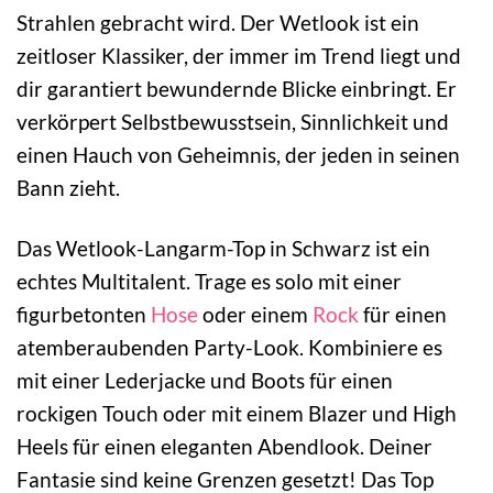
Strahlen gebracht wird. Der Wetlook ist ein
zeitloser Klassiker, der immer im Trend liegt und
dir garantiert bewundernde Blicke einbringt. Er
verkörpert Selbstbewusstsein, Sinnlichkeit und
einen Hauch von Geheimnis, der jeden in seinen
Bann zieht.
Das Wetlook-Langarm-Top in Schwarz ist ein
echtes Multitalent. Trage es solo mit einer
figurbetonten
Hose
oder einem
Rock
für einen
atemberaubenden Party-Look. Kombiniere es
mit einer Lederjacke und Boots für einen
rockigen Touch oder mit einem Blazer und High
Heels für einen eleganten Abendlook. Deiner
Fantasie sind keine Grenzen gesetzt! Das Top