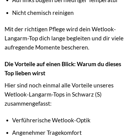
Nicht chemisch reinigen
Mit der richtigen Pflege wird dein Wetlook-
Langarm-Top dich lange begleiten und dir viele
aufregende Momente bescheren.
Die Vorteile auf einen Blick: Warum du dieses
Top lieben wirst
Hier sind noch einmal alle Vorteile unseres
Wetlook-Langarm-Tops in Schwarz (S)
zusammengefasst:
Verführerische Wetlook-Optik
Angenehmer Tragekomfort