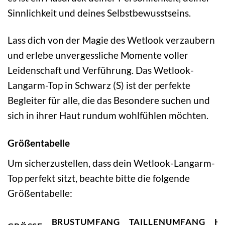
Sinnlichkeit und deines Selbstbewusstseins.
Lass dich von der Magie des Wetlook verzaubern
und erlebe unvergessliche Momente voller
Leidenschaft und Verführung. Das Wetlook-
Langarm-Top in Schwarz (S) ist der perfekte
Begleiter für alle, die das Besondere suchen und
sich in ihrer Haut rundum wohlfühlen möchten.
Größentabelle
Um sicherzustellen, dass dein Wetlook-Langarm-
Top perfekt sitzt, beachte bitte die folgende
Größentabelle:
BRUSTUMFANG
TAILLENUMFANG
H