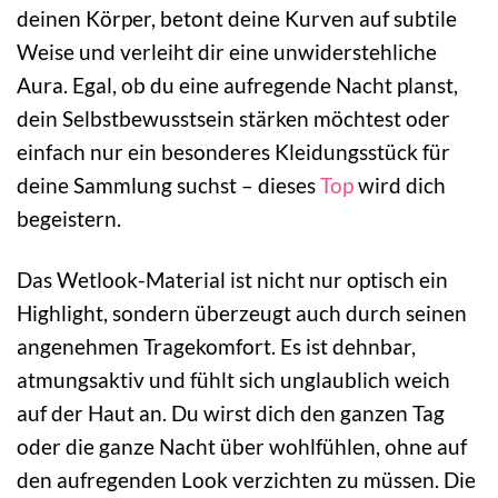
deinen Körper, betont deine Kurven auf subtile
Weise und verleiht dir eine unwiderstehliche
Aura. Egal, ob du eine aufregende Nacht planst,
dein Selbstbewusstsein stärken möchtest oder
einfach nur ein besonderes Kleidungsstück für
deine Sammlung suchst – dieses
Top
wird dich
begeistern.
Das Wetlook-Material ist nicht nur optisch ein
Highlight, sondern überzeugt auch durch seinen
angenehmen Tragekomfort. Es ist dehnbar,
atmungsaktiv und fühlt sich unglaublich weich
auf der Haut an. Du wirst dich den ganzen Tag
oder die ganze Nacht über wohlfühlen, ohne auf
den aufregenden Look verzichten zu müssen. Die