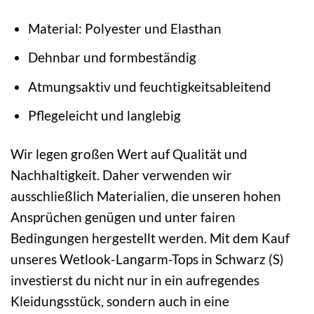
Material: Polyester und Elasthan
Dehnbar und formbeständig
Atmungsaktiv und feuchtigkeitsableitend
Pflegeleicht und langlebig
Wir legen großen Wert auf Qualität und
Nachhaltigkeit. Daher verwenden wir
ausschließlich Materialien, die unseren hohen
Ansprüchen genügen und unter fairen
Bedingungen hergestellt werden. Mit dem Kauf
unseres Wetlook-Langarm-Tops in Schwarz (S)
investierst du nicht nur in ein aufregendes
Kleidungsstück, sondern auch in eine