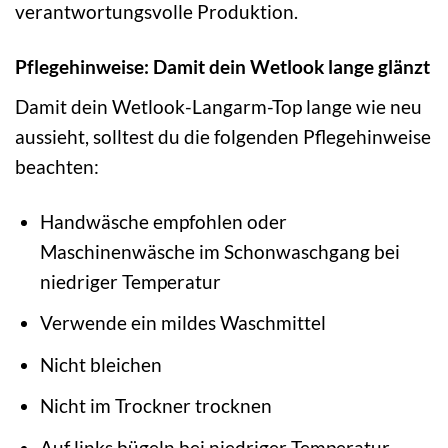
verantwortungsvolle Produktion.
Pflegehinweise: Damit dein Wetlook lange glänzt
Damit dein Wetlook-Langarm-Top lange wie neu
aussieht, solltest du die folgenden Pflegehinweise
beachten:
Handwäsche empfohlen oder
Maschinenwäsche im Schonwaschgang bei
niedriger Temperatur
Verwende ein mildes Waschmittel
Nicht bleichen
Nicht im Trockner trocknen
Auf links bügeln bei niedriger Temperatur