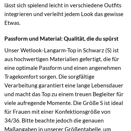
lässt sich spielend leicht in verschiedene Outfits
integrieren und verleiht jedem Look das gewisse
Etwas.
Passform und Material: Qualität, die du spürst
Unser Wetlook-Langarm-Top in Schwarz (S) ist
aus hochwertigen Materialien gefertigt, die für
eine optimale Passform und einen angenehmen
Tragekomfort sorgen. Die sorgfältige
Verarbeitung garantiert eine lange Lebensdauer
und macht das Top zu einem treuen Begleiter für
viele aufregende Momente. Die Größe S ist ideal
für Frauen mit einer Konfektionsgröße von
34/36. Bitte beachte jedoch die genauen
Maßangaben in unserer Größentabelle, um