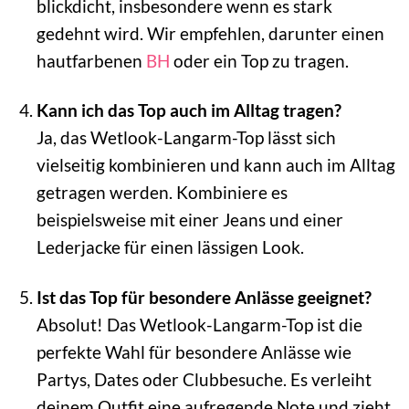
blickdicht, insbesondere wenn es stark
gedehnt wird. Wir empfehlen, darunter einen
hautfarbenen
BH
oder ein Top zu tragen.
Kann ich das Top auch im Alltag tragen?
Ja, das Wetlook-Langarm-Top lässt sich
vielseitig kombinieren und kann auch im Alltag
getragen werden. Kombiniere es
beispielsweise mit einer Jeans und einer
Lederjacke für einen lässigen Look.
Ist das Top für besondere Anlässe geeignet?
Absolut! Das Wetlook-Langarm-Top ist die
perfekte Wahl für besondere Anlässe wie
Partys, Dates oder Clubbesuche. Es verleiht
deinem Outfit eine aufregende Note und zieht