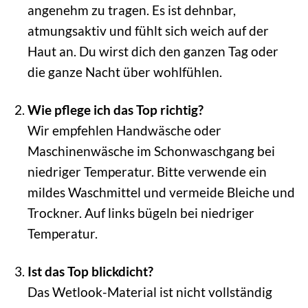
angenehm zu tragen. Es ist dehnbar,
atmungsaktiv und fühlt sich weich auf der
Haut an. Du wirst dich den ganzen Tag oder
die ganze Nacht über wohlfühlen.
Wie pflege ich das Top richtig?
Wir empfehlen Handwäsche oder
Maschinenwäsche im Schonwaschgang bei
niedriger Temperatur. Bitte verwende ein
mildes Waschmittel und vermeide Bleiche und
Trockner. Auf links bügeln bei niedriger
Temperatur.
Ist das Top blickdicht?
Das Wetlook-Material ist nicht vollständig