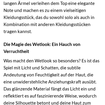
langen Ärmel verleihen dem Top eine elegante
Note und machen es zu einem vielseitigen
Kleidungsstück, das du sowohl solo als auch in
Kombination mit anderen Kleidungsstücken
tragen kannst.
Die Magie des Wetlook: Ein Hauch von
Verruchtheit
Was macht den Wetlook so besonders? Es ist das
Spiel mit Licht und Schatten, die subtile
Andeutung von Feuchtigkeit auf der Haut, die
eine unwiderstehliche Anziehungskraft ausübt.
Das glänzende Material fängt das Licht ein und
reflektiert es auf faszinierende Weise, wodurch
deine Silhouette betont und deine Haut zum