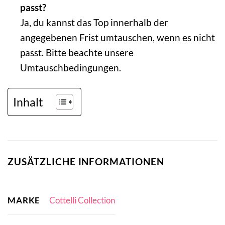
passt?
Ja, du kannst das Top innerhalb der
angegebenen Frist umtauschen, wenn es nicht
passt. Bitte beachte unsere
Umtauschbedingungen.
Inhalt
ZUSÄTZLICHE INFORMATIONEN
MARKE
Cottelli Collection