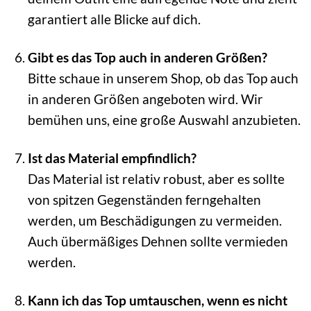
garantiert alle Blicke auf dich.
Gibt es das Top auch in anderen Größen?
Bitte schaue in unserem Shop, ob das Top auch
in anderen Größen angeboten wird. Wir
bemühen uns, eine große Auswahl anzubieten.
Ist das Material empfindlich?
Das Material ist relativ robust, aber es sollte
von spitzen Gegenständen ferngehalten
werden, um Beschädigungen zu vermeiden.
Auch übermäßiges Dehnen sollte vermieden
werden.
Kann ich das Top umtauschen, wenn es nicht