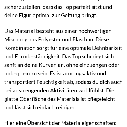
sicherzustellen, dass das Top perfekt sitzt und
deine Figur optimal zur Geltung bringt.
Das Material besteht aus einer hochwertigen
Mischung aus Polyester und Elasthan. Diese
Kombination sorgt für eine optimale Dehnbarkeit
und Formbeständigkeit. Das Top schmiegt sich
sanft an deine Kurven an, ohne einzuengen oder
unbequem zu sein. Es ist atmungsaktiv und
transportiert Feuchtigkeit ab, sodass du dich auch
bei anstrengenden Aktivitäten wohlfühlst. Die
glatte Oberfläche des Materials ist pflegeleicht
und lässt sich einfach reinigen.
Hier eine Übersicht der Materialeigenschaften: