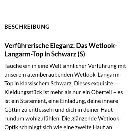
BESCHREIBUNG
Verführerische Eleganz: Das Wetlook-
Langarm-Top in Schwarz (S)
Tauche ein in eine Welt sinnlicher Verführung mit
unserem atemberaubenden Wetlook-Langarm-
Top in klassischem Schwarz. Dieses exquisite
Kleidungsstück ist mehr als nur ein Oberteil – es
ist ein Statement, eine Einladung, deine innere
Göttin zu entfesseln und dich in deiner Haut
rundum wohlzufühlen. Die glänzende Wetlook-
Optik schmiegt sich wie eine zweite Haut an