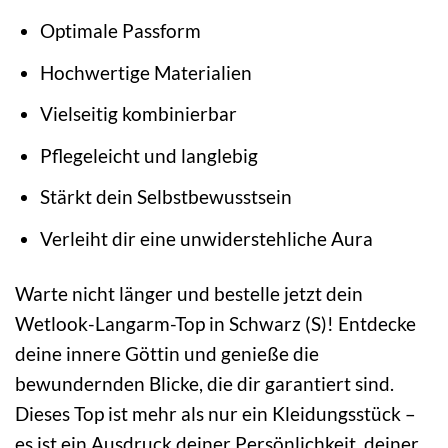
Optimale Passform
Hochwertige Materialien
Vielseitig kombinierbar
Pflegeleicht und langlebig
Stärkt dein Selbstbewusstsein
Verleiht dir eine unwiderstehliche Aura
Warte nicht länger und bestelle jetzt dein
Wetlook-Langarm-Top in Schwarz (S)! Entdecke
deine innere Göttin und genieße die
bewundernden Blicke, die dir garantiert sind.
Dieses Top ist mehr als nur ein Kleidungsstück –
es ist ein Ausdruck deiner Persönlichkeit, deiner