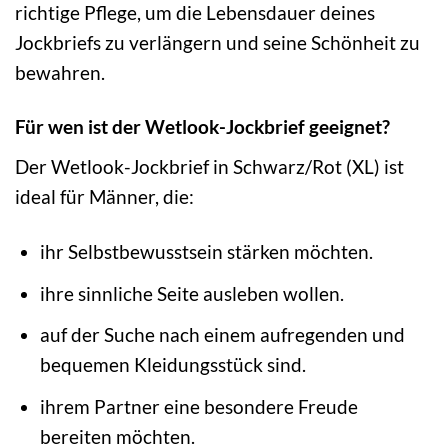
richtige Pflege, um die Lebensdauer deines
Jockbriefs zu verlängern und seine Schönheit zu
bewahren.
Für wen ist der Wetlook-Jockbrief geeignet?
Der Wetlook-Jockbrief in Schwarz/Rot (XL) ist
ideal für Männer, die:
ihr Selbstbewusstsein stärken möchten.
ihre sinnliche Seite ausleben wollen.
auf der Suche nach einem aufregenden und
bequemen Kleidungsstück sind.
ihrem Partner eine besondere Freude
bereiten möchten.