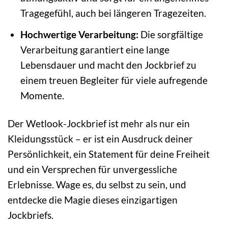
Tragegefühl, auch bei längeren Tragezeiten.
Hochwertige Verarbeitung:
Die sorgfältige
Verarbeitung garantiert eine lange
Lebensdauer und macht den Jockbrief zu
einem treuen Begleiter für viele aufregende
Momente.
Der Wetlook-Jockbrief ist mehr als nur ein
Kleidungsstück – er ist ein Ausdruck deiner
Persönlichkeit, ein Statement für deine Freiheit
und ein Versprechen für unvergessliche
Erlebnisse. Wage es, du selbst zu sein, und
entdecke die Magie dieses einzigartigen
Jockbriefs.