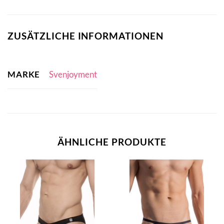
ZUSÄTZLICHE INFORMATIONEN
MARKE
Svenjoyment
ÄHNLICHE PRODUKTE