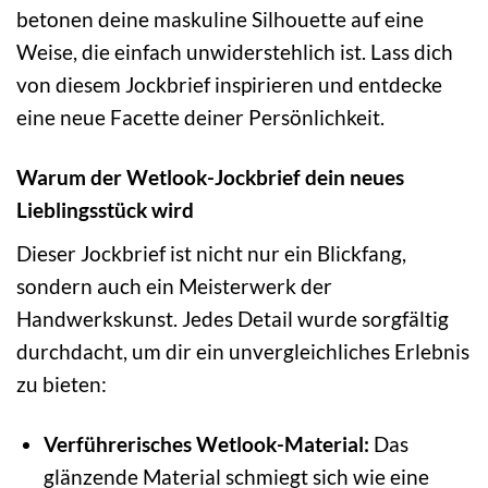
betonen deine maskuline Silhouette auf eine
Weise, die einfach unwiderstehlich ist. Lass dich
von diesem Jockbrief inspirieren und entdecke
eine neue Facette deiner Persönlichkeit.
Warum der Wetlook-Jockbrief dein neues
Lieblingsstück wird
Dieser Jockbrief ist nicht nur ein Blickfang,
sondern auch ein Meisterwerk der
Handwerkskunst. Jedes Detail wurde sorgfältig
durchdacht, um dir ein unvergleichliches Erlebnis
zu bieten:
Verführerisches Wetlook-Material:
Das
glänzende Material schmiegt sich wie eine