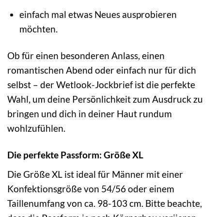
einfach mal etwas Neues ausprobieren
möchten.
Ob für einen besonderen Anlass, einen
romantischen Abend oder einfach nur für dich
selbst – der Wetlook-Jockbrief ist die perfekte
Wahl, um deine Persönlichkeit zum Ausdruck zu
bringen und dich in deiner Haut rundum
wohlzufühlen.
Die perfekte Passform: Größe XL
Die Größe XL ist ideal für Männer mit einer
Konfektionsgröße von 54/56 oder einem
Taillenumfang von ca. 98-103 cm. Bitte beachte,