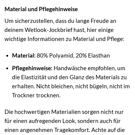
Material und Pflegehinweise
Um sicherzustellen, dass du lange Freude an
deinem Wetlook-Jockbrief hast, hier einige
wichtige Informationen zu Material und Pflege:
Material:
80% Polyamid, 20% Elasthan
Pflegehinweise:
Handwäsche empfohlen, um
die Elastizität und den Glanz des Materials zu
erhalten. Nicht bleichen, nicht bügeln, nicht im
Trockner trocknen.
Die hochwertigen Materialien sorgen nicht nur
für einen aufregenden Look, sondern auch für
einen angenehmen Tragekomfort. Achte auf die