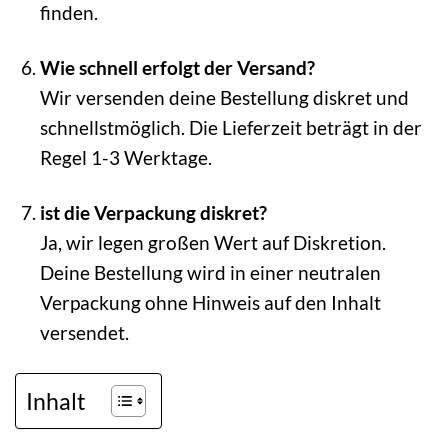
finden.
Wie schnell erfolgt der Versand?
Wir versenden deine Bestellung diskret und
schnellstmöglich. Die Lieferzeit beträgt in der
Regel 1-3 Werktage.
ist die Verpackung diskret?
Ja, wir legen großen Wert auf Diskretion.
Deine Bestellung wird in einer neutralen
Verpackung ohne Hinweis auf den Inhalt
versendet.
Inhalt