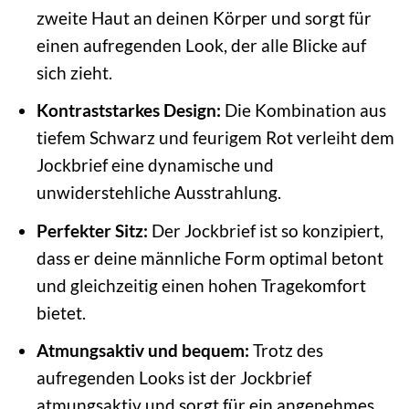
zweite Haut an deinen Körper und sorgt für
einen aufregenden Look, der alle Blicke auf
sich zieht.
Kontraststarkes Design:
Die Kombination aus
tiefem Schwarz und feurigem Rot verleiht dem
Jockbrief eine dynamische und
unwiderstehliche Ausstrahlung.
Perfekter Sitz:
Der Jockbrief ist so konzipiert,
dass er deine männliche Form optimal betont
und gleichzeitig einen hohen Tragekomfort
bietet.
Atmungsaktiv und bequem:
Trotz des
aufregenden Looks ist der Jockbrief
atmungsaktiv und sorgt für ein angenehmes