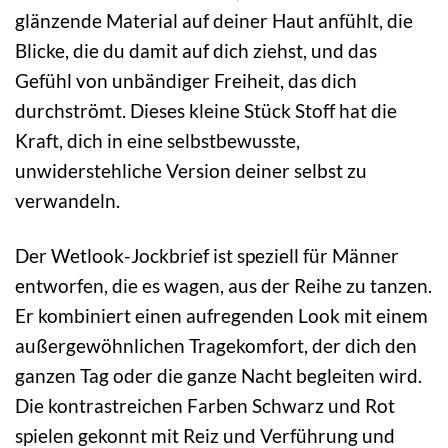
glänzende Material auf deiner Haut anfühlt, die
Blicke, die du damit auf dich ziehst, und das
Gefühl von unbändiger Freiheit, das dich
durchströmt. Dieses kleine Stück Stoff hat die
Kraft, dich in eine selbstbewusste,
unwiderstehliche Version deiner selbst zu
verwandeln.
Der Wetlook-Jockbrief ist speziell für Männer
entworfen, die es wagen, aus der Reihe zu tanzen.
Er kombiniert einen aufregenden Look mit einem
außergewöhnlichen Tragekomfort, der dich den
ganzen Tag oder die ganze Nacht begleiten wird.
Die kontrastreichen Farben Schwarz und Rot
spielen gekonnt mit Reiz und Verführung und