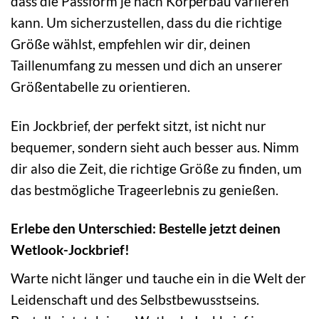
dass die Passform je nach Körperbau variieren
kann. Um sicherzustellen, dass du die richtige
Größe wählst, empfehlen wir dir, deinen
Taillenumfang zu messen und dich an unserer
Größentabelle zu orientieren.
Ein Jockbrief, der perfekt sitzt, ist nicht nur
bequemer, sondern sieht auch besser aus. Nimm
dir also die Zeit, die richtige Größe zu finden, um
das bestmögliche Trageerlebnis zu genießen.
Erlebe den Unterschied: Bestelle jetzt deinen
Wetlook-Jockbrief!
Warte nicht länger und tauche ein in die Welt der
Leidenschaft und des Selbstbewusstseins.