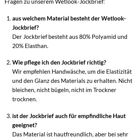
Fragen zu unserem Wetlook-Jockbrief:
aus welchem Material besteht der Wetlook-
Jockbrief?
Der Jockbrief besteht aus 80% Polyamid und
20% Elasthan.
Wie pflege ich den Jockbrief richtig?
Wir empfehlen Handwäsche, um die Elastizität
und den Glanz des Materials zu erhalten. Nicht
bleichen, nicht bügeln, nicht im Trockner
trocknen.
ist der Jockbrief auch für empfindliche Haut
geeignet?
Das Material ist hautfreundlich, aber bei sehr