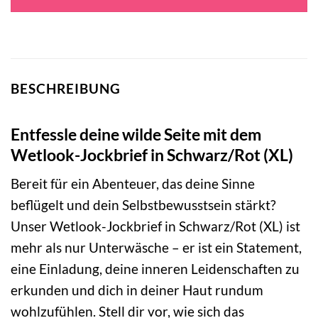
BESCHREIBUNG
Entfessle deine wilde Seite mit dem
Wetlook-Jockbrief in Schwarz/Rot (XL)
Bereit für ein Abenteuer, das deine Sinne
beflügelt und dein Selbstbewusstsein stärkt?
Unser Wetlook-Jockbrief in Schwarz/Rot (XL) ist
mehr als nur Unterwäsche – er ist ein Statement,
eine Einladung, deine inneren Leidenschaften zu
erkunden und dich in deiner Haut rundum
wohlzufühlen. Stell dir vor, wie sich das