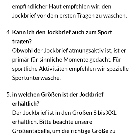
empfindlicher Haut empfehlen wir, den
Jockbrief vor dem ersten Tragen zu waschen.
Kann ich den Jockbrief auch zum Sport
tragen?
Obwohl der Jockbrief atmungsaktiv ist, ist er
primär für sinnliche Momente gedacht. Für
sportliche Aktivitäten empfehlen wir spezielle
Sportunterwäsche.
in welchen Größen ist der Jockbrief
erhältlich?
Der Jockbrief ist in den Größen S bis XXL
erhältlich. Bitte beachte unsere
Größentabelle, um die richtige Größe zu