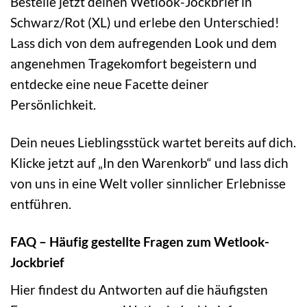
Bestelle jetzt deinen Wetlook-Jockbrief in
Schwarz/Rot (XL) und erlebe den Unterschied!
Lass dich von dem aufregenden Look und dem
angenehmen Tragekomfort begeistern und
entdecke eine neue Facette deiner
Persönlichkeit.
Dein neues Lieblingsstück wartet bereits auf dich.
Klicke jetzt auf „In den Warenkorb“ und lass dich
von uns in eine Welt voller sinnlicher Erlebnisse
entführen.
FAQ – Häufig gestellte Fragen zum Wetlook-
Jockbrief
Hier findest du Antworten auf die häufigsten