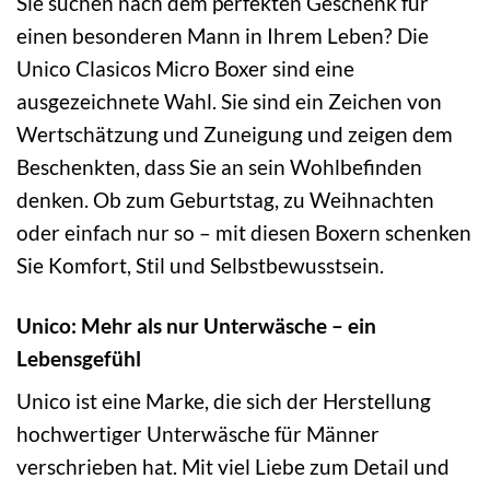
Sie suchen nach dem perfekten Geschenk für
einen besonderen Mann in Ihrem Leben? Die
Unico Clasicos Micro Boxer sind eine
ausgezeichnete Wahl. Sie sind ein Zeichen von
Wertschätzung und Zuneigung und zeigen dem
Beschenkten, dass Sie an sein Wohlbefinden
denken. Ob zum Geburtstag, zu Weihnachten
oder einfach nur so – mit diesen Boxern schenken
Sie Komfort, Stil und Selbstbewusstsein.
Unico: Mehr als nur Unterwäsche – ein
Lebensgefühl
Unico ist eine Marke, die sich der Herstellung
hochwertiger Unterwäsche für Männer
verschrieben hat. Mit viel Liebe zum Detail und