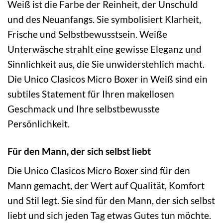
Weiß ist die Farbe der Reinheit, der Unschuld
und des Neuanfangs. Sie symbolisiert Klarheit,
Frische und Selbstbewusstsein. Weiße
Unterwäsche strahlt eine gewisse Eleganz und
Sinnlichkeit aus, die Sie unwiderstehlich macht.
Die Unico Clasicos Micro Boxer in Weiß sind ein
subtiles Statement für Ihren makellosen
Geschmack und Ihre selbstbewusste
Persönlichkeit.
Für den Mann, der sich selbst liebt
Die Unico Clasicos Micro Boxer sind für den
Mann gemacht, der Wert auf Qualität, Komfort
und Stil legt. Sie sind für den Mann, der sich selbst
liebt und sich jeden Tag etwas Gutes tun möchte.