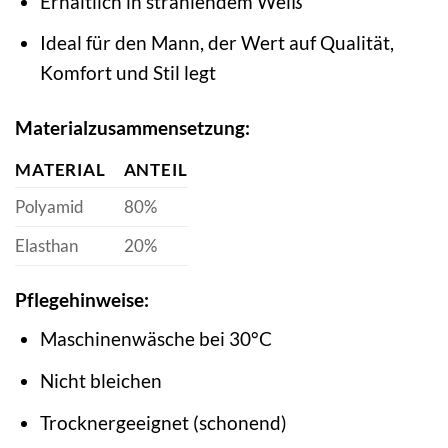
Erhältlich in strahlendem Weiß
Ideal für den Mann, der Wert auf Qualität,
Komfort und Stil legt
Materialzusammensetzung:
MATERIAL
ANTEIL
Polyamid
80%
Elasthan
20%
Pflegehinweise:
Maschinenwäsche bei 30°C
Nicht bleichen
Trocknergeeignet (schonend)