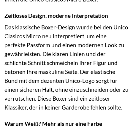
Zeitloses Design, moderne Interpretation
Das klassische Boxer-Design wurde bei den Unico
Clasicos Micro neu interpretiert, um eine
perfekte Passform und einen modernen Look zu
gewährleisten. Die klaren Linien und der
schlichte Schnitt schmeicheln Ihrer Figur und
betonen Ihre maskuline Seite. Der elastische
Bund mit dem dezenten Unico-Logo sorgt für
einen sicheren Halt, ohne einzuschneiden oder zu
verrutschen. Diese Boxer sind ein zeitloser
Klassiker, der in keiner Garderobe fehlen sollte.
Warum Weiß? Mehr als nur eine Farbe