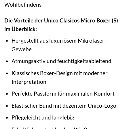
Wohlbefindens.
Die Vorteile der Unico Clasicos Micro Boxer (S)
im Überblick:
Hergestellt aus luxuriösem Mikrofaser-
Gewebe
Atmungsaktiv und feuchtigkeitsableitend
Klassisches Boxer-Design mit moderner
Interpretation
Perfekte Passform für maximalen Komfort
Elastischer Bund mit dezentem Unico-Logo
Pflegeleicht und langlebig