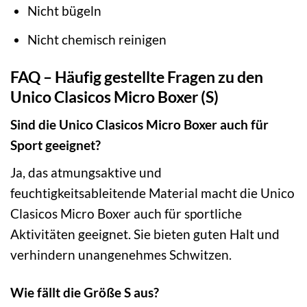
Nicht bügeln
Nicht chemisch reinigen
FAQ – Häufig gestellte Fragen zu den
Unico Clasicos Micro Boxer (S)
Sind die Unico Clasicos Micro Boxer auch für
Sport geeignet?
Ja, das atmungsaktive und
feuchtigkeitsableitende Material macht die Unico
Clasicos Micro Boxer auch für sportliche
Aktivitäten geeignet. Sie bieten guten Halt und
verhindern unangenehmes Schwitzen.
Wie fällt die Größe S aus?