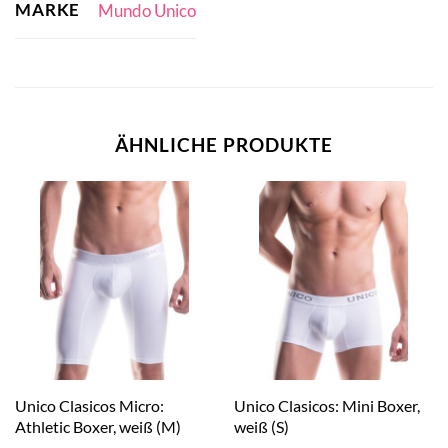
MARKE
Mundo Unico
ÄHNLICHE PRODUKTE
Unico Clasicos Micro:
Unico Clasicos: Mini Boxer,
Athletic Boxer, weiß (M)
weiß (S)