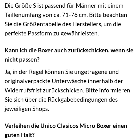
Die Größe S ist passend für Männer mit einem
Taillenumfang von ca. 71-76 cm. Bitte beachten
Sie die Größentabelle des Herstellers, um die
perfekte Passform zu gewährleisten.
Kann ich die Boxer auch zurückschicken, wenn sie
nicht passen?
Ja, in der Regel können Sie ungetragene und
originalverpackte Unterwäsche innerhalb der
Widerrufsfrist zurückschicken. Bitte informieren
Sie sich über die Rückgabebedingungen des
jeweiligen Shops.
Verleihen die Unico Clasicos Micro Boxer einen
guten Halt?