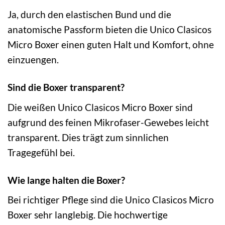
Ja, durch den elastischen Bund und die
anatomische Passform bieten die Unico Clasicos
Micro Boxer einen guten Halt und Komfort, ohne
einzuengen.
Sind die Boxer transparent?
Die weißen Unico Clasicos Micro Boxer sind
aufgrund des feinen Mikrofaser-Gewebes leicht
transparent. Dies trägt zum sinnlichen
Tragegefühl bei.
Wie lange halten die Boxer?
Bei richtiger Pflege sind die Unico Clasicos Micro
Boxer sehr langlebig. Die hochwertige