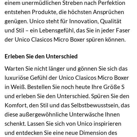
einem unermüdlichen Streben nach Perfektion
entstehen Produkte, die höchsten Ansprüchen
genügen. Unico steht für Innovation, Qualität
und Stil – ein Lebensgefühl, das Sie in jeder Faser
der Unico Clasicos Micro Boxer spüren können.
Erleben Sie den Unterschied
Warten Sie nicht länger und gönnen Sie sich das
luxuriöse Gefühl der Unico Clasicos Micro Boxer
in Weiß. Bestellen Sie noch heute Ihre Größe S
und erleben Sie den Unterschied. Spüren Sie den
Komfort, den Stil und das Selbstbewusstsein, das
diese außergewöhnliche Unterwäsche Ihnen
schenkt. Lassen Sie sich von Unico inspirieren
und entdecken Sie eine neue Dimension des