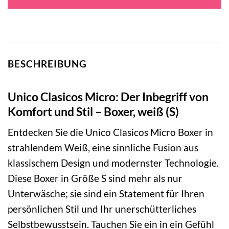
BESCHREIBUNG
Unico Clasicos Micro: Der Inbegriff von
Komfort und Stil – Boxer, weiß (S)
Entdecken Sie die Unico Clasicos Micro Boxer in
strahlendem Weiß, eine sinnliche Fusion aus
klassischem Design und modernster Technologie.
Diese Boxer in Größe S sind mehr als nur
Unterwäsche; sie sind ein Statement für Ihren
persönlichen Stil und Ihr unerschütterliches
Selbstbewusstsein. Tauchen Sie ein in ein Gefühl