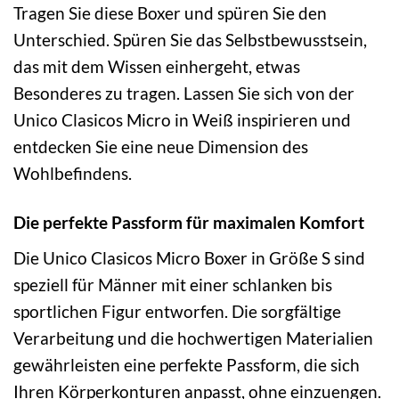
Tragen Sie diese Boxer und spüren Sie den
Unterschied. Spüren Sie das Selbstbewusstsein,
das mit dem Wissen einhergeht, etwas
Besonderes zu tragen. Lassen Sie sich von der
Unico Clasicos Micro in Weiß inspirieren und
entdecken Sie eine neue Dimension des
Wohlbefindens.
Die perfekte Passform für maximalen Komfort
Die Unico Clasicos Micro Boxer in Größe S sind
speziell für Männer mit einer schlanken bis
sportlichen Figur entworfen. Die sorgfältige
Verarbeitung und die hochwertigen Materialien
gewährleisten eine perfekte Passform, die sich
Ihren Körperkonturen anpasst, ohne einzuengen.