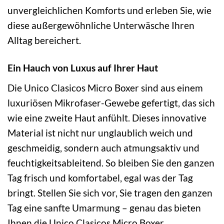
unvergleichlichen Komforts und erleben Sie, wie
diese außergewöhnliche Unterwäsche Ihren
Alltag bereichert.
Ein Hauch von Luxus auf Ihrer Haut
Die Unico Clasicos Micro Boxer sind aus einem
luxuriösen Mikrofaser-Gewebe gefertigt, das sich
wie eine zweite Haut anfühlt. Dieses innovative
Material ist nicht nur unglaublich weich und
geschmeidig, sondern auch atmungsaktiv und
feuchtigkeitsableitend. So bleiben Sie den ganzen
Tag frisch und komfortabel, egal was der Tag
bringt. Stellen Sie sich vor, Sie tragen den ganzen
Tag eine sanfte Umarmung – genau das bieten
Ihnen die Unico Clasicos Micro Boxer.