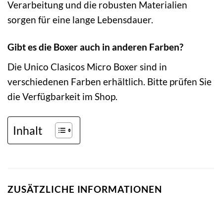
Verarbeitung und die robusten Materialien
sorgen für eine lange Lebensdauer.
Gibt es die Boxer auch in anderen Farben?
Die Unico Clasicos Micro Boxer sind in
verschiedenen Farben erhältlich. Bitte prüfen Sie
die Verfügbarkeit im Shop.
Inhalt
ZUSÄTZLICHE INFORMATIONEN