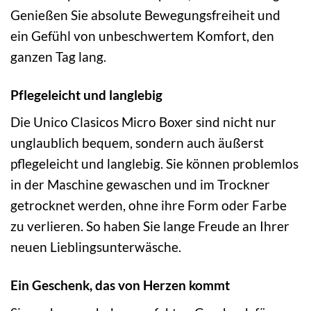
Genießen Sie absolute Bewegungsfreiheit und
ein Gefühl von unbeschwertem Komfort, den
ganzen Tag lang.
Pflegeleicht und langlebig
Die Unico Clasicos Micro Boxer sind nicht nur
unglaublich bequem, sondern auch äußerst
pflegeleicht und langlebig. Sie können problemlos
in der Maschine gewaschen und im Trockner
getrocknet werden, ohne ihre Form oder Farbe
zu verlieren. So haben Sie lange Freude an Ihrer
neuen Lieblingsunterwäsche.
Ein Geschenk, das von Herzen kommt