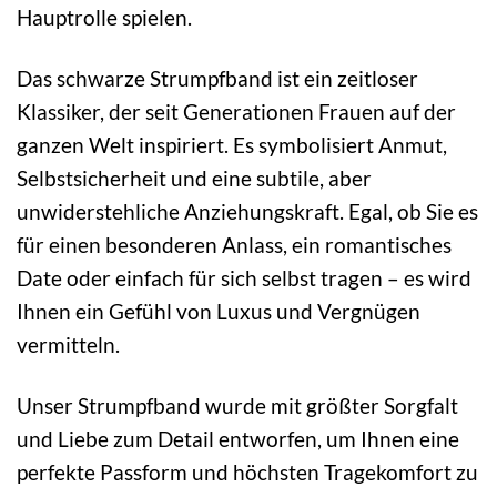
Hauptrolle spielen.
Das schwarze Strumpfband ist ein zeitloser
Klassiker, der seit Generationen Frauen auf der
ganzen Welt inspiriert. Es symbolisiert Anmut,
Selbstsicherheit und eine subtile, aber
unwiderstehliche Anziehungskraft. Egal, ob Sie es
für einen besonderen Anlass, ein romantisches
Date oder einfach für sich selbst tragen – es wird
Ihnen ein Gefühl von Luxus und Vergnügen
vermitteln.
Unser Strumpfband wurde mit größter Sorgfalt
und Liebe zum Detail entworfen, um Ihnen eine
perfekte Passform und höchsten Tragekomfort zu