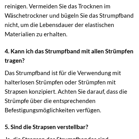
reinigen. Vermeiden Sie das Trocknen im
Wäschetrockner und bügeln Sie das Strumpfband
nicht, um die Lebensdauer der elastischen
Materialien zu erhalten.
4. Kann ich das Strumpfband mit allen Strümpfen
tragen?
Das Strumpfband ist für die Verwendung mit
halterlosen Strümpfen oder Strümpfen mit
Strapsen konzipiert. Achten Sie darauf, dass die
Strümpfe über die entsprechenden
Befestigungsmöglichkeiten verfügen.
5. Sind die Strapsen verstellbar?