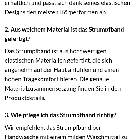
erhältlich und passt sich dank seines elastischen
Designs den meisten Körperformen an.
2. Aus welchem Material ist das Strumpfband
gefertigt?
Das Strumpfband ist aus hochwertigen,
elastischen Materialien gefertigt, die sich
angenehm auf der Haut anfühlen und einen
hohen Tragekomfort bieten. Die genaue
Materialzusammensetzung finden Sie in den
Produktdetails.
3. Wie pflege ich das Strumpfband richtig?
Wir empfehlen, das Strumpfband per
Handwäsche mit einem milden Waschmittel zu