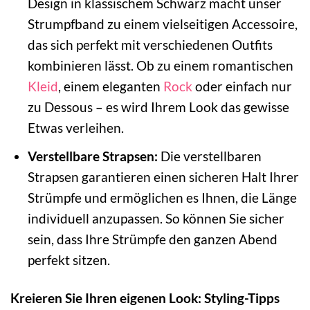
Design in klassischem Schwarz macht unser
Strumpfband zu einem vielseitigen Accessoire,
das sich perfekt mit verschiedenen Outfits
kombinieren lässt. Ob zu einem romantischen
Kleid
, einem eleganten
Rock
oder einfach nur
zu Dessous – es wird Ihrem Look das gewisse
Etwas verleihen.
Verstellbare Strapsen:
Die verstellbaren
Strapsen garantieren einen sicheren Halt Ihrer
Strümpfe und ermöglichen es Ihnen, die Länge
individuell anzupassen. So können Sie sicher
sein, dass Ihre Strümpfe den ganzen Abend
perfekt sitzen.
Kreieren Sie Ihren eigenen Look: Styling-Tipps