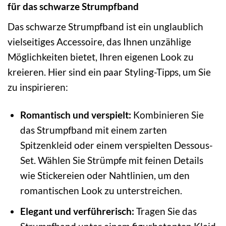
für das schwarze Strumpfband
Das schwarze Strumpfband ist ein unglaublich
vielseitiges Accessoire, das Ihnen unzählige
Möglichkeiten bietet, Ihren eigenen Look zu
kreieren. Hier sind ein paar Styling-Tipps, um Sie
zu inspirieren:
Romantisch und verspielt:
Kombinieren Sie
das Strumpfband mit einem zarten
Spitzenkleid oder einem verspielten Dessous-
Set. Wählen Sie Strümpfe mit feinen Details
wie Stickereien oder Nahtlinien, um den
romantischen Look zu unterstreichen.
Elegant und verführerisch:
Tragen Sie das