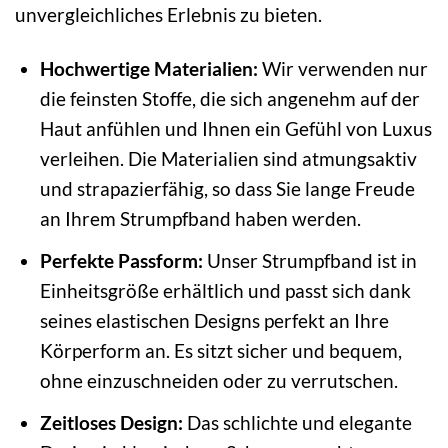
unvergleichliches Erlebnis zu bieten.
Hochwertige Materialien:
Wir verwenden nur
die feinsten Stoffe, die sich angenehm auf der
Haut anfühlen und Ihnen ein Gefühl von Luxus
verleihen. Die Materialien sind atmungsaktiv
und strapazierfähig, so dass Sie lange Freude
an Ihrem Strumpfband haben werden.
Perfekte Passform:
Unser Strumpfband ist in
Einheitsgröße erhältlich und passt sich dank
seines elastischen Designs perfekt an Ihre
Körperform an. Es sitzt sicher und bequem,
ohne einzuschneiden oder zu verrutschen.
Zeitloses Design:
Das schlichte und elegante