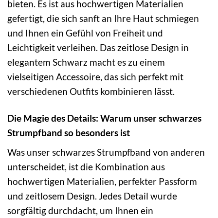
bieten. Es ist aus hochwertigen Materialien
gefertigt, die sich sanft an Ihre Haut schmiegen
und Ihnen ein Gefühl von Freiheit und
Leichtigkeit verleihen. Das zeitlose Design in
elegantem Schwarz macht es zu einem
vielseitigen Accessoire, das sich perfekt mit
verschiedenen Outfits kombinieren lässt.
Die Magie des Details: Warum unser schwarzes
Strumpfband so besonders ist
Was unser schwarzes Strumpfband von anderen
unterscheidet, ist die Kombination aus
hochwertigen Materialien, perfekter Passform
und zeitlosem Design. Jedes Detail wurde
sorgfältig durchdacht, um Ihnen ein