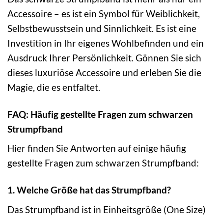
Accessoire – es ist ein Symbol für Weiblichkeit,
Selbstbewusstsein und Sinnlichkeit. Es ist eine
Investition in Ihr eigenes Wohlbefinden und ein
Ausdruck Ihrer Persönlichkeit. Gönnen Sie sich
dieses luxuriöse Accessoire und erleben Sie die
Magie, die es entfaltet.
FAQ: Häufig gestellte Fragen zum schwarzen
Strumpfband
Hier finden Sie Antworten auf einige häufig
gestellte Fragen zum schwarzen Strumpfband:
1. Welche Größe hat das Strumpfband?
Das Strumpfband ist in Einheitsgröße (One Size)