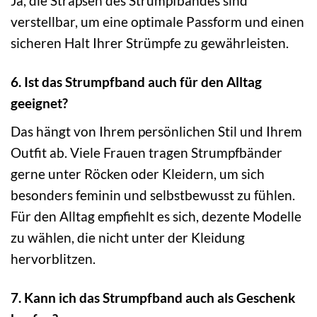
Ja, die Strapsen des Strumpfbandes sind
verstellbar, um eine optimale Passform und einen
sicheren Halt Ihrer Strümpfe zu gewährleisten.
6. Ist das Strumpfband auch für den Alltag
geeignet?
Das hängt von Ihrem persönlichen Stil und Ihrem
Outfit ab. Viele Frauen tragen Strumpfbänder
gerne unter Röcken oder Kleidern, um sich
besonders feminin und selbstbewusst zu fühlen.
Für den Alltag empfiehlt es sich, dezente Modelle
zu wählen, die nicht unter der Kleidung
hervorblitzen.
7. Kann ich das Strumpfband auch als Geschenk