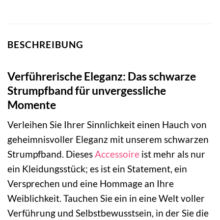
BESCHREIBUNG
Verführerische Eleganz: Das schwarze
Strumpfband für unvergessliche
Momente
Verleihen Sie Ihrer Sinnlichkeit einen Hauch von
geheimnisvoller Eleganz mit unserem schwarzen
Strumpfband. Dieses
Accessoire
ist mehr als nur
ein Kleidungsstück; es ist ein Statement, ein
Versprechen und eine Hommage an Ihre
Weiblichkeit. Tauchen Sie ein in eine Welt voller
Verführung und Selbstbewusstsein, in der Sie die