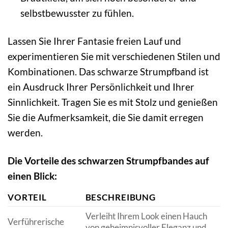
selbstbewusster zu fühlen.
Lassen Sie Ihrer Fantasie freien Lauf und
experimentieren Sie mit verschiedenen Stilen und
Kombinationen. Das schwarze Strumpfband ist
ein Ausdruck Ihrer Persönlichkeit und Ihrer
Sinnlichkeit. Tragen Sie es mit Stolz und genießen
Sie die Aufmerksamkeit, die Sie damit erregen
werden.
Die Vorteile des schwarzen Strumpfbandes auf
einen Blick:
VORTEIL
BESCHREIBUNG
Verleiht Ihrem Look einen Hauch
Verführerische
von geheimnisvoller Eleganz und