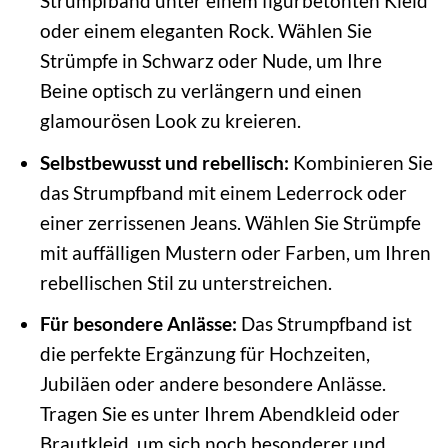
Strumpfband unter einem figurbetonten Kleid
oder einem eleganten Rock. Wählen Sie
Strümpfe in Schwarz oder Nude, um Ihre
Beine optisch zu verlängern und einen
glamourösen Look zu kreieren.
Selbstbewusst und rebellisch:
Kombinieren Sie
das Strumpfband mit einem Lederrock oder
einer zerrissenen Jeans. Wählen Sie Strümpfe
mit auffälligen Mustern oder Farben, um Ihren
rebellischen Stil zu unterstreichen.
Für besondere Anlässe:
Das Strumpfband ist
die perfekte Ergänzung für Hochzeiten,
Jubiläen oder andere besondere Anlässe.
Tragen Sie es unter Ihrem Abendkleid oder
Brautkleid, um sich noch besonderer und