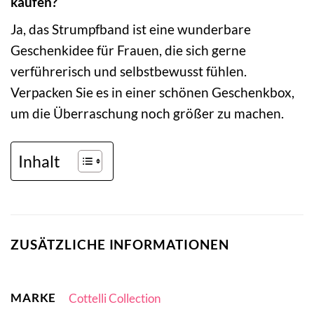
kaufen?
Ja, das Strumpfband ist eine wunderbare
Geschenkidee für Frauen, die sich gerne
verführerisch und selbstbewusst fühlen.
Verpacken Sie es in einer schönen Geschenkbox,
um die Überraschung noch größer zu machen.
Inhalt
ZUSÄTZLICHE INFORMATIONEN
MARKE
Cottelli Collection