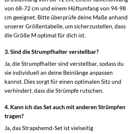
von 68-72 cm und einem Hüftumfang von 94-98
cm geeignet. Bitte überprüfe deine Maße anhand
unserer Größentabelle, um sicherzustellen, dass
die Größe M optimal für dich ist.
3. Sind die Strumpfhalter verstellbar?
Ja, die Strumpfhalter sind verstellbar, sodass du
sie individuell an deine Beinlänge anpassen
kannst. Dies sorgt für einen optimalen Sitz und
verhindert, dass die Strümpfe rutschen.
4. Kann ich das Set auch mit anderen Strümpfen
tragen?
Ja, das Strapshemd-Set ist vielseitig