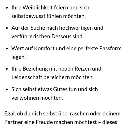
Ihre Weiblichkeit feiern und sich
selbstbewusst fühlen möchten.
Auf der Suche nach hochwertigen und
verführerischen Dessous sind.
Wert auf Komfort und eine perfekte Passform
legen.
Ihre Beziehung mit neuen Reizen und
Leidenschaft bereichern möchten.
Sich selbst etwas Gutes tun und sich
verwöhnen möchten.
Egal, ob du dich selbst überraschen oder deinem
Partner eine Freude machen möchtest – dieses