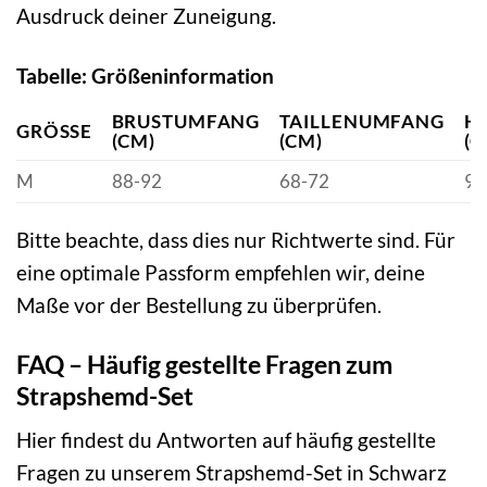
Ausdruck deiner Zuneigung.
Tabelle: Größeninformation
BRUSTUMFANG
TAILLENUMFANG
H
GRÖSSE
(CM)
(CM)
(C
M
88-92
68-72
94
Bitte beachte, dass dies nur Richtwerte sind. Für
eine optimale Passform empfehlen wir, deine
Maße vor der Bestellung zu überprüfen.
FAQ – Häufig gestellte Fragen zum
Strapshemd-Set
Hier findest du Antworten auf häufig gestellte
Fragen zu unserem Strapshemd-Set in Schwarz