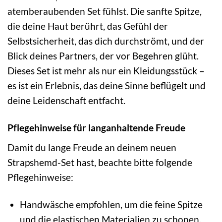
atemberaubenden Set fühlst. Die sanfte Spitze,
die deine Haut berührt, das Gefühl der
Selbstsicherheit, das dich durchströmt, und der
Blick deines Partners, der vor Begehren glüht.
Dieses Set ist mehr als nur ein Kleidungsstück –
es ist ein Erlebnis, das deine Sinne beflügelt und
deine Leidenschaft entfacht.
Pflegehinweise für langanhaltende Freude
Damit du lange Freude an deinem neuen
Strapshemd-Set hast, beachte bitte folgende
Pflegehinweise:
Handwäsche empfohlen, um die feine Spitze
und die elastischen Materialien zu schonen.