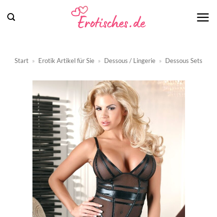
Zum
Inhalt
springen
Start
»
Erotik Artikel für Sie
»
Dessous / Lingerie
»
Dessous Sets