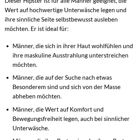
Dieser Hipster ist für alle Männer geeignet, die
Wert auf hochwertige Unterwäsche legen und
ihre sinnliche Seite selbstbewusst ausleben
möchten. Er ist ideal für:
Männer, die sich in ihrer Haut wohlfühlen und
ihre maskuline Ausstrahlung unterstreichen
möchten.
Männer, die auf der Suche nach etwas
Besonderem sind und sich von der Masse
abheben möchten.
Männer, die Wert auf Komfort und
Bewegungsfreiheit legen, auch bei sinnlicher
Unterwäsche.