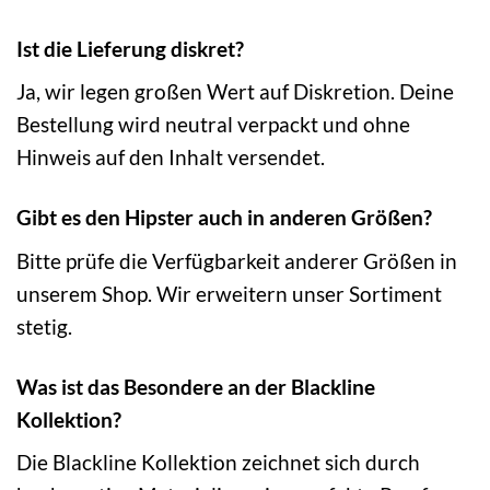
Ist die Lieferung diskret?
Ja, wir legen großen Wert auf Diskretion. Deine
Bestellung wird neutral verpackt und ohne
Hinweis auf den Inhalt versendet.
Gibt es den Hipster auch in anderen Größen?
Bitte prüfe die Verfügbarkeit anderer Größen in
unserem Shop. Wir erweitern unser Sortiment
stetig.
Was ist das Besondere an der Blackline
Kollektion?
Die Blackline Kollektion zeichnet sich durch