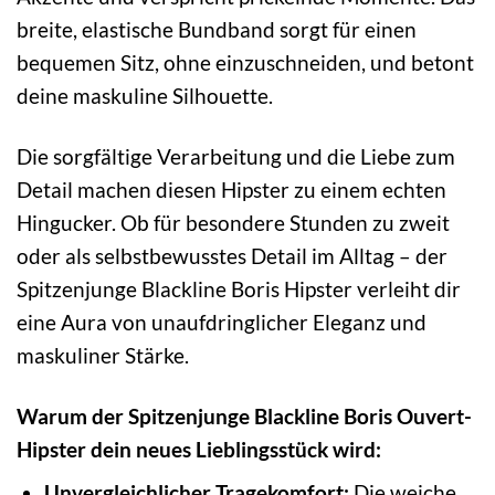
breite, elastische Bundband sorgt für einen
bequemen Sitz, ohne einzuschneiden, und betont
deine maskuline Silhouette.
Die sorgfältige Verarbeitung und die Liebe zum
Detail machen diesen Hipster zu einem echten
Hingucker. Ob für besondere Stunden zu zweit
oder als selbstbewusstes Detail im Alltag – der
Spitzenjunge Blackline Boris Hipster verleiht dir
eine Aura von unaufdringlicher Eleganz und
maskuliner Stärke.
Warum der Spitzenjunge Blackline Boris Ouvert-
Hipster dein neues Lieblingsstück wird:
Unvergleichlicher Tragekomfort:
Die weiche,