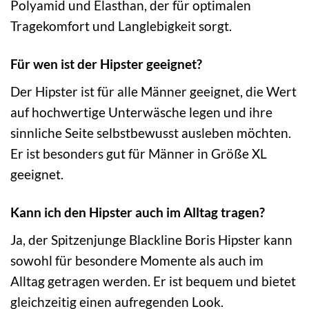
Polyamid und Elasthan, der für optimalen
Tragekomfort und Langlebigkeit sorgt.
Für wen ist der Hipster geeignet?
Der Hipster ist für alle Männer geeignet, die Wert
auf hochwertige Unterwäsche legen und ihre
sinnliche Seite selbstbewusst ausleben möchten.
Er ist besonders gut für Männer in Größe XL
geeignet.
Kann ich den Hipster auch im Alltag tragen?
Ja, der Spitzenjunge Blackline Boris Hipster kann
sowohl für besondere Momente als auch im
Alltag getragen werden. Er ist bequem und bietet
gleichzeitig einen aufregenden Look.