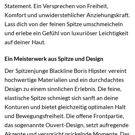
Statement. Ein Versprechen von Freiheit,
Komfort und unwiderstehlicher Anziehungskraft.
Lass dich von der feinen Spitze umschmeicheln
und erlebe ein Gefühl von luxuriöser Leichtigkeit
auf deiner Haut.
Ein Meisterwerk aus Spitze und Design
Der Spitzenjunge Blackline Boris Hipster vereint
hochwertige Materialien und ein durchdachtes
Design zu einem sinnlichen Erlebnis. Die feine,
elastische Spitze schmiegt sich sanft an deine
Konturen und bietet gleichzeitig optimalen Halt
und Bewegungsfreiheit. Die offene Frontpartie,
das sogenannte Ouvert-Design, setzt aufregende
Akzente und verspricht prickelnde Momente. Das