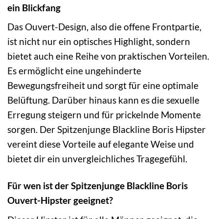
ein Blickfang
Das Ouvert-Design, also die offene Frontpartie,
ist nicht nur ein optisches Highlight, sondern
bietet auch eine Reihe von praktischen Vorteilen.
Es ermöglicht eine ungehinderte
Bewegungsfreiheit und sorgt für eine optimale
Belüftung. Darüber hinaus kann es die sexuelle
Erregung steigern und für prickelnde Momente
sorgen. Der Spitzenjunge Blackline Boris Hipster
vereint diese Vorteile auf elegante Weise und
bietet dir ein unvergleichliches Tragegefühl.
Für wen ist der Spitzenjunge Blackline Boris
Ouvert-Hipster geeignet?