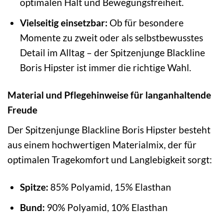
optimalen Halt und Bewegungsfreiheit.
Vielseitig einsetzbar:
Ob für besondere
Momente zu zweit oder als selbstbewusstes
Detail im Alltag – der Spitzenjunge Blackline
Boris Hipster ist immer die richtige Wahl.
Material und Pflegehinweise für langanhaltende
Freude
Der Spitzenjunge Blackline Boris Hipster besteht
aus einem hochwertigen Materialmix, der für
optimalen Tragekomfort und Langlebigkeit sorgt:
Spitze:
85% Polyamid, 15% Elasthan
Bund:
90% Polyamid, 10% Elasthan