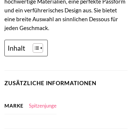
hochwertige Materialien, eine perfekte Passform
und ein verführerisches Design aus. Sie bietet
eine breite Auswahl an sinnlichen Dessous für
jeden Geschmack.
Inhalt
ZUSÄTZLICHE INFORMATIONEN
MARKE
Spitzenjunge