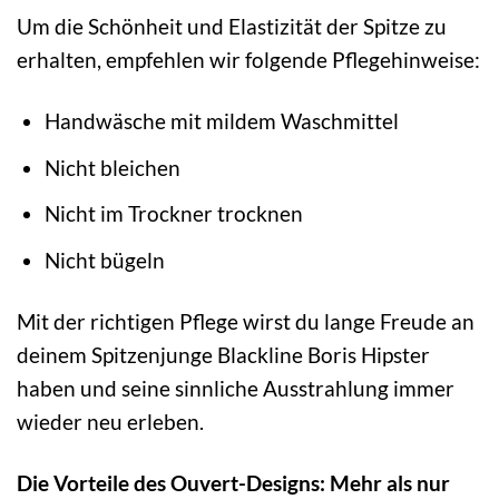
Um die Schönheit und Elastizität der Spitze zu
erhalten, empfehlen wir folgende Pflegehinweise:
Handwäsche mit mildem Waschmittel
Nicht bleichen
Nicht im Trockner trocknen
Nicht bügeln
Mit der richtigen Pflege wirst du lange Freude an
deinem Spitzenjunge Blackline Boris Hipster
haben und seine sinnliche Ausstrahlung immer
wieder neu erleben.
Die Vorteile des Ouvert-Designs: Mehr als nur