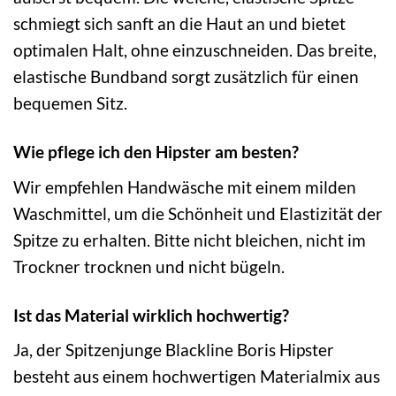
schmiegt sich sanft an die Haut an und bietet
optimalen Halt, ohne einzuschneiden. Das breite,
elastische Bundband sorgt zusätzlich für einen
bequemen Sitz.
Wie pflege ich den Hipster am besten?
Wir empfehlen Handwäsche mit einem milden
Waschmittel, um die Schönheit und Elastizität der
Spitze zu erhalten. Bitte nicht bleichen, nicht im
Trockner trocknen und nicht bügeln.
Ist das Material wirklich hochwertig?
Ja, der Spitzenjunge Blackline Boris Hipster
besteht aus einem hochwertigen Materialmix aus