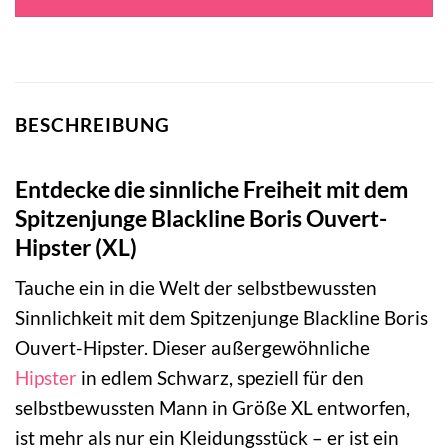
BESCHREIBUNG
Entdecke die sinnliche Freiheit mit dem
Spitzenjunge Blackline Boris Ouvert-
Hipster (XL)
Tauche ein in die Welt der selbstbewussten
Sinnlichkeit mit dem Spitzenjunge Blackline Boris
Ouvert-Hipster. Dieser außergewöhnliche
Hipster
in edlem Schwarz, speziell für den
selbstbewussten Mann in Größe XL entworfen,
ist mehr als nur ein Kleidungsstück – er ist ein