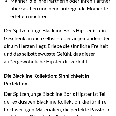
Männer, die ihre Partnerin oder ihren Partner
überraschen und neue aufregende Momente
erleben möchten.
Der Spitzenjunge Blackline Boris Hipster ist ein
Geschenk an dich selbst – oder an jemanden, der
dir am Herzen liegt. Erlebe die sinnliche Freiheit
und das selbstbewusste Gefühl, das dieser
außergewöhnliche Hipster dir verleiht.
Die Blackline Kollektion: Sinnlichkeit in
Perfektion
Der Spitzenjunge Blackline Boris Hipster ist Teil
der exklusiven Blackline Kollektion, die für ihre
hochwertigen Materialien, die perfekte Passform