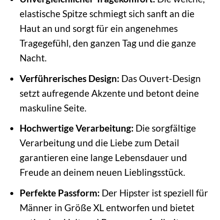
elastische Spitze schmiegt sich sanft an die
Haut an und sorgt für ein angenehmes
Tragegefühl, den ganzen Tag und die ganze
Nacht.
Verführerisches Design:
Das Ouvert-Design
setzt aufregende Akzente und betont deine
maskuline Seite.
Hochwertige Verarbeitung:
Die sorgfältige
Verarbeitung und die Liebe zum Detail
garantieren eine lange Lebensdauer und
Freude an deinem neuen Lieblingsstück.
Perfekte Passform:
Der Hipster ist speziell für
Männer in Größe XL entworfen und bietet