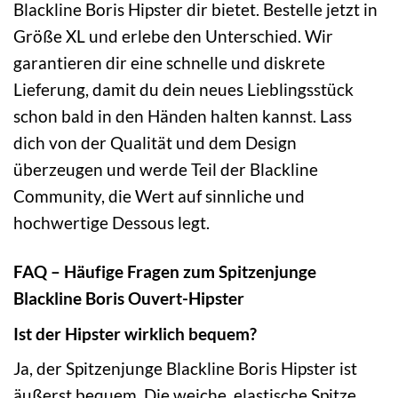
Blackline Boris Hipster dir bietet. Bestelle jetzt in
Größe XL und erlebe den Unterschied. Wir
garantieren dir eine schnelle und diskrete
Lieferung, damit du dein neues Lieblingsstück
schon bald in den Händen halten kannst. Lass
dich von der Qualität und dem Design
überzeugen und werde Teil der Blackline
Community, die Wert auf sinnliche und
hochwertige Dessous legt.
FAQ – Häufige Fragen zum Spitzenjunge
Blackline Boris Ouvert-Hipster
Ist der Hipster wirklich bequem?
Ja, der Spitzenjunge Blackline Boris Hipster ist
äußerst bequem. Die weiche, elastische Spitze