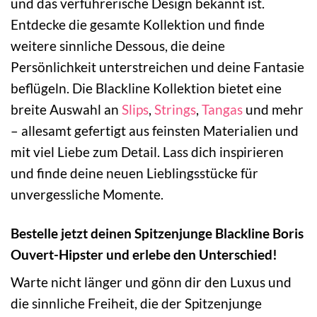
und das verführerische Design bekannt ist.
Entdecke die gesamte Kollektion und finde
weitere sinnliche Dessous, die deine
Persönlichkeit unterstreichen und deine Fantasie
beflügeln. Die Blackline Kollektion bietet eine
breite Auswahl an
Slips
,
Strings
,
Tangas
und mehr
– allesamt gefertigt aus feinsten Materialien und
mit viel Liebe zum Detail. Lass dich inspirieren
und finde deine neuen Lieblingsstücke für
unvergessliche Momente.
Bestelle jetzt deinen Spitzenjunge Blackline Boris
Ouvert-Hipster und erlebe den Unterschied!
Warte nicht länger und gönn dir den Luxus und
die sinnliche Freiheit, die der Spitzenjunge