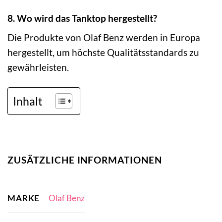
8. Wo wird das Tanktop hergestellt?
Die Produkte von Olaf Benz werden in Europa
hergestellt, um höchste Qualitätsstandards zu
gewährleisten.
Inhalt
ZUSÄTZLICHE INFORMATIONEN
MARKE
Olaf Benz