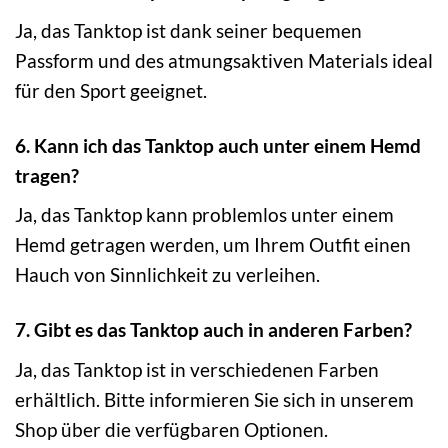
Ja, das Tanktop ist dank seiner bequemen
Passform und des atmungsaktiven Materials ideal
für den Sport geeignet.
6. Kann ich das Tanktop auch unter einem Hemd
tragen?
Ja, das Tanktop kann problemlos unter einem
Hemd getragen werden, um Ihrem Outfit einen
Hauch von Sinnlichkeit zu verleihen.
7. Gibt es das Tanktop auch in anderen Farben?
Ja, das Tanktop ist in verschiedenen Farben
erhältlich. Bitte informieren Sie sich in unserem
Shop über die verfügbaren Optionen.