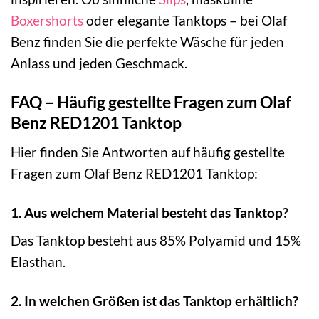
Boxershorts
oder elegante Tanktops – bei Olaf
Benz finden Sie die perfekte Wäsche für jeden
Anlass und jeden Geschmack.
FAQ – Häufig gestellte Fragen zum Olaf
Benz RED1201 Tanktop
Hier finden Sie Antworten auf häufig gestellte
Fragen zum Olaf Benz RED1201 Tanktop:
1. Aus welchem Material besteht das Tanktop?
Das Tanktop besteht aus 85% Polyamid und 15%
Elasthan.
2. In welchen Größen ist das Tanktop erhältlich?