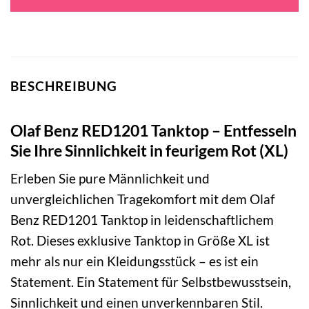
BESCHREIBUNG
Olaf Benz RED1201 Tanktop – Entfesseln
Sie Ihre Sinnlichkeit in feurigem Rot (XL)
Erleben Sie pure Männlichkeit und
unvergleichlichen Tragekomfort mit dem Olaf
Benz RED1201 Tanktop in leidenschaftlichem
Rot. Dieses exklusive Tanktop in Größe XL ist
mehr als nur ein Kleidungsstück – es ist ein
Statement. Ein Statement für Selbstbewusstsein,
Sinnlichkeit und einen unverkennbaren Stil.