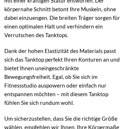
mit einer kräftigen Statur entworfen. Der
körpernahe Schnitt betont Ihre Muskeln, ohne
dabei einzuengen. Die breiten Träger sorgen für
einen optimalen Halt und verhindern ein
Verrutschen des Tanktops.
Dank der hohen Elastizität des Materials passt
sich das Tanktop perfekt Ihren Konturen an und
bietet Ihnen uneingeschränkte
Bewegungsfreiheit. Egal, ob Sie sich im
Fitnessstudio auspowern oder einfach nur
entspannen möchten – mit diesem Tanktop
fühlen Sie sich rundum wohl.
Um sicherzustellen, dass Sie die richtige Größe
wählen, empfehlen wir Ihnen, Ihre Körpermaße