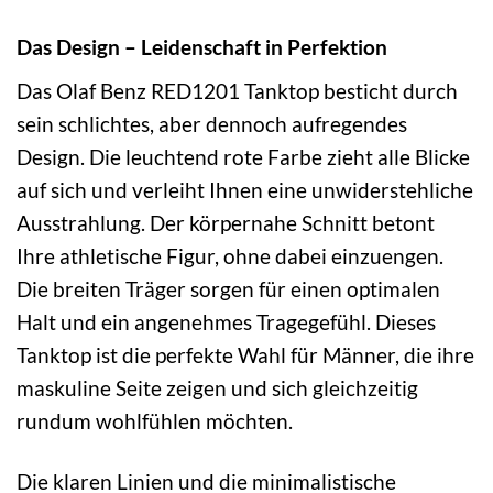
Das Design – Leidenschaft in Perfektion
Das Olaf Benz RED1201 Tanktop besticht durch
sein schlichtes, aber dennoch aufregendes
Design. Die leuchtend rote Farbe zieht alle Blicke
auf sich und verleiht Ihnen eine unwiderstehliche
Ausstrahlung. Der körpernahe Schnitt betont
Ihre athletische Figur, ohne dabei einzuengen.
Die breiten Träger sorgen für einen optimalen
Halt und ein angenehmes Tragegefühl. Dieses
Tanktop ist die perfekte Wahl für Männer, die ihre
maskuline Seite zeigen und sich gleichzeitig
rundum wohlfühlen möchten.
Die klaren Linien und die minimalistische