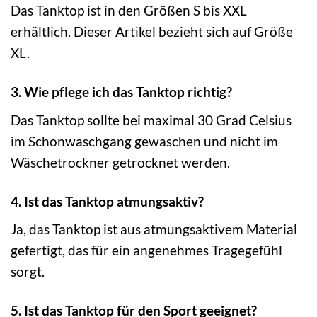
Das Tanktop ist in den Größen S bis XXL
erhältlich. Dieser Artikel bezieht sich auf Größe
XL.
3. Wie pflege ich das Tanktop richtig?
Das Tanktop sollte bei maximal 30 Grad Celsius
im Schonwaschgang gewaschen und nicht im
Wäschetrockner getrocknet werden.
4. Ist das Tanktop atmungsaktiv?
Ja, das Tanktop ist aus atmungsaktivem Material
gefertigt, das für ein angenehmes Tragegefühl
sorgt.
5. Ist das Tanktop für den Sport geeignet?