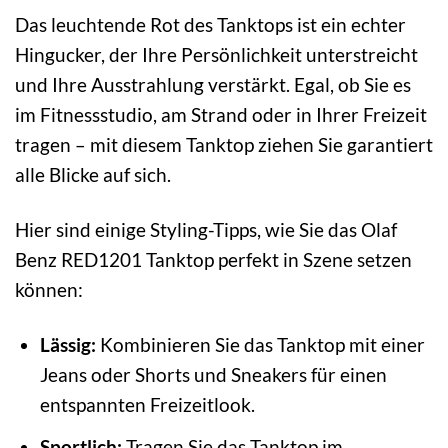
Das leuchtende Rot des Tanktops ist ein echter
Hingucker, der Ihre Persönlichkeit unterstreicht
und Ihre Ausstrahlung verstärkt. Egal, ob Sie es
im Fitnessstudio, am Strand oder in Ihrer Freizeit
tragen – mit diesem Tanktop ziehen Sie garantiert
alle Blicke auf sich.
Hier sind einige Styling-Tipps, wie Sie das Olaf
Benz RED1201 Tanktop perfekt in Szene setzen
können:
Lässig:
Kombinieren Sie das Tanktop mit einer
Jeans oder Shorts und Sneakers für einen
entspannten Freizeitlook.
Sportlich:
Tragen Sie das Tanktop im