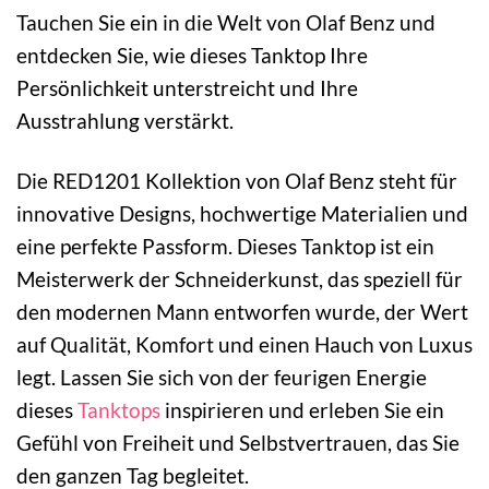
Tauchen Sie ein in die Welt von Olaf Benz und
entdecken Sie, wie dieses Tanktop Ihre
Persönlichkeit unterstreicht und Ihre
Ausstrahlung verstärkt.
Die RED1201 Kollektion von Olaf Benz steht für
innovative Designs, hochwertige Materialien und
eine perfekte Passform. Dieses Tanktop ist ein
Meisterwerk der Schneiderkunst, das speziell für
den modernen Mann entworfen wurde, der Wert
auf Qualität, Komfort und einen Hauch von Luxus
legt. Lassen Sie sich von der feurigen Energie
dieses
Tanktops
inspirieren und erleben Sie ein
Gefühl von Freiheit und Selbstvertrauen, das Sie
den ganzen Tag begleitet.