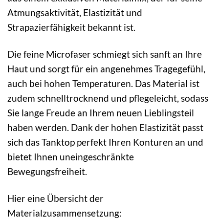
Atmungsaktivität, Elastizität und
Strapazierfähigkeit bekannt ist.
Die feine Microfaser schmiegt sich sanft an Ihre
Haut und sorgt für ein angenehmes Tragegefühl,
auch bei hohen Temperaturen. Das Material ist
zudem schnelltrocknend und pflegeleicht, sodass
Sie lange Freude an Ihrem neuen Lieblingsteil
haben werden. Dank der hohen Elastizität passt
sich das Tanktop perfekt Ihren Konturen an und
bietet Ihnen uneingeschränkte
Bewegungsfreiheit.
Hier eine Übersicht der
Materialzusammensetzung: