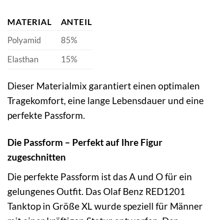
MATERIAL
ANTEIL
Polyamid
85%
Elasthan
15%
Dieser Materialmix garantiert einen optimalen
Tragekomfort, eine lange Lebensdauer und eine
perfekte Passform.
Die Passform – Perfekt auf Ihre Figur
zugeschnitten
Die perfekte Passform ist das A und O für ein
gelungenes Outfit. Das Olaf Benz RED1201
Tanktop in Größe XL wurde speziell für Männer