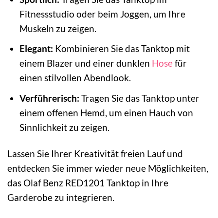
Fitnessstudio oder beim Joggen, um Ihre
Muskeln zu zeigen.
Elegant:
Kombinieren Sie das Tanktop mit
einem Blazer und einer dunklen
Hose
für
einen stilvollen Abendlook.
Verführerisch:
Tragen Sie das Tanktop unter
einem offenen Hemd, um einen Hauch von
Sinnlichkeit zu zeigen.
Lassen Sie Ihrer Kreativität freien Lauf und
entdecken Sie immer wieder neue Möglichkeiten,
das Olaf Benz RED1201 Tanktop in Ihre
Garderobe zu integrieren.