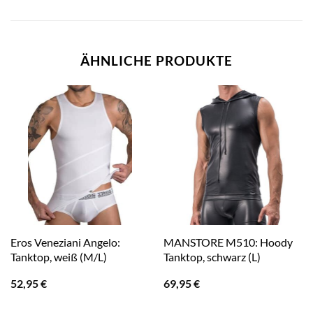
ÄHNLICHE PRODUKTE
Eros Veneziani Angelo:
MANSTORE M510: Hoody
Tanktop, weiß (M/L)
Tanktop, schwarz (L)
52,95
€
69,95
€