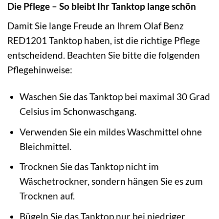
Die Pflege – So bleibt Ihr Tanktop lange schön
Damit Sie lange Freude an Ihrem Olaf Benz
RED1201 Tanktop haben, ist die richtige Pflege
entscheidend. Beachten Sie bitte die folgenden
Pflegehinweise:
Waschen Sie das Tanktop bei maximal 30 Grad
Celsius im Schonwaschgang.
Verwenden Sie ein mildes Waschmittel ohne
Bleichmittel.
Trocknen Sie das Tanktop nicht im
Wäschetrockner, sondern hängen Sie es zum
Trocknen auf.
Bügeln Sie das Tanktop nur bei niedriger