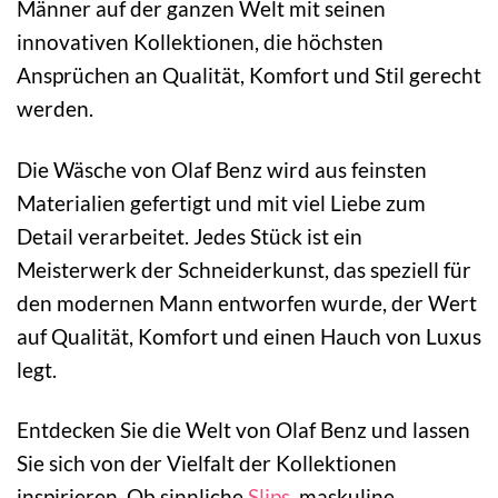
Männer auf der ganzen Welt mit seinen
innovativen Kollektionen, die höchsten
Ansprüchen an Qualität, Komfort und Stil gerecht
werden.
Die Wäsche von Olaf Benz wird aus feinsten
Materialien gefertigt und mit viel Liebe zum
Detail verarbeitet. Jedes Stück ist ein
Meisterwerk der Schneiderkunst, das speziell für
den modernen Mann entworfen wurde, der Wert
auf Qualität, Komfort und einen Hauch von Luxus
legt.
Entdecken Sie die Welt von Olaf Benz und lassen
Sie sich von der Vielfalt der Kollektionen
inspirieren. Ob sinnliche
Slips
, maskuline