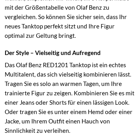
mit der Größentabelle von Olaf Benz zu
vergleichen. So können Sie sicher sein, dass Ihr
neues Tanktop perfekt sitzt und Ihre Figur
optimal zur Geltung bringt.
Der Style – Vielseitig und Aufregend
Das Olaf Benz RED1201 Tanktop ist ein echtes
Multitalent, das sich vielseitig kombinieren lässt.
Tragen Sie es solo an warmen Tagen, um Ihre
trainierte Figur zu zeigen. Kombinieren Sie es mit
einer Jeans oder Shorts für einen lässigen Look.
Oder tragen Sie es unter einem Hemd oder einer
Jacke, um Ihrem Outfit einen Hauch von
Sinnlichkeit zu verleihen.