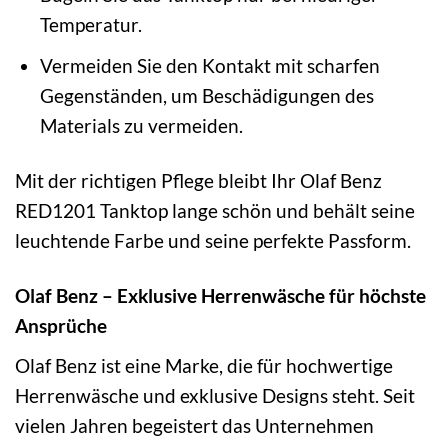
Temperatur.
Vermeiden Sie den Kontakt mit scharfen
Gegenständen, um Beschädigungen des
Materials zu vermeiden.
Mit der richtigen Pflege bleibt Ihr Olaf Benz
RED1201 Tanktop lange schön und behält seine
leuchtende Farbe und seine perfekte Passform.
Olaf Benz – Exklusive Herrenwäsche für höchste
Ansprüche
Olaf Benz ist eine Marke, die für hochwertige
Herrenwäsche und exklusive Designs steht. Seit
vielen Jahren begeistert das Unternehmen