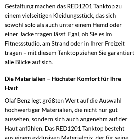
Gestaltung machen das RED1201 Tanktop zu
einem vielseitigen Kleidungsstück, das sich
sowohl solo als auch unter einem Hemd oder
einer Jacke tragen lässt. Egal, ob Sie es im
Fitnessstudio, am Strand oder in Ihrer Freizeit
tragen – mit diesem Tanktop ziehen Sie garantiert
alle Blicke auf sich.
Die Materialien – Höchster Komfort für Ihre
Haut
Olaf Benz legt größten Wert auf die Auswahl
hochwertiger Materialien, die nicht nur gut
aussehen, sondern sich auch angenehm auf der
Haut anfühlen. Das RED1201 Tanktop besteht
aus einem exklusiven Materialmix, der für seine