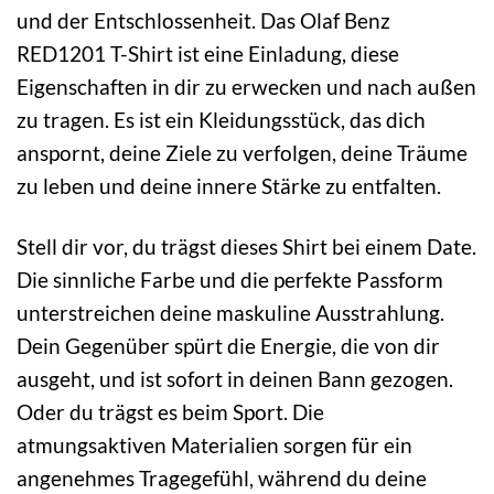
und der Entschlossenheit. Das Olaf Benz
RED1201 T-Shirt ist eine Einladung, diese
Eigenschaften in dir zu erwecken und nach außen
zu tragen. Es ist ein Kleidungsstück, das dich
anspornt, deine Ziele zu verfolgen, deine Träume
zu leben und deine innere Stärke zu entfalten.
Stell dir vor, du trägst dieses Shirt bei einem Date.
Die sinnliche Farbe und die perfekte Passform
unterstreichen deine maskuline Ausstrahlung.
Dein Gegenüber spürt die Energie, die von dir
ausgeht, und ist sofort in deinen Bann gezogen.
Oder du trägst es beim Sport. Die
atmungsaktiven Materialien sorgen für ein
angenehmes Tragegefühl, während du deine