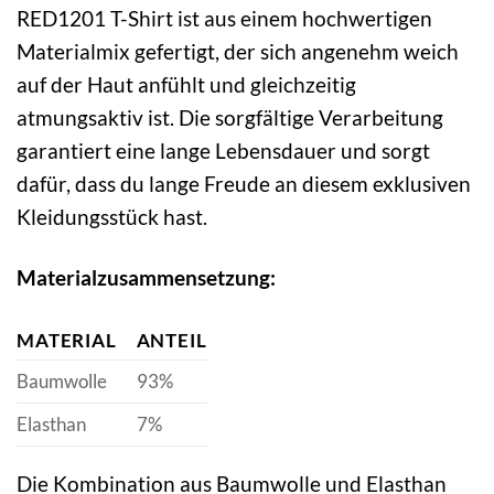
RED1201 T-Shirt ist aus einem hochwertigen
Materialmix gefertigt, der sich angenehm weich
auf der Haut anfühlt und gleichzeitig
atmungsaktiv ist. Die sorgfältige Verarbeitung
garantiert eine lange Lebensdauer und sorgt
dafür, dass du lange Freude an diesem exklusiven
Kleidungsstück hast.
Materialzusammensetzung:
MATERIAL
ANTEIL
Baumwolle
93%
Elasthan
7%
Die Kombination aus Baumwolle und Elasthan