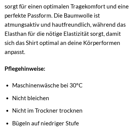
sorgt für einen optimalen Tragekomfort und eine
perfekte Passform. Die Baumwolle ist
atmungsaktiv und hautfreundlich, während das
Elasthan für die nötige Elastizität sorgt, damit
sich das Shirt optimal an deine Körperformen
anpasst.
Pflegehinweise:
Maschinenwäsche bei 30°C
Nicht bleichen
Nicht im Trockner trocknen
Bügeln auf niedriger Stufe