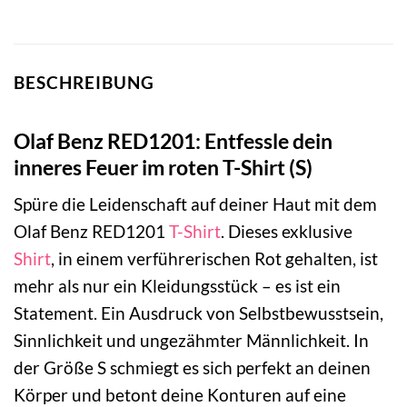
BESCHREIBUNG
Olaf Benz RED1201: Entfessle dein
inneres Feuer im roten T-Shirt (S)
Spüre die Leidenschaft auf deiner Haut mit dem
Olaf Benz RED1201
T-Shirt
. Dieses exklusive
Shirt
, in einem verführerischen Rot gehalten, ist
mehr als nur ein Kleidungsstück – es ist ein
Statement. Ein Ausdruck von Selbstbewusstsein,
Sinnlichkeit und ungezähmter Männlichkeit. In
der Größe S schmiegt es sich perfekt an deinen
Körper und betont deine Konturen auf eine