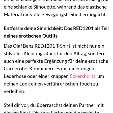
eine schlanke Silhouette, während das elastische
Material dir volle Bewegungsfreiheit ermöglicht.
Entfessle deine Sinnlichkeit: Das RED1201 als Teil
deines erotischen Outfits
Das Olaf Benz RED1201 T-Shirt ist nicht nur ein
stilvolles Kleidungsstück für den Alltag, sondern
auch eine perfekte Ergänzung für deine erotische
Garderobe. Kombiniere es mit einer engen
Lederhose oder einer knappen
Boxershorts
, um
deinen Look einen verführerischen Touch zu
verleihen.
Stell dir vor, du überraschst deinen Partner mit
diesem Shirt. Die rote Farbe und die perfekte