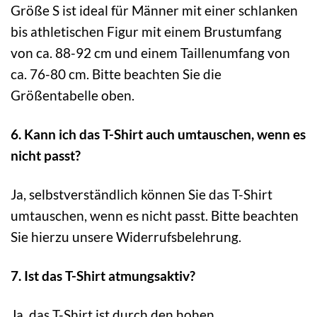
Größe S ist ideal für Männer mit einer schlanken
bis athletischen Figur mit einem Brustumfang
von ca. 88-92 cm und einem Taillenumfang von
ca. 76-80 cm. Bitte beachten Sie die
Größentabelle oben.
6. Kann ich das T-Shirt auch umtauschen, wenn es
nicht passt?
Ja, selbstverständlich können Sie das T-Shirt
umtauschen, wenn es nicht passt. Bitte beachten
Sie hierzu unsere Widerrufsbelehrung.
7. Ist das T-Shirt atmungsaktiv?
Ja, das T-Shirt ist durch den hohen