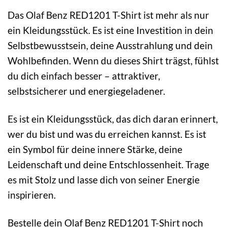
Das Olaf Benz RED1201 T-Shirt ist mehr als nur
ein Kleidungsstück. Es ist eine Investition in dein
Selbstbewusstsein, deine Ausstrahlung und dein
Wohlbefinden. Wenn du dieses Shirt trägst, fühlst
du dich einfach besser – attraktiver,
selbstsicherer und energiegeladener.
Es ist ein Kleidungsstück, das dich daran erinnert,
wer du bist und was du erreichen kannst. Es ist
ein Symbol für deine innere Stärke, deine
Leidenschaft und deine Entschlossenheit. Trage
es mit Stolz und lasse dich von seiner Energie
inspirieren.
Bestelle dein Olaf Benz RED1201 T-Shirt noch