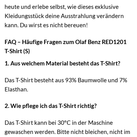
heute und erlebe selbst, wie dieses exklusive
Kleidungsstück deine Ausstrahlung verändern
kann. Du wirst es nicht bereuen!
FAQ – Häufige Fragen zum Olaf Benz RED1201
T-Shirt (S)
1. Aus welchem Material besteht das T-Shirt?
Das T-Shirt besteht aus 93% Baumwolle und 7%
Elasthan.
2. Wie pflege ich das T-Shirt richtig?
Das T-Shirt kann bei 30°C in der Maschine
gewaschen werden. Bitte nicht bleichen, nicht im