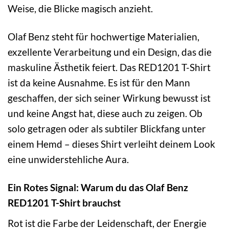
Weise, die Blicke magisch anzieht.
Olaf Benz steht für hochwertige Materialien,
exzellente Verarbeitung und ein Design, das die
maskuline Ästhetik feiert. Das RED1201 T-Shirt
ist da keine Ausnahme. Es ist für den Mann
geschaffen, der sich seiner Wirkung bewusst ist
und keine Angst hat, diese auch zu zeigen. Ob
solo getragen oder als subtiler Blickfang unter
einem Hemd – dieses Shirt verleiht deinem Look
eine unwiderstehliche Aura.
Ein Rotes Signal: Warum du das Olaf Benz
RED1201 T-Shirt brauchst
Rot ist die Farbe der Leidenschaft, der Energie