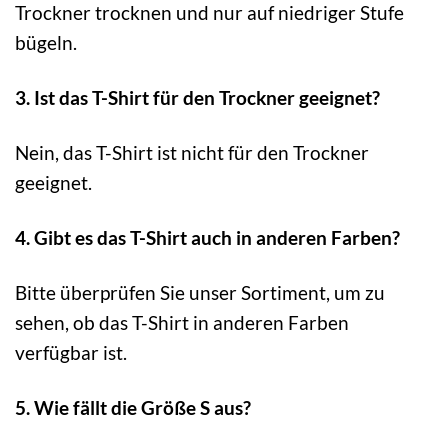
Trockner trocknen und nur auf niedriger Stufe
bügeln.
3. Ist das T-Shirt für den Trockner geeignet?
Nein, das T-Shirt ist nicht für den Trockner
geeignet.
4. Gibt es das T-Shirt auch in anderen Farben?
Bitte überprüfen Sie unser Sortiment, um zu
sehen, ob das T-Shirt in anderen Farben
verfügbar ist.
5. Wie fällt die Größe S aus?