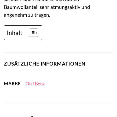
Baumwollanteil sehr atmungsaktiv und
angenehm zu tragen.
Inhalt
ZUSÄTZLICHE INFORMATIONEN
MARKE
Olaf Benz