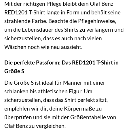
Mit der richtigen Pflege bleibt dein Olaf Benz
RED1201 T-Shirt lange in Form und behält seine
strahlende Farbe. Beachte die Pflegehinweise,
um die Lebensdauer des Shirts zu verlängern und
sicherzustellen, dass es auch nach vielen
Wäschen noch wie neu aussieht.
Die perfekte Passform: Das RED1201 T-Shirt in
Größe S
Die Größe S ist ideal für Männer mit einer
schlanken bis athletischen Figur. Um
sicherzustellen, dass das Shirt perfekt sitzt,
empfehlen wir dir, deine Körpermaße zu
überprüfen und sie mit der Größentabelle von
Olaf Benz zu vergleichen.