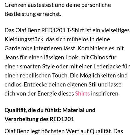
Grenzen austestest und deine persönliche
Bestleistung erreichst.
Das Olaf Benz RED1201 T-Shirt ist ein vielseitiges
Kleidungsstück, das sich mühelos in deine
Garderobe integrieren lässt. Kombiniere es mit
Jeans für einen lässigen Look, mit Chinos für
einen smarten Style oder mit einer Lederjacke für
einen rebellischen Touch. Die Möglichkeiten sind
endlos. Entdecke deinen eigenen Stil und lasse
dich von der Energie dieses
Shirts
inspirieren.
Qualität, die du fühlst: Material und
Verarbeitung des RED1201
Olaf Benz legt höchsten Wert auf Qualität. Das