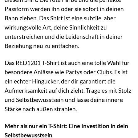
Passform werden ihn oder sie sofort in deinen
Bann ziehen. Das Shirt ist eine subtile, aber
wirkungsvolle Art, deine Sinnlichkeit zu
unterstreichen und die Leidenschaft in deiner
Beziehung neu zu entfachen.
Das RED1201 T-Shirt ist auch eine tolle Wahl für
besondere Anlässe wie Partys oder Clubs. Es ist
ein echter Hingucker, der dir garantiert die
Aufmerksamkeit auf dich zieht. Trage es mit Stolz
und Selbstbewusstsein und lasse deine innere
Stärke nach außen strahlen.
Mehr als nur ein T-Shirt: Eine Investition in dein
Selbstbewusstsein