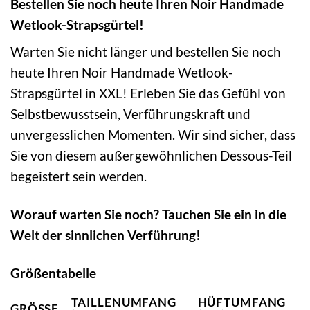
Bestellen Sie noch heute Ihren Noir Handmade
Wetlook-Strapsgürtel!
Warten Sie nicht länger und bestellen Sie noch
heute Ihren Noir Handmade Wetlook-
Strapsgürtel in XXL! Erleben Sie das Gefühl von
Selbstbewusstsein, Verführungskraft und
unvergesslichen Momenten. Wir sind sicher, dass
Sie von diesem außergewöhnlichen Dessous-Teil
begeistert sein werden.
Worauf warten Sie noch? Tauchen Sie ein in die
Welt der sinnlichen Verführung!
Größentabelle
TAILLENUMFANG
HÜFTUMFANG
GRÖSSE