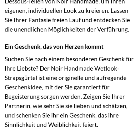
Dessous-Teilen von Noir Handmade, um Ihren
eigenen, individuellen Look zu kreieren. Lassen
Sie Ihrer Fantasie freien Lauf und entdecken Sie
die unendlichen Möglichkeiten der Verführung.
Ein Geschenk, das von Herzen kommt
Suchen Sie nach einem besonderen Geschenk für
Ihre Liebste? Der Noir Handmade Wetlook-
Strapsgürtel ist eine originelle und aufregende
Geschenkidee, mit der Sie garantiert für
Begeisterung sorgen werden. Zeigen Sie Ihrer
Partnerin, wie sehr Sie sie lieben und schätzen,
und schenken Sie ihr ein Geschenk, das ihre
Sinnlichkeit und Weiblichkeit feiert.