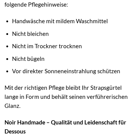
folgende Pflegehinweise:
Handwäsche mit mildem Waschmittel
Nicht bleichen
Nicht im Trockner trocknen
Nicht bügeln
Vor direkter Sonneneinstrahlung schützen
Mit der richtigen Pflege bleibt Ihr Strapsgürtel
lange in Form und behält seinen verführerischen
Glanz.
Noir Handmade – Qualität und Leidenschaft für
Dessous