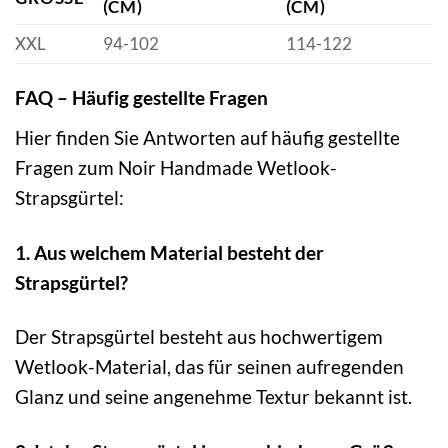
(CM)
(CM)
XXL
94-102
114-122
FAQ – Häufig gestellte Fragen
Hier finden Sie Antworten auf häufig gestellte
Fragen zum Noir Handmade Wetlook-
Strapsgürtel:
1. Aus welchem Material besteht der
Strapsgürtel?
Der Strapsgürtel besteht aus hochwertigem
Wetlook-Material, das für seinen aufregenden
Glanz und seine angenehme Textur bekannt ist.