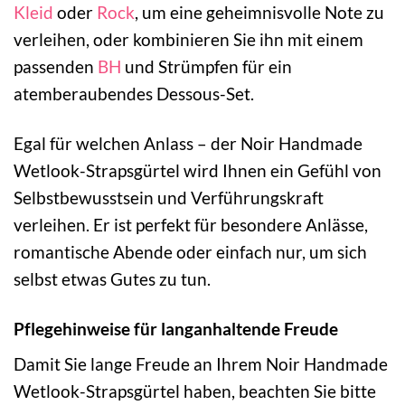
Kleid
oder
Rock
, um eine geheimnisvolle Note zu
verleihen, oder kombinieren Sie ihn mit einem
passenden
BH
und Strümpfen für ein
atemberaubendes Dessous-Set.
Egal für welchen Anlass – der Noir Handmade
Wetlook-Strapsgürtel wird Ihnen ein Gefühl von
Selbstbewusstsein und Verführungskraft
verleihen. Er ist perfekt für besondere Anlässe,
romantische Abende oder einfach nur, um sich
selbst etwas Gutes zu tun.
Pflegehinweise für langanhaltende Freude
Damit Sie lange Freude an Ihrem Noir Handmade
Wetlook-Strapsgürtel haben, beachten Sie bitte