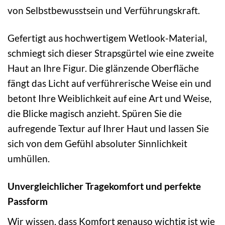
von Selbstbewusstsein und Verführungskraft.
Gefertigt aus hochwertigem Wetlook-Material,
schmiegt sich dieser Strapsgürtel wie eine zweite
Haut an Ihre Figur. Die glänzende Oberfläche
fängt das Licht auf verführerische Weise ein und
betont Ihre Weiblichkeit auf eine Art und Weise,
die Blicke magisch anzieht. Spüren Sie die
aufregende Textur auf Ihrer Haut und lassen Sie
sich von dem Gefühl absoluter Sinnlichkeit
umhüllen.
Unvergleichlicher Tragekomfort und perfekte
Passform
Wir wissen, dass Komfort genauso wichtig ist wie