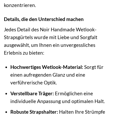
konzentrieren.
Details, die den Unterschied machen
Jedes Detail des Noir Handmade Wetlook-
Strapsgürtels wurde mit Liebe und Sorgfalt
ausgewählt, um Ihnen ein unvergessliches
Erlebnis zu bieten:
Hochwertiges Wetlook-Material:
Sorgt für
einen aufregenden Glanz und eine
verführerische Optik.
Verstellbare Träger:
Ermöglichen eine
individuelle Anpassung und optimalen Halt.
Robuste Strapshalter:
Halten Ihre Strümpfe