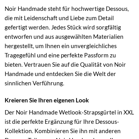
Noir Handmade steht für hochwertige Dessous,
die mit Leidenschaft und Liebe zum Detail
gefertigt werden. Jedes Stück wird sorgfältig
entworfen und aus ausgewählten Materialien
hergestellt, um Ihnen ein unvergleichliches
Tragegefühl und eine perfekte Passform zu
bieten. Vertrauen Sie auf die Qualität von Noir
Handmade und entdecken Sie die Welt der
sinnlichen Verführung.
Kreieren Sie Ihren eigenen Look
Der Noir Handmade Wetlook-Strapsgürtel in XXL
ist die perfekte Ergänzung für Ihre Dessous-
Kollektion. Kombinieren Sie ihn mit anderen