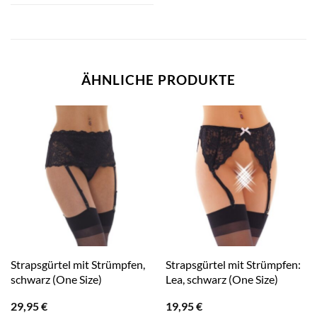
ÄHNLICHE PRODUKTE
Strapsgürtel mit Strümpfen,
Strapsgürtel mit Strümpfen:
schwarz (One Size)
Lea, schwarz (One Size)
29,95
€
19,95
€