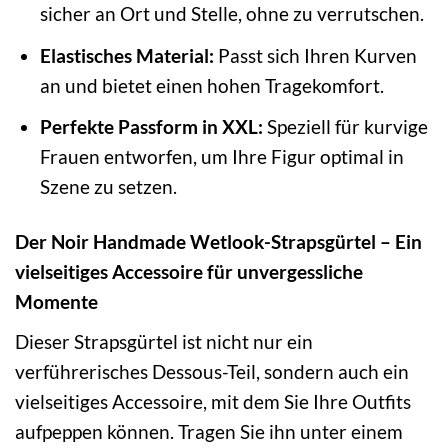
sicher an Ort und Stelle, ohne zu verrutschen.
Elastisches Material:
Passt sich Ihren Kurven
an und bietet einen hohen Tragekomfort.
Perfekte Passform in XXL:
Speziell für kurvige
Frauen entworfen, um Ihre Figur optimal in
Szene zu setzen.
Der Noir Handmade Wetlook-Strapsgürtel – Ein
vielseitiges Accessoire für unvergessliche
Momente
Dieser Strapsgürtel ist nicht nur ein
verführerisches Dessous-Teil, sondern auch ein
vielseitiges Accessoire, mit dem Sie Ihre Outfits
aufpeppen können. Tragen Sie ihn unter einem