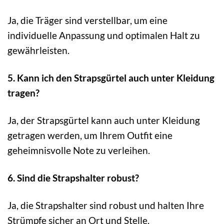
Ja, die Träger sind verstellbar, um eine
individuelle Anpassung und optimalen Halt zu
gewährleisten.
5. Kann ich den Strapsgürtel auch unter Kleidung
tragen?
Ja, der Strapsgürtel kann auch unter Kleidung
getragen werden, um Ihrem Outfit eine
geheimnisvolle Note zu verleihen.
6. Sind die Strapshalter robust?
Ja, die Strapshalter sind robust und halten Ihre
Strümpfe sicher an Ort und Stelle.