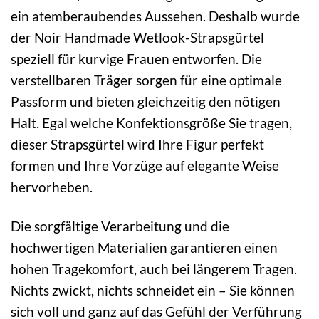
ein atemberaubendes Aussehen. Deshalb wurde
der Noir Handmade Wetlook-Strapsgürtel
speziell für kurvige Frauen entworfen. Die
verstellbaren Träger sorgen für eine optimale
Passform und bieten gleichzeitig den nötigen
Halt. Egal welche Konfektionsgröße Sie tragen,
dieser Strapsgürtel wird Ihre Figur perfekt
formen und Ihre Vorzüge auf elegante Weise
hervorheben.
Die sorgfältige Verarbeitung und die
hochwertigen Materialien garantieren einen
hohen Tragekomfort, auch bei längerem Tragen.
Nichts zwickt, nichts schneidet ein – Sie können
sich voll und ganz auf das Gefühl der Verführung