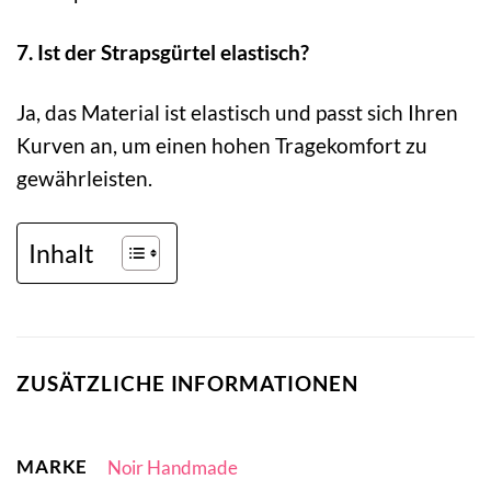
7. Ist der Strapsgürtel elastisch?
Ja, das Material ist elastisch und passt sich Ihren
Kurven an, um einen hohen Tragekomfort zu
gewährleisten.
Inhalt
ZUSÄTZLICHE INFORMATIONEN
MARKE
Noir Handmade