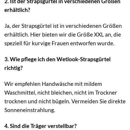
2. Ist der Strapsgürtel in verschiedenen Größen
erhältlich?
Ja, der Strapsgürtel ist in verschiedenen Größen
erhältlich. Hier bieten wir die Größe XXL an, die
speziell für kurvige Frauen entworfen wurde.
3. Wie pflege ich den Wetlook-Strapsgürtel
richtig?
Wir empfehlen Handwäsche mit mildem
Waschmittel, nicht bleichen, nicht im Trockner
trocknen und nicht bügeln. Vermeiden Sie direkte
Sonneneinstrahlung.
4. Sind die Träger verstellbar?