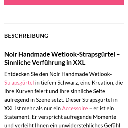
BESCHREIBUNG
Noir Handmade Wetlook-Strapsgürtel –
Sinnliche Verführung in XXL
Entdecken Sie den Noir Handmade Wetlook-
Strapsgürtel
in tiefem Schwarz, eine Kreation, die
Ihre Kurven feiert und Ihre sinnliche Seite
aufregend in Szene setzt. Dieser Strapsgürtel in
XXL ist mehr als nur ein
Accessoire
– er ist ein
Statement. Er verspricht aufregende Momente
und verleiht Ihnen ein unwiderstehliches Gefühl