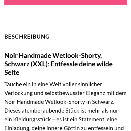
BESCHREIBUNG
Noir Handmade Wetlook-Shorty,
Schwarz (XXL): Entfessle deine wilde
Seite
Tauche ein in eine Welt voller sinnlicher
Verlockung und selbstbewusster Eleganz mit dem
Noir Handmade Wetlook-Shorty in Schwarz.
Dieses atemberaubende Stück ist mehr als nur
ein Kleidungsstück – es ist ein Statement, eine
Einladung, deine innere Göttin zu entfesseln und