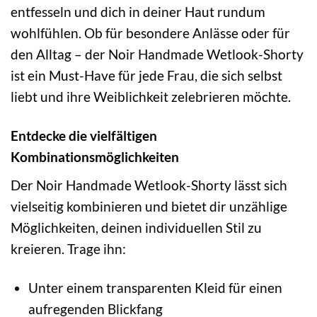
entfesseln und dich in deiner Haut rundum
wohlfühlen. Ob für besondere Anlässe oder für
den Alltag – der Noir Handmade Wetlook-Shorty
ist ein Must-Have für jede Frau, die sich selbst
liebt und ihre Weiblichkeit zelebrieren möchte.
Entdecke die vielfältigen
Kombinationsmöglichkeiten
Der Noir Handmade Wetlook-Shorty lässt sich
vielseitig kombinieren und bietet dir unzählige
Möglichkeiten, deinen individuellen Stil zu
kreieren. Trage ihn:
Unter einem transparenten Kleid für einen
aufregenden Blickfang