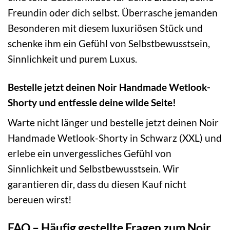
Freundin oder dich selbst. Überrasche jemanden
Besonderen mit diesem luxuriösen Stück und
schenke ihm ein Gefühl von Selbstbewusstsein,
Sinnlichkeit und purem Luxus.
Bestelle jetzt deinen Noir Handmade Wetlook-
Shorty und entfessle deine wilde Seite!
Warte nicht länger und bestelle jetzt deinen Noir
Handmade Wetlook-Shorty in Schwarz (XXL) und
erlebe ein unvergessliches Gefühl von
Sinnlichkeit und Selbstbewusstsein. Wir
garantieren dir, dass du diesen Kauf nicht
bereuen wirst!
FAQ – Häufig gestellte Fragen zum Noir