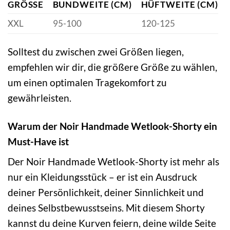
GRÖSSE
BUNDWEITE (CM)
HÜFTWEITE (CM)
XXL
95-100
120-125
Solltest du zwischen zwei Größen liegen,
empfehlen wir dir, die größere Größe zu wählen,
um einen optimalen Tragekomfort zu
gewährleisten.
Warum der Noir Handmade Wetlook-Shorty ein
Must-Have ist
Der Noir Handmade Wetlook-Shorty ist mehr als
nur ein Kleidungsstück – er ist ein Ausdruck
deiner Persönlichkeit, deiner Sinnlichkeit und
deines Selbstbewusstseins. Mit diesem Shorty
kannst du deine Kurven feiern, deine wilde Seite