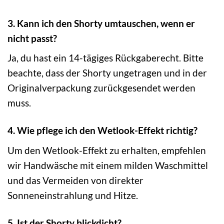
3. Kann ich den Shorty umtauschen, wenn er
nicht passt?
Ja, du hast ein 14-tägiges Rückgaberecht. Bitte
beachte, dass der Shorty ungetragen und in der
Originalverpackung zurückgesendet werden
muss.
4. Wie pflege ich den Wetlook-Effekt richtig?
Um den Wetlook-Effekt zu erhalten, empfehlen
wir Handwäsche mit einem milden Waschmittel
und das Vermeiden von direkter
Sonneneinstrahlung und Hitze.
5. Ist der Shorty blickdicht?