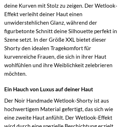
deine Kurven mit Stolz zu zeigen. Der Wetlook-
Effekt verleiht deiner Haut einen
unwiderstehlichen Glanz, während der
figurbetonte Schnitt deine Silhouette perfekt in
Szene setzt. In der Größe XXL bietet dieser
Shorty den idealen Tragekomfort für
kurvenreiche Frauen, die sich in ihrer Haut
wohlfühlen und ihre Weiblichkeit zelebrieren
möchten.
Ein Hauch von Luxus auf deiner Haut
Der Noir Handmade Wetlook-Shorty ist aus
hochwertigem Material gefertigt, das sich wie
eine zweite Haut anfühlt. Der Wetlook-Effekt
wird durch eine spezielle Beschichtung erzielt,