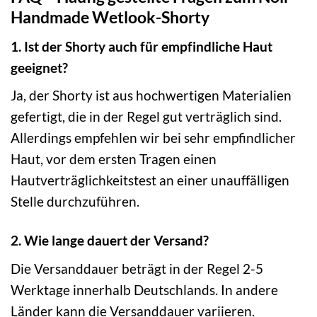
Handmade Wetlook-Shorty
1. Ist der Shorty auch für empfindliche Haut
geeignet?
Ja, der Shorty ist aus hochwertigen Materialien
gefertigt, die in der Regel gut verträglich sind.
Allerdings empfehlen wir bei sehr empfindlicher
Haut, vor dem ersten Tragen einen
Hautverträglichkeitstest an einer unauffälligen
Stelle durchzuführen.
2. Wie lange dauert der Versand?
Die Versanddauer beträgt in der Regel 2-5
Werktage innerhalb Deutschlands. In andere
Länder kann die Versanddauer variieren.