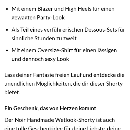
Mit einem Blazer und High Heels für einen
gewagten Party-Look
Als Teil eines verführerischen Dessous-Sets für
sinnliche Stunden zu zweit
Mit einem Oversize-Shirt für einen lässigen
und dennoch sexy Look
Lass deiner Fantasie freien Lauf und entdecke die
unendlichen Möglichkeiten, die dir dieser Shorty
bietet.
Ein Geschenk, das von Herzen kommt
Der Noir Handmade Wetlook-Shorty ist auch
eine tolle Geschenkidee für deine Liebste, deine