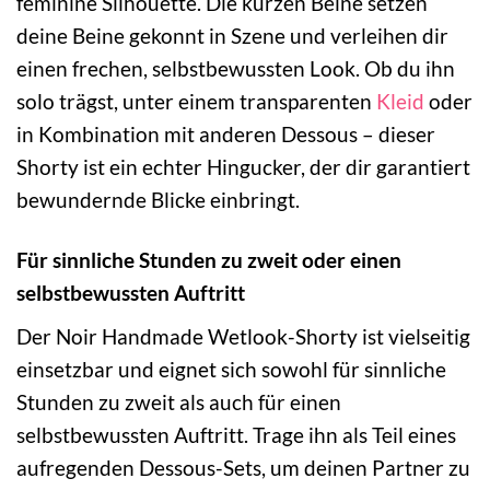
feminine Silhouette. Die kurzen Beine setzen
deine Beine gekonnt in Szene und verleihen dir
einen frechen, selbstbewussten Look. Ob du ihn
solo trägst, unter einem transparenten
Kleid
oder
in Kombination mit anderen Dessous – dieser
Shorty ist ein echter Hingucker, der dir garantiert
bewundernde Blicke einbringt.
Für sinnliche Stunden zu zweit oder einen
selbstbewussten Auftritt
Der Noir Handmade Wetlook-Shorty ist vielseitig
einsetzbar und eignet sich sowohl für sinnliche
Stunden zu zweit als auch für einen
selbstbewussten Auftritt. Trage ihn als Teil eines
aufregenden Dessous-Sets, um deinen Partner zu