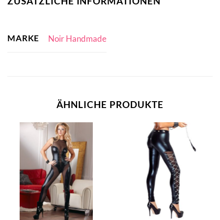
ZUSÄTZLICHE INFORMATIONEN
MARKE
Noir Handmade
ÄHNLICHE PRODUKTE