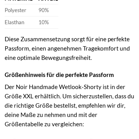
Polyester
90%
Elasthan
10%
Diese Zusammensetzung sorgt für eine perfekte
Passform, einen angenehmen Tragekomfort und
eine optimale Bewegungsfreiheit.
Größenhinweis für die perfekte Passform
Der Noir Handmade Wetlook-Shorty ist in der
Größe XXL erhältlich. Um sicherzustellen, dass du
die richtige Größe bestellst, empfehlen wir dir,
deine Maße zu nehmen und mit der
Größentabelle zu vergleichen: