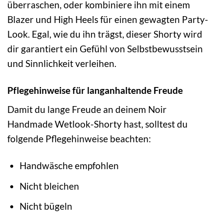
überraschen, oder kombiniere ihn mit einem
Blazer und High Heels für einen gewagten Party-
Look. Egal, wie du ihn trägst, dieser Shorty wird
dir garantiert ein Gefühl von Selbstbewusstsein
und Sinnlichkeit verleihen.
Pflegehinweise für langanhaltende Freude
Damit du lange Freude an deinem Noir
Handmade Wetlook-Shorty hast, solltest du
folgende Pflegehinweise beachten:
Handwäsche empfohlen
Nicht bleichen
Nicht bügeln