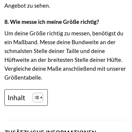
Angebot zu sehen.
8. Wie messe ich meine Größe richtig?
Um deine Größe richtig zu messen, benötigst du
ein Maßband. Messe deine Bundweite an der
schmalsten Stelle deiner Taille und deine
Hüftweite an der breitesten Stelle deiner Hüfte.
Vergleiche deine Maße anschließend mit unserer
Größentabelle.
Inhalt