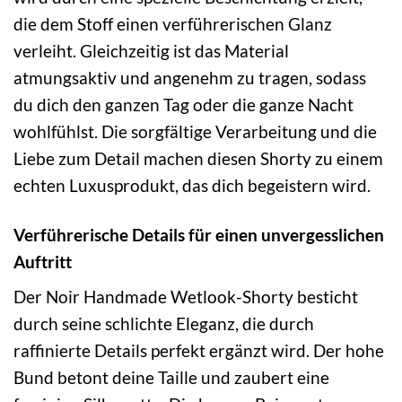
die dem Stoff einen verführerischen Glanz
verleiht. Gleichzeitig ist das Material
atmungsaktiv und angenehm zu tragen, sodass
du dich den ganzen Tag oder die ganze Nacht
wohlfühlst. Die sorgfältige Verarbeitung und die
Liebe zum Detail machen diesen Shorty zu einem
echten Luxusprodukt, das dich begeistern wird.
Verführerische Details für einen unvergesslichen
Auftritt
Der Noir Handmade Wetlook-Shorty besticht
durch seine schlichte Eleganz, die durch
raffinierte Details perfekt ergänzt wird. Der hohe
Bund betont deine Taille und zaubert eine