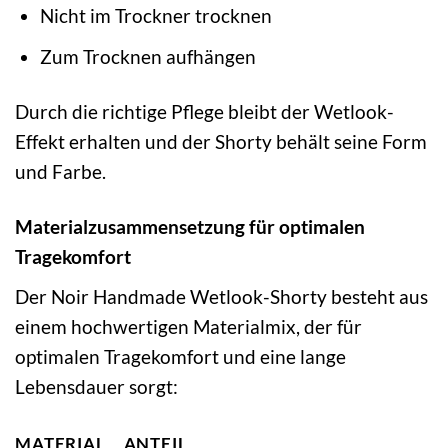
Nicht im Trockner trocknen
Zum Trocknen aufhängen
Durch die richtige Pflege bleibt der Wetlook-
Effekt erhalten und der Shorty behält seine Form
und Farbe.
Materialzusammensetzung für optimalen
Tragekomfort
Der Noir Handmade Wetlook-Shorty besteht aus
einem hochwertigen Materialmix, der für
optimalen Tragekomfort und eine lange
Lebensdauer sorgt:
MATERIAL
ANTEIL