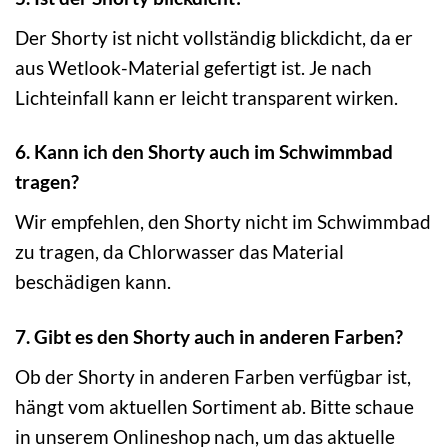
Der Shorty ist nicht vollständig blickdicht, da er
aus Wetlook-Material gefertigt ist. Je nach
Lichteinfall kann er leicht transparent wirken.
6. Kann ich den Shorty auch im Schwimmbad
tragen?
Wir empfehlen, den Shorty nicht im Schwimmbad
zu tragen, da Chlorwasser das Material
beschädigen kann.
7. Gibt es den Shorty auch in anderen Farben?
Ob der Shorty in anderen Farben verfügbar ist,
hängt vom aktuellen Sortiment ab. Bitte schaue
in unserem Onlineshop nach, um das aktuelle