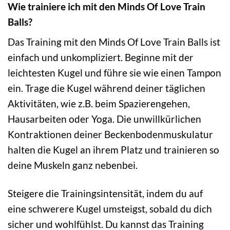
Wie trainiere ich mit den Minds Of Love Train
Balls?
Das Training mit den Minds Of Love Train Balls ist
einfach und unkompliziert. Beginne mit der
leichtesten Kugel und führe sie wie einen Tampon
ein. Trage die Kugel während deiner täglichen
Aktivitäten, wie z.B. beim Spazierengehen,
Hausarbeiten oder Yoga. Die unwillkürlichen
Kontraktionen deiner Beckenbodenmuskulatur
halten die Kugel an ihrem Platz und trainieren so
deine Muskeln ganz nebenbei.
Steigere die Trainingsintensität, indem du auf
eine schwerere Kugel umsteigst, sobald du dich
sicher und wohlfühlst. Du kannst das Training