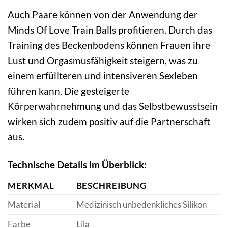
Auch Paare können von der Anwendung der
Minds Of Love Train Balls profitieren. Durch das
Training des Beckenbodens können Frauen ihre
Lust und Orgasmusfähigkeit steigern, was zu
einem erfüllteren und intensiveren Sexleben
führen kann. Die gesteigerte
Körperwahrnehmung und das Selbstbewusstsein
wirken sich zudem positiv auf die Partnerschaft
aus.
Technische Details im Überblick:
MERKMAL
BESCHREIBUNG
Material
Medizinisch unbedenkliches Silikon
Farbe
Lila