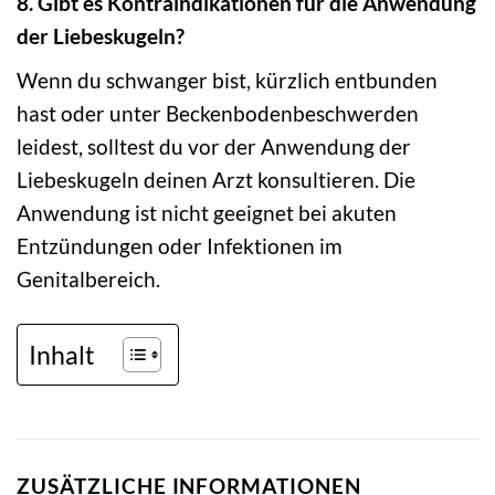
8. Gibt es Kontraindikationen für die Anwendung
der Liebeskugeln?
Wenn du schwanger bist, kürzlich entbunden
hast oder unter Beckenbodenbeschwerden
leidest, solltest du vor der Anwendung der
Liebeskugeln deinen Arzt konsultieren. Die
Anwendung ist nicht geeignet bei akuten
Entzündungen oder Infektionen im
Genitalbereich.
Inhalt
ZUSÄTZLICHE INFORMATIONEN