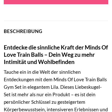
BESCHREIBUNG
Entdecke die sinnliche Kraft der Minds Of
Love Train Balls – Dein Weg zu mehr
Intimität und Wohlbefinden
Tauche ein in die Welt der sinnlichen
Entdeckungen mit dem Minds Of Love Train Balls
Gym Set in elegantem Lila. Dieses Liebeskugel-
Set ist mehr als nur ein Produkt – es ist dein
persönlicher Schlüssel zu gesteigertem
Körperbewusstsein, intensiveren Erlebnissen und