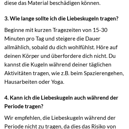
diese das Material beschädigen können.
3. Wie lange sollte ich die Liebeskugeln tragen?
Beginne mit kurzen Tragezeiten von 15-30
Minuten pro Tag und steigere die Dauer
allmählich, sobald du dich wohlfühlst. Höre auf
deinen Körper und überfordere dich nicht. Du
kannst die Kugeln während deiner täglichen
Aktivitäten tragen, wie z.B. beim Spazierengehen,
Hausarbeiten oder Yoga.
4. Kann ich die Liebeskugeln auch während der
Periode tragen?
Wir empfehlen, die Liebeskugeln während der
Periode nicht zu tragen, da dies das Risiko von