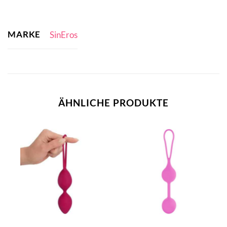
MARKE
SinEros
ÄHNLICHE PRODUKTE