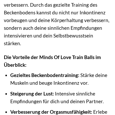
verbessern. Durch das gezielte Training des
Beckenbodens kannst du nicht nur Inkontinenz
vorbeugen und deine Körperhaltung verbessern,
sondern auch deine sinnlichen Empfindungen
intensivieren und dein Selbstbewusstsein
stärken.
Die Vorteile der Minds Of Love Train Balls im
Überblick:
Gezieltes Beckenbodentraining:
Stärke deine
Muskeln und beuge Inkontinenz vor.
Steigerung der Lust:
Intensive sinnliche
Empfindungen für dich und deinen Partner.
Verbesserung der Orgasmusfähigkeit:
Erlebe