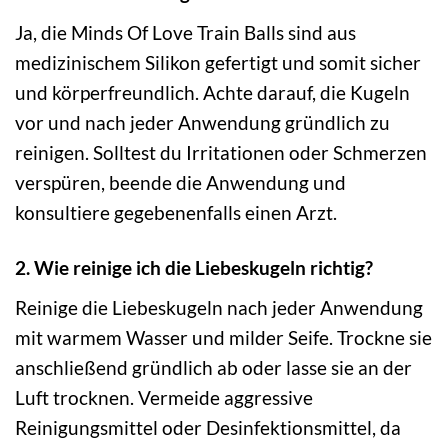
Ja, die Minds Of Love Train Balls sind aus
medizinischem Silikon gefertigt und somit sicher
und körperfreundlich. Achte darauf, die Kugeln
vor und nach jeder Anwendung gründlich zu
reinigen. Solltest du Irritationen oder Schmerzen
verspüren, beende die Anwendung und
konsultiere gegebenenfalls einen Arzt.
2. Wie reinige ich die Liebeskugeln richtig?
Reinige die Liebeskugeln nach jeder Anwendung
mit warmem Wasser und milder Seife. Trockne sie
anschließend gründlich ab oder lasse sie an der
Luft trocknen. Vermeide aggressive
Reinigungsmittel oder Desinfektionsmittel, da