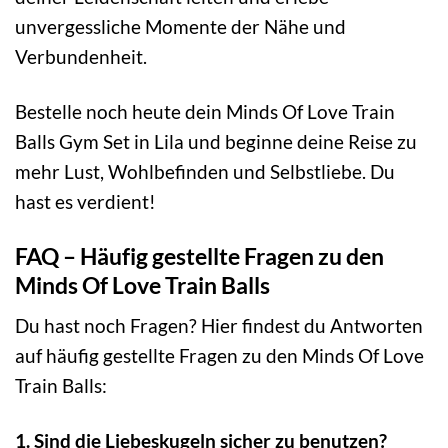
unvergessliche Momente der Nähe und
Verbundenheit.
Bestelle noch heute dein Minds Of Love Train
Balls Gym Set in Lila und beginne deine Reise zu
mehr Lust, Wohlbefinden und Selbstliebe. Du
hast es verdient!
FAQ – Häufig gestellte Fragen zu den
Minds Of Love Train Balls
Du hast noch Fragen? Hier findest du Antworten
auf häufig gestellte Fragen zu den Minds Of Love
Train Balls:
1. Sind die Liebeskugeln sicher zu benutzen?