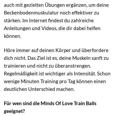
auch mit gezielten Übungen ergänzen, um deine
Beckenbodenmuskulatur noch effektiver zu
stärken. Im Internet findest du zahlreiche
Anleitungen und Videos, die dir dabei helfen
können.
Höre immer auf deinen Körper und überfordere
dich nicht. Das Ziel ist es, deine Muskeln sanft zu
trainieren und nicht zu überanstrengen.
Regelmäßigkeit ist wichtiger als Intensität. Schon
wenige Minuten Training pro Tag können einen
deutlichen Unterschied machen.
Für wen sind die Minds Of Love Train Balls
geeignet?