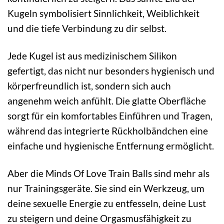
Kugeln symbolisiert Sinnlichkeit, Weiblichkeit
und die tiefe Verbindung zu dir selbst.
Jede Kugel ist aus medizinischem Silikon
gefertigt, das nicht nur besonders hygienisch und
körperfreundlich ist, sondern sich auch
angenehm weich anfühlt. Die glatte Oberfläche
sorgt für ein komfortables Einführen und Tragen,
während das integrierte Rückholbändchen eine
einfache und hygienische Entfernung ermöglicht.
Aber die Minds Of Love Train Balls sind mehr als
nur Trainingsgeräte. Sie sind ein Werkzeug, um
deine sexuelle Energie zu entfesseln, deine Lust
zu steigern und deine Orgasmusfähigkeit zu