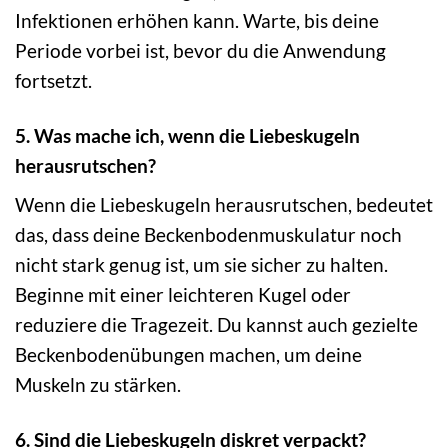
Infektionen erhöhen kann. Warte, bis deine
Periode vorbei ist, bevor du die Anwendung
fortsetzt.
5. Was mache ich, wenn die Liebeskugeln
herausrutschen?
Wenn die Liebeskugeln herausrutschen, bedeutet
das, dass deine Beckenbodenmuskulatur noch
nicht stark genug ist, um sie sicher zu halten.
Beginne mit einer leichteren Kugel oder
reduziere die Tragezeit. Du kannst auch gezielte
Beckenbodenübungen machen, um deine
Muskeln zu stärken.
6. Sind die Liebeskugeln diskret verpackt?