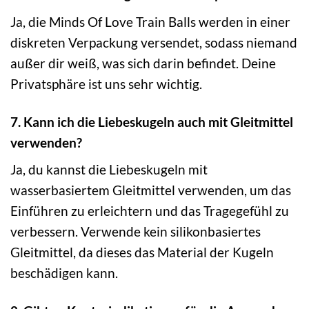
Ja, die Minds Of Love Train Balls werden in einer
diskreten Verpackung versendet, sodass niemand
außer dir weiß, was sich darin befindet. Deine
Privatsphäre ist uns sehr wichtig.
7. Kann ich die Liebeskugeln auch mit Gleitmittel
verwenden?
Ja, du kannst die Liebeskugeln mit
wasserbasiertem Gleitmittel verwenden, um das
Einführen zu erleichtern und das Tragegefühl zu
verbessern. Verwende kein silikonbasiertes
Gleitmittel, da dieses das Material der Kugeln
beschädigen kann.