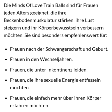
Die Minds Of Love Train Balls sind für Frauen
jeden Alters geeignet, die ihre
Beckenbodenmuskulatur stärken, ihre Lust
steigern und ihr Körperbewusstsein verbessern
möchten. Sie sind besonders empfehlenswert für:
Frauen nach der Schwangerschaft und Geburt.
Frauen in den Wechseljahren.
Frauen, die unter Inkontinenz leiden.
Frauen, die ihre sexuelle Energie entfesseln
möchten.
Frauen, die einfach mehr über ihren Körper
erfahren möchten.