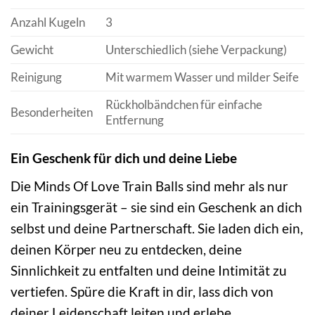
Anzahl Kugeln
3
Gewicht
Unterschiedlich (siehe Verpackung)
Reinigung
Mit warmem Wasser und milder Seife
Rückholbändchen für einfache
Besonderheiten
Entfernung
Ein Geschenk für dich und deine Liebe
Die Minds Of Love Train Balls sind mehr als nur
ein Trainingsgerät – sie sind ein Geschenk an dich
selbst und deine Partnerschaft. Sie laden dich ein,
deinen Körper neu zu entdecken, deine
Sinnlichkeit zu entfalten und deine Intimität zu
vertiefen. Spüre die Kraft in dir, lass dich von
deiner Leidenschaft leiten und erlebe