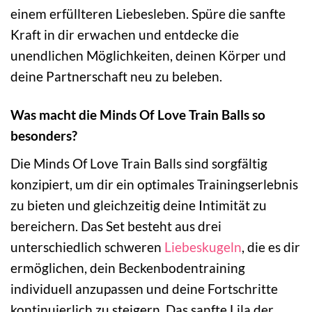
einem erfüllteren Liebesleben. Spüre die sanfte
Kraft in dir erwachen und entdecke die
unendlichen Möglichkeiten, deinen Körper und
deine Partnerschaft neu zu beleben.
Was macht die Minds Of Love Train Balls so
besonders?
Die Minds Of Love Train Balls sind sorgfältig
konzipiert, um dir ein optimales Trainingserlebnis
zu bieten und gleichzeitig deine Intimität zu
bereichern. Das Set besteht aus drei
unterschiedlich schweren
Liebeskugeln
, die es dir
ermöglichen, dein Beckenbodentraining
individuell anzupassen und deine Fortschritte
kontinuierlich zu steigern. Das sanfte Lila der