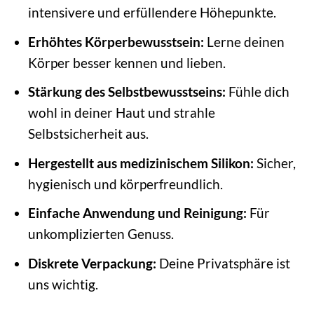
intensivere und erfüllendere Höhepunkte.
Erhöhtes Körperbewusstsein:
Lerne deinen
Körper besser kennen und lieben.
Stärkung des Selbstbewusstseins:
Fühle dich
wohl in deiner Haut und strahle
Selbstsicherheit aus.
Hergestellt aus medizinischem Silikon:
Sicher,
hygienisch und körperfreundlich.
Einfache Anwendung und Reinigung:
Für
unkomplizierten Genuss.
Diskrete Verpackung:
Deine Privatsphäre ist
uns wichtig.