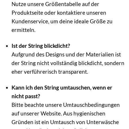
Nutze unsere Größentabelle auf der
Produktseite oder kontaktiere unseren
Kundenservice, um deine ideale Größe zu
ermitteln.
Ist der String blickdicht?
Aufgrund des Designs und der Materialien ist
der String nicht vollständig blickdicht, sondern
eher verführerisch transparent.
Kann ich den String umtauschen, wenn er
nicht passt?
Bitte beachte unsere Umtauschbedingungen
auf unserer Website. Aus hygienischen
Gründen ist ein Umtausch von Unterwäsche