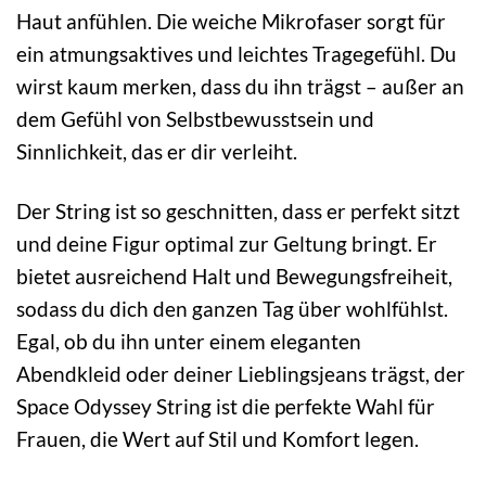
Haut anfühlen. Die weiche Mikrofaser sorgt für
ein atmungsaktives und leichtes Tragegefühl. Du
wirst kaum merken, dass du ihn trägst – außer an
dem Gefühl von Selbstbewusstsein und
Sinnlichkeit, das er dir verleiht.
Der String ist so geschnitten, dass er perfekt sitzt
und deine Figur optimal zur Geltung bringt. Er
bietet ausreichend Halt und Bewegungsfreiheit,
sodass du dich den ganzen Tag über wohlfühlst.
Egal, ob du ihn unter einem eleganten
Abendkleid oder deiner Lieblingsjeans trägst, der
Space Odyssey String ist die perfekte Wahl für
Frauen, die Wert auf Stil und Komfort legen.