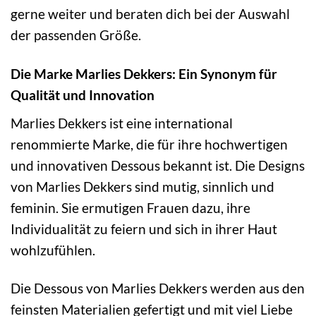
gerne weiter und beraten dich bei der Auswahl
der passenden Größe.
Die Marke Marlies Dekkers: Ein Synonym für
Qualität und Innovation
Marlies Dekkers ist eine international
renommierte Marke, die für ihre hochwertigen
und innovativen Dessous bekannt ist. Die Designs
von Marlies Dekkers sind mutig, sinnlich und
feminin. Sie ermutigen Frauen dazu, ihre
Individualität zu feiern und sich in ihrer Haut
wohlzufühlen.
Die Dessous von Marlies Dekkers werden aus den
feinsten Materialien gefertigt und mit viel Liebe