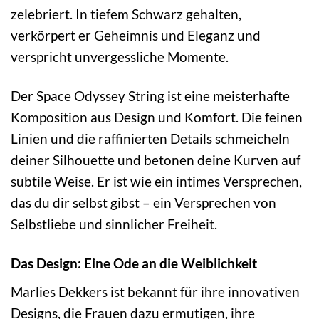
zelebriert. In tiefem Schwarz gehalten,
verkörpert er Geheimnis und Eleganz und
verspricht unvergessliche Momente.
Der Space Odyssey String ist eine meisterhafte
Komposition aus Design und Komfort. Die feinen
Linien und die raffinierten Details schmeicheln
deiner Silhouette und betonen deine Kurven auf
subtile Weise. Er ist wie ein intimes Versprechen,
das du dir selbst gibst – ein Versprechen von
Selbstliebe und sinnlicher Freiheit.
Das Design: Eine Ode an die Weiblichkeit
Marlies Dekkers ist bekannt für ihre innovativen
Designs, die Frauen dazu ermutigen, ihre