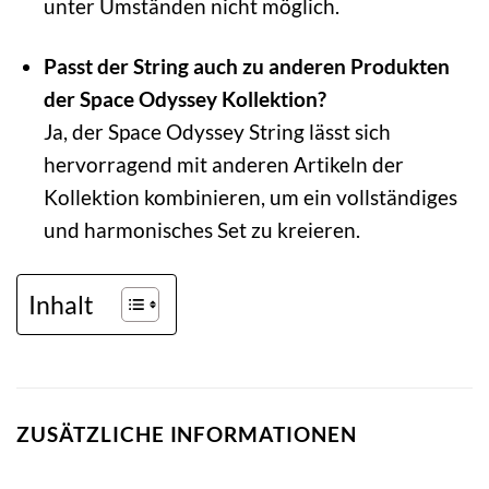
unter Umständen nicht möglich.
Passt der String auch zu anderen Produkten
der Space Odyssey Kollektion?
Ja, der Space Odyssey String lässt sich
hervorragend mit anderen Artikeln der
Kollektion kombinieren, um ein vollständiges
und harmonisches Set zu kreieren.
Inhalt
ZUSÄTZLICHE INFORMATIONEN