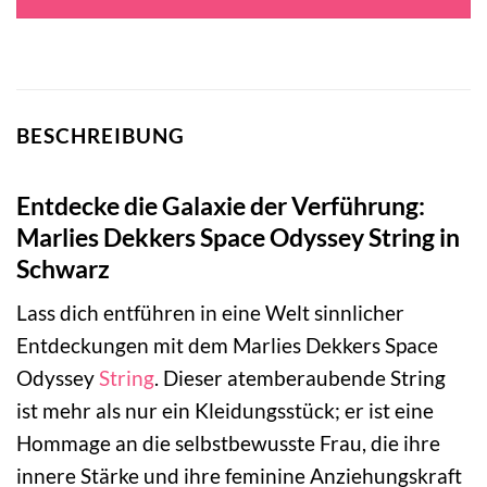
BESCHREIBUNG
Entdecke die Galaxie der Verführung:
Marlies Dekkers Space Odyssey String in
Schwarz
Lass dich entführen in eine Welt sinnlicher
Entdeckungen mit dem Marlies Dekkers Space
Odyssey
String
. Dieser atemberaubende String
ist mehr als nur ein Kleidungsstück; er ist eine
Hommage an die selbstbewusste Frau, die ihre
innere Stärke und ihre feminine Anziehungskraft