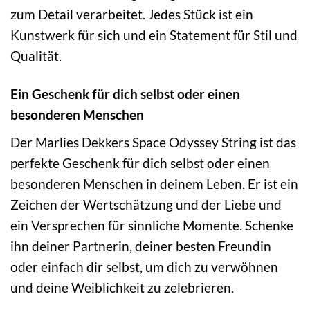
zum Detail verarbeitet. Jedes Stück ist ein
Kunstwerk für sich und ein Statement für Stil und
Qualität.
Ein Geschenk für dich selbst oder einen
besonderen Menschen
Der Marlies Dekkers Space Odyssey String ist das
perfekte Geschenk für dich selbst oder einen
besonderen Menschen in deinem Leben. Er ist ein
Zeichen der Wertschätzung und der Liebe und
ein Versprechen für sinnliche Momente. Schenke
ihn deiner Partnerin, deiner besten Freundin
oder einfach dir selbst, um dich zu verwöhnen
und deine Weiblichkeit zu zelebrieren.