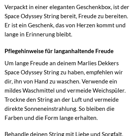
Verpackt in einer eleganten Geschenkbox, ist der
Space Odyssey String bereit, Freude zu bereiten.
Er ist ein Geschenk, das von Herzen kommt und
lange in Erinnerung bleibt.
Pflegehinweise für langanhaltende Freude
Um lange Freude an deinem Marlies Dekkers
Space Odyssey String zu haben, empfehlen wir
dir, ihn von Hand zu waschen. Verwende ein
mildes Waschmittel und vermeide Weichspüler.
Trockne den String an der Luft und vermeide
direkte Sonneneinstrahlung. So bleiben die
Farben und die Form lange erhalten.
Behandle deinen String mit Liebe und Sorgfalt,