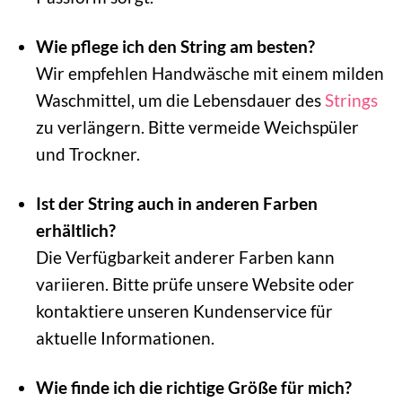
Wie pflege ich den String am besten?
Wir empfehlen Handwäsche mit einem milden
Waschmittel, um die Lebensdauer des
Strings
zu verlängern. Bitte vermeide Weichspüler
und Trockner.
Ist der String auch in anderen Farben
erhältlich?
Die Verfügbarkeit anderer Farben kann
variieren. Bitte prüfe unsere Website oder
kontaktiere unseren Kundenservice für
aktuelle Informationen.
Wie finde ich die richtige Größe für mich?