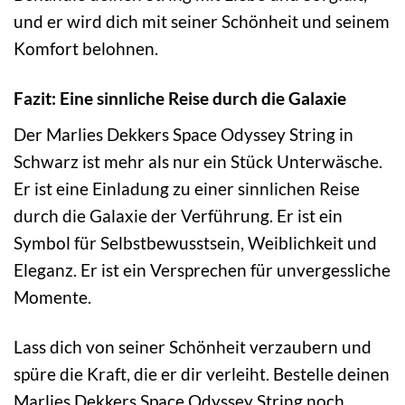
und er wird dich mit seiner Schönheit und seinem
Komfort belohnen.
Fazit: Eine sinnliche Reise durch die Galaxie
Der Marlies Dekkers Space Odyssey String in
Schwarz ist mehr als nur ein Stück Unterwäsche.
Er ist eine Einladung zu einer sinnlichen Reise
durch die Galaxie der Verführung. Er ist ein
Symbol für Selbstbewusstsein, Weiblichkeit und
Eleganz. Er ist ein Versprechen für unvergessliche
Momente.
Lass dich von seiner Schönheit verzaubern und
spüre die Kraft, die er dir verleiht. Bestelle deinen
Marlies Dekkers Space Odyssey String noch