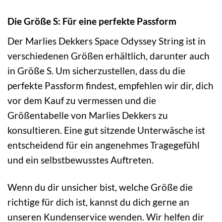
Die Größe S: Für eine perfekte Passform
Der Marlies Dekkers Space Odyssey String ist in
verschiedenen Größen erhältlich, darunter auch
in Größe S. Um sicherzustellen, dass du die
perfekte Passform findest, empfehlen wir dir, dich
vor dem Kauf zu vermessen und die
Größentabelle von Marlies Dekkers zu
konsultieren. Eine gut sitzende Unterwäsche ist
entscheidend für ein angenehmes Tragegefühl
und ein selbstbewusstes Auftreten.
Wenn du dir unsicher bist, welche Größe die
richtige für dich ist, kannst du dich gerne an
unseren Kundenservice wenden. Wir helfen dir