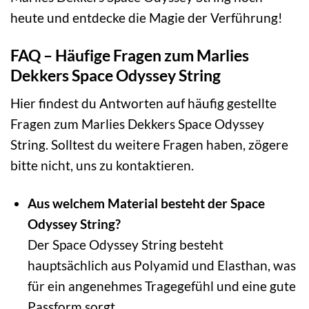
heute und entdecke die Magie der Verführung!
FAQ – Häufige Fragen zum Marlies
Dekkers Space Odyssey String
Hier findest du Antworten auf häufig gestellte
Fragen zum Marlies Dekkers Space Odyssey
String. Solltest du weitere Fragen haben, zögere
bitte nicht, uns zu kontaktieren.
Aus welchem Material besteht der Space
Odyssey String?
Der Space Odyssey String besteht
hauptsächlich aus Polyamid und Elasthan, was
für ein angenehmes Tragegefühl und eine gute
Passform sorgt.