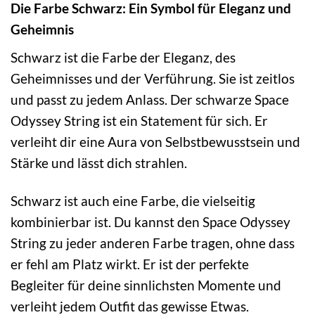
Die Farbe Schwarz: Ein Symbol für Eleganz und
Geheimnis
Schwarz ist die Farbe der Eleganz, des
Geheimnisses und der Verführung. Sie ist zeitlos
und passt zu jedem Anlass. Der schwarze Space
Odyssey String ist ein Statement für sich. Er
verleiht dir eine Aura von Selbstbewusstsein und
Stärke und lässt dich strahlen.
Schwarz ist auch eine Farbe, die vielseitig
kombinierbar ist. Du kannst den Space Odyssey
String zu jeder anderen Farbe tragen, ohne dass
er fehl am Platz wirkt. Er ist der perfekte
Begleiter für deine sinnlichsten Momente und
verleiht jedem Outfit das gewisse Etwas.