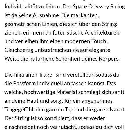
Individualität zu feiern. Der Space Odyssey String
ist da keine Ausnahme. Die markanten,
geometrischen Linien, die sich über den String
ziehen, erinnern an futuristische Architekturen
und verleihen ihm einen modernen Touch.
Gleichzeitig unterstreichen sie auf elegante
Weise die natürliche Schönheit deines Körpers.
Die filigranen Träger sind verstellbar, sodass du
die Passform individuell anpassen kannst. Das
weiche, hochwertige Material schmiegt sich sanft
an deine Haut und sorgt für ein angenehmes
Tragegefühl, den ganzen Tag und die ganze Nacht.
Der String ist so konzipiert, dass er weder
einschneidet noch verrutscht, sodass du dich voll