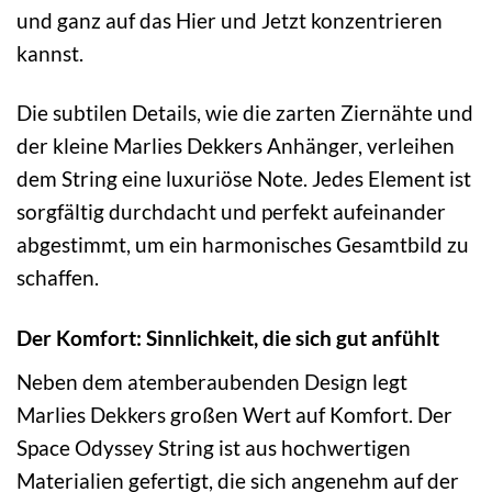
und ganz auf das Hier und Jetzt konzentrieren
kannst.
Die subtilen Details, wie die zarten Ziernähte und
der kleine Marlies Dekkers Anhänger, verleihen
dem String eine luxuriöse Note. Jedes Element ist
sorgfältig durchdacht und perfekt aufeinander
abgestimmt, um ein harmonisches Gesamtbild zu
schaffen.
Der Komfort: Sinnlichkeit, die sich gut anfühlt
Neben dem atemberaubenden Design legt
Marlies Dekkers großen Wert auf Komfort. Der
Space Odyssey String ist aus hochwertigen
Materialien gefertigt, die sich angenehm auf der