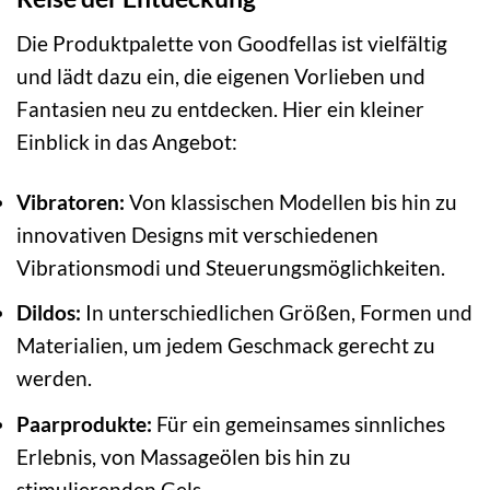
Die Produktpalette von Goodfellas ist vielfältig
und lädt dazu ein, die eigenen Vorlieben und
Fantasien neu zu entdecken. Hier ein kleiner
Einblick in das Angebot:
Vibratoren:
Von klassischen Modellen bis hin zu
innovativen Designs mit verschiedenen
Vibrationsmodi und Steuerungsmöglichkeiten.
Dildos:
In unterschiedlichen Größen, Formen und
Materialien, um jedem Geschmack gerecht zu
werden.
Paarprodukte:
Für ein gemeinsames sinnliches
Erlebnis, von Massageölen bis hin zu
stimulierenden Gels.