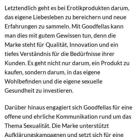
Letztendlich geht es bei Erotikprodukten darum,
das eigene Liebesleben zu bereichern und neue
Erfahrungen zu sammeln. Mit Goodfellas kann
man dies mit gutem Gewissen tun, denn die
Marke steht für Qualität, Innovation und ein
tiefes Verständnis für die Bedürfnisse ihrer
Kunden. Es geht nicht nur darum, ein Produkt zu
kaufen, sondern darum, in das eigene
Wohlbefinden und die eigene sexuelle
Gesundheit zu investieren.
Darüber hinaus engagiert sich Goodfellas für eine
offene und ehrliche Kommunikation rund um das
Thema Sexualität. Die Marke unterstützt
Aufklärungskampagnen und setzt sich für eine