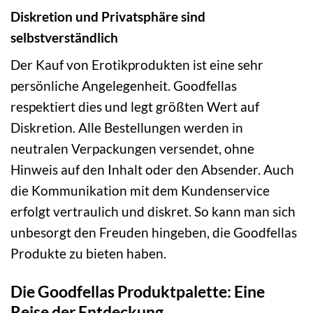
Diskretion und Privatsphäre sind
selbstverständlich
Der Kauf von Erotikprodukten ist eine sehr
persönliche Angelegenheit. Goodfellas
respektiert dies und legt größten Wert auf
Diskretion. Alle Bestellungen werden in
neutralen Verpackungen versendet, ohne
Hinweis auf den Inhalt oder den Absender. Auch
die Kommunikation mit dem Kundenservice
erfolgt vertraulich und diskret. So kann man sich
unbesorgt den Freuden hingeben, die Goodfellas
Produkte zu bieten haben.
Die Goodfellas Produktpalette: Eine
Reise der Entdeckung