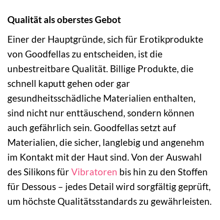
Qualität als oberstes Gebot
Einer der Hauptgründe, sich für Erotikprodukte
von Goodfellas zu entscheiden, ist die
unbestreitbare Qualität. Billige Produkte, die
schnell kaputt gehen oder gar
gesundheitsschädliche Materialien enthalten,
sind nicht nur enttäuschend, sondern können
auch gefährlich sein. Goodfellas setzt auf
Materialien, die sicher, langlebig und angenehm
im Kontakt mit der Haut sind. Von der Auswahl
des Silikons für
Vibratoren
bis hin zu den Stoffen
für Dessous – jedes Detail wird sorgfältig geprüft,
um höchste Qualitätsstandards zu gewährleisten.