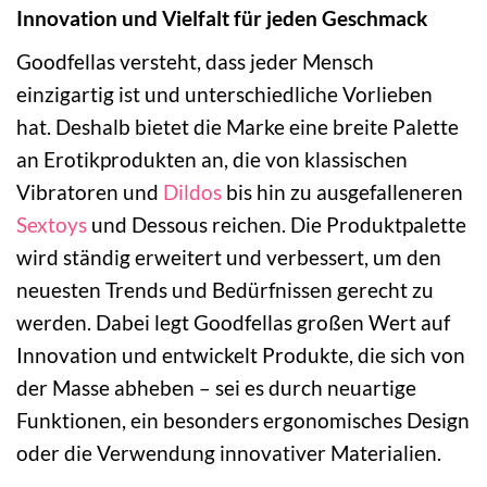
Innovation und Vielfalt für jeden Geschmack
Goodfellas versteht, dass jeder Mensch
einzigartig ist und unterschiedliche Vorlieben
hat. Deshalb bietet die Marke eine breite Palette
an Erotikprodukten an, die von klassischen
Vibratoren und
Dildos
bis hin zu ausgefalleneren
Sextoys
und Dessous reichen. Die Produktpalette
wird ständig erweitert und verbessert, um den
neuesten Trends und Bedürfnissen gerecht zu
werden. Dabei legt Goodfellas großen Wert auf
Innovation und entwickelt Produkte, die sich von
der Masse abheben – sei es durch neuartige
Funktionen, ein besonders ergonomisches Design
oder die Verwendung innovativer Materialien.