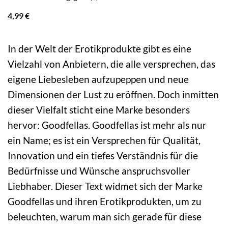
4,99
€
In der Welt der Erotikprodukte gibt es eine
Vielzahl von Anbietern, die alle versprechen, das
eigene Liebesleben aufzupeppen und neue
Dimensionen der Lust zu eröffnen. Doch inmitten
dieser Vielfalt sticht eine Marke besonders
hervor: Goodfellas. Goodfellas ist mehr als nur
ein Name; es ist ein Versprechen für Qualität,
Innovation und ein tiefes Verständnis für die
Bedürfnisse und Wünsche anspruchsvoller
Liebhaber. Dieser Text widmet sich der Marke
Goodfellas und ihren Erotikprodukten, um zu
beleuchten, warum man sich gerade für diese