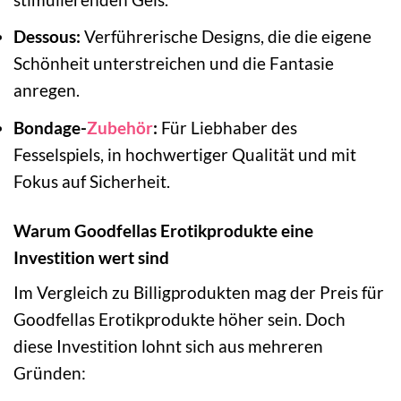
Dessous:
Verführerische Designs, die die eigene
Schönheit unterstreichen und die Fantasie
anregen.
Bondage-
Zubehör
:
Für Liebhaber des
Fesselspiels, in hochwertiger Qualität und mit
Fokus auf Sicherheit.
Warum Goodfellas Erotikprodukte eine
Investition wert sind
Im Vergleich zu Billigprodukten mag der Preis für
Goodfellas Erotikprodukte höher sein. Doch
diese Investition lohnt sich aus mehreren
Gründen: