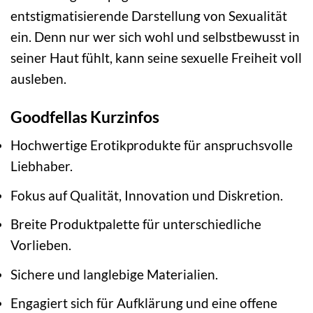
entstigmatisierende Darstellung von Sexualität
ein. Denn nur wer sich wohl und selbstbewusst in
seiner Haut fühlt, kann seine sexuelle Freiheit voll
ausleben.
Goodfellas Kurzinfos
Hochwertige Erotikprodukte für anspruchsvolle
Liebhaber.
Fokus auf Qualität, Innovation und Diskretion.
Breite Produktpalette für unterschiedliche
Vorlieben.
Sichere und langlebige Materialien.
Engagiert sich für Aufklärung und eine offene