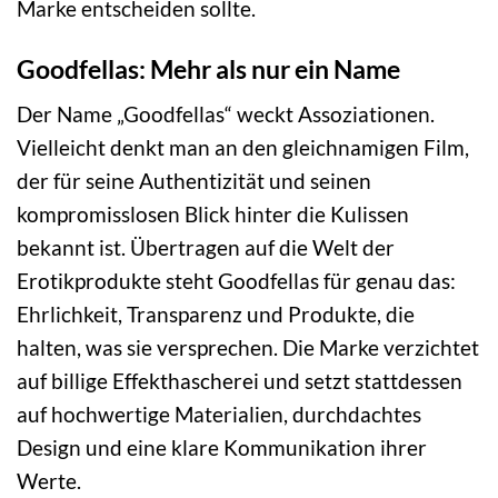
Marke entscheiden sollte.
Goodfellas: Mehr als nur ein Name
Der Name „Goodfellas“ weckt Assoziationen.
Vielleicht denkt man an den gleichnamigen Film,
der für seine Authentizität und seinen
kompromisslosen Blick hinter die Kulissen
bekannt ist. Übertragen auf die Welt der
Erotikprodukte steht Goodfellas für genau das:
Ehrlichkeit, Transparenz und Produkte, die
halten, was sie versprechen. Die Marke verzichtet
auf billige Effekthascherei und setzt stattdessen
auf hochwertige Materialien, durchdachtes
Design und eine klare Kommunikation ihrer
Werte.