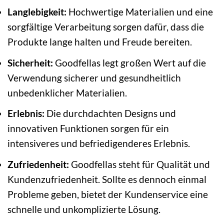
Langlebigkeit:
Hochwertige Materialien und eine
sorgfältige Verarbeitung sorgen dafür, dass die
Produkte lange halten und Freude bereiten.
Sicherheit:
Goodfellas legt großen Wert auf die
Verwendung sicherer und gesundheitlich
unbedenklicher Materialien.
Erlebnis:
Die durchdachten Designs und
innovativen Funktionen sorgen für ein
intensiveres und befriedigenderes Erlebnis.
Zufriedenheit:
Goodfellas steht für Qualität und
Kundenzufriedenheit. Sollte es dennoch einmal
Probleme geben, bietet der Kundenservice eine
schnelle und unkomplizierte Lösung.