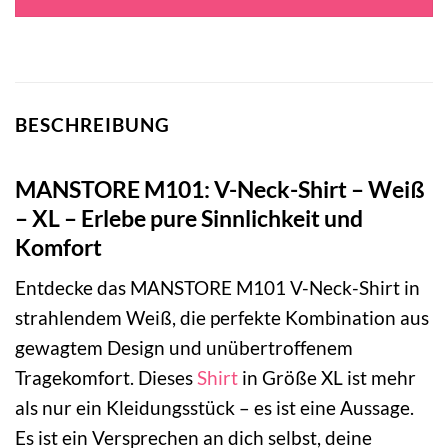
BESCHREIBUNG
MANSTORE M101: V-Neck-Shirt – Weiß
– XL – Erlebe pure Sinnlichkeit und
Komfort
Entdecke das MANSTORE M101 V-Neck-Shirt in
strahlendem Weiß, die perfekte Kombination aus
gewagtem Design und unübertroffenem
Tragekomfort. Dieses
Shirt
in Größe XL ist mehr
als nur ein Kleidungsstück – es ist eine Aussage.
Es ist ein Versprechen an dich selbst, deine