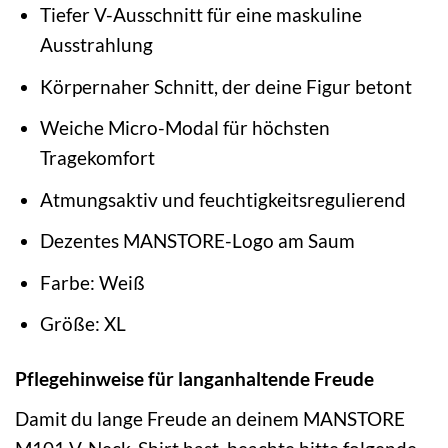
Tiefer V-Ausschnitt für eine maskuline
Ausstrahlung
Körpernaher Schnitt, der deine Figur betont
Weiche Micro-Modal für höchsten
Tragekomfort
Atmungsaktiv und feuchtigkeitsregulierend
Dezentes MANSTORE-Logo am Saum
Farbe: Weiß
Größe: XL
Pflegehinweise für langanhaltende Freude
Damit du lange Freude an deinem MANSTORE