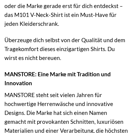
oder die Marke gerade erst für dich entdeckst –
das M101 V-Neck-Shirt ist ein Must-Have für
jeden Kleiderschrank.
Überzeuge dich selbst von der Qualität und dem
Tragekomfort dieses einzigartigen Shirts. Du
wirst es nicht bereuen.
MANSTORE: Eine Marke mit Tradition und
Innovation
MANSTORE steht seit vielen Jahren für
hochwertige Herrenwäsche und innovative
Designs. Die Marke hat sich einen Namen
gemacht mit provokanten Schnitten, luxuriösen
Materialien und einer Verarbeitung, die höchsten