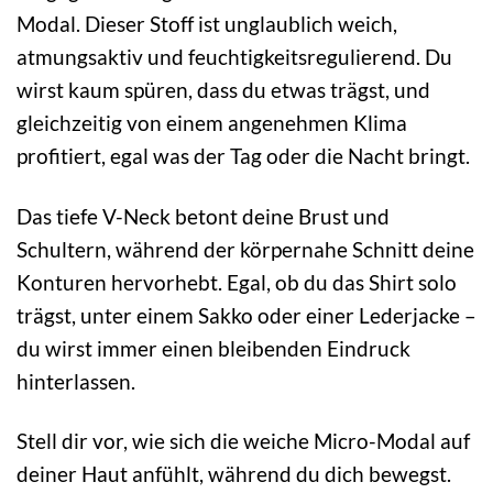
Modal. Dieser Stoff ist unglaublich weich,
atmungsaktiv und feuchtigkeitsregulierend. Du
wirst kaum spüren, dass du etwas trägst, und
gleichzeitig von einem angenehmen Klima
profitiert, egal was der Tag oder die Nacht bringt.
Das tiefe V-Neck betont deine Brust und
Schultern, während der körpernahe Schnitt deine
Konturen hervorhebt. Egal, ob du das Shirt solo
trägst, unter einem Sakko oder einer Lederjacke –
du wirst immer einen bleibenden Eindruck
hinterlassen.
Stell dir vor, wie sich die weiche Micro-Modal auf
deiner Haut anfühlt, während du dich bewegst.