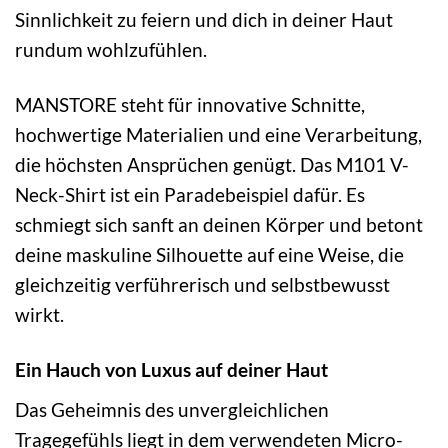
Sinnlichkeit zu feiern und dich in deiner Haut
rundum wohlzufühlen.
MANSTORE steht für innovative Schnitte,
hochwertige Materialien und eine Verarbeitung,
die höchsten Ansprüchen genügt. Das M101 V-
Neck-Shirt ist ein Paradebeispiel dafür. Es
schmiegt sich sanft an deinen Körper und betont
deine maskuline Silhouette auf eine Weise, die
gleichzeitig verführerisch und selbstbewusst
wirkt.
Ein Hauch von Luxus auf deiner Haut
Das Geheimnis des unvergleichlichen
Tragegefühls liegt in dem verwendeten Micro-