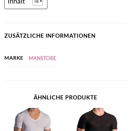
Inhalt
ZUSÄTZLICHE INFORMATIONEN
MARKE
MANSTORE
ÄHNLICHE PRODUKTE