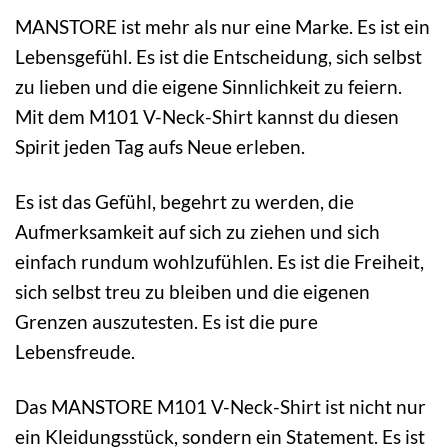
MANSTORE ist mehr als nur eine Marke. Es ist ein
Lebensgefühl. Es ist die Entscheidung, sich selbst
zu lieben und die eigene Sinnlichkeit zu feiern.
Mit dem M101 V-Neck-Shirt kannst du diesen
Spirit jeden Tag aufs Neue erleben.
Es ist das Gefühl, begehrt zu werden, die
Aufmerksamkeit auf sich zu ziehen und sich
einfach rundum wohlzufühlen. Es ist die Freiheit,
sich selbst treu zu bleiben und die eigenen
Grenzen auszutesten. Es ist die pure
Lebensfreude.
Das MANSTORE M101 V-Neck-Shirt ist nicht nur
ein Kleidungsstück, sondern ein Statement. Es ist