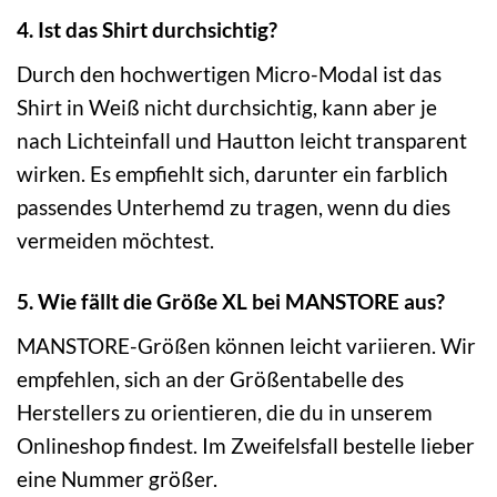
4. Ist das Shirt durchsichtig?
Durch den hochwertigen Micro-Modal ist das
Shirt in Weiß nicht durchsichtig, kann aber je
nach Lichteinfall und Hautton leicht transparent
wirken. Es empfiehlt sich, darunter ein farblich
passendes Unterhemd zu tragen, wenn du dies
vermeiden möchtest.
5. Wie fällt die Größe XL bei MANSTORE aus?
MANSTORE-Größen können leicht variieren. Wir
empfehlen, sich an der Größentabelle des
Herstellers zu orientieren, die du in unserem
Onlineshop findest. Im Zweifelsfall bestelle lieber
eine Nummer größer.