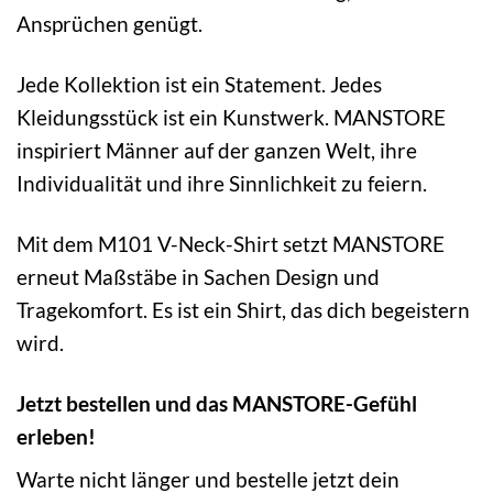
Ansprüchen genügt.
Jede Kollektion ist ein Statement. Jedes
Kleidungsstück ist ein Kunstwerk. MANSTORE
inspiriert Männer auf der ganzen Welt, ihre
Individualität und ihre Sinnlichkeit zu feiern.
Mit dem M101 V-Neck-Shirt setzt MANSTORE
erneut Maßstäbe in Sachen Design und
Tragekomfort. Es ist ein Shirt, das dich begeistern
wird.
Jetzt bestellen und das MANSTORE-Gefühl
erleben!
Warte nicht länger und bestelle jetzt dein