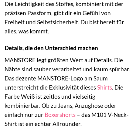
Die Leichtigkeit des Stoffes, kombiniert mit der
präzisen Passform, gibt dir ein Gefühl von
Freiheit und Selbstsicherheit. Du bist bereit für
alles, was kommt.
Details, die den Unterschied machen
MANSTORE legt größten Wert auf Details. Die
Nähte sind sauber verarbeitet und kaum spürbar.
Das dezente MANSTORE-Logo am Saum
unterstreicht die Exklusivität dieses
Shirts
. Die
Farbe Weiß ist zeitlos und vielseitig
kombinierbar. Ob zu Jeans, Anzughose oder
einfach nur zur
Boxershorts
– das M101 V-Neck-
Shirt ist ein echter Allrounder.