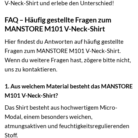
V-Neck-Shirt und erlebe den Unterschied!
FAQ – Häufig gestellte Fragen zum
MANSTORE M101 V-Neck-Shirt
Hier findest du Antworten auf häufig gestellte
Fragen zum MANSTORE M101 V-Neck-Shirt.
Wenn du weitere Fragen hast, zögere bitte nicht,
uns zu kontaktieren.
1. Aus welchem Material besteht das MANSTORE
M101 V-Neck-Shirt?
Das Shirt besteht aus hochwertigem Micro-
Modal, einem besonders weichen,
atmungsaktiven und feuchtigkeitsregulierenden
Stoff.