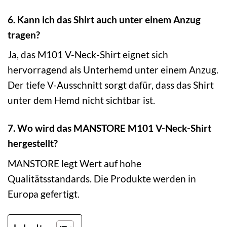
6. Kann ich das Shirt auch unter einem Anzug
tragen?
Ja, das M101 V-Neck-Shirt eignet sich
hervorragend als Unterhemd unter einem Anzug.
Der tiefe V-Ausschnitt sorgt dafür, dass das Shirt
unter dem Hemd nicht sichtbar ist.
7. Wo wird das MANSTORE M101 V-Neck-Shirt
hergestellt?
MANSTORE legt Wert auf hohe
Qualitätsstandards. Die Produkte werden in
Europa gefertigt.