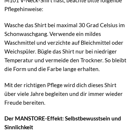
M101 V-Neck-Shirt hast, beachte bitte folgende
Pflegehinweise:
Wasche das Shirt bei maximal 30 Grad Celsius im
Schonwaschgang. Verwende ein mildes
Waschmittel und verzichte auf Bleichmittel oder
Weichspüler. Bügle das Shirt nur bei niedriger
Temperatur und vermeide den Trockner. So bleibt
die Form und die Farbe lange erhalten.
Mit der richtigen Pflege wird dich dieses Shirt
über viele Jahre begleiten und dir immer wieder
Freude bereiten.
Der MANSTORE-Effekt: Selbstbewusstsein und
Sinnlichkeit