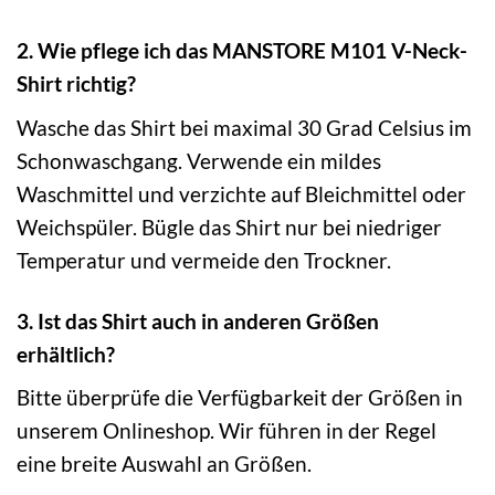
2. Wie pflege ich das MANSTORE M101 V-Neck-
Shirt richtig?
Wasche das Shirt bei maximal 30 Grad Celsius im
Schonwaschgang. Verwende ein mildes
Waschmittel und verzichte auf Bleichmittel oder
Weichspüler. Bügle das Shirt nur bei niedriger
Temperatur und vermeide den Trockner.
3. Ist das Shirt auch in anderen Größen
erhältlich?
Bitte überprüfe die Verfügbarkeit der Größen in
unserem Onlineshop. Wir führen in der Regel
eine breite Auswahl an Größen.