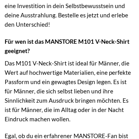
eine Investition in dein Selbstbewusstsein und
deine Ausstrahlung. Bestelle es jetzt und erlebe
den Unterschied!
Für wen ist das MANSTORE M101 V-Neck-Shirt
geeignet?
Das M101 V-Neck-Shirt ist ideal für Männer, die
Wert auf hochwertige Materialien, eine perfekte
Passform und ein gewagtes Design legen. Es ist
für Männer, die sich selbst lieben und ihre
Sinnlichkeit zum Ausdruck bringen möchten. Es
ist für Männer, die im Alltag oder in der Nacht
Eindruck machen wollen.
Egal, ob du ein erfahrener MANSTORE-Fan bist