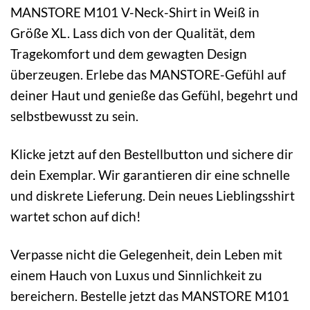
MANSTORE M101 V-Neck-Shirt in Weiß in
Größe XL. Lass dich von der Qualität, dem
Tragekomfort und dem gewagten Design
überzeugen. Erlebe das MANSTORE-Gefühl auf
deiner Haut und genieße das Gefühl, begehrt und
selbstbewusst zu sein.
Klicke jetzt auf den Bestellbutton und sichere dir
dein Exemplar. Wir garantieren dir eine schnelle
und diskrete Lieferung. Dein neues Lieblingsshirt
wartet schon auf dich!
Verpasse nicht die Gelegenheit, dein Leben mit
einem Hauch von Luxus und Sinnlichkeit zu
bereichern. Bestelle jetzt das MANSTORE M101