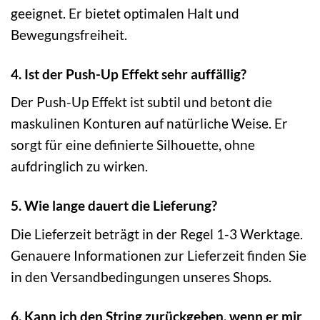
geeignet. Er bietet optimalen Halt und
Bewegungsfreiheit.
4. Ist der Push-Up Effekt sehr auffällig?
Der Push-Up Effekt ist subtil und betont die
maskulinen Konturen auf natürliche Weise. Er
sorgt für eine definierte Silhouette, ohne
aufdringlich zu wirken.
5. Wie lange dauert die Lieferung?
Die Lieferzeit beträgt in der Regel 1-3 Werktage.
Genauere Informationen zur Lieferzeit finden Sie
in den Versandbedingungen unseres Shops.
6. Kann ich den String zurückgeben, wenn er mir