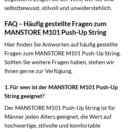
selbstbewusst, stilvoll und unwiderstehlich.
FAQ – Häufig gestellte Fragen zum
MANSTORE M101 Push-Up String
Hier finden Sie Antworten auf häufig gestellte
Fragen zum MANSTORE M101 Push-Up String.
Sollten Sie weitere Fragen haben, stehen wir
Ihnen gerne zur Verfügung.
1. Für wen ist der MANSTORE M101 Push-Up
String geeignet?
Der MANSTORE M101 Push-Up String ist für
Männer jeden Alters geeignet, die Wert auf
hochwertige, stilvolle und komfortable