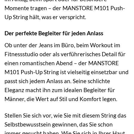
Momente tragen – der MANSTORE M101 Push-
Up String hält, was er verspricht.
Der perfekte Begleiter für jeden Anlass
Ob unter der Jeans im Büro, beim Workout im
Fitnessstudio oder als verführerisches Detail für
einen romantischen Abend – der MANSTORE
M101 Push-Up String ist vielseitig einsetzbar und
passt sich jedem Anlass an. Seine schlichte
Eleganz macht ihn zum idealen Begleiter für
Männer, die Wert auf Stil und Komfort legen.
Stellen Sie sich vor, wie Sie mit diesem String das
Selbstbewusstsein gewinnen, das Sie schon
immer gesucht haben. Wie Sie sich in Ihrer Haut