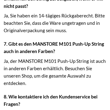
nicht passt?
Ja, Sie haben ein 14-tägiges Rückgaberecht. Bitte
beachten Sie, dass die Ware ungetragen und in
Originalverpackung sein muss.
7. Gibt es den MANSTORE M101 Push-Up String
auch in anderen Farben?
Ja, der MANSTORE M101 Push-Up String ist auch
in anderen Farben erhältlich. Besuchen Sie
unseren Shop, um die gesamte Auswahl zu
entdecken.
8. Wie kontaktiere ich den Kundenservice bei
Fragen?