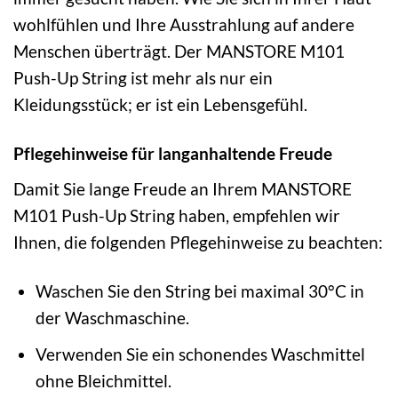
wohlfühlen und Ihre Ausstrahlung auf andere
Menschen überträgt. Der MANSTORE M101
Push-Up String ist mehr als nur ein
Kleidungsstück; er ist ein Lebensgefühl.
Pflegehinweise für langanhaltende Freude
Damit Sie lange Freude an Ihrem MANSTORE
M101 Push-Up String haben, empfehlen wir
Ihnen, die folgenden Pflegehinweise zu beachten:
Waschen Sie den String bei maximal 30°C in
der Waschmaschine.
Verwenden Sie ein schonendes Waschmittel
ohne Bleichmittel.