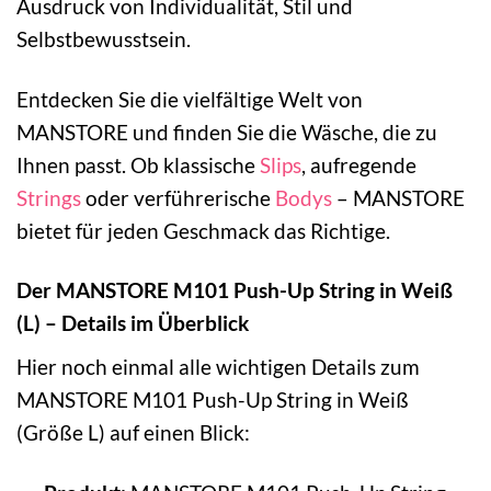
Ausdruck von Individualität, Stil und
Selbstbewusstsein.
Entdecken Sie die vielfältige Welt von
MANSTORE und finden Sie die Wäsche, die zu
Ihnen passt. Ob klassische
Slips
, aufregende
Strings
oder verführerische
Bodys
– MANSTORE
bietet für jeden Geschmack das Richtige.
Der MANSTORE M101 Push-Up String in Weiß
(L) – Details im Überblick
Hier noch einmal alle wichtigen Details zum
MANSTORE M101 Push-Up String in Weiß
(Größe L) auf einen Blick: