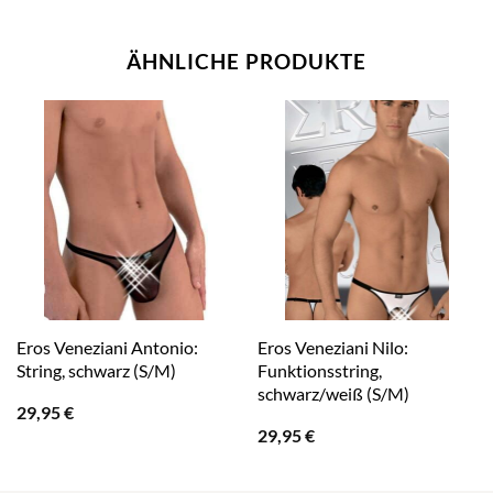
ÄHNLICHE PRODUKTE
Eros Veneziani Antonio:
Eros Veneziani Nilo:
String, schwarz (S/M)
Funktionsstring,
schwarz/weiß (S/M)
29,95
€
29,95
€