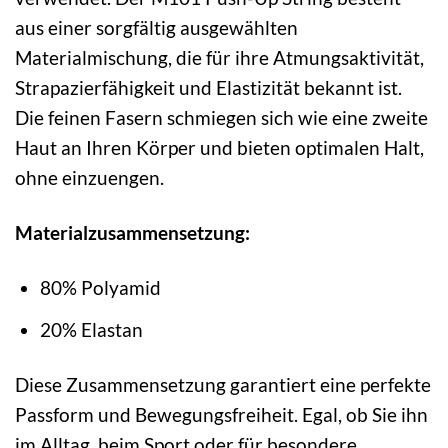
aus einer sorgfältig ausgewählten
Materialmischung, die für ihre Atmungsaktivität,
Strapazierfähigkeit und Elastizität bekannt ist.
Die feinen Fasern schmiegen sich wie eine zweite
Haut an Ihren Körper und bieten optimalen Halt,
ohne einzuengen.
Materialzusammensetzung:
80% Polyamid
20% Elastan
Diese Zusammensetzung garantiert eine perfekte
Passform und Bewegungsfreiheit. Egal, ob Sie ihn
im Alltag, beim Sport oder für besondere