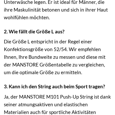
Unterwäsche legen. Er ist ideal für Männer, die
ihre Maskulinität betonen und sich in ihrer Haut
wohlfühlen möchten.
2. Wie fällt die Größe L aus?
Die Größe L entspricht in der Regel einer
Konfektionsgröße von 52/54. Wir empfehlen
Ihnen, Ihre Bundweite zu messen und diese mit
der MANSTORE Größentabelle zu vergleichen,
um die optimale Größe zu ermitteln.
3. Kann ich den String auch beim Sport tragen?
Ja, der MANSTORE M101 Push-Up String ist dank
seiner atmungsaktiven und elastischen
Materialien auch für sportliche Aktivitäten