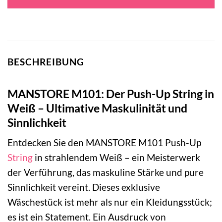
BESCHREIBUNG
MANSTORE M101: Der Push-Up String in
Weiß – Ultimative Maskulinität und
Sinnlichkeit
Entdecken Sie den MANSTORE M101 Push-Up
String
in strahlendem Weiß – ein Meisterwerk
der Verführung, das maskuline Stärke und pure
Sinnlichkeit vereint. Dieses exklusive
Wäschestück ist mehr als nur ein Kleidungsstück;
es ist ein Statement. Ein Ausdruck von