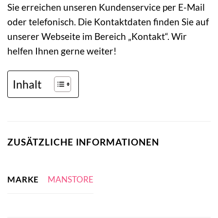
Sie erreichen unseren Kundenservice per E-Mail
oder telefonisch. Die Kontaktdaten finden Sie auf
unserer Webseite im Bereich „Kontakt“. Wir
helfen Ihnen gerne weiter!
Inhalt
ZUSÄTZLICHE INFORMATIONEN
MARKE
MANSTORE