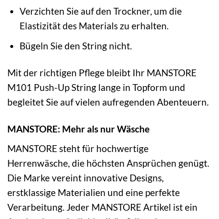
Verzichten Sie auf den Trockner, um die
Elastizität des Materials zu erhalten.
Bügeln Sie den String nicht.
Mit der richtigen Pflege bleibt Ihr MANSTORE
M101 Push-Up String lange in Topform und
begleitet Sie auf vielen aufregenden Abenteuern.
MANSTORE: Mehr als nur Wäsche
MANSTORE steht für hochwertige
Herrenwäsche, die höchsten Ansprüchen genügt.
Die Marke vereint innovative Designs,
erstklassige Materialien und eine perfekte
Verarbeitung. Jeder MANSTORE Artikel ist ein