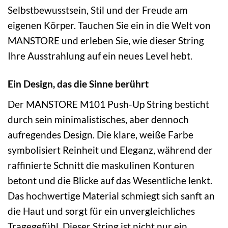
Selbstbewusstsein, Stil und der Freude am
eigenen Körper. Tauchen Sie ein in die Welt von
MANSTORE und erleben Sie, wie dieser String
Ihre Ausstrahlung auf ein neues Level hebt.
Ein Design, das die Sinne berührt
Der MANSTORE M101 Push-Up String besticht
durch sein minimalistisches, aber dennoch
aufregendes Design. Die klare, weiße Farbe
symbolisiert Reinheit und Eleganz, während der
raffinierte Schnitt die maskulinen Konturen
betont und die Blicke auf das Wesentliche lenkt.
Das hochwertige Material schmiegt sich sanft an
die Haut und sorgt für ein unvergleichliches
Tragegefühl. Dieser String ist nicht nur ein