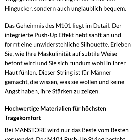
Hingucker, sondern auch unglaublich bequem.
Das Geheimnis des M101 liegt im Detail: Der
integrierte Push-Up Effekt hebt sanft an und
formt eine unwiderstehliche Silhouette. Erleben
Sie, wie Ihre Maskulinität auf subtile Weise
betont wird und Sie sich rundum wohl in Ihrer
Haut fühlen. Dieser String ist für Männer
gemacht, die wissen, was sie wollen und keine
Angst haben, ihre Stärken zu zeigen.
Hochwertige Materialien für höchsten
Tragekomfort
Bei MANSTORE wird nur das Beste vom Besten
verwendet. Der M101 Push-Up String besteht