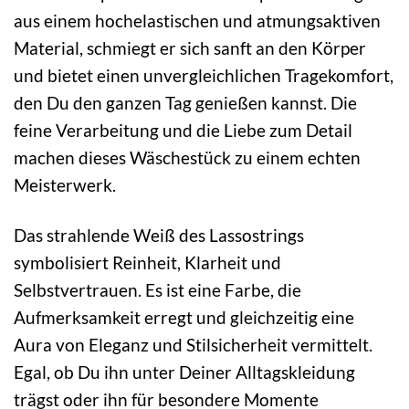
aus einem hochelastischen und atmungsaktiven
Material, schmiegt er sich sanft an den Körper
und bietet einen unvergleichlichen Tragekomfort,
den Du den ganzen Tag genießen kannst. Die
feine Verarbeitung und die Liebe zum Detail
machen dieses Wäschestück zu einem echten
Meisterwerk.
Das strahlende Weiß des Lassostrings
symbolisiert Reinheit, Klarheit und
Selbstvertrauen. Es ist eine Farbe, die
Aufmerksamkeit erregt und gleichzeitig eine
Aura von Eleganz und Stilsicherheit vermittelt.
Egal, ob Du ihn unter Deiner Alltagskleidung
trägst oder ihn für besondere Momente