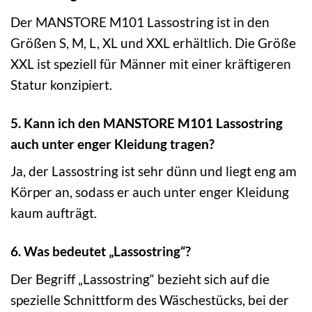
Der MANSTORE M101 Lassostring ist in den
Größen S, M, L, XL und XXL erhältlich. Die Größe
XXL ist speziell für Männer mit einer kräftigeren
Statur konzipiert.
5. Kann ich den MANSTORE M101 Lassostring
auch unter enger Kleidung tragen?
Ja, der Lassostring ist sehr dünn und liegt eng am
Körper an, sodass er auch unter enger Kleidung
kaum aufträgt.
6. Was bedeutet „Lassostring“?
Der Begriff „Lassostring“ bezieht sich auf die
spezielle Schnittform des Wäschestücks, bei der