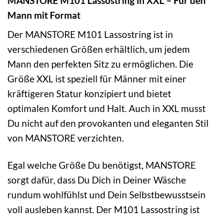
MANSTORE M101 Lassostring in XXL – Für den
Mann mit Format
Der MANSTORE M101 Lassostring ist in
verschiedenen Größen erhältlich, um jedem
Mann den perfekten Sitz zu ermöglichen. Die
Größe XXL ist speziell für Männer mit einer
kräftigeren Statur konzipiert und bietet
optimalen Komfort und Halt. Auch in XXL musst
Du nicht auf den provokanten und eleganten Stil
von MANSTORE verzichten.
Egal welche Größe Du benötigst, MANSTORE
sorgt dafür, dass Du Dich in Deiner Wäsche
rundum wohlfühlst und Dein Selbstbewusstsein
voll ausleben kannst. Der M101 Lassostring ist