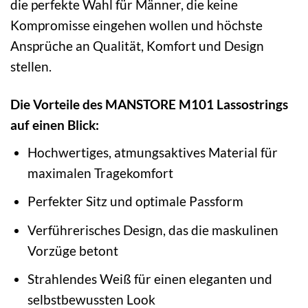
die perfekte Wahl für Männer, die keine
Kompromisse eingehen wollen und höchste
Ansprüche an Qualität, Komfort und Design
stellen.
Die Vorteile des MANSTORE M101 Lassostrings
auf einen Blick:
Hochwertiges, atmungsaktives Material für
maximalen Tragekomfort
Perfekter Sitz und optimale Passform
Verführerisches Design, das die maskulinen
Vorzüge betont
Strahlendes Weiß für einen eleganten und
selbstbewussten Look