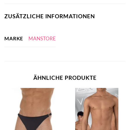
ZUSÄTZLICHE INFORMATIONEN
MARKE
MANSTORE
ÄHNLICHE PRODUKTE