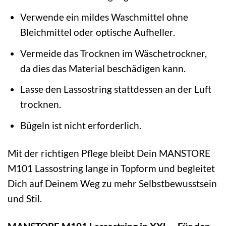
Verwende ein mildes Waschmittel ohne
Bleichmittel oder optische Aufheller.
Vermeide das Trocknen im Wäschetrockner,
da dies das Material beschädigen kann.
Lasse den Lassostring stattdessen an der Luft
trocknen.
Bügeln ist nicht erforderlich.
Mit der richtigen Pflege bleibt Dein MANSTORE
M101 Lassostring lange in Topform und begleitet
Dich auf Deinem Weg zu mehr Selbstbewusstsein
und Stil.