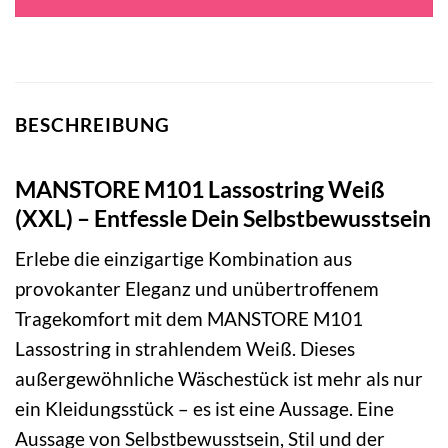
BESCHREIBUNG
MANSTORE M101 Lassostring Weiß
(XXL) – Entfessle Dein Selbstbewusstsein
Erlebe die einzigartige Kombination aus
provokanter Eleganz und unübertroffenem
Tragekomfort mit dem MANSTORE M101
Lassostring in strahlendem Weiß. Dieses
außergewöhnliche Wäschestück ist mehr als nur
ein Kleidungsstück – es ist eine Aussage. Eine
Aussage von Selbstbewusstsein, Stil und der