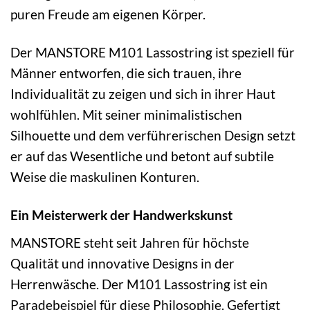
puren Freude am eigenen Körper.
Der MANSTORE M101 Lassostring ist speziell für
Männer entworfen, die sich trauen, ihre
Individualität zu zeigen und sich in ihrer Haut
wohlfühlen. Mit seiner minimalistischen
Silhouette und dem verführerischen Design setzt
er auf das Wesentliche und betont auf subtile
Weise die maskulinen Konturen.
Ein Meisterwerk der Handwerkskunst
MANSTORE steht seit Jahren für höchste
Qualität und innovative Designs in der
Herrenwäsche. Der M101 Lassostring ist ein
Paradebeispiel für diese Philosophie. Gefertigt