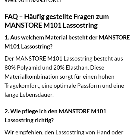
FAQ – Häufig gestellte Fragen zum
MANSTORE M101 Lassostring
1. Aus welchem Material besteht der MANSTORE
M101 Lassostring?
Der MANSTORE M101 Lassostring besteht aus
80% Polyamid und 20% Elasthan. Diese
Materialkombination sorgt für einen hohen
Tragekomfort, eine optimale Passform und eine
lange Lebensdauer.
2. Wie pflege ich den MANSTORE M101
Lassostring richtig?
Wir empfehlen, den Lassostring von Hand oder