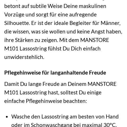
betont auf subtile Weise Deine maskulinen
Vorzüge und sorgt für eine aufregende
Silhouette. Er ist der ideale Begleiter für Männer,
die wissen, was sie wollen und keine Angst haben,
ihre Stärken zu zeigen. Mit dem MANSTORE
M101 Lassostring fühlst Du Dich einfach
unwiderstehlich.
Pflegehinweise für langanhaltende Freude
Damit Du lange Freude an Deinem MANSTORE
M101 Lassostring hast, solltest Du einige
einfache Pflegehinweise beachten:
Wasche den Lassostring am besten von Hand
oder im Schonwaschgang bei maximal 30°C.