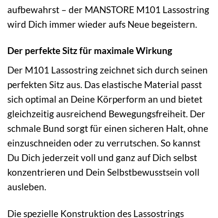
aufbewahrst – der MANSTORE M101 Lassostring
wird Dich immer wieder aufs Neue begeistern.
Der perfekte Sitz für maximale Wirkung
Der M101 Lassostring zeichnet sich durch seinen
perfekten Sitz aus. Das elastische Material passt
sich optimal an Deine Körperform an und bietet
gleichzeitig ausreichend Bewegungsfreiheit. Der
schmale Bund sorgt für einen sicheren Halt, ohne
einzuschneiden oder zu verrutschen. So kannst
Du Dich jederzeit voll und ganz auf Dich selbst
konzentrieren und Dein Selbstbewusstsein voll
ausleben.
Die spezielle Konstruktion des Lassostrings