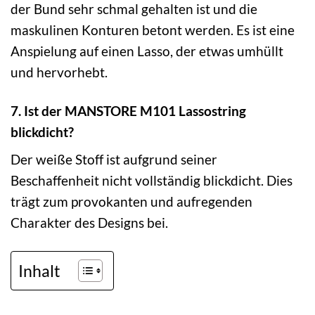
der Bund sehr schmal gehalten ist und die
maskulinen Konturen betont werden. Es ist eine
Anspielung auf einen Lasso, der etwas umhüllt
und hervorhebt.
7. Ist der MANSTORE M101 Lassostring
blickdicht?
Der weiße Stoff ist aufgrund seiner
Beschaffenheit nicht vollständig blickdicht. Dies
trägt zum provokanten und aufregenden
Charakter des Designs bei.
Inhalt