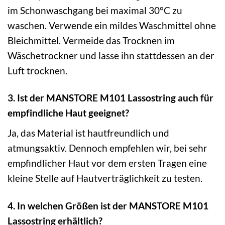
im Schonwaschgang bei maximal 30°C zu
waschen. Verwende ein mildes Waschmittel ohne
Bleichmittel. Vermeide das Trocknen im
Wäschetrockner und lasse ihn stattdessen an der
Luft trocknen.
3. Ist der MANSTORE M101 Lassostring auch für
empfindliche Haut geeignet?
Ja, das Material ist hautfreundlich und
atmungsaktiv. Dennoch empfehlen wir, bei sehr
empfindlicher Haut vor dem ersten Tragen eine
kleine Stelle auf Hautverträglichkeit zu testen.
4. In welchen Größen ist der MANSTORE M101
Lassostring erhältlich?