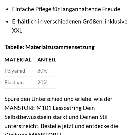
Einfache Pflege für langanhaltende Freude
Erhältlich in verschiedenen Größen, inklusive
XXL
Tabelle: Materialzusammensetzung
MATERIAL
ANTEIL
Polyamid
80%
Elasthan
20%
Spüre den Unterschied und erlebe, wie der
MANSTORE M101 Lassostring Dein
Selbstbewusstsein stärkt und Deinen Stil
unterstreicht. Bestelle jetzt und entdecke die
Welt von MANSTORE!