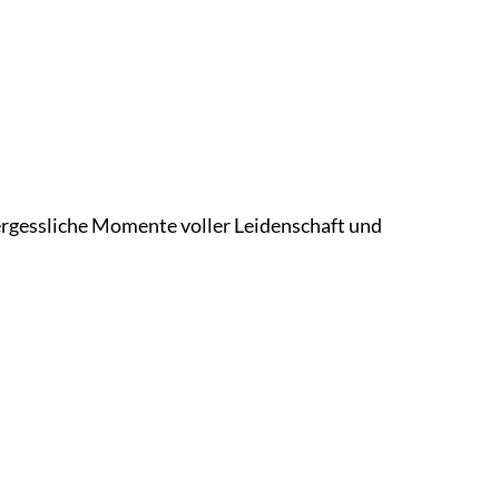
ergessliche Momente voller Leidenschaft und