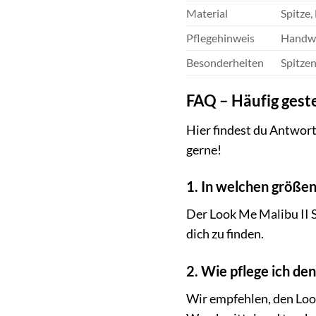
Material
Spitze,
Pflegehinweis
Handwä
Besonderheiten
Spitzen
FAQ – Häufig geste
Hier findest du Antwort
gerne!
1. In welchen größen 
Der Look Me Malibu II S
dich zu finden.
2. Wie pflege ich den 
Wir empfehlen, den Loo