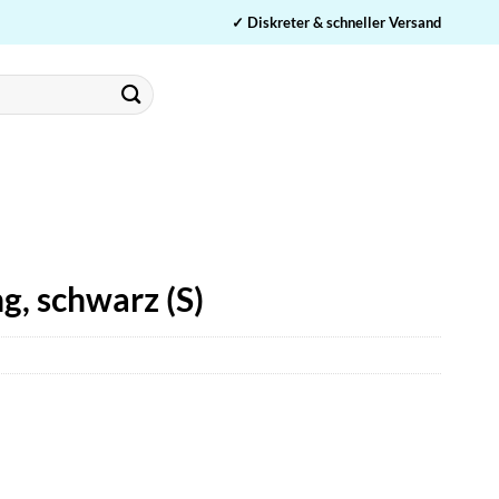
✓ Diskreter & schneller Versand
g, schwarz (S)