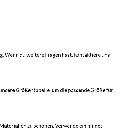
ng. Wenn du weitere Fragen hast, kontaktiere uns
e unsere Größentabelle, um die passende Größe für
 Materialien zu schonen. Verwende ein mildes