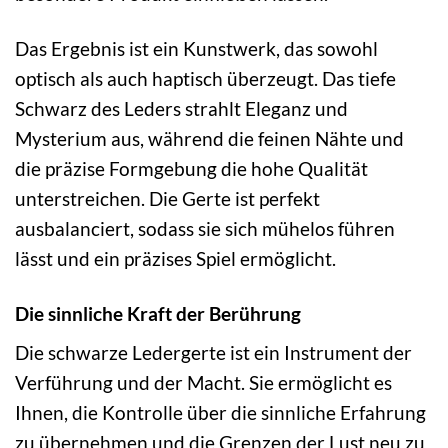
Das Ergebnis ist ein Kunstwerk, das sowohl
optisch als auch haptisch überzeugt. Das tiefe
Schwarz des Leders strahlt Eleganz und
Mysterium aus, während die feinen Nähte und
die präzise Formgebung die hohe Qualität
unterstreichen. Die Gerte ist perfekt
ausbalanciert, sodass sie sich mühelos führen
lässt und ein präzises Spiel ermöglicht.
Die sinnliche Kraft der Berührung
Die schwarze Ledergerte ist ein Instrument der
Verführung und der Macht. Sie ermöglicht es
Ihnen, die Kontrolle über die sinnliche Erfahrung
zu übernehmen und die Grenzen der Lust neu zu