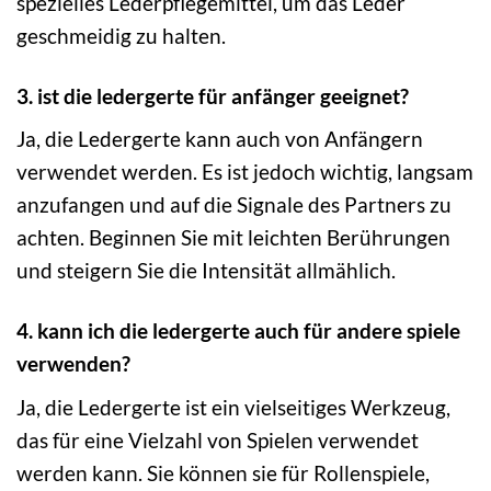
spezielles Lederpflegemittel, um das Leder
geschmeidig zu halten.
3. ist die ledergerte für anfänger geeignet?
Ja, die Ledergerte kann auch von Anfängern
verwendet werden. Es ist jedoch wichtig, langsam
anzufangen und auf die Signale des Partners zu
achten. Beginnen Sie mit leichten Berührungen
und steigern Sie die Intensität allmählich.
4. kann ich die ledergerte auch für andere spiele
verwenden?
Ja, die Ledergerte ist ein vielseitiges Werkzeug,
das für eine Vielzahl von Spielen verwendet
werden kann. Sie können sie für Rollenspiele,