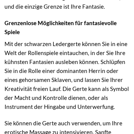
und die einzige Grenze ist Ihre Fantasie.
Grenzenlose Möglichkeiten für fantasievolle
Spiele
Mit der schwarzen Ledergerte können Sie in eine
Welt der Rollenspiele eintauchen, in der Sie Ihre
kühnsten Fantasien ausleben können. Schlüpfen
Sie in die Rolle einer dominanten Herrin oder
eines gehorsamen Sklaven, und lassen Sie Ihrer
Kreativität freien Lauf. Die Gerte kann als Symbol
der Macht und Kontrolle dienen, oder als
Instrument der Hingabe und Unterwerfung.
Sie können die Gerte auch verwenden, um Ihre
erotische Massage zu intensivieren. Sanfte