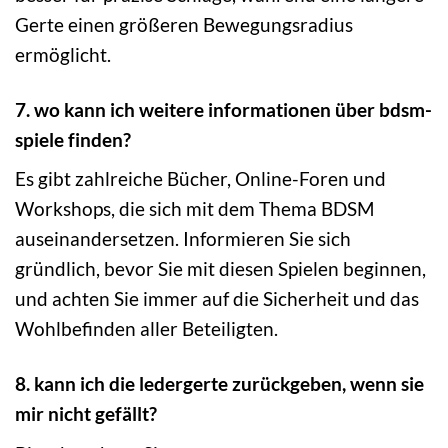
Gerte einen größeren Bewegungsradius
ermöglicht.
7. wo kann ich weitere informationen über bdsm-
spiele finden?
Es gibt zahlreiche Bücher, Online-Foren und
Workshops, die sich mit dem Thema BDSM
auseinandersetzen. Informieren Sie sich
gründlich, bevor Sie mit diesen Spielen beginnen,
und achten Sie immer auf die Sicherheit und das
Wohlbefinden aller Beteiligten.
8. kann ich die ledergerte zurückgeben, wenn sie
mir nicht gefällt?