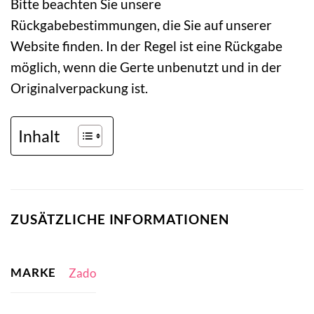
Bitte beachten Sie unsere
Rückgabebestimmungen, die Sie auf unserer
Website finden. In der Regel ist eine Rückgabe
möglich, wenn die Gerte unbenutzt und in der
Originalverpackung ist.
Inhalt
ZUSÄTZLICHE INFORMATIONEN
MARKE
Zado