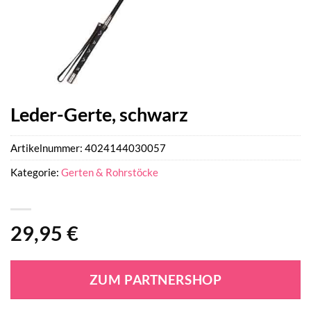
Leder-Gerte, schwarz
Artikelnummer:
4024144030057
Kategorie:
Gerten & Rohrstöcke
29,95
€
ZUM PARTNERSHOP