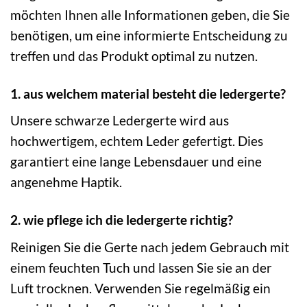
möchten Ihnen alle Informationen geben, die Sie
benötigen, um eine informierte Entscheidung zu
treffen und das Produkt optimal zu nutzen.
1. aus welchem material besteht die ledergerte?
Unsere schwarze Ledergerte wird aus
hochwertigem, echtem Leder gefertigt. Dies
garantiert eine lange Lebensdauer und eine
angenehme Haptik.
2. wie pflege ich die ledergerte richtig?
Reinigen Sie die Gerte nach jedem Gebrauch mit
einem feuchten Tuch und lassen Sie sie an der
Luft trocknen. Verwenden Sie regelmäßig ein