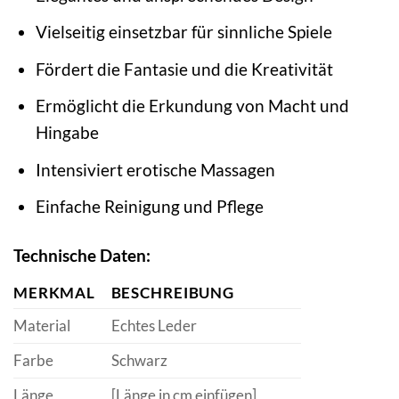
Vielseitig einsetzbar für sinnliche Spiele
Fördert die Fantasie und die Kreativität
Ermöglicht die Erkundung von Macht und
Hingabe
Intensiviert erotische Massagen
Einfache Reinigung und Pflege
Technische Daten:
MERKMAL
BESCHREIBUNG
Material
Echtes Leder
Farbe
Schwarz
Länge
[Länge in cm einfügen]