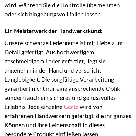
wird, während Sie die Kontrolle übernehmen
oder sich hingebungsvoll fallen lassen.
Ein Meisterwerk der Handwerkskunst
Unsere schwarze Ledergerte ist mit Liebe zum
Detail gefertigt. Aus hochwertigem,
geschmeidigem Leder gefertigt, liegt sie
angenehm in der Hand und verspricht
Langlebigkeit. Die sorgfältige Verarbeitung
garantiert nicht nur eine ansprechende Optik,
sondern auch ein sicheres und genussvolles
Erlebnis. Jede einzelne
Gerte
wird von
erfahrenen Handwerkern gefertigt, die ihr ganzes
Können und ihre Leidenschaft in dieses
besondere Produkt einfließen lassen.