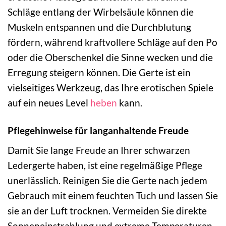
Schläge entlang der Wirbelsäule können die
Muskeln entspannen und die Durchblutung
fördern, während kraftvollere Schläge auf den Po
oder die Oberschenkel die Sinne wecken und die
Erregung steigern können. Die Gerte ist ein
vielseitiges Werkzeug, das Ihre erotischen Spiele
auf ein neues Level
heben
kann.
Pflegehinweise für langanhaltende Freude
Damit Sie lange Freude an Ihrer schwarzen
Ledergerte haben, ist eine regelmäßige Pflege
unerlässlich. Reinigen Sie die Gerte nach jedem
Gebrauch mit einem feuchten Tuch und lassen Sie
sie an der Luft trocknen. Vermeiden Sie direkte
Sonneneinstrahlung und extreme Temperaturen,