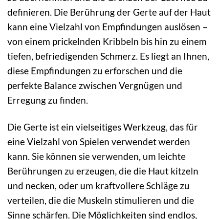
definieren. Die Berührung der Gerte auf der Haut
kann eine Vielzahl von Empfindungen auslösen –
von einem prickelnden Kribbeln bis hin zu einem
tiefen, befriedigenden Schmerz. Es liegt an Ihnen,
diese Empfindungen zu erforschen und die
perfekte Balance zwischen Vergnügen und
Erregung zu finden.
Die Gerte ist ein vielseitiges Werkzeug, das für
eine Vielzahl von Spielen verwendet werden
kann. Sie können sie verwenden, um leichte
Berührungen zu erzeugen, die die Haut kitzeln
und necken, oder um kraftvollere Schläge zu
verteilen, die die Muskeln stimulieren und die
Sinne schärfen. Die Möglichkeiten sind endlos,