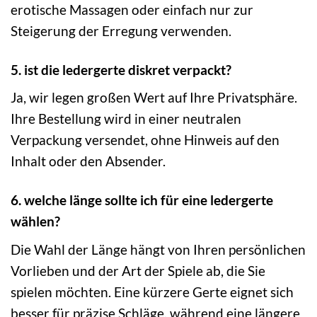
erotische Massagen oder einfach nur zur
Steigerung der Erregung verwenden.
5. ist die ledergerte diskret verpackt?
Ja, wir legen großen Wert auf Ihre Privatsphäre.
Ihre Bestellung wird in einer neutralen
Verpackung versendet, ohne Hinweis auf den
Inhalt oder den Absender.
6. welche länge sollte ich für eine ledergerte
wählen?
Die Wahl der Länge hängt von Ihren persönlichen
Vorlieben und der Art der Spiele ab, die Sie
spielen möchten. Eine kürzere Gerte eignet sich
besser für präzise Schläge, während eine längere