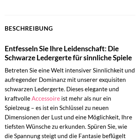
BESCHREIBUNG
Entfesseln Sie Ihre Leidenschaft: Die
Schwarze Ledergerte für sinnliche Spiele
Betreten Sie eine Welt intensiver Sinnlichkeit und
aufregender Dominanz mit unserer exquisiten
schwarzen Ledergerte. Dieses elegante und
kraftvolle
Accessoire
ist mehr als nur ein
Spielzeug – es ist ein Schlüssel zu neuen
Dimensionen der Lust und eine Möglichkeit, Ihre
tiefsten Wünsche zu erkunden. Spüren Sie, wie
die Spannung steigt und die Fantasie beflügelt