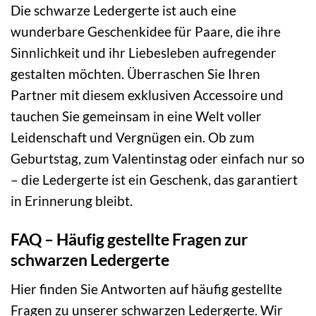
Die schwarze Ledergerte ist auch eine
wunderbare Geschenkidee für Paare, die ihre
Sinnlichkeit und ihr Liebesleben aufregender
gestalten möchten. Überraschen Sie Ihren
Partner mit diesem exklusiven Accessoire und
tauchen Sie gemeinsam in eine Welt voller
Leidenschaft und Vergnügen ein. Ob zum
Geburtstag, zum Valentinstag oder einfach nur so
– die Ledergerte ist ein Geschenk, das garantiert
in Erinnerung bleibt.
FAQ – Häufig gestellte Fragen zur
schwarzen Ledergerte
Hier finden Sie Antworten auf häufig gestellte
Fragen zu unserer schwarzen Ledergerte. Wir