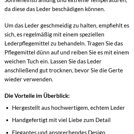
da diese das Leder beschädigen können.
Um das Leder geschmeidig zu halten, empfiehlt es
sich, es regelmäßig mit einem speziellen
Lederpflegemittel zu behandeln. Tragen Sie das
Pflegemittel dünn auf und reiben Sie es mit einem
weichen Tuch ein. Lassen Sie das Leder
anschließend gut trocknen, bevor Sie die Gerte
wieder verwenden.
Die Vorteile im Überblick:
Hergestellt aus hochwertigem, echtem Leder
Handgefertigt mit viel Liebe zum Detail
Elegantes und ansprechendes Design