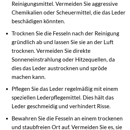
Reinigungsmittel. Vermeiden Sie aggressive
Chemikalien oder Scheuermittel, die das Leder
beschädigen könnten.
Trocknen Sie die Fesseln nach der Reinigung
gründlich ab und lassen Sie sie an der Luft
trocknen. Vermeiden Sie direkte
Sonneneinstrahlung oder Hitzequellen, da
dies das Leder austrocknen und spröde
machen kann.
Pflegen Sie das Leder regelmäßig mit einem
speziellen Lederpflegemittel. Dies hält das
Leder geschmeidig und verhindert Risse.
Bewahren Sie die Fesseln an einem trockenen
und staubfreien Ort auf. Vermeiden Sie es, sie