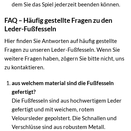
dem Sie das Spiel jederzeit beenden können.
FAQ – Häufig gestellte Fragen zu den
Leder-Fußfesseln
Hier finden Sie Antworten auf häufig gestellte
Fragen zu unseren Leder-Fußfesseln. Wenn Sie
weitere Fragen haben, zögern Sie bitte nicht, uns
zu kontaktieren.
aus welchem material sind die Fußfesseln
gefertigt?
Die Fußfesseln sind aus hochwertigem Leder
gefertigt und mit weichem, rotem
Veloursleder gepolstert. Die Schnallen und
Verschlüsse sind aus robustem Metall.