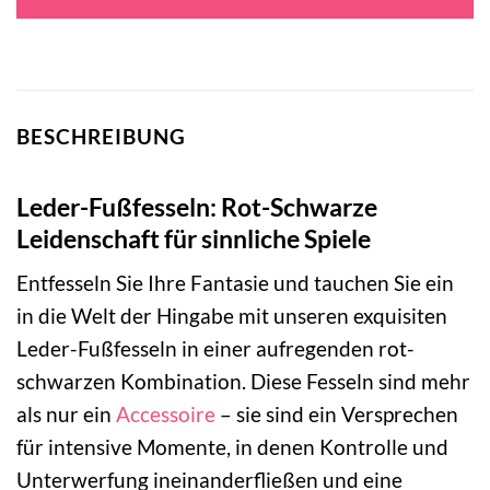
BESCHREIBUNG
Leder-Fußfesseln: Rot-Schwarze
Leidenschaft für sinnliche Spiele
Entfesseln Sie Ihre Fantasie und tauchen Sie ein
in die Welt der Hingabe mit unseren exquisiten
Leder-Fußfesseln in einer aufregenden rot-
schwarzen Kombination. Diese Fesseln sind mehr
als nur ein
Accessoire
– sie sind ein Versprechen
für intensive Momente, in denen Kontrolle und
Unterwerfung ineinanderfließen und eine