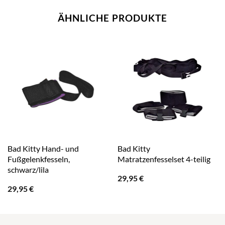
ÄHNLICHE PRODUKTE
Bad Kitty Hand- und
Bad Kitty
Fußgelenkfesseln,
Matratzenfesselset 4-teilig
schwarz/lila
29,95
€
29,95
€