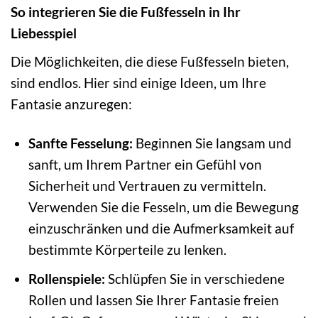
So integrieren Sie die Fußfesseln in Ihr
Liebesspiel
Die Möglichkeiten, die diese Fußfesseln bieten,
sind endlos. Hier sind einige Ideen, um Ihre
Fantasie anzuregen:
Sanfte Fesselung:
Beginnen Sie langsam und
sanft, um Ihrem Partner ein Gefühl von
Sicherheit und Vertrauen zu vermitteln.
Verwenden Sie die Fesseln, um die Bewegung
einzuschränken und die Aufmerksamkeit auf
bestimmte Körperteile zu lenken.
Rollenspiele:
Schlüpfen Sie in verschiedene
Rollen und lassen Sie Ihrer Fantasie freien