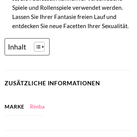
Spiele und Rollenspiele verwendet werden.
Lassen Sie Ihrer Fantasie freien Lauf und
entdecken Sie neue Facetten Ihrer Sexualität.
Inhalt
ZUSÄTZLICHE INFORMATIONEN
MARKE
Rimba