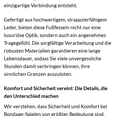
einzigartige Verbindung entsteht.
Gefertigt aus hochwertigem, strapazierfähigem
Leder, bieten diese Fußfesseln nicht nur eine
luxuriöse Optik, sondern auch ein angenehmes
Tragegefühl. Die sorgfältige Verarbeitung und die
robusten Materialien garantieren eine lange
Lebensdauer, sodass Sie viele unvergessliche
Stunden damit verbringen können, Ihre
sinnlichen Grenzen auszuloten.
Komfort und Sicherheit vereint: Die Details, die
den Unterschied machen
Wir verstehen, dass Sicherheit und Komfort bei
Bondage-Spielen von größter Bedeutung sind.