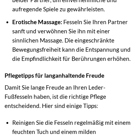
aufregende Spiele zu gewährleisten.
Erotische Massage:
Fesseln Sie Ihren Partner
sanft und verwöhnen Sie ihn mit einer
sinnlichen Massage. Die eingeschränkte
Bewegungsfreiheit kann die Entspannung und
die Empfindlichkeit für Berührungen erhöhen.
Pflegetipps für langanhaltende Freude
Damit Sie lange Freude an Ihren Leder-
Fußfesseln haben, ist die richtige Pflege
entscheidend. Hier sind einige Tipps:
Reinigen Sie die Fesseln regelmäßig mit einem
feuchten Tuch und einem milden