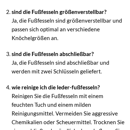
sind die Fußfesseln größenverstellbar?
Ja, die Fußfesseln sind größenverstellbar und
passen sich optimal an verschiedene
Knöchelgrößen an.
sind die Fußfesseln abschließbar?
Ja, die Fußfesseln sind abschließbar und
werden mit zwei Schlüsseln geliefert.
wie reinige ich die leder-fußfesseln?
Reinigen Sie die Fußfesseln mit einem
feuchten Tuch und einem milden
Reinigungsmittel. Vermeiden Sie aggressive
Chemikalien oder Scheuermittel. Trocknen Sie