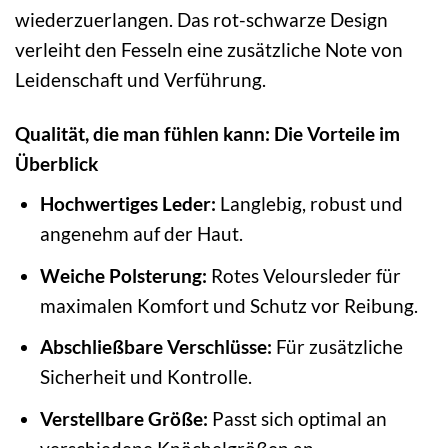
wiederzuerlangen. Das rot-schwarze Design
verleiht den Fesseln eine zusätzliche Note von
Leidenschaft und Verführung.
Qualität, die man fühlen kann: Die Vorteile im
Überblick
Hochwertiges Leder:
Langlebig, robust und
angenehm auf der Haut.
Weiche Polsterung:
Rotes Veloursleder für
maximalen Komfort und Schutz vor Reibung.
Abschließbare Verschlüsse:
Für zusätzliche
Sicherheit und Kontrolle.
Verstellbare Größe:
Passt sich optimal an