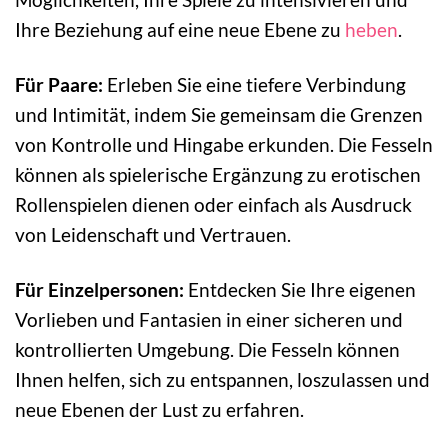
Ihre Beziehung auf eine neue Ebene zu
heben
.
Für Paare:
Erleben Sie eine tiefere Verbindung
und Intimität, indem Sie gemeinsam die Grenzen
von Kontrolle und Hingabe erkunden. Die Fesseln
können als spielerische Ergänzung zu erotischen
Rollenspielen dienen oder einfach als Ausdruck
von Leidenschaft und Vertrauen.
Für Einzelpersonen:
Entdecken Sie Ihre eigenen
Vorlieben und Fantasien in einer sicheren und
kontrollierten Umgebung. Die Fesseln können
Ihnen helfen, sich zu entspannen, loszulassen und
neue Ebenen der Lust zu erfahren.