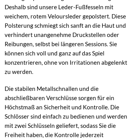
Deshalb sind unsere Leder-Fußfesseln mit
weichem, rotem Veloursleder gepolstert. Diese
Polsterung schmiegt sich sanft an die Haut und
verhindert unangenehme Druckstellen oder
Reibungen, selbst bei längeren Sessions. Sie
können sich voll und ganz auf das Spiel
konzentrieren, ohne von Irritationen abgelenkt
zu werden.
Die stabilen Metallschnallen und die
abschließbaren Verschlüsse sorgen für ein
Höchstmaß an Sicherheit und Kontrolle. Die
Schlösser sind einfach zu bedienen und werden
mit zwei Schlüsseln geliefert, sodass Sie die
Freiheit haben, die Kontrolle jederzeit