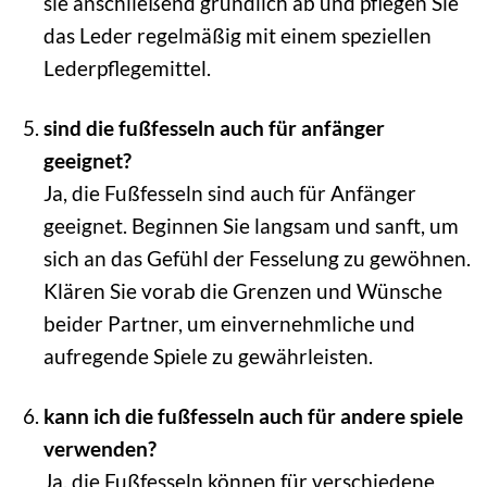
sie anschließend gründlich ab und pflegen Sie
das Leder regelmäßig mit einem speziellen
Lederpflegemittel.
sind die fußfesseln auch für anfänger
geeignet?
Ja, die Fußfesseln sind auch für Anfänger
geeignet. Beginnen Sie langsam und sanft, um
sich an das Gefühl der Fesselung zu gewöhnen.
Klären Sie vorab die Grenzen und Wünsche
beider Partner, um einvernehmliche und
aufregende Spiele zu gewährleisten.
kann ich die fußfesseln auch für andere spiele
verwenden?
Ja, die Fußfesseln können für verschiedene