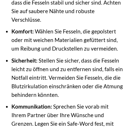
dass die Fesseln stabil und sicher sind. Achten
Sie auf saubere Nähte und robuste
Verschlüsse.
Komfort:
Wählen Sie Fesseln, die gepolstert
oder mit weichen Materialien gefüttert sind,
um Reibung und Druckstellen zu vermeiden.
Sicherheit:
Stellen Sie sicher, dass die Fesseln
leicht zu öffnen und zu entfernen sind, falls ein
Notfall eintritt. Vermeiden Sie Fesseln, die die
Blutzirkulation einschränken oder die Atmung
behindern könnten.
Kommunikation:
Sprechen Sie vorab mit
Ihrem Partner über Ihre Wünsche und
Grenzen. Legen Sie ein Safe-Word fest, mit