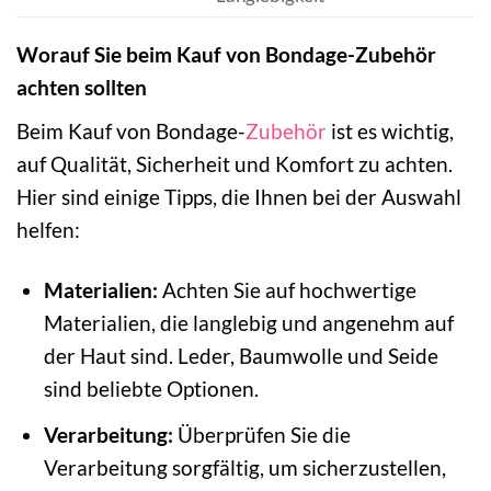
Worauf Sie beim Kauf von Bondage-Zubehör
achten sollten
Beim Kauf von Bondage-
Zubehör
ist es wichtig,
auf Qualität, Sicherheit und Komfort zu achten.
Hier sind einige Tipps, die Ihnen bei der Auswahl
helfen:
Materialien:
Achten Sie auf hochwertige
Materialien, die langlebig und angenehm auf
der Haut sind. Leder, Baumwolle und Seide
sind beliebte Optionen.
Verarbeitung:
Überprüfen Sie die
Verarbeitung sorgfältig, um sicherzustellen,