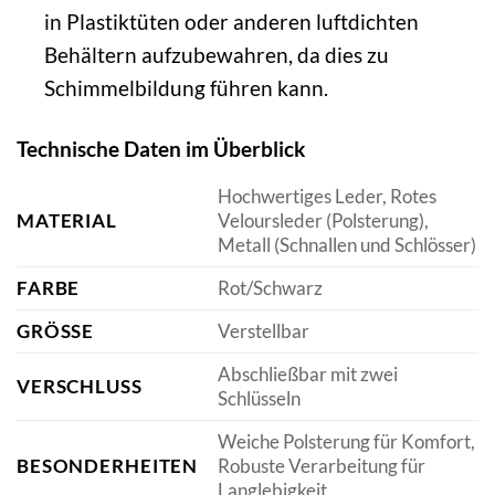
in Plastiktüten oder anderen luftdichten
Behältern aufzubewahren, da dies zu
Schimmelbildung führen kann.
Technische Daten im Überblick
Hochwertiges Leder, Rotes
MATERIAL
Veloursleder (Polsterung),
Metall (Schnallen und Schlösser)
FARBE
Rot/Schwarz
GRÖSSE
Verstellbar
Abschließbar mit zwei
VERSCHLUSS
Schlüsseln
Weiche Polsterung für Komfort,
BESONDERHEITEN
Robuste Verarbeitung für
Langlebigkeit