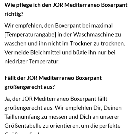
Wie pflege ich den JOR Mediterraneo Boxerpant
richtig?
Wir empfehlen, den Boxerpant bei maximal
[Temperaturangabe] in der Waschmaschine zu
waschen und ihn nicht im Trockner zu trocknen.
Vermeide Bleichmittel und bügle ihn nur bei
niedriger Temperatur.
Fällt der JOR Mediterraneo Boxerpant
größengerecht aus?
Ja, der JOR Mediterraneo Boxerpant fällt
größengerecht aus. Wir empfehlen Dir, Deinen
Taillenumfang zu messen und Dich an unserer
Größentabelle zu orientieren, um die perfekte