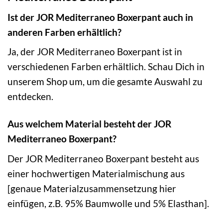
Ist der JOR Mediterraneo Boxerpant auch in
anderen Farben erhältlich?
Ja, der JOR Mediterraneo Boxerpant ist in
verschiedenen Farben erhältlich. Schau Dich in
unserem Shop um, um die gesamte Auswahl zu
entdecken.
Aus welchem Material besteht der JOR
Mediterraneo Boxerpant?
Der JOR Mediterraneo Boxerpant besteht aus
einer hochwertigen Materialmischung aus
[genaue Materialzusammensetzung hier
einfügen, z.B. 95% Baumwolle und 5% Elasthan].