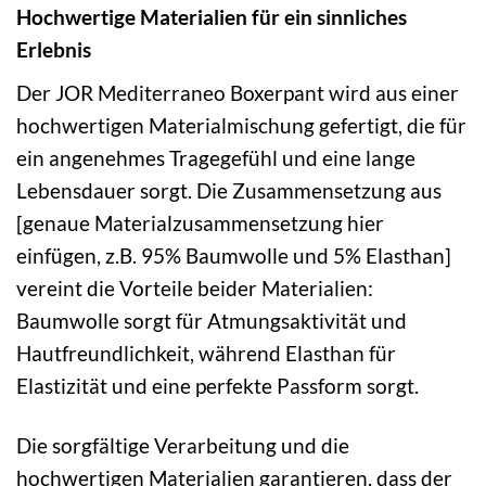
Hochwertige Materialien für ein sinnliches
Erlebnis
Der JOR Mediterraneo Boxerpant wird aus einer
hochwertigen Materialmischung gefertigt, die für
ein angenehmes Tragegefühl und eine lange
Lebensdauer sorgt. Die Zusammensetzung aus
[genaue Materialzusammensetzung hier
einfügen, z.B. 95% Baumwolle und 5% Elasthan]
vereint die Vorteile beider Materialien:
Baumwolle sorgt für Atmungsaktivität und
Hautfreundlichkeit, während Elasthan für
Elastizität und eine perfekte Passform sorgt.
Die sorgfältige Verarbeitung und die
hochwertigen Materialien garantieren, dass der