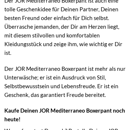
Der JOR Mediterraneo Boxerpant ist auch eine
tolle Geschenkidee für Deinen Partner, Deinen
besten Freund oder einfach für Dich selbst.
Überrasche jemanden, der Dir am Herzen liegt,
mit diesem stilvollen und komfortablen
Kleidungsstück und zeige ihm, wie wichtig er Dir
ist.
Der JOR Mediterraneo Boxerpant ist mehr als nur
Unterwäsche; er ist ein Ausdruck von Stil,
Selbstbewusstsein und Lebensfreude. Er ist ein
Geschenk, das garantiert Freude bereitet.
Kaufe Deinen JOR Mediterraneo Boxerpant noch
heute!