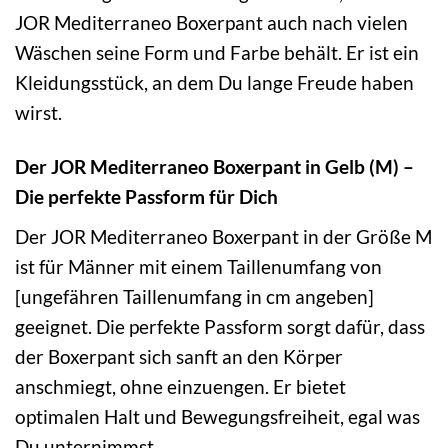
JOR Mediterraneo Boxerpant auch nach vielen
Wäschen seine Form und Farbe behält. Er ist ein
Kleidungsstück, an dem Du lange Freude haben
wirst.
Der JOR Mediterraneo Boxerpant in Gelb (M) –
Die perfekte Passform für Dich
Der JOR Mediterraneo Boxerpant in der Größe M
ist für Männer mit einem Taillenumfang von
[ungefähren Taillenumfang in cm angeben]
geeignet. Die perfekte Passform sorgt dafür, dass
der Boxerpant sich sanft an den Körper
anschmiegt, ohne einzuengen. Er bietet
optimalen Halt und Bewegungsfreiheit, egal was
Du unternimmst.