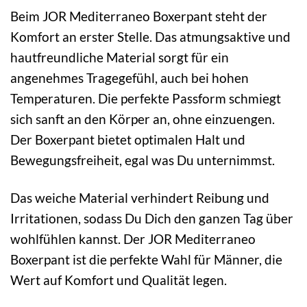
Beim JOR Mediterraneo Boxerpant steht der
Komfort an erster Stelle. Das atmungsaktive und
hautfreundliche Material sorgt für ein
angenehmes Tragegefühl, auch bei hohen
Temperaturen. Die perfekte Passform schmiegt
sich sanft an den Körper an, ohne einzuengen.
Der Boxerpant bietet optimalen Halt und
Bewegungsfreiheit, egal was Du unternimmst.
Das weiche Material verhindert Reibung und
Irritationen, sodass Du Dich den ganzen Tag über
wohlfühlen kannst. Der JOR Mediterraneo
Boxerpant ist die perfekte Wahl für Männer, die
Wert auf Komfort und Qualität legen.