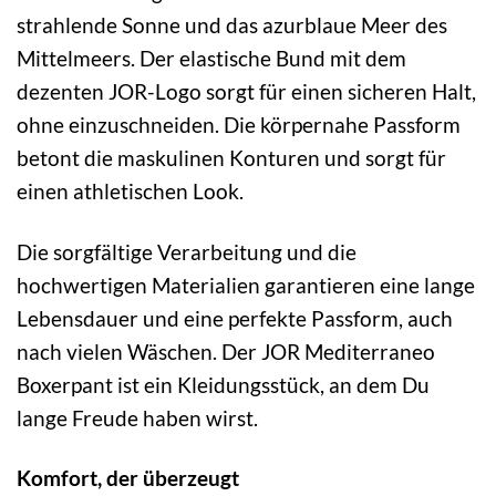
strahlende Sonne und das azurblaue Meer des
Mittelmeers. Der elastische Bund mit dem
dezenten JOR-Logo sorgt für einen sicheren Halt,
ohne einzuschneiden. Die körpernahe Passform
betont die maskulinen Konturen und sorgt für
einen athletischen Look.
Die sorgfältige Verarbeitung und die
hochwertigen Materialien garantieren eine lange
Lebensdauer und eine perfekte Passform, auch
nach vielen Wäschen. Der JOR Mediterraneo
Boxerpant ist ein Kleidungsstück, an dem Du
lange Freude haben wirst.
Komfort, der überzeugt