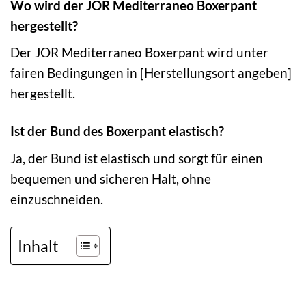
Wo wird der JOR Mediterraneo Boxerpant
hergestellt?
Der JOR Mediterraneo Boxerpant wird unter
fairen Bedingungen in [Herstellungsort angeben]
hergestellt.
Ist der Bund des Boxerpant elastisch?
Ja, der Bund ist elastisch und sorgt für einen
bequemen und sicheren Halt, ohne
einzuschneiden.
Inhalt