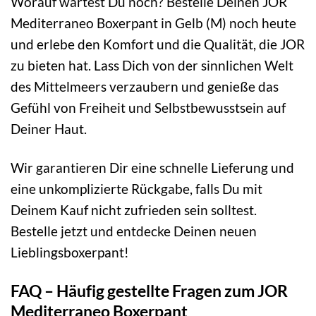
Worauf wartest Du noch? Bestelle Deinen JOR
Mediterraneo Boxerpant in Gelb (M) noch heute
und erlebe den Komfort und die Qualität, die JOR
zu bieten hat. Lass Dich von der sinnlichen Welt
des Mittelmeers verzaubern und genieße das
Gefühl von Freiheit und Selbstbewusstsein auf
Deiner Haut.
Wir garantieren Dir eine schnelle Lieferung und
eine unkomplizierte Rückgabe, falls Du mit
Deinem Kauf nicht zufrieden sein solltest.
Bestelle jetzt und entdecke Deinen neuen
Lieblingsboxerpant!
FAQ – Häufig gestellte Fragen zum JOR
Mediterraneo Boxerpant