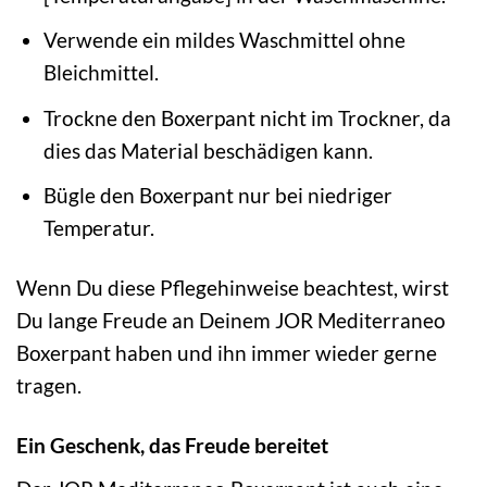
Verwende ein mildes Waschmittel ohne
Bleichmittel.
Trockne den Boxerpant nicht im Trockner, da
dies das Material beschädigen kann.
Bügle den Boxerpant nur bei niedriger
Temperatur.
Wenn Du diese Pflegehinweise beachtest, wirst
Du lange Freude an Deinem JOR Mediterraneo
Boxerpant haben und ihn immer wieder gerne
tragen.
Ein Geschenk, das Freude bereitet