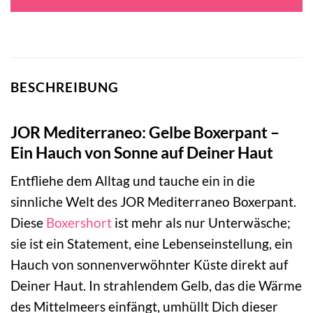
BESCHREIBUNG
JOR Mediterraneo: Gelbe Boxerpant –
Ein Hauch von Sonne auf Deiner Haut
Entfliehe dem Alltag und tauche ein in die
sinnliche Welt des JOR Mediterraneo Boxerpant.
Diese
Boxershort
ist mehr als nur Unterwäsche;
sie ist ein Statement, eine Lebenseinstellung, ein
Hauch von sonnenverwöhnter Küste direkt auf
Deiner Haut. In strahlendem Gelb, das die Wärme
des Mittelmeers einfängt, umhüllt Dich dieser