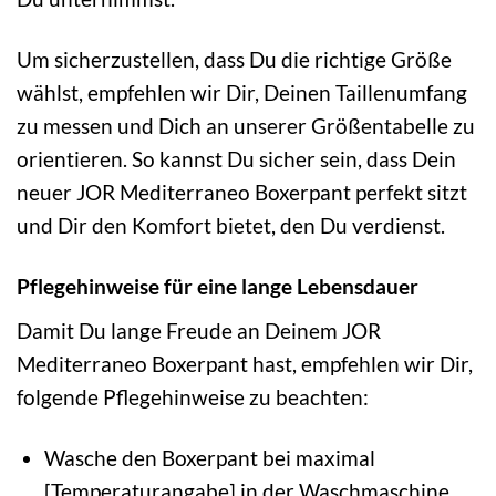
Um sicherzustellen, dass Du die richtige Größe
wählst, empfehlen wir Dir, Deinen Taillenumfang
zu messen und Dich an unserer Größentabelle zu
orientieren. So kannst Du sicher sein, dass Dein
neuer JOR Mediterraneo Boxerpant perfekt sitzt
und Dir den Komfort bietet, den Du verdienst.
Pflegehinweise für eine lange Lebensdauer
Damit Du lange Freude an Deinem JOR
Mediterraneo Boxerpant hast, empfehlen wir Dir,
folgende Pflegehinweise zu beachten:
Wasche den Boxerpant bei maximal
[Temperaturangabe] in der Waschmaschine.