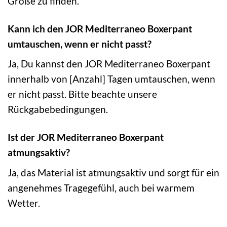
Größe zu finden.
Kann ich den JOR Mediterraneo Boxerpant
umtauschen, wenn er nicht passt?
Ja, Du kannst den JOR Mediterraneo Boxerpant
innerhalb von [Anzahl] Tagen umtauschen, wenn
er nicht passt. Bitte beachte unsere
Rückgabebedingungen.
Ist der JOR Mediterraneo Boxerpant
atmungsaktiv?
Ja, das Material ist atmungsaktiv und sorgt für ein
angenehmes Tragegefühl, auch bei warmem
Wetter.