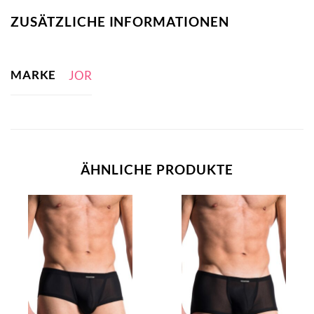
ZUSÄTZLICHE INFORMATIONEN
MARKE
JOR
ÄHNLICHE PRODUKTE