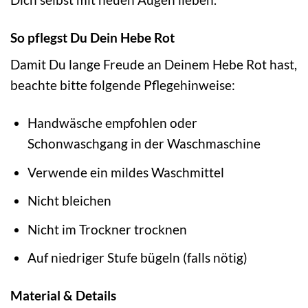
So pflegst Du Dein Hebe Rot
Damit Du lange Freude an Deinem Hebe Rot hast,
beachte bitte folgende Pflegehinweise:
Handwäsche empfohlen oder
Schonwaschgang in der Waschmaschine
Verwende ein mildes Waschmittel
Nicht bleichen
Nicht im Trockner trocknen
Auf niedriger Stufe bügeln (falls nötig)
Material & Details