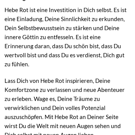
Hebe Rot ist eine Investition in Dich selbst. Es ist
eine Einladung, Deine Sinnlichkeit zu erkunden,
Dein Selbstbewusstsein zu stärken und Deine
innere Göttin zu entfesseln. Es ist eine
Erinnerung daran, dass Du schön bist, dass Du
wertvoll bist und dass Du es verdienst, Dich gut
zu fühlen.
Lass Dich von Hebe Rot inspirieren, Deine
Komfortzone zu verlassen und neue Abenteuer
zu erleben. Wage es, Deine Träume zu
verwirklichen und Dein volles Potenzial
auszuschöpfen. Mit Hebe Rot an Deiner Seite
wirst Du die Welt mit neuen Augen sehen und
Dich selbst mit neuen Augen lieben.