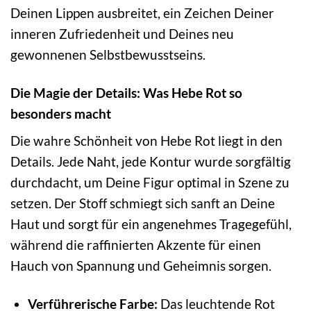
Deinen Lippen ausbreitet, ein Zeichen Deiner
inneren Zufriedenheit und Deines neu
gewonnenen Selbstbewusstseins.
Die Magie der Details: Was Hebe Rot so
besonders macht
Die wahre Schönheit von Hebe Rot liegt in den
Details. Jede Naht, jede Kontur wurde sorgfältig
durchdacht, um Deine Figur optimal in Szene zu
setzen. Der Stoff schmiegt sich sanft an Deine
Haut und sorgt für ein angenehmes Tragegefühl,
während die raffinierten Akzente für einen
Hauch von Spannung und Geheimnis sorgen.
Verführerische Farbe:
Das leuchtende Rot