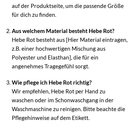
auf der Produktseite, um die passende Größe
für dich zu finden.
Aus welchem Material besteht Hebe Rot?
Hebe Rot besteht aus [Hier Material eintragen,
z.B. einer hochwertigen Mischung aus
Polyester und Elasthan], die für ein
angenehmes Tragegefühl sorgt.
Wie pflege ich Hebe Rot richtig?
Wir empfehlen, Hebe Rot per Hand zu
waschen oder im Schonwaschgang in der
Waschmaschine zu reinigen. Bitte beachte die
Pflegehinweise auf dem Etikett.