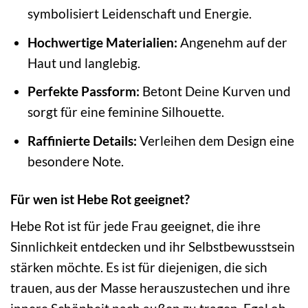
symbolisiert Leidenschaft und Energie.
Hochwertige Materialien:
Angenehm auf der
Haut und langlebig.
Perfekte Passform:
Betont Deine Kurven und
sorgt für eine feminine Silhouette.
Raffinierte Details:
Verleihen dem Design eine
besondere Note.
Für wen ist Hebe Rot geeignet?
Hebe Rot ist für jede Frau geeignet, die ihre
Sinnlichkeit entdecken und ihr Selbstbewusstsein
stärken möchte. Es ist für diejenigen, die sich
trauen, aus der Masse herauszustechen und ihre