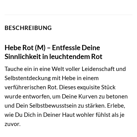
BESCHREIBUNG
Hebe Rot (M) – Entfessle Deine
Sinnlichkeit in leuchtendem Rot
Tauche ein in eine Welt voller Leidenschaft und
Selbstentdeckung mit Hebe in einem
verführerischen Rot. Dieses exquisite Stück
wurde entworfen, um Deine Kurven zu betonen
und Dein Selbstbewusstsein zu stärken. Erlebe,
wie Du Dich in Deiner Haut wohler fühlst als je
zuvor.