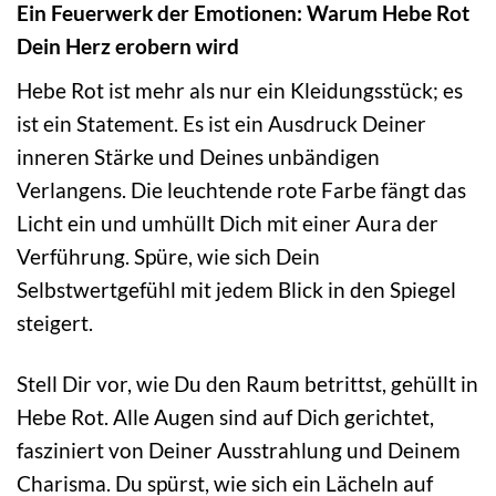
Ein Feuerwerk der Emotionen: Warum Hebe Rot
Dein Herz erobern wird
Hebe Rot ist mehr als nur ein Kleidungsstück; es
ist ein Statement. Es ist ein Ausdruck Deiner
inneren Stärke und Deines unbändigen
Verlangens. Die leuchtende rote Farbe fängt das
Licht ein und umhüllt Dich mit einer Aura der
Verführung. Spüre, wie sich Dein
Selbstwertgefühl mit jedem Blick in den Spiegel
steigert.
Stell Dir vor, wie Du den Raum betrittst, gehüllt in
Hebe Rot. Alle Augen sind auf Dich gerichtet,
fasziniert von Deiner Ausstrahlung und Deinem
Charisma. Du spürst, wie sich ein Lächeln auf