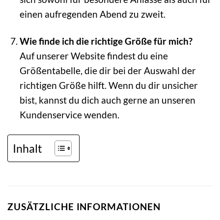
einen aufregenden Abend zu zweit.
Wie finde ich die richtige Größe für mich?
Auf unserer Website findest du eine
Größentabelle, die dir bei der Auswahl der
richtigen Größe hilft. Wenn du dir unsicher
bist, kannst du dich auch gerne an unseren
Kundenservice wenden.
Inhalt
ZUSÄTZLICHE INFORMATIONEN