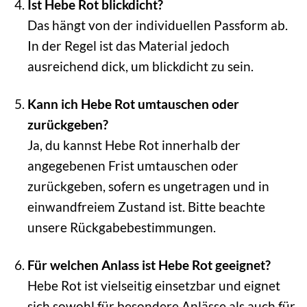
Ist Hebe Rot blickdicht?
Das hängt von der individuellen Passform ab.
In der Regel ist das Material jedoch
ausreichend dick, um blickdicht zu sein.
Kann ich Hebe Rot umtauschen oder
zurückgeben?
Ja, du kannst Hebe Rot innerhalb der
angegebenen Frist umtauschen oder
zurückgeben, sofern es ungetragen und in
einwandfreiem Zustand ist. Bitte beachte
unsere Rückgabebestimmungen.
Für welchen Anlass ist Hebe Rot geeignet?
Hebe Rot ist vielseitig einsetzbar und eignet
sich sowohl für besondere Anlässe als auch für