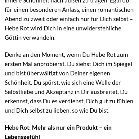
innere Schönheit nach außen zu tragen. Egal ob
für einen besonderen Anlass, einen romantischen
Abend zu zweit oder einfach nur für Dich selbst –
Hebe Rot wird Dich in eine unwiderstehliche
Göttin verwandeln.
Denke an den Moment, wenn Du Hebe Rot zum
ersten Mal anprobierst. Du siehst Dich im Spiegel
und bist überwältigt von Deiner eigenen
Schönheit. Du spürst, wie sich eine Welle der
Selbstliebe und Akzeptanz in Dir ausbreitet. Du
erkennst, dass Du es verdienst, Dich gut zu fühlen
und Dich selbst zu lieben, so wie Du bist.
Hebe Rot: Mehr als nur ein Produkt – ein
Lebensgefühl