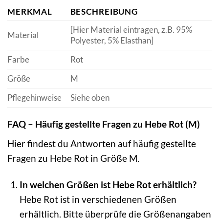
MERKMAL
BESCHREIBUNG
[Hier Material eintragen, z.B. 95%
Material
Polyester, 5% Elasthan]
Farbe
Rot
Größe
M
Pflegehinweise
Siehe oben
FAQ – Häufig gestellte Fragen zu Hebe Rot (M)
Hier findest du Antworten auf häufig gestellte
Fragen zu Hebe Rot in Größe M.
In welchen Größen ist Hebe Rot erhältlich?
Hebe Rot ist in verschiedenen Größen
erhältlich. Bitte überprüfe die Größenangaben