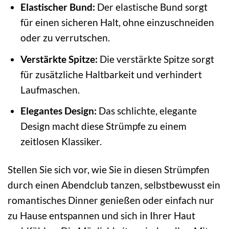
Elastischer Bund:
Der elastische Bund sorgt
für einen sicheren Halt, ohne einzuschneiden
oder zu verrutschen.
Verstärkte Spitze:
Die verstärkte Spitze sorgt
für zusätzliche Haltbarkeit und verhindert
Laufmaschen.
Elegantes Design:
Das schlichte, elegante
Design macht diese Strümpfe zu einem
zeitlosen Klassiker.
Stellen Sie sich vor, wie Sie in diesen Strümpfen
durch einen Abendclub tanzen, selbstbewusst ein
romantisches Dinner genießen oder einfach nur
zu Hause entspannen und sich in Ihrer Haut