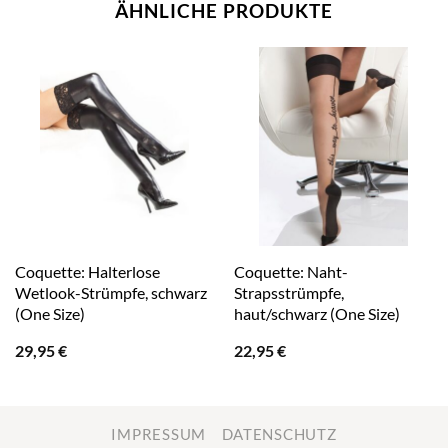
ÄHNLICHE PRODUKTE
Coquette: Halterlose
Coquette: Naht-
Wetlook-Strümpfe, schwarz
Strapsstrümpfe,
(One Size)
haut/schwarz (One Size)
29,95
€
22,95
€
IMPRESSUM
DATENSCHUTZ