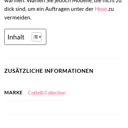
wärmen. Wählen Sie jedoch Modelle, die nicht zu
dick sind, um ein Auftragen unter der
Hose
zu
vermeiden.
Inhalt
ZUSÄTZLICHE INFORMATIONEN
MARKE
Cottelli Collection