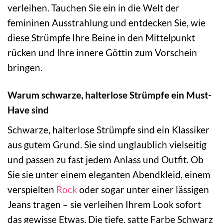
verleihen. Tauchen Sie ein in die Welt der
femininen Ausstrahlung und entdecken Sie, wie
diese Strümpfe Ihre Beine in den Mittelpunkt
rücken und Ihre innere Göttin zum Vorschein
bringen.
Warum schwarze, halterlose Strümpfe ein Must-
Have sind
Schwarze, halterlose Strümpfe sind ein Klassiker
aus gutem Grund. Sie sind unglaublich vielseitig
und passen zu fast jedem Anlass und Outfit. Ob
Sie sie unter einem eleganten Abendkleid, einem
verspielten
Rock
oder sogar unter einer lässigen
Jeans tragen – sie verleihen Ihrem Look sofort
das gewisse Etwas. Die tiefe, satte Farbe Schwarz