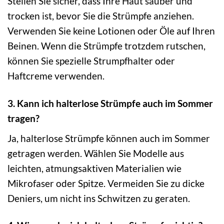
Stellen Sie sicher, dass Ihre Haut sauber und
trocken ist, bevor Sie die Strümpfe anziehen.
Verwenden Sie keine Lotionen oder Öle auf Ihren
Beinen. Wenn die Strümpfe trotzdem rutschen,
können Sie spezielle Strumpfhalter oder
Haftcreme verwenden.
3. Kann ich halterlose Strümpfe auch im Sommer
tragen?
Ja, halterlose Strümpfe können auch im Sommer
getragen werden. Wählen Sie Modelle aus
leichten, atmungsaktiven Materialien wie
Mikrofaser oder Spitze. Vermeiden Sie zu dicke
Deniers, um nicht ins Schwitzen zu geraten.