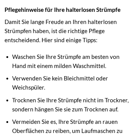
Pflegehinweise für Ihre halterlosen Strümpfe
Damit Sie lange Freude an Ihren halterlosen
Strümpfen haben, ist die richtige Pflege
entscheidend. Hier sind einige Tipps:
Waschen Sie Ihre Strümpfe am besten von
Hand mit einem milden Waschmittel.
Verwenden Sie kein Bleichmittel oder
Weichspüler.
Trocknen Sie Ihre Strümpfe nicht im Trockner,
sondern hängen Sie sie zum Trocknen auf.
Vermeiden Sie es, Ihre Strümpfe an rauen
Oberflächen zu reiben, um Laufmaschen zu