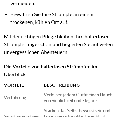
vermeiden.
Bewahren Sie Ihre Strümpfe an einem
trockenen, kühlen Ort auf.
Mit der richtigen Pflege bleiben Ihre halterlosen
Strümpfe lange schön und begleiten Sie auf vielen
unvergesslichen Abenteuern.
Die Vorteile von halterlosen Strümpfen im
Überblick
VORTEIL
BESCHREIBUNG
Verleihen jedem Outfit einen Hauch
Verführung
von Sinnlichkeit und Eleganz.
Stärken das Selbstbewusstsein und
Selbstbewusstsein
lassen Sie sich wohl in Ihrer Haut