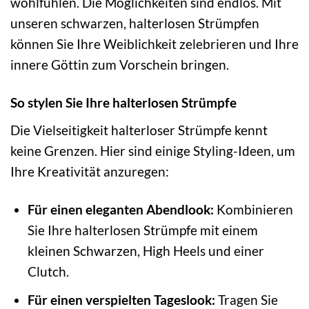
wohlfühlen. Die Möglichkeiten sind endlos. Mit
unseren schwarzen, halterlosen Strümpfen
können Sie Ihre Weiblichkeit zelebrieren und Ihre
innere Göttin zum Vorschein bringen.
So stylen Sie Ihre halterlosen Strümpfe
Die Vielseitigkeit halterloser Strümpfe kennt
keine Grenzen. Hier sind einige Styling-Ideen, um
Ihre Kreativität anzuregen:
Für einen eleganten Abendlook:
Kombinieren
Sie Ihre halterlosen Strümpfe mit einem
kleinen Schwarzen, High Heels und einer
Clutch.
Für einen verspielten Tageslook:
Tragen Sie