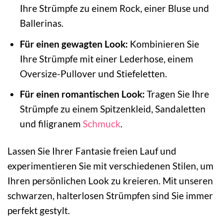
Ihre Strümpfe zu einem Rock, einer Bluse und
Ballerinas.
Für einen gewagten Look:
Kombinieren Sie
Ihre Strümpfe mit einer Lederhose, einem
Oversize-Pullover und Stiefeletten.
Für einen romantischen Look:
Tragen Sie Ihre
Strümpfe zu einem Spitzenkleid, Sandaletten
und filigranem
Schmuck
.
Lassen Sie Ihrer Fantasie freien Lauf und
experimentieren Sie mit verschiedenen Stilen, um
Ihren persönlichen Look zu kreieren. Mit unseren
schwarzen, halterlosen Strümpfen sind Sie immer
perfekt gestylt.