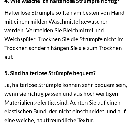
4. Wie wasche ich halterlose Strümpfe richtig?
Halterlose Strümpfe sollten am besten von Hand
mit einem milden Waschmittel gewaschen
werden. Vermeiden Sie Bleichmittel und
Weichspüler. Trocknen Sie die Strümpfe nicht im
Trockner, sondern hängen Sie sie zum Trocknen
auf.
5. Sind halterlose Strümpfe bequem?
Ja, halterlose Strümpfe können sehr bequem sein,
wenn sie richtig passen und aus hochwertigen
Materialien gefertigt sind. Achten Sie auf einen
elastischen Bund, der nicht einschneidet, und auf
eine weiche, hautfreundliche Textur.