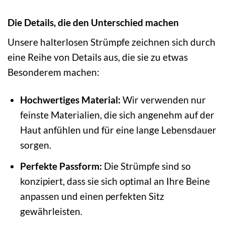
Die Details, die den Unterschied machen
Unsere halterlosen Strümpfe zeichnen sich durch
eine Reihe von Details aus, die sie zu etwas
Besonderem machen:
Hochwertiges Material:
Wir verwenden nur
feinste Materialien, die sich angenehm auf der
Haut anfühlen und für eine lange Lebensdauer
sorgen.
Perfekte Passform:
Die Strümpfe sind so
konzipiert, dass sie sich optimal an Ihre Beine
anpassen und einen perfekten Sitz
gewährleisten.