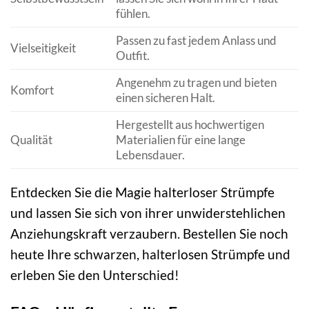
fühlen.
Passen zu fast jedem Anlass und
Vielseitigkeit
Outfit.
Angenehm zu tragen und bieten
Komfort
einen sicheren Halt.
Hergestellt aus hochwertigen
Qualität
Materialien für eine lange
Lebensdauer.
Entdecken Sie die Magie halterloser Strümpfe
und lassen Sie sich von ihrer unwiderstehlichen
Anziehungskraft verzaubern. Bestellen Sie noch
heute Ihre schwarzen, halterlosen Strümpfe und
erleben Sie den Unterschied!