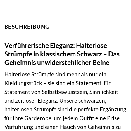
BESCHREIBUNG
Verführerische Eleganz: Halterlose
Strümpfe in klassischem Schwarz – Das
Geheimnis unwiderstehlicher Beine
Halterlose Strümpfe sind mehr als nur ein
Kleidungsstück – sie sind ein Statement. Ein
Statement von Selbstbewusstsein, Sinnlichkeit
und zeitloser Eleganz. Unsere schwarzen,
halterlosen Strümpfe sind die perfekte Ergänzung
für Ihre Garderobe, um jedem Outfit eine Prise
Verführung und einen Hauch von Geheimnis zu