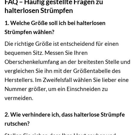
FAQ – Häufig gestellte Fragen zu
halterlosen Strümpfen
1. Welche Größe soll ich bei halterlosen
Strümpfen wählen?
Die richtige Größe ist entscheidend für einen
bequemen Sitz. Messen Sie Ihren
Oberschenkelumfang an der breitesten Stelle und
vergleichen Sie ihn mit der Größentabelle des
Herstellers. Im Zweifelsfall wählen Sie lieber eine
Nummer größer, um ein Einschneiden zu
vermeiden.
2. Wie verhindere ich, dass halterlose Strümpfe
rutschen?