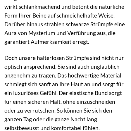
wirkt schlankmachend und betont die natürliche
Form Ihrer Beine auf schmeichelhafte Weise.
Darüber hinaus strahlen schwarze Strümpfe eine
Aura von Mysterium und Verführung aus, die
garantiert Aufmerksamkeit erregt.
Doch unsere halterlosen Strümpfe sind nicht nur
optisch ansprechend. Sie sind auch unglaublich
angenehm zu tragen. Das hochwertige Material
schmiegt sich sanft an Ihre Haut an und sorgt für
ein luxuriöses Gefühl. Der elastische Bund sorgt
für einen sicheren Halt, ohne einzuschneiden
oder zu verrutschen. So können Sie sich den
ganzen Tag oder die ganze Nacht lang
selbstbewusst und komfortabel fühlen.