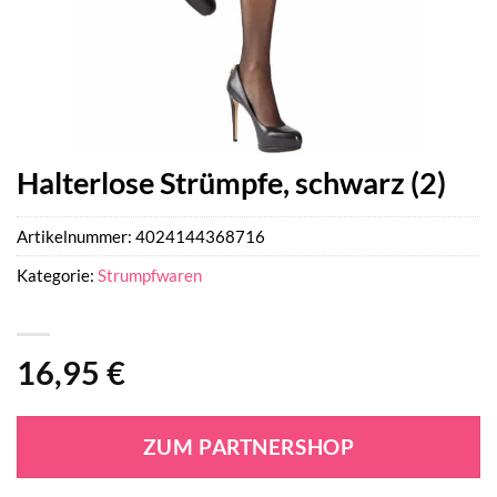
Halterlose Strümpfe, schwarz (2)
Artikelnummer:
4024144368716
Kategorie:
Strumpfwaren
16,95
€
ZUM PARTNERSHOP