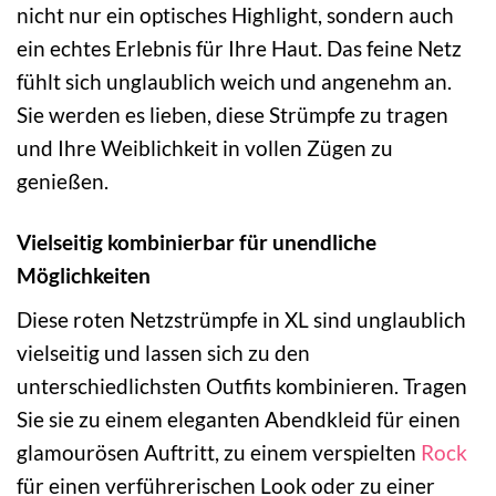
nicht nur ein optisches Highlight, sondern auch
ein echtes Erlebnis für Ihre Haut. Das feine Netz
fühlt sich unglaublich weich und angenehm an.
Sie werden es lieben, diese Strümpfe zu tragen
und Ihre Weiblichkeit in vollen Zügen zu
genießen.
Vielseitig kombinierbar für unendliche
Möglichkeiten
Diese roten Netzstrümpfe in XL sind unglaublich
vielseitig und lassen sich zu den
unterschiedlichsten Outfits kombinieren. Tragen
Sie sie zu einem eleganten Abendkleid für einen
glamourösen Auftritt, zu einem verspielten
Rock
für einen verführerischen Look oder zu einer