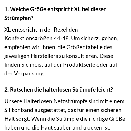
1. Welche Größe entspricht XL bei diesen
Strümpfen?
XL entspricht in der Regel den
Konfektionsgrößen 44-48. Um sicherzugehen,
empfehlen wir Ihnen, die Größentabelle des
jeweiligen Herstellers zu konsultieren. Diese
finden Sie meist auf der Produktseite oder auf
der Verpackung.
2. Rutschen die halterlosen Strümpfe leicht?
Unsere Halterlosen Netzstrümpfe sind mit einem
Silikonband ausgestattet, das für einen sicheren
Halt sorgt. Wenn die Strümpfe die richtige Größe
haben und die Haut sauber und trocken ist,