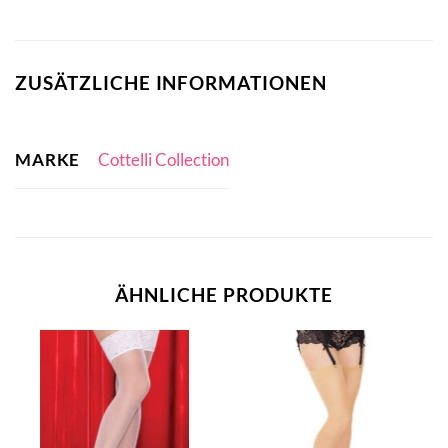
ZUSÄTZLICHE INFORMATIONEN
MARKE
Cottelli Collection
ÄHNLICHE PRODUKTE