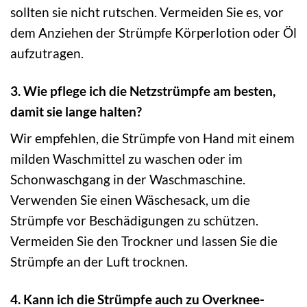
sollten sie nicht rutschen. Vermeiden Sie es, vor
dem Anziehen der Strümpfe Körperlotion oder Öl
aufzutragen.
3. Wie pflege ich die Netzstrümpfe am besten,
damit sie lange halten?
Wir empfehlen, die Strümpfe von Hand mit einem
milden Waschmittel zu waschen oder im
Schonwaschgang in der Waschmaschine.
Verwenden Sie einen Wäschesack, um die
Strümpfe vor Beschädigungen zu schützen.
Vermeiden Sie den Trockner und lassen Sie die
Strümpfe an der Luft trocknen.
4. Kann ich die Strümpfe auch zu Overknee-