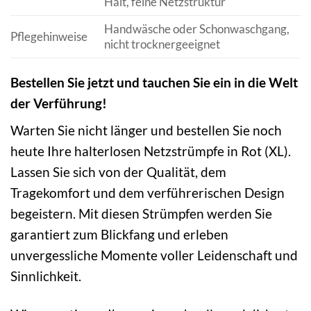
Halt, feine Netzstruktur
Handwäsche oder Schonwaschgang,
Pflegehinweise
nicht trocknergeeignet
Bestellen Sie jetzt und tauchen Sie ein in die Welt
der Verführung!
Warten Sie nicht länger und bestellen Sie noch
heute Ihre halterlosen Netzstrümpfe in Rot (XL).
Lassen Sie sich von der Qualität, dem
Tragekomfort und dem verführerischen Design
begeistern. Mit diesen Strümpfen werden Sie
garantiert zum Blickfang und erleben
unvergessliche Momente voller Leidenschaft und
Sinnlichkeit.