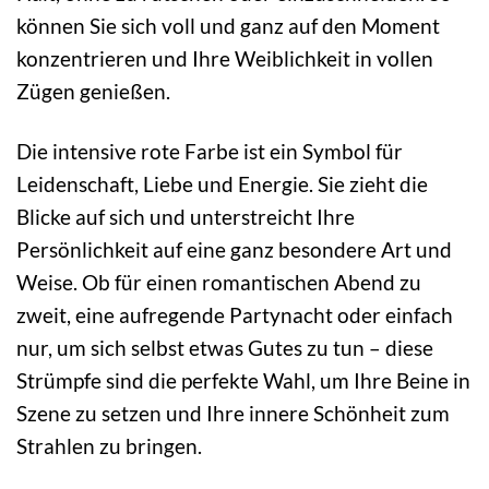
können Sie sich voll und ganz auf den Moment
konzentrieren und Ihre Weiblichkeit in vollen
Zügen genießen.
Die intensive rote Farbe ist ein Symbol für
Leidenschaft, Liebe und Energie. Sie zieht die
Blicke auf sich und unterstreicht Ihre
Persönlichkeit auf eine ganz besondere Art und
Weise. Ob für einen romantischen Abend zu
zweit, eine aufregende Partynacht oder einfach
nur, um sich selbst etwas Gutes zu tun – diese
Strümpfe sind die perfekte Wahl, um Ihre Beine in
Szene zu setzen und Ihre innere Schönheit zum
Strahlen zu bringen.