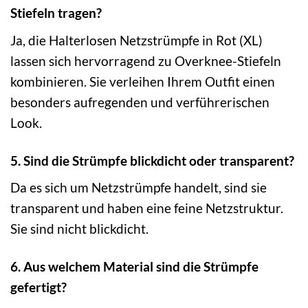
Stiefeln tragen?
Ja, die Halterlosen Netzstrümpfe in Rot (XL)
lassen sich hervorragend zu Overknee-Stiefeln
kombinieren. Sie verleihen Ihrem Outfit einen
besonders aufregenden und verführerischen
Look.
5. Sind die Strümpfe blickdicht oder transparent?
Da es sich um Netzstrümpfe handelt, sind sie
transparent und haben eine feine Netzstruktur.
Sie sind nicht blickdicht.
6. Aus welchem Material sind die Strümpfe
gefertigt?