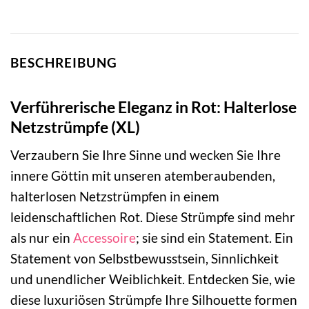
BESCHREIBUNG
Verführerische Eleganz in Rot: Halterlose
Netzstrümpfe (XL)
Verzaubern Sie Ihre Sinne und wecken Sie Ihre
innere Göttin mit unseren atemberaubenden,
halterlosen Netzstrümpfen in einem
leidenschaftlichen Rot. Diese Strümpfe sind mehr
als nur ein
Accessoire
; sie sind ein Statement. Ein
Statement von Selbstbewusstsein, Sinnlichkeit
und unendlicher Weiblichkeit. Entdecken Sie, wie
diese luxuriösen Strümpfe Ihre Silhouette formen