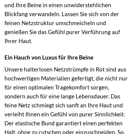
und Ihre Beine in einen unwiderstehlichen
Blickfang verwandeln. Lassen Sie sich von der
feinen Netzstruktur umschmeicheln und
genießen Sie das Gefühl purer Verführung auf
Ihrer Haut.
Ein Hauch von Luxus für Ihre Beine
Unsere halterlosen Netzstrümpfe in Rot sind aus
hochwertigen Materialien gefertigt, die nicht nur
für einen optimalen Tragekomfort sorgen,
sondern auch für eine lange Lebensdauer. Das
feine Netz schmiegt sich sanft an Ihre Haut und
verleiht Ihnen ein Gefühl von purer Sinnlichkeit.
Der elastische Bund garantiert einen perfekten
Halt, ohne zu rutschen oder einzuschneiden. So