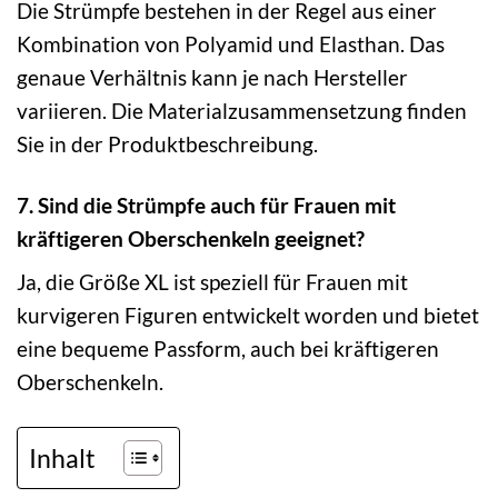
Die Strümpfe bestehen in der Regel aus einer
Kombination von Polyamid und Elasthan. Das
genaue Verhältnis kann je nach Hersteller
variieren. Die Materialzusammensetzung finden
Sie in der Produktbeschreibung.
7. Sind die Strümpfe auch für Frauen mit
kräftigeren Oberschenkeln geeignet?
Ja, die Größe XL ist speziell für Frauen mit
kurvigeren Figuren entwickelt worden und bietet
eine bequeme Passform, auch bei kräftigeren
Oberschenkeln.
Inhalt