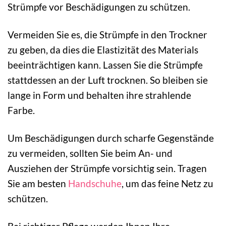
Strümpfe vor Beschädigungen zu schützen.
Vermeiden Sie es, die Strümpfe in den Trockner
zu geben, da dies die Elastizität des Materials
beeinträchtigen kann. Lassen Sie die Strümpfe
stattdessen an der Luft trocknen. So bleiben sie
lange in Form und behalten ihre strahlende
Farbe.
Um Beschädigungen durch scharfe Gegenstände
zu vermeiden, sollten Sie beim An- und
Ausziehen der Strümpfe vorsichtig sein. Tragen
Sie am besten
Handschuhe
, um das feine Netz zu
schützen.