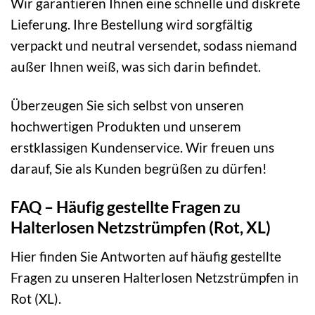
Wir garantieren Ihnen eine schnelle und diskrete
Lieferung. Ihre Bestellung wird sorgfältig
verpackt und neutral versendet, sodass niemand
außer Ihnen weiß, was sich darin befindet.
Überzeugen Sie sich selbst von unseren
hochwertigen Produkten und unserem
erstklassigen Kundenservice. Wir freuen uns
darauf, Sie als Kunden begrüßen zu dürfen!
FAQ – Häufig gestellte Fragen zu
Halterlosen Netzstrümpfen (Rot, XL)
Hier finden Sie Antworten auf häufig gestellte
Fragen zu unseren Halterlosen Netzstrümpfen in
Rot (XL).