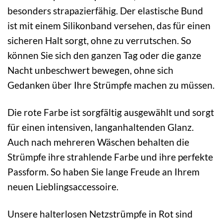
besonders strapazierfähig. Der elastische Bund
ist mit einem Silikonband versehen, das für einen
sicheren Halt sorgt, ohne zu verrutschen. So
können Sie sich den ganzen Tag oder die ganze
Nacht unbeschwert bewegen, ohne sich
Gedanken über Ihre Strümpfe machen zu müssen.
Die rote Farbe ist sorgfältig ausgewählt und sorgt
für einen intensiven, langanhaltenden Glanz.
Auch nach mehreren Wäschen behalten die
Strümpfe ihre strahlende Farbe und ihre perfekte
Passform. So haben Sie lange Freude an Ihrem
neuen Lieblingsaccessoire.
Unsere halterlosen Netzstrümpfe in Rot sind