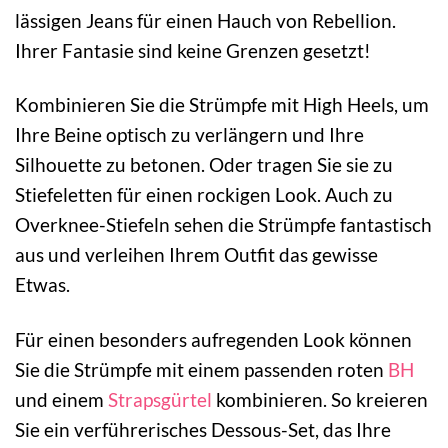
lässigen Jeans für einen Hauch von Rebellion.
Ihrer Fantasie sind keine Grenzen gesetzt!
Kombinieren Sie die Strümpfe mit High Heels, um
Ihre Beine optisch zu verlängern und Ihre
Silhouette zu betonen. Oder tragen Sie sie zu
Stiefeletten für einen rockigen Look. Auch zu
Overknee-Stiefeln sehen die Strümpfe fantastisch
aus und verleihen Ihrem Outfit das gewisse
Etwas.
Für einen besonders aufregenden Look können
Sie die Strümpfe mit einem passenden roten
BH
und einem
Strapsgürtel
kombinieren. So kreieren
Sie ein verführerisches Dessous-Set, das Ihre