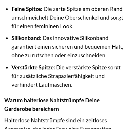
Feine Spitze:
Die zarte Spitze am oberen Rand
umschmeichelt Deine Oberschenkel und sorgt
für einen femininen Look.
Silikonband:
Das innovative Silikonband
garantiert einen sicheren und bequemen Halt,
ohne zu rutschen oder einzuschneiden.
Verstärkte Spitze:
Die verstärkte Spitze sorgt
für zusätzliche Strapazierfähigkeit und
verhindert Laufmaschen.
Warum halterlose Nahtstrümpfe Deine
Garderobe bereichern
Halterlose Nahtstrümpfe sind ein zeitloses
Accessoire, das jeder Frau eine Extraportion