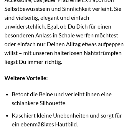
Selbstbewusstsein und Sinnlichkeit verleiht. Sie
sind vielseitig, elegant und einfach
unwiderstehlich. Egal, ob Du Dich für einen
besonderen Anlass in Schale werfen möchtest
oder einfach nur Deinen Alltag etwas aufpeppen
willst – mit unseren halterlosen Nahtstrümpfen
liegst Du immer richtig.
Weitere Vorteile:
Betont die Beine und verleiht ihnen eine
schlankere Silhouette.
Kaschiert kleine Unebenheiten und sorgt für
ein ebenmäßiges Hautbild.