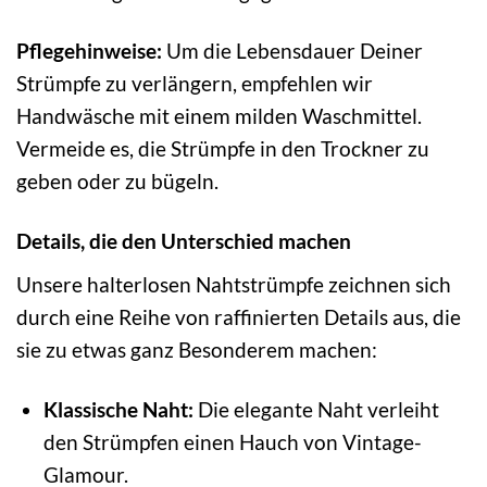
Pflegehinweise:
Um die Lebensdauer Deiner
Strümpfe zu verlängern, empfehlen wir
Handwäsche mit einem milden Waschmittel.
Vermeide es, die Strümpfe in den Trockner zu
geben oder zu bügeln.
Details, die den Unterschied machen
Unsere halterlosen Nahtstrümpfe zeichnen sich
durch eine Reihe von raffinierten Details aus, die
sie zu etwas ganz Besonderem machen:
Klassische Naht:
Die elegante Naht verleiht
den Strümpfen einen Hauch von Vintage-
Glamour.