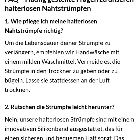
halterlosen Nahtstrümpfen
1. Wie pflege ich meine halterlosen
Nahtstrümpfe richtig?
Um die Lebensdauer deiner Strümpfe zu
verlängern, empfehlen wir Handwäsche mit
einem milden Waschmittel. Vermeide es, die
Strümpfe in den Trockner zu geben oder zu
bügeln. Lasse sie stattdessen an der Luft
trocknen.
2. Rutschen die Strümpfe leicht herunter?
Nein, unsere halterlosen Strümpfe sind mit einem
innovativen Silikonband ausgestattet, das für
einen sicheren und bequemen Halt sorgt. Das