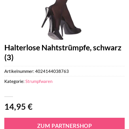
Halterlose Nahtstrümpfe, schwarz
(3)
Artikelnummer:
4024144038763
Kategorie:
Strumpfwaren
14,95
€
ZUM PARTNERSHOP