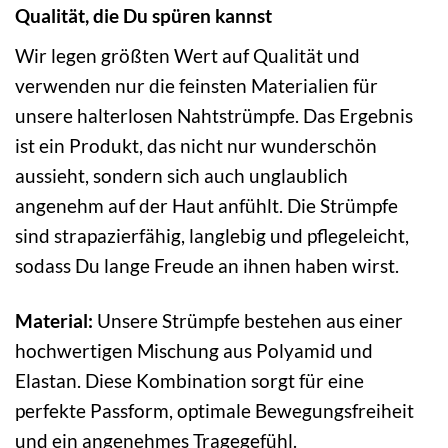
Qualität, die Du spüren kannst
Wir legen größten Wert auf Qualität und
verwenden nur die feinsten Materialien für
unsere halterlosen Nahtstrümpfe. Das Ergebnis
ist ein Produkt, das nicht nur wunderschön
aussieht, sondern sich auch unglaublich
angenehm auf der Haut anfühlt. Die Strümpfe
sind strapazierfähig, langlebig und pflegeleicht,
sodass Du lange Freude an ihnen haben wirst.
Material:
Unsere Strümpfe bestehen aus einer
hochwertigen Mischung aus Polyamid und
Elastan. Diese Kombination sorgt für eine
perfekte Passform, optimale Bewegungsfreiheit
und ein angenehmes Tragegefühl.