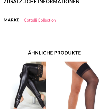
ZUSÄTZLICHE INFORMATIONEN
MARKE
Cottelli Collection
ÄHNLICHE PRODUKTE