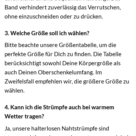
Band verhindert zuverlässig das Verrutschen,
ohne einzuschneiden oder zu drücken.
3. Welche Größe soll ich wählen?
Bitte beachte unsere Größentabelle, um die
perfekte Größe für Dich zu finden. Die Tabelle
berücksichtigt sowohl Deine Körpergröße als
auch Deinen Oberschenkelumfang. Im
Zweifelsfall empfehlen wir, die größere Größe zu
wählen.
4. Kann ich die Strümpfe auch bei warmem
Wetter tragen?
Ja, unsere halterlosen Nahtstrümpfe sind