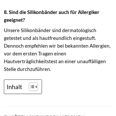
8. Sind die Silikonbänder auch für Allergiker
geeignet?
Unsere Silikonbänder sind dermatologisch
getestet und als hautfreundlich eingestuft.
Dennoch empfehlen wir bei bekannten Allergien,
vor dem ersten Tragen einen
Hautverträglichkeitstest an einer unauffälligen
Stelle durchzuführen.
Inhalt