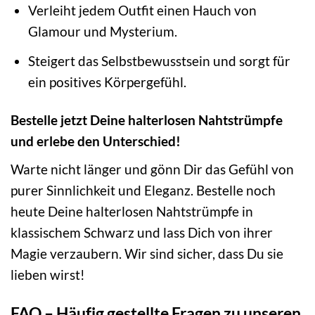
Verleiht jedem Outfit einen Hauch von
Glamour und Mysterium.
Steigert das Selbstbewusstsein und sorgt für
ein positives Körpergefühl.
Bestelle jetzt Deine halterlosen Nahtstrümpfe
und erlebe den Unterschied!
Warte nicht länger und gönn Dir das Gefühl von
purer Sinnlichkeit und Eleganz. Bestelle noch
heute Deine halterlosen Nahtstrümpfe in
klassischem Schwarz und lass Dich von ihrer
Magie verzaubern. Wir sind sicher, dass Du sie
lieben wirst!
FAQ – Häufig gestellte Fragen zu unseren