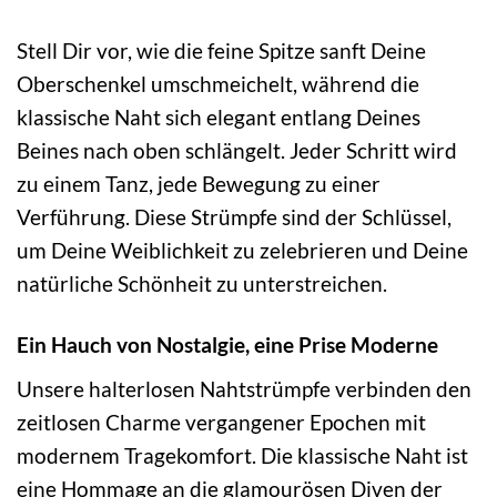
Stell Dir vor, wie die feine Spitze sanft Deine
Oberschenkel umschmeichelt, während die
klassische Naht sich elegant entlang Deines
Beines nach oben schlängelt. Jeder Schritt wird
zu einem Tanz, jede Bewegung zu einer
Verführung. Diese Strümpfe sind der Schlüssel,
um Deine Weiblichkeit zu zelebrieren und Deine
natürliche Schönheit zu unterstreichen.
Ein Hauch von Nostalgie, eine Prise Moderne
Unsere halterlosen Nahtstrümpfe verbinden den
zeitlosen Charme vergangener Epochen mit
modernem Tragekomfort. Die klassische Naht ist
eine Hommage an die glamourösen Diven der