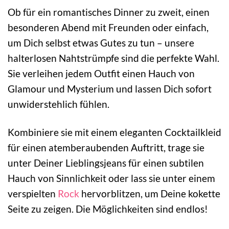
Ob für ein romantisches Dinner zu zweit, einen
besonderen Abend mit Freunden oder einfach,
um Dich selbst etwas Gutes zu tun – unsere
halterlosen Nahtstrümpfe sind die perfekte Wahl.
Sie verleihen jedem Outfit einen Hauch von
Glamour und Mysterium und lassen Dich sofort
unwiderstehlich fühlen.
Kombiniere sie mit einem eleganten Cocktailkleid
für einen atemberaubenden Auftritt, trage sie
unter Deiner Lieblingsjeans für einen subtilen
Hauch von Sinnlichkeit oder lass sie unter einem
verspielten
Rock
hervorblitzen, um Deine kokette
Seite zu zeigen. Die Möglichkeiten sind endlos!