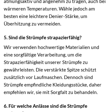
atmungsaktiv und angenehm zu tragen, auch bei
wärmeren Temperaturen. Wähle jedoch am
besten eine leichtere Denier-Stärke, um
Überhitzung zu vermeiden.
5. Sind die Strümpfe strapazierfähig?
Wir verwenden hochwertige Materialien und
eine sorgfältige Verarbeitung, um die
Strapazierfähigkeit unserer Strümpfe zu
gewährleisten. Die verstärkte Spitze schützt
zusätzlich vor Laufmaschen. Dennoch sind
Strümpfe empfindliche Kleidungsstücke, daher
empfehlen wir, sie mit Sorgfalt zu behandeln.
6. Für welche Anlässe sind die Strümpfe