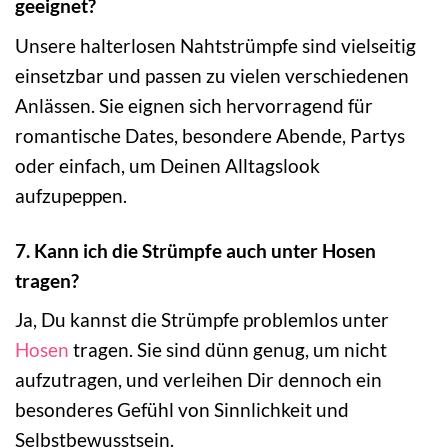
geeignet?
Unsere halterlosen Nahtstrümpfe sind vielseitig
einsetzbar und passen zu vielen verschiedenen
Anlässen. Sie eignen sich hervorragend für
romantische Dates, besondere Abende, Partys
oder einfach, um Deinen Alltagslook
aufzupeppen.
7. Kann ich die Strümpfe auch unter Hosen
tragen?
Ja, Du kannst die Strümpfe problemlos unter
Hosen
tragen. Sie sind dünn genug, um nicht
aufzutragen, und verleihen Dir dennoch ein
besonderes Gefühl von Sinnlichkeit und
Selbstbewusstsein.