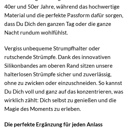
40er und 50er Jahre, während das hochwertige
Material und die perfekte Passform dafür sorgen,
dass Du Dich den ganzen Tag oder die ganze
Nacht rundum wohlfühlst.
Vergiss unbequeme Strumpfhalter oder
rutschende Strümpfe. Dank des innovativen
Silikonbandes am oberen Rand sitzen unsere
halterlosen Strümpfe sicher und zuverlässig,
ohne zu zwicken oder einzuschneiden. So kannst
Du Dich voll und ganz auf das konzentrieren, was
wirklich zählt: Dich selbst zu genießen und die
Magie des Moments zu erleben.
Die perfekte Ergänzung für jeden Anlass