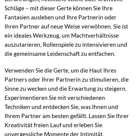
Schläge – mit dieser Gerte können Sie Ihre
Fantasien ausleben und Ihre Partnerin oder
Ihren Partner auf neue Weise verwöhnen. Sie ist
ein ideales Werkzeug, um Machtverhältnisse
auszutarieren, Rollenspiele zu intensivieren und
die gemeinsame Leidenschaft zu entfachen.
Verwenden Sie die Gerte, um die Haut Ihres
Partners oder Ihrer Partnerin zu stimulieren, die
Sinne zu wecken und die Erwartung zu steigern.
Experimentieren Sie mit verschiedenen
Techniken und entdecken Sie, was Ihnen und
Ihrem Partner am besten gefällt. Lassen Sie Ihrer
Kreativität freien Lauf und erleben Sie
unvergessliche Momente der Intimität.