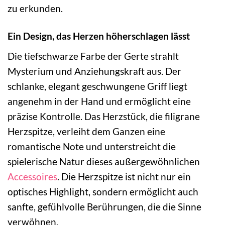
zu erkunden.
Ein Design, das Herzen höherschlagen lässt
Die tiefschwarze Farbe der Gerte strahlt
Mysterium und Anziehungskraft aus. Der
schlanke, elegant geschwungene Griff liegt
angenehm in der Hand und ermöglicht eine
präzise Kontrolle. Das Herzstück, die filigrane
Herzspitze, verleiht dem Ganzen eine
romantische Note und unterstreicht die
spielerische Natur dieses außergewöhnlichen
Accessoires
. Die Herzspitze ist nicht nur ein
optisches Highlight, sondern ermöglicht auch
sanfte, gefühlvolle Berührungen, die die Sinne
verwöhnen.