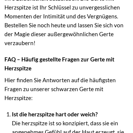
Herzspitze ist Ihr Schlüssel zu unvergesslichen
Momenten der Intimität und des Vergnügens.
Bestellen Sie noch heute und lassen Sie sich von
der Magie dieser außergewöhnlichen Gerte
verzaubern!
FAQ – Häufig gestellte Fragen zur Gerte mit
Herzspitze
Hier finden Sie Antworten auf die häufigsten
Fragen zu unserer schwarzen Gerte mit
Herzspitze:
Ist die herzspitze hart oder weich?
Die herzspitze ist so konzipiert, dass sie ein
angenehmes Gefühl auf der Haut erzeugt. sie