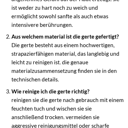
ist weder zu hart noch zu weich und
ermöglicht sowohl sanfte als auch etwas
intensivere berührungen.
Aus welchem material ist die gerte gefertigt?
Die gerte besteht aus einem hochwertigen,
strapazierfähigen material, das langlebig und
leicht zu reinigen ist. die genaue
materialzusammensetzung finden sie in den
technischen details.
Wie reinige ich die gerte richtig?
reinigen sie die gerte nach gebrauch mit einem
feuchten tuch und wischen sie sie
anschließend trocken. vermeiden sie
aggressive reinigungsmittel oder scharfe