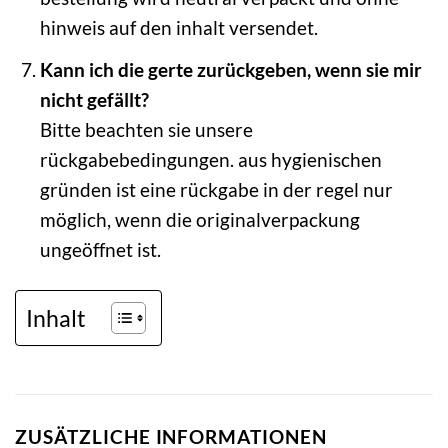
hinweis auf den inhalt versendet.
Kann ich die gerte zurückgeben, wenn sie mir
nicht gefällt?
Bitte beachten sie unsere
rückgabebedingungen. aus hygienischen
gründen ist eine rückgabe in der regel nur
möglich, wenn die originalverpackung
ungeöffnet ist.
Inhalt
ZUSÄTZLICHE INFORMATIONEN