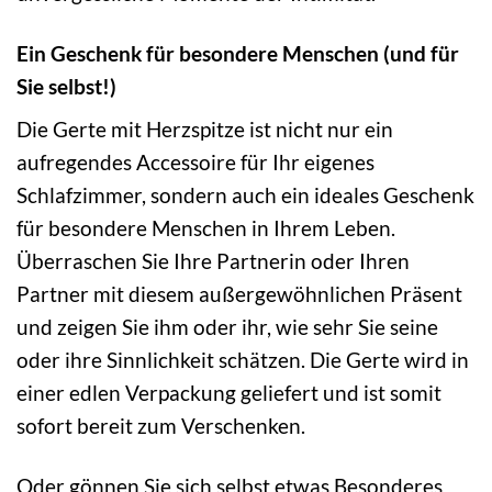
Ein Geschenk für besondere Menschen (und für
Sie selbst!)
Die Gerte mit Herzspitze ist nicht nur ein
aufregendes Accessoire für Ihr eigenes
Schlafzimmer, sondern auch ein ideales Geschenk
für besondere Menschen in Ihrem Leben.
Überraschen Sie Ihre Partnerin oder Ihren
Partner mit diesem außergewöhnlichen Präsent
und zeigen Sie ihm oder ihr, wie sehr Sie seine
oder ihre Sinnlichkeit schätzen. Die Gerte wird in
einer edlen Verpackung geliefert und ist somit
sofort bereit zum Verschenken.
Oder gönnen Sie sich selbst etwas Besonderes