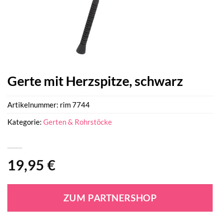
Gerte mit Herzspitze, schwarz
Artikelnummer:
rim 7744
Kategorie:
Gerten & Rohrstöcke
19,95
€
ZUM PARTNERSHOP