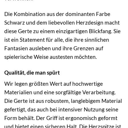
Die Kombination aus der dominanten Farbe
Schwarz und dem liebevollen Herzdesign macht
diese Gerte zu einem einzigartigen Blickfang. Sie
ist ein Statement für alle, die ihre sinnlichen
Fantasien ausleben und ihre Grenzen auf
spielerische Weise austesten möchten.
Qualität, die man spürt
Wir legen größten Wert auf hochwertige
Materialien und eine sorgfältige Verarbeitung.
Die Gerte ist aus robustem, langlebigem Material
gefertigt, das auch bei intensiver Nutzung seine
Form behält. Der Griff ist ergonomisch geformt
und bietet einen sicheren Halt. Die Herzspitze ist