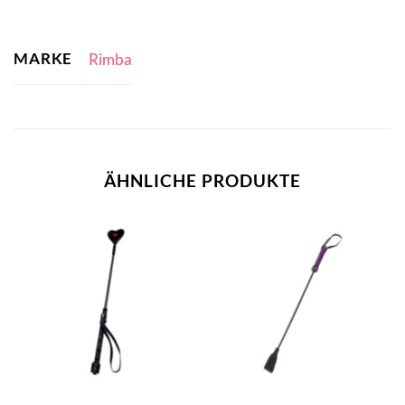
MARKE
Rimba
ÄHNLICHE PRODUKTE