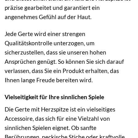
präzise gearbeitet und garantiert ein
angenehmes Gefühl auf der Haut.
Jede Gerte wird einer strengen
Qualitätskontrolle unterzogen, um
sicherzustellen, dass sie unseren hohen
Ansprüchen genügt. So können Sie sich darauf
verlassen, dass Sie ein Produkt erhalten, das
Ihnen lange Freude bereiten wird.
Vielseitigkeit für Ihre sinnlichen Spiele
Die Gerte mit Herzspitze ist ein vielseitiges
Accessoire, das sich für eine Vielzahl von
sinnlichen Spielen eignet. Ob sanfte
Berührungen, neckische Stiche oder kraftvolle