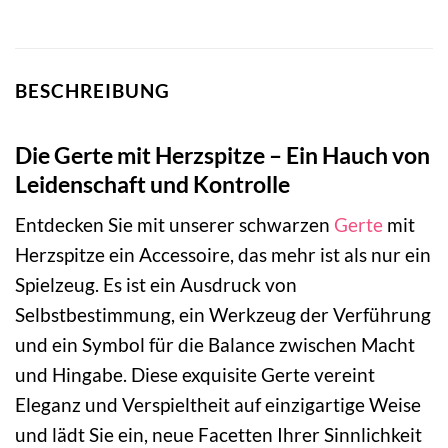
BESCHREIBUNG
Die Gerte mit Herzspitze – Ein Hauch von
Leidenschaft und Kontrolle
Entdecken Sie mit unserer schwarzen
Gerte
mit
Herzspitze ein Accessoire, das mehr ist als nur ein
Spielzeug. Es ist ein Ausdruck von
Selbstbestimmung, ein Werkzeug der Verführung
und ein Symbol für die Balance zwischen Macht
und Hingabe. Diese exquisite Gerte vereint
Eleganz und Verspieltheit auf einzigartige Weise
und lädt Sie ein, neue Facetten Ihrer Sinnlichkeit