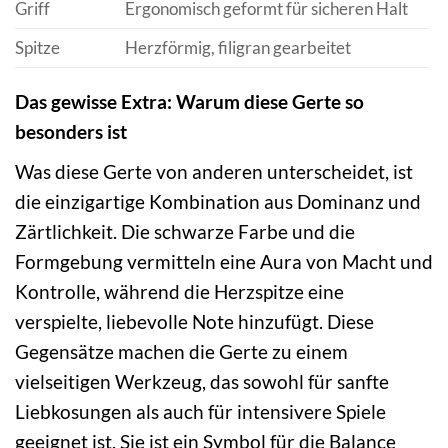
Griff
Ergonomisch geformt für sicheren Halt
Spitze
Herzförmig, filigran gearbeitet
Das gewisse Extra: Warum diese Gerte so
besonders ist
Was diese Gerte von anderen unterscheidet, ist
die einzigartige Kombination aus Dominanz und
Zärtlichkeit. Die schwarze Farbe und die
Formgebung vermitteln eine Aura von Macht und
Kontrolle, während die Herzspitze eine
verspielte, liebevolle Note hinzufügt. Diese
Gegensätze machen die Gerte zu einem
vielseitigen Werkzeug, das sowohl für sanfte
Liebkosungen als auch für intensivere Spiele
geeignet ist. Sie ist ein Symbol für die Balance