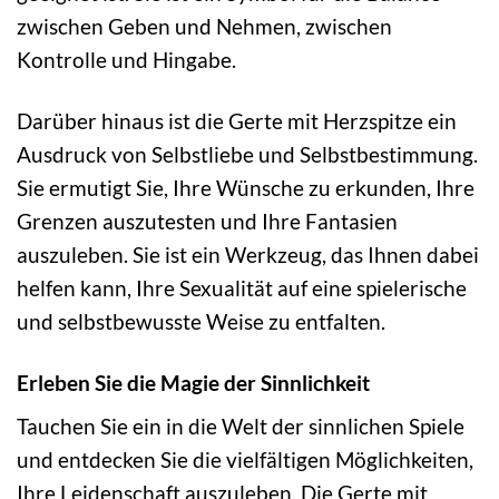
zwischen Geben und Nehmen, zwischen
Kontrolle und Hingabe.
Darüber hinaus ist die Gerte mit Herzspitze ein
Ausdruck von Selbstliebe und Selbstbestimmung.
Sie ermutigt Sie, Ihre Wünsche zu erkunden, Ihre
Grenzen auszutesten und Ihre Fantasien
auszuleben. Sie ist ein Werkzeug, das Ihnen dabei
helfen kann, Ihre Sexualität auf eine spielerische
und selbstbewusste Weise zu entfalten.
Erleben Sie die Magie der Sinnlichkeit
Tauchen Sie ein in die Welt der sinnlichen Spiele
und entdecken Sie die vielfältigen Möglichkeiten,
Ihre Leidenschaft auszuleben. Die Gerte mit