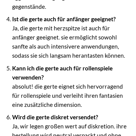
gegenstände.
Ist die gerte auch für anfänger geeignet?
Ja, die gerte mit herzspitze ist auch für
anfänger geeignet. sie ermöglicht sowohl
sanfte als auch intensivere anwendungen,
sodass sie sich langsam herantasten können.
Kann ich die gerte auch für rollenspiele
verwenden?
absolut! die gerte eignet sich hervorragend
für rollenspiele und verleiht ihren fantasien
eine zusätzliche dimension.
Wird die gerte diskret versendet?
Ja, wir legen großen wert auf diskretion. ihre
bestellung wird neutral verpackt und ohne