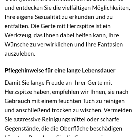
und entdecken Sie die vielfältigen Möglichkeiten,
Ihre eigene Sexualität zu erkunden und zu
entfalten. Die Gerte mit Herzspitze ist ein
Werkzeug, das Ihnen dabei helfen kann, Ihre
Wünsche zu verwirklichen und Ihre Fantasien
auszuleben.
Pflegehinweise für eine lange Lebensdauer
Damit Sie lange Freude an Ihrer Gerte mit
Herzspitze haben, empfehlen wir Ihnen, sie nach
Gebrauch mit einem feuchten Tuch zu reinigen
und anschließend trocken zu wischen. Vermeiden
Sie aggressive Reinigungsmittel oder scharfe
Gegenstände, die die Oberfläche beschädigen