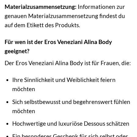
Materialzusammensetzung:
Informationen zur
genauen Materialzusammensetzung findest du
auf dem Etikett des Produkts.
Für wen ist der Eros Veneziani Alina Body
geeignet?
Der Eros Veneziani Alina Body ist für Frauen, die:
Ihre Sinnlichkeit und Weiblichkeit feiern
möchten
Sich selbstbewusst und begehrenswert fühlen
möchten
Hochwertige und luxuriöse Dessous schätzen
Ein besonderes Geschenk für sich selbst oder