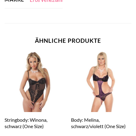
ÄHNLICHE PRODUKTE
Stringbody: Winona,
Body: Melina,
schwarz (One Size)
schwarz/violett (One Size)