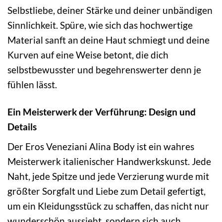
Selbstliebe, deiner Stärke und deiner unbändigen
Sinnlichkeit. Spüre, wie sich das hochwertige
Material sanft an deine Haut schmiegt und deine
Kurven auf eine Weise betont, die dich
selbstbewusster und begehrenswerter denn je
fühlen lässt.
Ein Meisterwerk der Verführung: Design und
Details
Der Eros Veneziani Alina Body ist ein wahres
Meisterwerk italienischer Handwerkskunst. Jede
Naht, jede Spitze und jede Verzierung wurde mit
größter Sorgfalt und Liebe zum Detail gefertigt,
um ein Kleidungsstück zu schaffen, das nicht nur
wunderschön aussieht, sondern sich auch