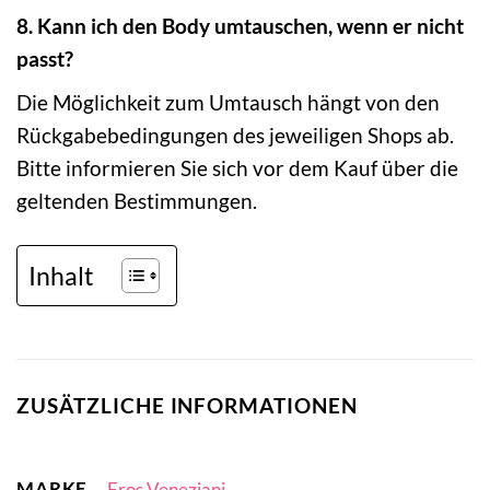
8. Kann ich den Body umtauschen, wenn er nicht
passt?
Die Möglichkeit zum Umtausch hängt von den
Rückgabebedingungen des jeweiligen Shops ab.
Bitte informieren Sie sich vor dem Kauf über die
geltenden Bestimmungen.
Inhalt
ZUSÄTZLICHE INFORMATIONEN
MARKE
Eros Veneziani