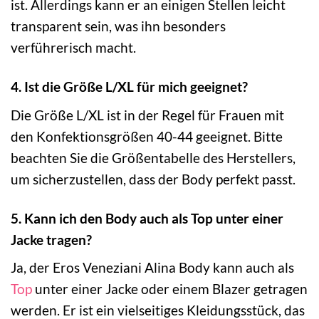
ist. Allerdings kann er an einigen Stellen leicht
transparent sein, was ihn besonders
verführerisch macht.
4. Ist die Größe L/XL für mich geeignet?
Die Größe L/XL ist in der Regel für Frauen mit
den Konfektionsgrößen 40-44 geeignet. Bitte
beachten Sie die Größentabelle des Herstellers,
um sicherzustellen, dass der Body perfekt passt.
5. Kann ich den Body auch als Top unter einer
Jacke tragen?
Ja, der Eros Veneziani Alina Body kann auch als
Top
unter einer Jacke oder einem Blazer getragen
werden. Er ist ein vielseitiges Kleidungsstück, das