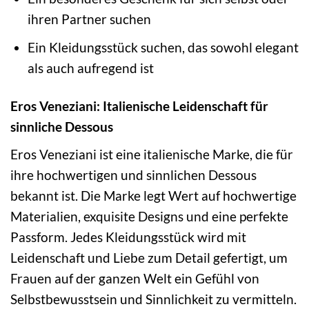
ihren Partner suchen
Ein Kleidungsstück suchen, das sowohl elegant
als auch aufregend ist
Eros Veneziani: Italienische Leidenschaft für
sinnliche Dessous
Eros Veneziani ist eine italienische Marke, die für
ihre hochwertigen und sinnlichen Dessous
bekannt ist. Die Marke legt Wert auf hochwertige
Materialien, exquisite Designs und eine perfekte
Passform. Jedes Kleidungsstück wird mit
Leidenschaft und Liebe zum Detail gefertigt, um
Frauen auf der ganzen Welt ein Gefühl von
Selbstbewusstsein und Sinnlichkeit zu vermitteln.