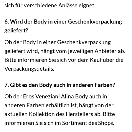
sich für verschiedene Anlässe eignet.
6. Wird der Body in einer Geschenkverpackung
geliefert?
Ob der Body in einer Geschenkverpackung
geliefert wird, hängt vom jeweiligen Anbieter ab.
Bitte informieren Sie sich vor dem Kauf über die
Verpackungsdetails.
7. Gibt es den Body auch in anderen Farben?
Ob der Eros Veneziani Alina Body auch in
anderen Farben erhältlich ist, hängt von der
aktuellen Kollektion des Herstellers ab. Bitte
informieren Sie sich im Sortiment des Shops.