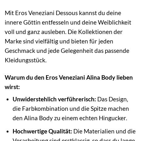
Mit Eros Veneziani Dessous kannst du deine
innere Göttin entfesseln und deine Weiblichkeit
voll und ganz ausleben. Die Kollektionen der
Marke sind vielfältig und bieten für jeden
Geschmack und jede Gelegenheit das passende
Kleidungsstück.
Warum du den Eros Veneziani Alina Body lieben
wirst:
Unwiderstehlich verführerisch:
Das Design,
die Farbkombination und die Spitze machen
den Alina Body zu einem echten Hingucker.
Hochwertige Qualität:
Die Materialien und die
Verarbeitung sind erstklassig, so dass du lange