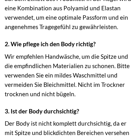
eine Kombination aus Polyamid und Elastan
verwendet, um eine optimale Passform und ein
angenehmes Tragegefühl zu gewährleisten.
2. Wie pflege ich den Body richtig?
Wir empfehlen Handwäsche, um die Spitze und
die empfindlichen Materialien zu schonen. Bitte
verwenden Sie ein mildes Waschmittel und
vermeiden Sie Bleichmittel. Nicht im Trockner
trocknen und nicht bügeln.
3. Ist der Body durchsichtig?
Der Body ist nicht komplett durchsichtig, da er
mit Spitze und blickdichten Bereichen versehen