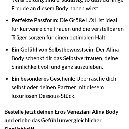
Freude an diesem Body haben wirst.
Perfekte Passform:
Die Größe L/XL ist ideal
für kurvenreiche Frauen und die verstellbaren
Träger sorgen für einen optimalen Halt.
Ein Gefühl von Selbstbewusstsein:
Der Alina
Body schenkt dir das Selbstvertrauen, deine
Sinnlichkeit voll und ganz auszuleben.
Ein besonderes Geschenk:
Überrasche dich
selbst oder deinen Partner mit diesem
luxuriösen Dessous-Stück.
Bestelle jetzt deinen Eros Veneziani Alina Body
und erlebe das Gefühl unvergleichlicher
Sinnlichkeit!