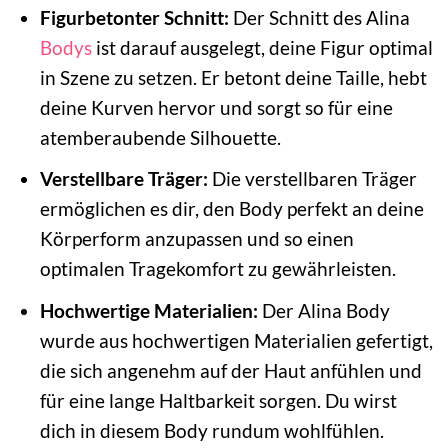
Figurbetonter Schnitt:
Der Schnitt des Alina
Bodys
ist darauf ausgelegt, deine Figur optimal
in Szene zu setzen. Er betont deine Taille, hebt
deine Kurven hervor und sorgt so für eine
atemberaubende Silhouette.
Verstellbare Träger:
Die verstellbaren Träger
ermöglichen es dir, den Body perfekt an deine
Körperform anzupassen und so einen
optimalen Tragekomfort zu gewährleisten.
Hochwertige Materialien:
Der Alina Body
wurde aus hochwertigen Materialien gefertigt,
die sich angenehm auf der Haut anfühlen und
für eine lange Haltbarkeit sorgen. Du wirst
dich in diesem Body rundum wohlfühlen.