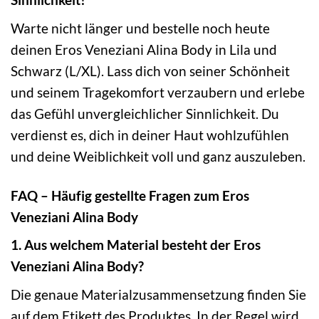
Warte nicht länger und bestelle noch heute
deinen Eros Veneziani Alina Body in Lila und
Schwarz (L/XL). Lass dich von seiner Schönheit
und seinem Tragekomfort verzaubern und erlebe
das Gefühl unvergleichlicher Sinnlichkeit. Du
verdienst es, dich in deiner Haut wohlzufühlen
und deine Weiblichkeit voll und ganz auszuleben.
FAQ – Häufig gestellte Fragen zum Eros
Veneziani Alina Body
1. Aus welchem Material besteht der Eros
Veneziani Alina Body?
Die genaue Materialzusammensetzung finden Sie
auf dem Etikett des Produktes. In der Regel wird