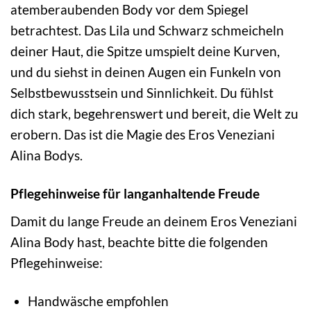
atemberaubenden Body vor dem Spiegel
betrachtest. Das Lila und Schwarz schmeicheln
deiner Haut, die Spitze umspielt deine Kurven,
und du siehst in deinen Augen ein Funkeln von
Selbstbewusstsein und Sinnlichkeit. Du fühlst
dich stark, begehrenswert und bereit, die Welt zu
erobern. Das ist die Magie des Eros Veneziani
Alina Bodys.
Pflegehinweise für langanhaltende Freude
Damit du lange Freude an deinem Eros Veneziani
Alina Body hast, beachte bitte die folgenden
Pflegehinweise:
Handwäsche empfohlen