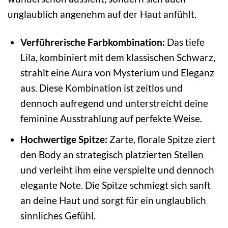
unglaublich angenehm auf der Haut anfühlt.
Verführerische Farbkombination:
Das tiefe
Lila, kombiniert mit dem klassischen Schwarz,
strahlt eine Aura von Mysterium und Eleganz
aus. Diese Kombination ist zeitlos und
dennoch aufregend und unterstreicht deine
feminine Ausstrahlung auf perfekte Weise.
Hochwertige Spitze:
Zarte, florale Spitze ziert
den Body an strategisch platzierten Stellen
und verleiht ihm eine verspielte und dennoch
elegante Note. Die Spitze schmiegt sich sanft
an deine Haut und sorgt für ein unglaublich
sinnliches Gefühl.