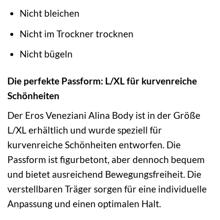
Nicht bleichen
Nicht im Trockner trocknen
Nicht bügeln
Die perfekte Passform: L/XL für kurvenreiche
Schönheiten
Der Eros Veneziani Alina Body ist in der Größe
L/XL erhältlich und wurde speziell für
kurvenreiche Schönheiten entworfen. Die
Passform ist figurbetont, aber dennoch bequem
und bietet ausreichend Bewegungsfreiheit. Die
verstellbaren Träger sorgen für eine individuelle
Anpassung und einen optimalen Halt.