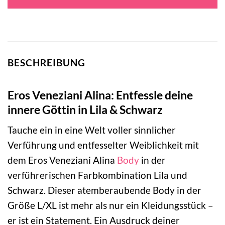
BESCHREIBUNG
Eros Veneziani Alina: Entfessle deine
innere Göttin in Lila & Schwarz
Tauche ein in eine Welt voller sinnlicher
Verführung und entfesselter Weiblichkeit mit
dem Eros Veneziani Alina
Body
in der
verführerischen Farbkombination Lila und
Schwarz. Dieser atemberaubende Body in der
Größe L/XL ist mehr als nur ein Kleidungsstück –
er ist ein Statement. Ein Ausdruck deiner