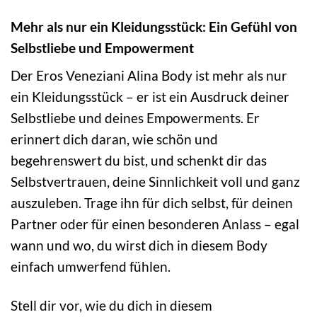
Mehr als nur ein Kleidungsstück: Ein Gefühl von
Selbstliebe und Empowerment
Der Eros Veneziani Alina Body ist mehr als nur
ein Kleidungsstück – er ist ein Ausdruck deiner
Selbstliebe und deines Empowerments. Er
erinnert dich daran, wie schön und
begehrenswert du bist, und schenkt dir das
Selbstvertrauen, deine Sinnlichkeit voll und ganz
auszuleben. Trage ihn für dich selbst, für deinen
Partner oder für einen besonderen Anlass – egal
wann und wo, du wirst dich in diesem Body
einfach umwerfend fühlen.
Stell dir vor, wie du dich in diesem