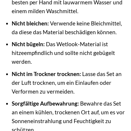
besten per Hand mit lauwarmem Wasser und
einem milden Waschmittel.
Nicht bleichen:
Verwende keine Bleichmittel,
da diese das Material beschädigen können.
Nicht bügeln:
Das Wetlook-Material ist
hitzeempfindlich und sollte nicht gebügelt
werden.
Nicht im Trockner trocknen:
Lasse das Set an
der Luft trocknen, um ein Einlaufen oder
Verformen zu vermeiden.
Sorgfältige Aufbewahrung:
Bewahre das Set
an einem kühlen, trockenen Ort auf, um es vor
Sonneneinstrahlung und Feuchtigkeit zu
schützen.