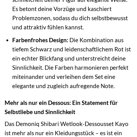
Es betont deine Vorzüge und kaschiert
Problemzonen, sodass du dich selbstbewusst
und attraktiv fühlen kannst.
Farbenfrohes Design:
Die Kombination aus
tiefem Schwarz und leidenschaftlichem Rot ist
ein echter Blickfang und unterstreicht deine
Sinnlichkeit. Die Farben harmonieren perfekt
miteinander und verleihen dem Set eine
elegante und zugleich aufregende Note.
Mehr als nur ein Dessous: Ein Statement für
Selbstliebe und Sinnlichkeit
Das Demoniq Shibari Wetlook-Dessousset Kayo
ist mehr als nur ein Kleidungsstück – es ist ein