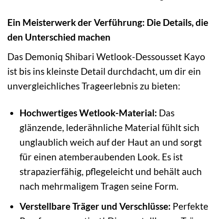
Ein Meisterwerk der Verführung: Die Details, die
den Unterschied machen
Das Demoniq Shibari Wetlook-Dessousset Kayo
ist bis ins kleinste Detail durchdacht, um dir ein
unvergleichliches Trageerlebnis zu bieten:
Hochwertiges Wetlook-Material:
Das
glänzende, lederähnliche Material fühlt sich
unglaublich weich auf der Haut an und sorgt
für einen atemberaubenden Look. Es ist
strapazierfähig, pflegeleicht und behält auch
nach mehrmaligem Tragen seine Form.
Verstellbare Träger und Verschlüsse:
Perfekte