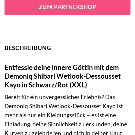
ZUM PARTNERSHOP
BESCHREIBUNG
Entfessle deine innere Göttin mit dem
Demoniq Shibari Wetlook-Dessousset
Kayo in Schwarz/Rot (XXL)
Bereit für ein unvergessliches Erlebnis? Das
Demoniq Shibari Wetlook-Dessousset Kayo ist
mehr als nur ein Kleidungsstück – es ist eine
Einladung, deine Sinnlichkeit zu erkunden, deine
Kurven zu zelebrieren und dich in deiner Haut