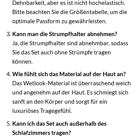
Dehnbarkeit, aber es ist nicht hochelastisch.
Bitte beachten Sie die Größentabelle, um die
optimale Passform zu gewährleisten.
Kann man die Strumpfhalter abnehmen?
Ja, die Strumpfhalter sind abnehmbar, sodass
Sie das Set auch ohne Strümpfe tragen
können.
Wie fühlt sich das Material auf der Haut an?
Das Wetlook-Material ist überraschend weich
und angenehm auf der Haut. Es schmiegt sich
sanft an den Körper und sorgt für ein
luxuriöses Tragegefühl.
Kann ich das Set auch außerhalb des
Schlafzimmers tragen?