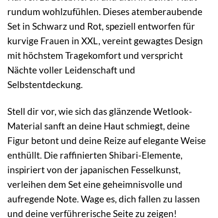
rundum wohlzufühlen. Dieses atemberaubende
Set in Schwarz und Rot, speziell entworfen für
kurvige Frauen in XXL, vereint gewagtes Design
mit höchstem Tragekomfort und verspricht
Nächte voller Leidenschaft und
Selbstentdeckung.
Stell dir vor, wie sich das glänzende Wetlook-
Material sanft an deine Haut schmiegt, deine
Figur betont und deine Reize auf elegante Weise
enthüllt. Die raffinierten Shibari-Elemente,
inspiriert von der japanischen Fesselkunst,
verleihen dem Set eine geheimnisvolle und
aufregende Note. Wage es, dich fallen zu lassen
und deine verführerische Seite zu zeigen!