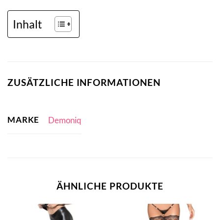
Inhalt
ZUSÄTZLICHE INFORMATIONEN
MARKE
Demoniq
ÄHNLICHE PRODUKTE