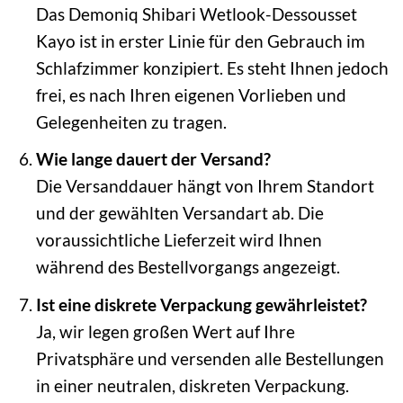
Das Demoniq Shibari Wetlook-Dessousset
Kayo ist in erster Linie für den Gebrauch im
Schlafzimmer konzipiert. Es steht Ihnen jedoch
frei, es nach Ihren eigenen Vorlieben und
Gelegenheiten zu tragen.
Wie lange dauert der Versand?
Die Versanddauer hängt von Ihrem Standort
und der gewählten Versandart ab. Die
voraussichtliche Lieferzeit wird Ihnen
während des Bestellvorgangs angezeigt.
Ist eine diskrete Verpackung gewährleistet?
Ja, wir legen großen Wert auf Ihre
Privatsphäre und versenden alle Bestellungen
in einer neutralen, diskreten Verpackung.