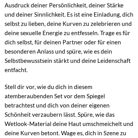
Ausdruck deiner Persönlichkeit, deiner Stärke
und deiner Sinnlichkeit. Es ist eine Einladung, dich
selbst zu lieben, deine Kurven zu zelebrieren und
deine sexuelle Energie zu entfesseln. Trage es für
dich selbst, für deinen Partner oder für einen
besonderen Anlass und spüre, wie es dein
Selbstbewusstsein stärkt und deine Leidenschaft
entfacht.
Stell dir vor, wie du dich in diesem
atemberaubenden Set vor dem Spiegel
betrachtest und dich von deiner eigenen
Schönheit verzaubern lässt. Spüre, wie das
Wetlook-Material deine Haut umschmeichelt und
deine Kurven betont. Wage es, dich in Szene zu