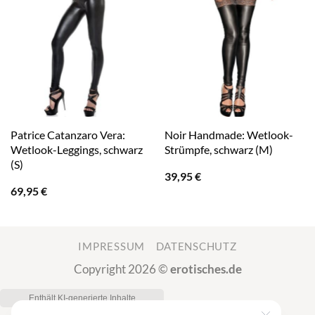
Patrice Catanzaro Vera:
Noir Handmade: Wetlook-
Wetlook-Leggings, schwarz
Strümpfe, schwarz (M)
(S)
39,95
€
69,95
€
IMPRESSUM
DATENSCHUTZ
Copyright 2026 ©
erotisches.de