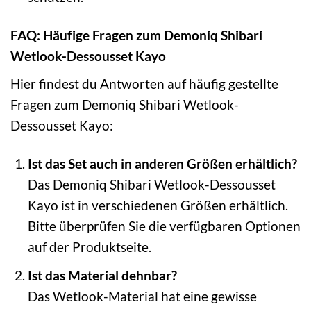
FAQ: Häufige Fragen zum Demoniq Shibari
Wetlook-Dessousset Kayo
Hier findest du Antworten auf häufig gestellte
Fragen zum Demoniq Shibari Wetlook-
Dessousset Kayo:
Ist das Set auch in anderen Größen erhältlich?
Das Demoniq Shibari Wetlook-Dessousset
Kayo ist in verschiedenen Größen erhältlich.
Bitte überprüfen Sie die verfügbaren Optionen
auf der Produktseite.
Ist das Material dehnbar?
Das Wetlook-Material hat eine gewisse