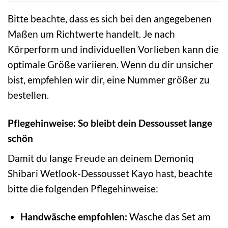
Bitte beachte, dass es sich bei den angegebenen
Maßen um Richtwerte handelt. Je nach
Körperform und individuellen Vorlieben kann die
optimale Größe variieren. Wenn du dir unsicher
bist, empfehlen wir dir, eine Nummer größer zu
bestellen.
Pflegehinweise: So bleibt dein Dessousset lange
schön
Damit du lange Freude an deinem Demoniq
Shibari Wetlook-Dessousset Kayo hast, beachte
bitte die folgenden Pflegehinweise:
Handwäsche empfohlen:
Wasche das Set am