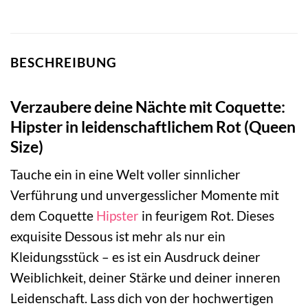
BESCHREIBUNG
Verzaubere deine Nächte mit Coquette:
Hipster in leidenschaftlichem Rot (Queen
Size)
Tauche ein in eine Welt voller sinnlicher
Verführung und unvergesslicher Momente mit
dem Coquette
Hipster
in feurigem Rot. Dieses
exquisite Dessous ist mehr als nur ein
Kleidungsstück – es ist ein Ausdruck deiner
Weiblichkeit, deiner Stärke und deiner inneren
Leidenschaft. Lass dich von der hochwertigen