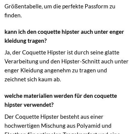
Größentabelle, um die perfekte Passform zu
finden.
kann ich den coquette hipster auch unter enger
kleidung tragen?
Ja, der Coquette Hipster ist durch seine glatte
Verarbeitung und den Hipster-Schnitt auch unter
enger Kleidung angenehm zu tragen und
zeichnet sich kaum ab.
welche materialien werden für den coquette
hipster verwendet?
Der Coquette Hipster besteht aus einer
hochwertigen Mischung aus Polyamid und