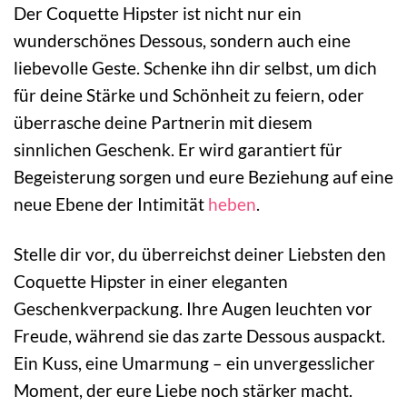
Der Coquette Hipster ist nicht nur ein
wunderschönes Dessous, sondern auch eine
liebevolle Geste. Schenke ihn dir selbst, um dich
für deine Stärke und Schönheit zu feiern, oder
überrasche deine Partnerin mit diesem
sinnlichen Geschenk. Er wird garantiert für
Begeisterung sorgen und eure Beziehung auf eine
neue Ebene der Intimität
heben
.
Stelle dir vor, du überreichst deiner Liebsten den
Coquette Hipster in einer eleganten
Geschenkverpackung. Ihre Augen leuchten vor
Freude, während sie das zarte Dessous auspackt.
Ein Kuss, eine Umarmung – ein unvergesslicher
Moment, der eure Liebe noch stärker macht.