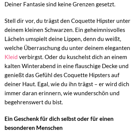
Deiner Fantasie sind keine Grenzen gesetzt.
Stell dir vor, du trägst den Coquette Hipster unter
deinem kleinen Schwarzen. Ein geheimnisvolles
Lächeln umspielt deine Lippen, denn du weißt,
welche Überraschung du unter deinem eleganten
Kleid
verbirgst. Oder du kuschelst dich an einem
kalten Winterabend in eine flauschige Decke und
genießt das Gefühl des Coquette Hipsters auf
deiner Haut. Egal, wie du ihn trägst – er wird dich
immer daran erinnern, wie wunderschön und
begehrenswert du bist.
Ein Geschenk für dich selbst oder für einen
besonderen Menschen