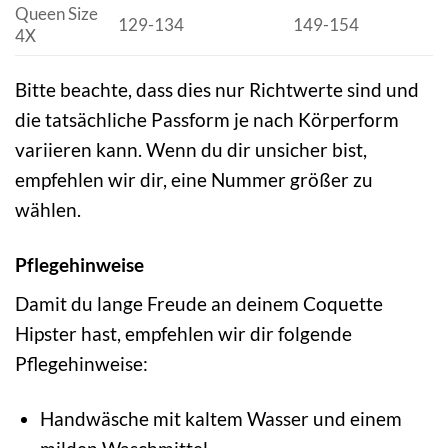
Queen Size
129-134
149-154
4X
Bitte beachte, dass dies nur Richtwerte sind und
die tatsächliche Passform je nach Körperform
variieren kann. Wenn du dir unsicher bist,
empfehlen wir dir, eine Nummer größer zu
wählen.
Pflegehinweise
Damit du lange Freude an deinem Coquette
Hipster hast, empfehlen wir dir folgende
Pflegehinweise:
Handwäsche mit kaltem Wasser und einem