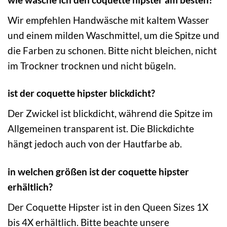
Wir empfehlen Handwäsche mit kaltem Wasser
und einem milden Waschmittel, um die Spitze und
die Farben zu schonen. Bitte nicht bleichen, nicht
im Trockner trocknen und nicht bügeln.
ist der coquette hipster blickdicht?
Der Zwickel ist blickdicht, während die Spitze im
Allgemeinen transparent ist. Die Blickdichte
hängt jedoch auch von der Hautfarbe ab.
in welchen größen ist der coquette hipster
erhältlich?
Der Coquette Hipster ist in den Queen Sizes 1X
bis 4X erhältlich. Bitte beachte unsere