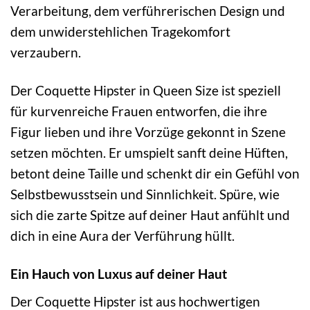
Verarbeitung, dem verführerischen Design und
dem unwiderstehlichen Tragekomfort
verzaubern.
Der Coquette Hipster in Queen Size ist speziell
für kurvenreiche Frauen entworfen, die ihre
Figur lieben und ihre Vorzüge gekonnt in Szene
setzen möchten. Er umspielt sanft deine Hüften,
betont deine Taille und schenkt dir ein Gefühl von
Selbstbewusstsein und Sinnlichkeit. Spüre, wie
sich die zarte Spitze auf deiner Haut anfühlt und
dich in eine Aura der Verführung hüllt.
Ein Hauch von Luxus auf deiner Haut
Der Coquette Hipster ist aus hochwertigen