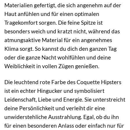
Materialien gefertigt, die sich angenehm auf der
Haut anfühlen und für einen optimalen
Tragekomfort sorgen. Die feine Spitze ist
besonders weich und kratzt nicht, während das
atmungsaktive Material für ein angenehmes
Klima sorgt. So kannst du dich den ganzen Tag
oder die ganze Nacht wohlfühlen und deine
Weiblichkeit in vollen Zügen genießen.
Die leuchtend rote Farbe des Coquette Hipsters
ist ein echter Hingucker und symbolisiert
Leidenschaft, Liebe und Energie. Sie unterstreicht
deine Persönlichkeit und verleiht dir eine
unwiderstehliche Ausstrahlung. Egal, ob du ihn
für einen besonderen Anlass oder einfach nur für