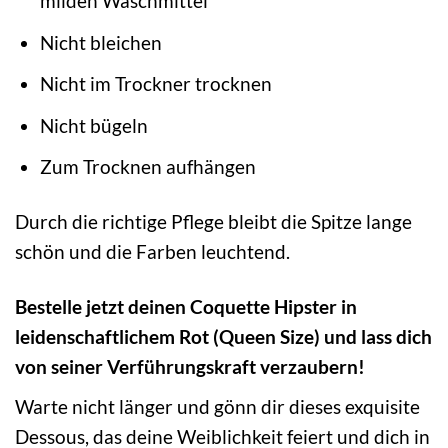
milden Waschmittel
Nicht bleichen
Nicht im Trockner trocknen
Nicht bügeln
Zum Trocknen aufhängen
Durch die richtige Pflege bleibt die Spitze lange
schön und die Farben leuchtend.
Bestelle jetzt deinen Coquette Hipster in
leidenschaftlichem Rot (Queen Size) und lass dich
von seiner Verführungskraft verzaubern!
Warte nicht länger und gönn dir dieses exquisite
Dessous, das deine Weiblichkeit feiert und dich in