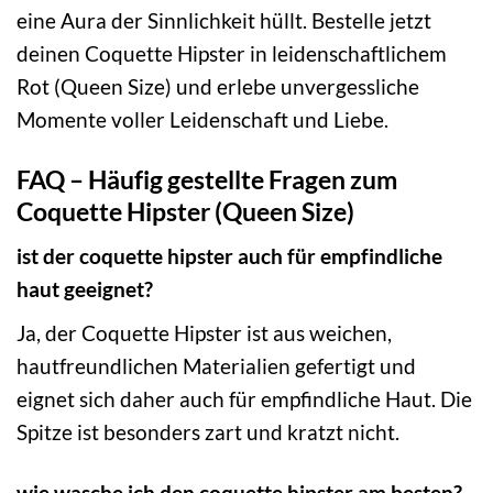
eine Aura der Sinnlichkeit hüllt. Bestelle jetzt
deinen Coquette Hipster in leidenschaftlichem
Rot (Queen Size) und erlebe unvergessliche
Momente voller Leidenschaft und Liebe.
FAQ – Häufig gestellte Fragen zum
Coquette Hipster (Queen Size)
ist der coquette hipster auch für empfindliche
haut geeignet?
Ja, der Coquette Hipster ist aus weichen,
hautfreundlichen Materialien gefertigt und
eignet sich daher auch für empfindliche Haut. Die
Spitze ist besonders zart und kratzt nicht.
wie wasche ich den coquette hipster am besten?