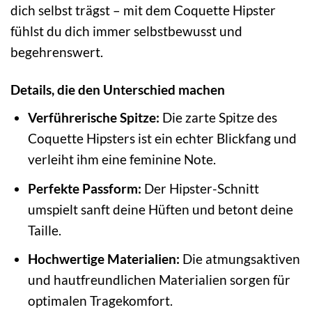
dich selbst trägst – mit dem Coquette Hipster
fühlst du dich immer selbstbewusst und
begehrenswert.
Details, die den Unterschied machen
Verführerische Spitze:
Die zarte Spitze des
Coquette Hipsters ist ein echter Blickfang und
verleiht ihm eine feminine Note.
Perfekte Passform:
Der Hipster-Schnitt
umspielt sanft deine Hüften und betont deine
Taille.
Hochwertige Materialien:
Die atmungsaktiven
und hautfreundlichen Materialien sorgen für
optimalen Tragekomfort.