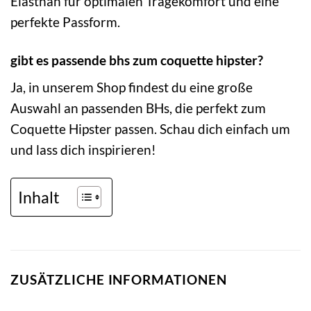
Elasthan für optimalen Tragekomfort und eine
perfekte Passform.
gibt es passende bhs zum coquette hipster?
Ja, in unserem Shop findest du eine große
Auswahl an passenden BHs, die perfekt zum
Coquette Hipster passen. Schau dich einfach um
und lass dich inspirieren!
Inhalt
ZUSÄTZLICHE INFORMATIONEN