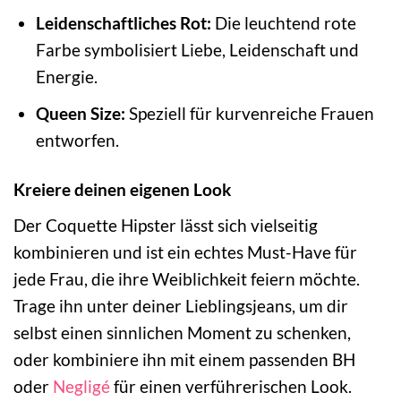
Leidenschaftliches Rot:
Die leuchtend rote
Farbe symbolisiert Liebe, Leidenschaft und
Energie.
Queen Size:
Speziell für kurvenreiche Frauen
entworfen.
Kreiere deinen eigenen Look
Der Coquette Hipster lässt sich vielseitig
kombinieren und ist ein echtes Must-Have für
jede Frau, die ihre Weiblichkeit feiern möchte.
Trage ihn unter deiner Lieblingsjeans, um dir
selbst einen sinnlichen Moment zu schenken,
oder kombiniere ihn mit einem passenden BH
oder
Negligé
für einen verführerischen Look.