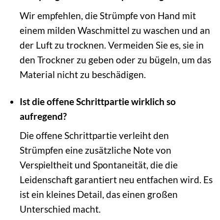
Wir empfehlen, die Strümpfe von Hand mit
einem milden Waschmittel zu waschen und an
der Luft zu trocknen. Vermeiden Sie es, sie in
den Trockner zu geben oder zu bügeln, um das
Material nicht zu beschädigen.
Ist die offene Schrittpartie wirklich so
aufregend?
Die offene Schrittpartie verleiht den
Strümpfen eine zusätzliche Note von
Verspieltheit und Spontaneität, die die
Leidenschaft garantiert neu entfachen wird. Es
ist ein kleines Detail, das einen großen
Unterschied macht.