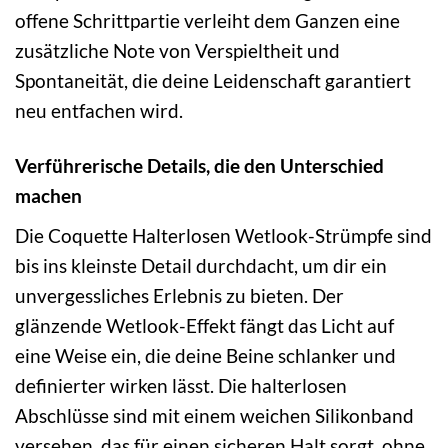
offene Schrittpartie verleiht dem Ganzen eine
zusätzliche Note von Verspieltheit und
Spontaneität, die deine Leidenschaft garantiert
neu entfachen wird.
Verführerische Details, die den Unterschied
machen
Die Coquette Halterlosen Wetlook-Strümpfe sind
bis ins kleinste Detail durchdacht, um dir ein
unvergessliches Erlebnis zu bieten. Der
glänzende Wetlook-Effekt fängt das Licht auf
eine Weise ein, die deine Beine schlanker und
definierter wirken lässt. Die halterlosen
Abschlüsse sind mit einem weichen Silikonband
versehen, das für einen sicheren Halt sorgt, ohne