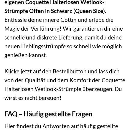
eigenen
Coquette Halterlosen Wetlook-
Strümpfe Offen in Schwarz (Queen Size)
.
Entfessle deine innere Göttin und erlebe die
Magie der Verführung! Wir garantieren dir eine
schnelle und diskrete Lieferung, damit du deine
neuen Lieblingsstrümpfe so schnell wie möglich
genießen kannst.
Klicke jetzt auf den Bestellbutton und lass dich
von der Qualität und dem Komfort der Coquette
Halterlosen Wetlook-Strümpfe überzeugen. Du
wirst es nicht bereuen!
FAQ – Häufig gestellte Fragen
Hier findest du Antworten auf häufig gestellte