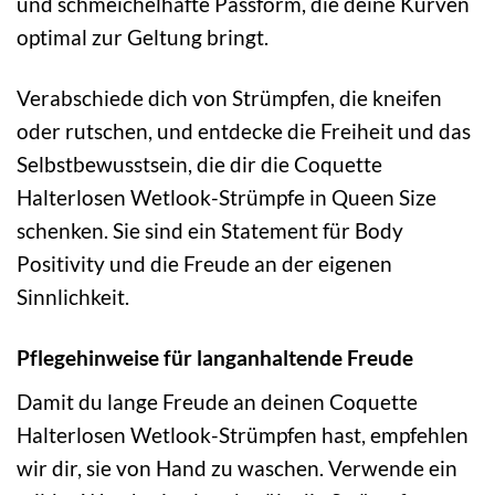
und schmeichelhafte Passform, die deine Kurven
optimal zur Geltung bringt.
Verabschiede dich von Strümpfen, die kneifen
oder rutschen, und entdecke die Freiheit und das
Selbstbewusstsein, die dir die Coquette
Halterlosen Wetlook-Strümpfe in Queen Size
schenken. Sie sind ein Statement für Body
Positivity und die Freude an der eigenen
Sinnlichkeit.
Pflegehinweise für langanhaltende Freude
Damit du lange Freude an deinen Coquette
Halterlosen Wetlook-Strümpfen hast, empfehlen
wir dir, sie von Hand zu waschen. Verwende ein