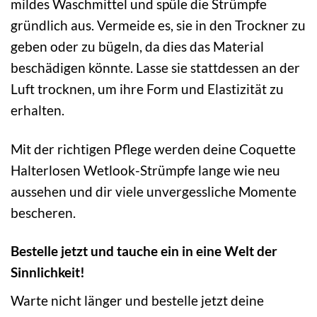
mildes Waschmittel und spüle die Strümpfe
gründlich aus. Vermeide es, sie in den Trockner zu
geben oder zu bügeln, da dies das Material
beschädigen könnte. Lasse sie stattdessen an der
Luft trocknen, um ihre Form und Elastizität zu
erhalten.
Mit der richtigen Pflege werden deine Coquette
Halterlosen Wetlook-Strümpfe lange wie neu
aussehen und dir viele unvergessliche Momente
bescheren.
Bestelle jetzt und tauche ein in eine Welt der
Sinnlichkeit!
Warte nicht länger und bestelle jetzt deine