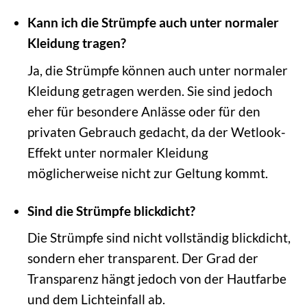
Kann ich die Strümpfe auch unter normaler
Kleidung tragen?
Ja, die Strümpfe können auch unter normaler
Kleidung getragen werden. Sie sind jedoch
eher für besondere Anlässe oder für den
privaten Gebrauch gedacht, da der Wetlook-
Effekt unter normaler Kleidung
möglicherweise nicht zur Geltung kommt.
Sind die Strümpfe blickdicht?
Die Strümpfe sind nicht vollständig blickdicht,
sondern eher transparent. Der Grad der
Transparenz hängt jedoch von der Hautfarbe
und dem Lichteinfall ab.