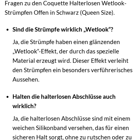
Fragen zu den Coquette Halterlosen Wetlook-
Strümpfen Offen in Schwarz (Queen Size).
Sind die Strümpfe wirklich „Wetlook“?
Ja, die Strümpfe haben einen glänzenden
„Wetlook“-Effekt, der durch das spezielle
Material erzeugt wird. Dieser Effekt verleiht
den Strümpfen ein besonders verführerisches
Aussehen.
Halten die halterlosen Abschlüsse auch
wirklich?
Ja, die halterlosen Abschlüsse sind mit einem
weichen Silikonband versehen, das für einen
sicheren Halt sorgt, ohne zu rutschen oder zu