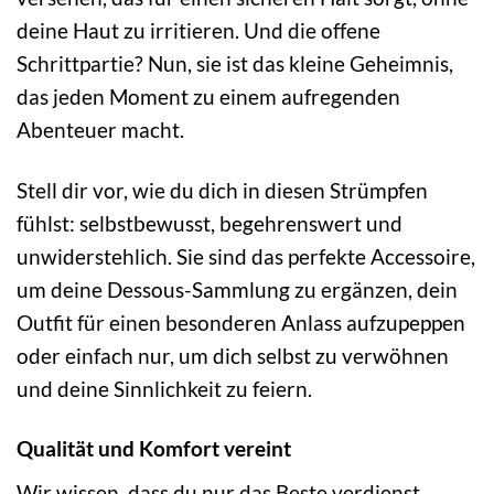
deine Haut zu irritieren. Und die offene
Schrittpartie? Nun, sie ist das kleine Geheimnis,
das jeden Moment zu einem aufregenden
Abenteuer macht.
Stell dir vor, wie du dich in diesen Strümpfen
fühlst: selbstbewusst, begehrenswert und
unwiderstehlich. Sie sind das perfekte Accessoire,
um deine Dessous-Sammlung zu ergänzen, dein
Outfit für einen besonderen Anlass aufzupeppen
oder einfach nur, um dich selbst zu verwöhnen
und deine Sinnlichkeit zu feiern.
Qualität und Komfort vereint
Wir wissen, dass du nur das Beste verdienst.