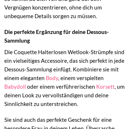
Vergnügen konzentrieren, ohne dich um
unbequeme Details sorgen zu müssen.
Die perfekte Ergänzung für deine Dessous-
Sammlung
Die Coquette Halterlosen Wetlook-Strümpfe sind
ein vielseitiges Accessoire, das sich perfekt in jede
Dessous-Sammlung einfügt. Kombiniere sie mit
einem eleganten
Body
, einem verspielten
Babydoll
oder einem verführerischen
Korsett
, um
deinen Look zu vervollständigen und deine
Sinnlichkeit zu unterstreichen.
Sie sind auch das perfekte Geschenk für eine
besondere Frau in deinem Leben. Überrasche