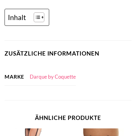
Inhalt
ZUSÄTZLICHE INFORMATIONEN
MARKE
Darque by Coquette
ÄHNLICHE PRODUKTE