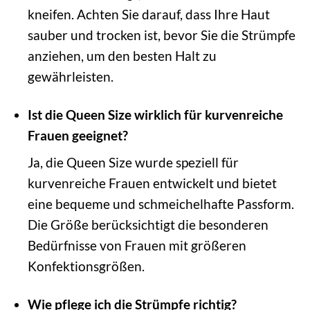
kneifen. Achten Sie darauf, dass Ihre Haut
sauber und trocken ist, bevor Sie die Strümpfe
anziehen, um den besten Halt zu
gewährleisten.
Ist die Queen Size wirklich für kurvenreiche
Frauen geeignet?
Ja, die Queen Size wurde speziell für
kurvenreiche Frauen entwickelt und bietet
eine bequeme und schmeichelhafte Passform.
Die Größe berücksichtigt die besonderen
Bedürfnisse von Frauen mit größeren
Konfektionsgrößen.
Wie pflege ich die Strümpfe richtig?