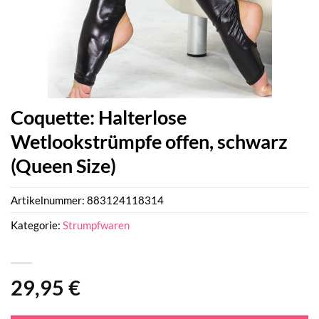
Coquette: Halterlose
Wetlookstrümpfe offen, schwarz
(Queen Size)
Artikelnummer:
883124118314
Kategorie:
Strumpfwaren
29,95
€