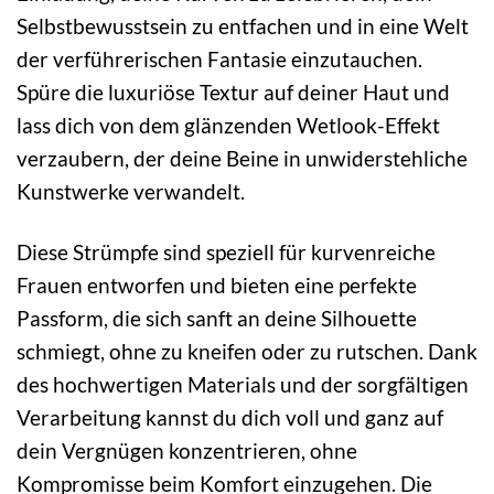
Selbstbewusstsein zu entfachen und in eine Welt
der verführerischen Fantasie einzutauchen.
Spüre die luxuriöse Textur auf deiner Haut und
lass dich von dem glänzenden Wetlook-Effekt
verzaubern, der deine Beine in unwiderstehliche
Kunstwerke verwandelt.
Diese Strümpfe sind speziell für kurvenreiche
Frauen entworfen und bieten eine perfekte
Passform, die sich sanft an deine Silhouette
schmiegt, ohne zu kneifen oder zu rutschen. Dank
des hochwertigen Materials und der sorgfältigen
Verarbeitung kannst du dich voll und ganz auf
dein Vergnügen konzentrieren, ohne
Kompromisse beim Komfort einzugehen. Die