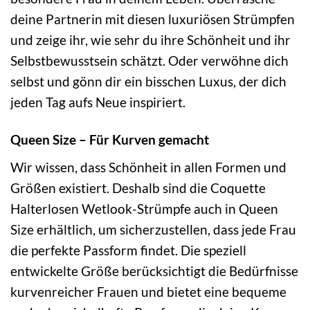
deine Partnerin mit diesen luxuriösen Strümpfen
und zeige ihr, wie sehr du ihre Schönheit und ihr
Selbstbewusstsein schätzt. Oder verwöhne dich
selbst und gönn dir ein bisschen Luxus, der dich
jeden Tag aufs Neue inspiriert.
Queen Size – Für Kurven gemacht
Wir wissen, dass Schönheit in allen Formen und
Größen existiert. Deshalb sind die Coquette
Halterlosen Wetlook-Strümpfe auch in Queen
Size erhältlich, um sicherzustellen, dass jede Frau
die perfekte Passform findet. Die speziell
entwickelte Größe berücksichtigt die Bedürfnisse
kurvenreicher Frauen und bietet eine bequeme