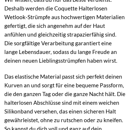
Deshalb werden die Coquette Halterlosen
Wetlook-Strümpfe aus hochwertigen Materialien
gefertigt, die sich angenehm auf der Haut
anfühlen und gleichzeitig strapazierfähig sind.
Die sorgfältige Verarbeitung garantiert eine
lange Lebensdauer, sodass du lange Freude an
deinen neuen Lieblingsstrümpfen haben wirst.
Das elastische Material passt sich perfekt deinen
Kurven an und sorgt für eine bequeme Passform,
die den ganzen Tag oder die ganze Nacht hält. Die
halterlosen Abschlüsse sind mit einem weichen
Silikonband versehen, das einen sicheren Halt
gewährleistet, ohne zu rutschen oder zu kneifen.
So kannst du dich voll und ganz auf dein