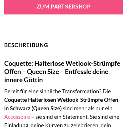
ZUM PARTNERSHOP
BESCHREIBUNG
Coquette: Halterlose Wetlook-Strümpfe
Offen – Queen Size – Entfessle deine
innere Göttin
Bereit für eine sinnliche Transformation? Die
Coquette Halterlosen Wetlook-Strümpfe Offen
in Schwarz (Queen Size)
sind mehr als nur ein
Accessoire
– sie sind ein Statement. Sie sind eine
Einladung, deine Kurven zu zelebrieren, dein