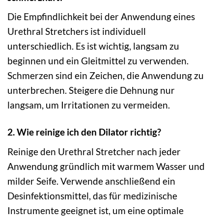
Die Empfindlichkeit bei der Anwendung eines
Urethral Stretchers ist individuell
unterschiedlich. Es ist wichtig, langsam zu
beginnen und ein Gleitmittel zu verwenden.
Schmerzen sind ein Zeichen, die Anwendung zu
unterbrechen. Steigere die Dehnung nur
langsam, um Irritationen zu vermeiden.
2. Wie reinige ich den Dilator richtig?
Reinige den Urethral Stretcher nach jeder
Anwendung gründlich mit warmem Wasser und
milder Seife. Verwende anschließend ein
Desinfektionsmittel, das für medizinische
Instrumente geeignet ist, um eine optimale