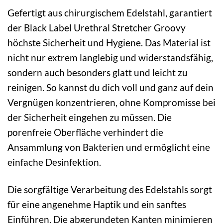
Gefertigt aus chirurgischem Edelstahl, garantiert
der Black Label Urethral Stretcher Groovy
höchste Sicherheit und Hygiene. Das Material ist
nicht nur extrem langlebig und widerstandsfähig,
sondern auch besonders glatt und leicht zu
reinigen. So kannst du dich voll und ganz auf dein
Vergnügen konzentrieren, ohne Kompromisse bei
der Sicherheit eingehen zu müssen. Die
porenfreie Oberfläche verhindert die
Ansammlung von Bakterien und ermöglicht eine
einfache Desinfektion.
Die sorgfältige Verarbeitung des Edelstahls sorgt
für eine angenehme Haptik und ein sanftes
Einführen. Die abgerundeten Kanten minimieren