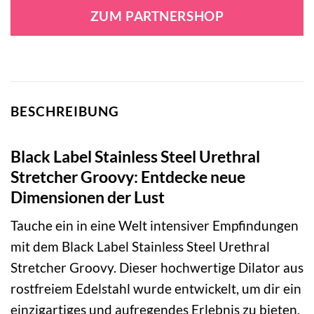
ZUM PARTNERSHOP
BESCHREIBUNG
Black Label Stainless Steel Urethral
Stretcher Groovy: Entdecke neue
Dimensionen der Lust
Tauche ein in eine Welt intensiver Empfindungen
mit dem Black Label Stainless Steel Urethral
Stretcher Groovy. Dieser hochwertige Dilator aus
rostfreiem Edelstahl wurde entwickelt, um dir ein
einzigartiges und aufregendes Erlebnis zu bieten.