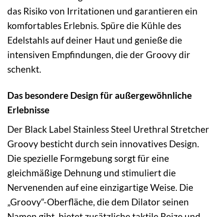
das Risiko von Irritationen und garantieren ein
komfortables Erlebnis. Spüre die Kühle des
Edelstahls auf deiner Haut und genieße die
intensiven Empfindungen, die der Groovy dir
schenkt.
Das besondere Design für außergewöhnliche
Erlebnisse
Der Black Label Stainless Steel Urethral Stretcher
Groovy besticht durch sein innovatives Design.
Die spezielle Formgebung sorgt für eine
gleichmäßige Dehnung und stimuliert die
Nervenenden auf eine einzigartige Weise. Die
„Groovy“-Oberfläche, die dem Dilator seinen
Namen gibt, bietet zusätzliche taktile Reize und