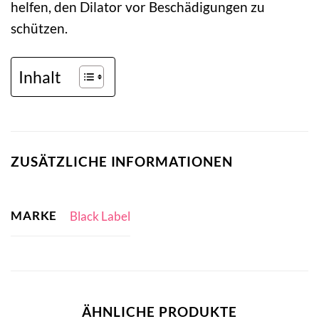
helfen, den Dilator vor Beschädigungen zu
schützen.
Inhalt
ZUSÄTZLICHE INFORMATIONEN
MARKE
Black Label
ÄHNLICHE PRODUKTE