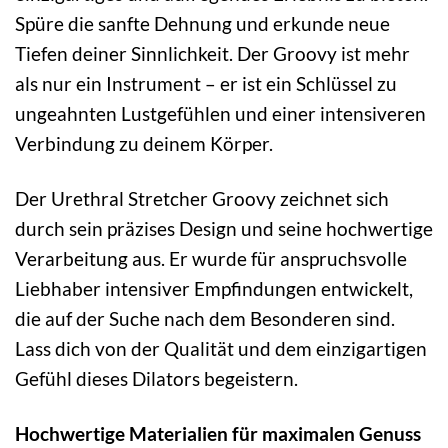
Spüre die sanfte Dehnung und erkunde neue
Tiefen deiner Sinnlichkeit. Der Groovy ist mehr
als nur ein Instrument – er ist ein Schlüssel zu
ungeahnten Lustgefühlen und einer intensiveren
Verbindung zu deinem Körper.
Der Urethral Stretcher Groovy zeichnet sich
durch sein präzises Design und seine hochwertige
Verarbeitung aus. Er wurde für anspruchsvolle
Liebhaber intensiver Empfindungen entwickelt,
die auf der Suche nach dem Besonderen sind.
Lass dich von der Qualität und dem einzigartigen
Gefühl dieses Dilators begeistern.
Hochwertige Materialien für maximalen Genuss