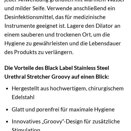
und milder Seife. Verwende anschließend ein
Desinfektionsmittel, das für medizinische
Instrumente geeignet ist. Lagere den Dilator an
einem sauberen und trockenen Ort, um die
Hygiene zu gewährleisten und die Lebensdauer
des Produkts zu verlängern.
Die Vorteile des Black Label Stainless Steel
Urethral Stretcher Groovy auf einen Blick:
Hergestellt aus hochwertigem, chirurgischem
Edelstahl
Glatt und porenfrei für maximale Hygiene
Innovatives „Groovy“-Design für zusätzliche
Stimulation