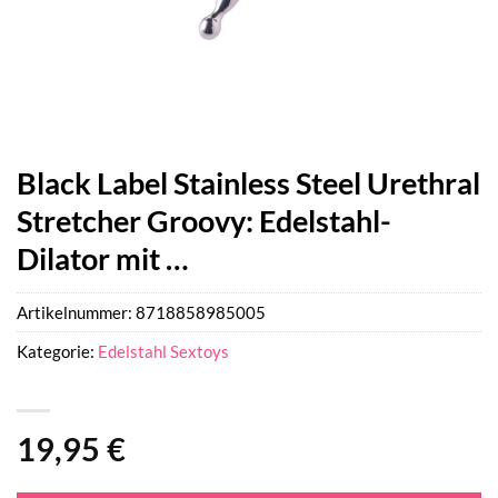
Black Label Stainless Steel Urethral
Stretcher Groovy: Edelstahl-
Dilator mit …
Artikelnummer:
8718858985005
Kategorie:
Edelstahl Sextoys
19,95
€