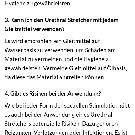
Hygiene zu gewährleisten.
3. Kann ich den Urethral Stretcher mit jedem
Gleitmittel verwenden?
Es wird empfohlen, ein Gleitmittel auf
Wasserbasis zu verwenden, um Schäden am
Material zu vermeiden und die Hygiene zu
gewährleisten. Vermeide Gleitmittel auf Ölbasis,
da diese das Material angreifen können.
4. Gibt es Risiken bei der Anwendung?
Wie bei jeder Form der sexuellen Stimulation gibt
es auch bei der Anwendung eines Urethral
Stretchers potenzielle Risiken. Dazu gehören
Reizungen, Verletzungen oder Infektionen. Es ist