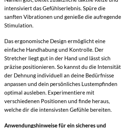
intensiviert das Gefühlserlebnis. Spüre die
sanften Vibrationen und genieße die aufregende
Stimulation.
Das ergonomische Design ermöglicht eine
einfache Handhabung und Kontrolle. Der
Stretcher liegt gut in der Hand und lässt sich
präzise positionieren. So kannst du die Intensität
der Dehnung individuell an deine Bedürfnisse
anpassen und dein persönliches Lustempfinden
optimal ausleben. Experimentiere mit
verschiedenen Positionen und finde heraus,
welche dir die intensivsten Gefühle bereiten.
Anwendungshinweise für ein sicheres und