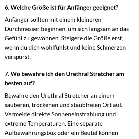
6. Welche Größe ist für Anfänger geeignet?
Anfänger sollten mit einem kleineren
Durchmesser beginnen, um sich langsam an das
Gefühl zu gewöhnen. Steigere die Größe erst,
wenn du dich wohlfühlst und keine Schmerzen
verspürst.
7. Wo bewahre ich den Urethral Stretcher am
besten auf?
Bewahre den Urethral Stretcher an einem
sauberen, trockenen und staubfreien Ort auf.
Vermeide direkte Sonneneinstrahlung und
extreme Temperaturen. Eine separate
Aufbewahrungsbox oder ein Beutel können