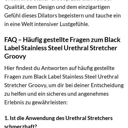
Qualität, dem Design und dem einzigartigen
Gefühl dieses Dilators begeistern und tauche ein
in eine Welt intensiver Lustgefühle.
FAQ – Häufig gestellte Fragen zum Black
Label Stainless Steel Urethral Stretcher
Groovy
Hier findest du Antworten auf häufig gestellte
Fragen zum Black Label Stainless Steel Urethral
Stretcher Groovy, um dir bei deiner Entscheidung
zu helfen und ein sicheres und angenehmes
Erlebnis zu gewährleisten:
1. Ist die Anwendung des Urethral Stretchers
schmerzhaft?