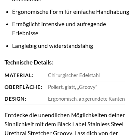
Ergonomische Form für einfache Handhabung
Ermöglicht intensive und aufregende
Erlebnisse
Langlebig und widerstandsfähig
Technische Details:
MATERIAL:
Chirurgischer Edelstahl
OBERFLÄCHE:
Poliert, glatt, „Groovy“
DESIGN:
Ergonomisch, abgerundete Kanten
Entdecke die unendlichen Möglichkeiten deiner
Sinnlichkeit mit dem Black Label Stainless Steel
Urethral Stretcher Groovy. Lass dich von der