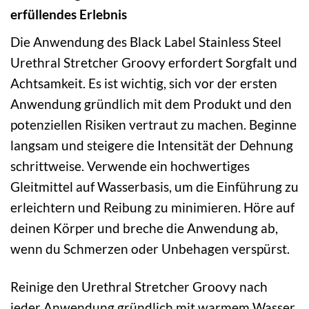
erfüllendes Erlebnis
Die Anwendung des Black Label Stainless Steel
Urethral Stretcher Groovy erfordert Sorgfalt und
Achtsamkeit. Es ist wichtig, sich vor der ersten
Anwendung gründlich mit dem Produkt und den
potenziellen Risiken vertraut zu machen. Beginne
langsam und steigere die Intensität der Dehnung
schrittweise. Verwende ein hochwertiges
Gleitmittel auf Wasserbasis, um die Einführung zu
erleichtern und Reibung zu minimieren. Höre auf
deinen Körper und breche die Anwendung ab,
wenn du Schmerzen oder Unbehagen verspürst.
Reinige den Urethral Stretcher Groovy nach
jeder Anwendung gründlich mit warmem Wasser