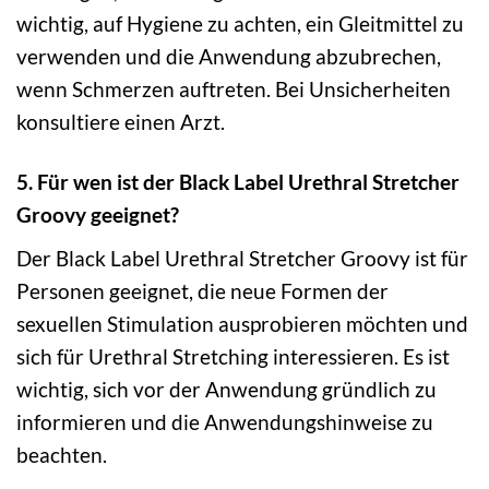
wichtig, auf Hygiene zu achten, ein Gleitmittel zu
verwenden und die Anwendung abzubrechen,
wenn Schmerzen auftreten. Bei Unsicherheiten
konsultiere einen Arzt.
5. Für wen ist der Black Label Urethral Stretcher
Groovy geeignet?
Der Black Label Urethral Stretcher Groovy ist für
Personen geeignet, die neue Formen der
sexuellen Stimulation ausprobieren möchten und
sich für Urethral Stretching interessieren. Es ist
wichtig, sich vor der Anwendung gründlich zu
informieren und die Anwendungshinweise zu
beachten.