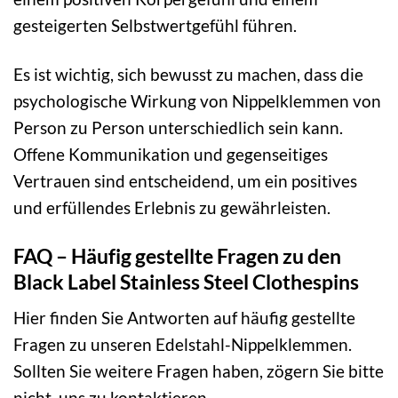
gesteigerten Selbstwertgefühl führen.
Es ist wichtig, sich bewusst zu machen, dass die
psychologische Wirkung von Nippelklemmen von
Person zu Person unterschiedlich sein kann.
Offene Kommunikation und gegenseitiges
Vertrauen sind entscheidend, um ein positives
und erfüllendes Erlebnis zu gewährleisten.
FAQ – Häufig gestellte Fragen zu den
Black Label Stainless Steel Clothespins
Hier finden Sie Antworten auf häufig gestellte
Fragen zu unseren Edelstahl-Nippelklemmen.
Sollten Sie weitere Fragen haben, zögern Sie bitte
nicht, uns zu kontaktieren.