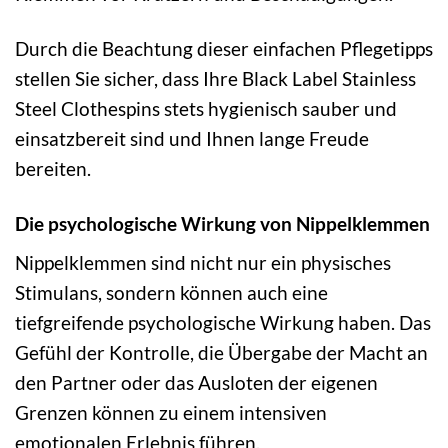
Durch die Beachtung dieser einfachen Pflegetipps
stellen Sie sicher, dass Ihre Black Label Stainless
Steel Clothespins stets hygienisch sauber und
einsatzbereit sind und Ihnen lange Freude
bereiten.
Die psychologische Wirkung von Nippelklemmen
Nippelklemmen sind nicht nur ein physisches
Stimulans, sondern können auch eine
tiefgreifende psychologische Wirkung haben. Das
Gefühl der Kontrolle, die Übergabe der Macht an
den Partner oder das Ausloten der eigenen
Grenzen können zu einem intensiven
emotionalen Erlebnis führen.