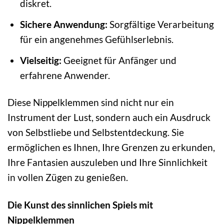
diskret.
Sichere Anwendung:
Sorgfältige Verarbeitung
für ein angenehmes Gefühlserlebnis.
Vielseitig:
Geeignet für Anfänger und
erfahrene Anwender.
Diese Nippelklemmen sind nicht nur ein
Instrument der Lust, sondern auch ein Ausdruck
von Selbstliebe und Selbstentdeckung. Sie
ermöglichen es Ihnen, Ihre Grenzen zu erkunden,
Ihre Fantasien auszuleben und Ihre Sinnlichkeit
in vollen Zügen zu genießen.
Die Kunst des sinnlichen Spiels mit
Nippelklemmen