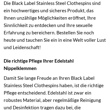
Die Black Label Stainless Steel Clothespins sind
ein hochwertiges und sicheres Produkt, das
Ihnen unzählige Möglichkeiten eröffnet, Ihre
Sinnlichkeit zu entdecken und Ihre sexuelle
Erfahrung zu bereichern. Bestellen Sie noch
heute und tauchen Sie ein in eine Welt voller Lust
und Leidenschaft!
Die richtige Pflege Ihrer Edelstahl
Nippelklemmen
Damit Sie lange Freude an Ihren Black Label
Stainless Steel Clothespins haben, ist die richtige
Pflege entscheidend. Edelstahl ist zwar ein
robustes Material, aber regelmäßige Reinigung
und Desinfektion tragen dazu bei, die