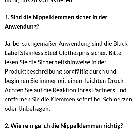
1. Sind die Nippelklemmen sicher in der
Anwendung?
Ja, bei sachgemäßer Anwendung sind die Black
Label Stainless Steel Clothespins sicher. Bitte
lesen Sie die Sicherheitshinweise in der
Produktbeschreibung sorgfältig durch und
beginnen Sie immer mit einem leichten Druck.
Achten Sie auf die Reaktion Ihres Partners und
entfernen Sie die Klemmen sofort bei Schmerzen
oder Unbehagen.
2. Wie reinige ich die Nippelklemmen richtig?