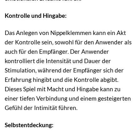
Kontrolle und Hingabe:
Das Anlegen von Nippelklemmen kann ein Akt
der Kontrolle sein, sowohl für den Anwender als
auch für den Empfänger. Der Anwender
kontrolliert die Intensität und Dauer der
Stimulation, während der Empfänger sich der
Erfahrung hingibt und die Kontrolle abgibt.
Dieses Spiel mit Macht und Hingabe kann zu
einer tiefen Verbindung und einem gesteigerten
Gefühl der Intimität führen.
Selbstentdeckung: