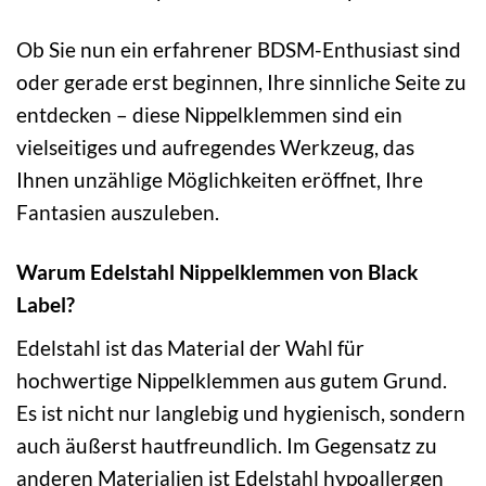
Ob Sie nun ein erfahrener BDSM-Enthusiast sind
oder gerade erst beginnen, Ihre sinnliche Seite zu
entdecken – diese Nippelklemmen sind ein
vielseitiges und aufregendes Werkzeug, das
Ihnen unzählige Möglichkeiten eröffnet, Ihre
Fantasien auszuleben.
Warum Edelstahl Nippelklemmen von Black
Label?
Edelstahl ist das Material der Wahl für
hochwertige Nippelklemmen aus gutem Grund.
Es ist nicht nur langlebig und hygienisch, sondern
auch äußerst hautfreundlich. Im Gegensatz zu
anderen Materialien ist Edelstahl hypoallergen