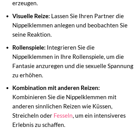
erzeugen.
Visuelle Reize:
Lassen Sie Ihren Partner die
Nippelklemmen anlegen und beobachten Sie
seine Reaktion.
Rollenspiele:
Integrieren Sie die
Nippelklemmen in Ihre Rollenspiele, um die
Fantasie anzuregen und die sexuelle Spannung
zu erhöhen.
Kombination mit anderen Reizen:
Kombinieren Sie die Nippelklemmen mit
anderen sinnlichen Reizen wie Küssen,
Streicheln oder
Fesseln
, um ein intensiveres
Erlebnis zu schaffen.