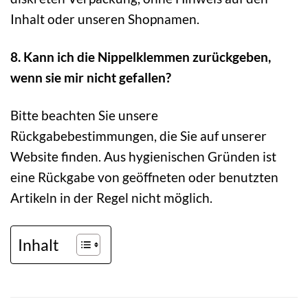
Inhalt oder unseren Shopnamen.
8. Kann ich die Nippelklemmen zurückgeben,
wenn sie mir nicht gefallen?
Bitte beachten Sie unsere
Rückgabebestimmungen, die Sie auf unserer
Website finden. Aus hygienischen Gründen ist
eine Rückgabe von geöffneten oder benutzten
Artikeln in der Regel nicht möglich.
Inhalt