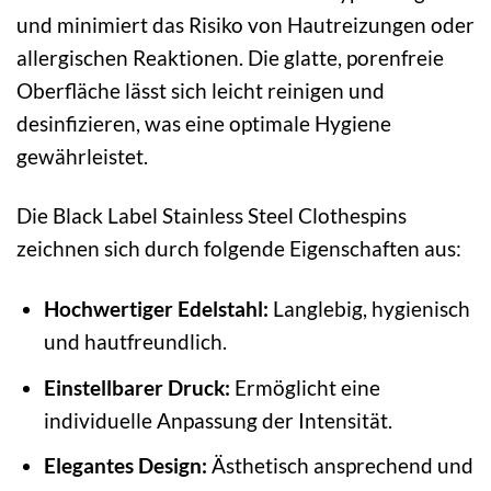
und minimiert das Risiko von Hautreizungen oder
allergischen Reaktionen. Die glatte, porenfreie
Oberfläche lässt sich leicht reinigen und
desinfizieren, was eine optimale Hygiene
gewährleistet.
Die Black Label Stainless Steel Clothespins
zeichnen sich durch folgende Eigenschaften aus:
Hochwertiger Edelstahl:
Langlebig, hygienisch
und hautfreundlich.
Einstellbarer Druck:
Ermöglicht eine
individuelle Anpassung der Intensität.
Elegantes Design:
Ästhetisch ansprechend und