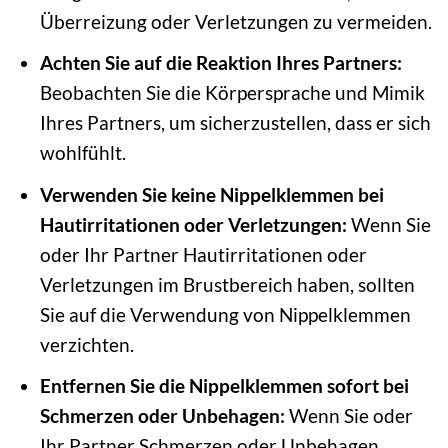
Überreizung oder Verletzungen zu vermeiden.
Achten Sie auf die Reaktion Ihres Partners:
Beobachten Sie die Körpersprache und Mimik
Ihres Partners, um sicherzustellen, dass er sich
wohlfühlt.
Verwenden Sie keine Nippelklemmen bei
Hautirritationen oder Verletzungen:
Wenn Sie
oder Ihr Partner Hautirritationen oder
Verletzungen im Brustbereich haben, sollten
Sie auf die Verwendung von Nippelklemmen
verzichten.
Entfernen Sie die Nippelklemmen sofort bei
Schmerzen oder Unbehagen:
Wenn Sie oder
Ihr Partner Schmerzen oder Unbehagen