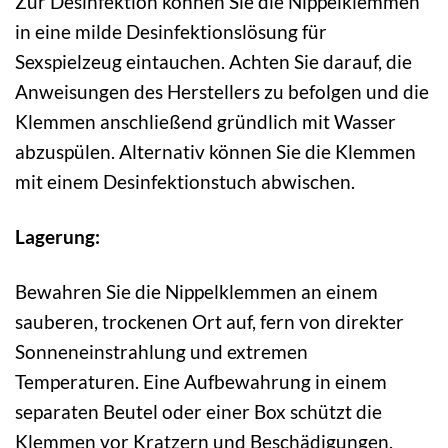
Zur Desinfektion können Sie die Nippelklemmen
in eine milde Desinfektionslösung für
Sexspielzeug eintauchen. Achten Sie darauf, die
Anweisungen des Herstellers zu befolgen und die
Klemmen anschließend gründlich mit Wasser
abzuspülen. Alternativ können Sie die Klemmen
mit einem Desinfektionstuch abwischen.
Lagerung:
Bewahren Sie die Nippelklemmen an einem
sauberen, trockenen Ort auf, fern von direkter
Sonneneinstrahlung und extremen
Temperaturen. Eine Aufbewahrung in einem
separaten Beutel oder einer Box schützt die
Klemmen vor Kratzern und Beschädigungen.