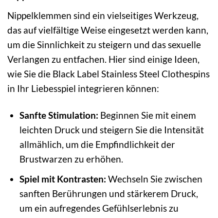
Nippelklemmen sind ein vielseitiges Werkzeug,
das auf vielfältige Weise eingesetzt werden kann,
um die Sinnlichkeit zu steigern und das sexuelle
Verlangen zu entfachen. Hier sind einige Ideen,
wie Sie die Black Label Stainless Steel Clothespins
in Ihr Liebesspiel integrieren können:
Sanfte Stimulation:
Beginnen Sie mit einem
leichten Druck und steigern Sie die Intensität
allmählich, um die Empfindlichkeit der
Brustwarzen zu erhöhen.
Spiel mit Kontrasten:
Wechseln Sie zwischen
sanften Berührungen und stärkerem Druck,
um ein aufregendes Gefühlserlebnis zu