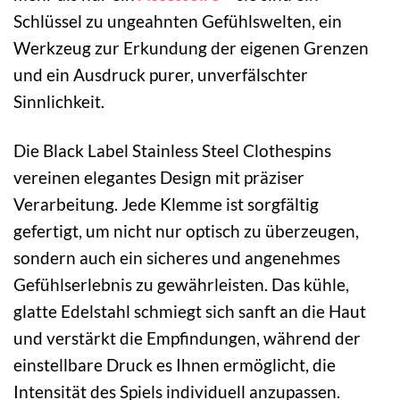
Schlüssel zu ungeahnten Gefühlswelten, ein
Werkzeug zur Erkundung der eigenen Grenzen
und ein Ausdruck purer, unverfälschter
Sinnlichkeit.
Die Black Label Stainless Steel Clothespins
vereinen elegantes Design mit präziser
Verarbeitung. Jede Klemme ist sorgfältig
gefertigt, um nicht nur optisch zu überzeugen,
sondern auch ein sicheres und angenehmes
Gefühlserlebnis zu gewährleisten. Das kühle,
glatte Edelstahl schmiegt sich sanft an die Haut
und verstärkt die Empfindungen, während der
einstellbare Druck es Ihnen ermöglicht, die
Intensität des Spiels individuell anzupassen.