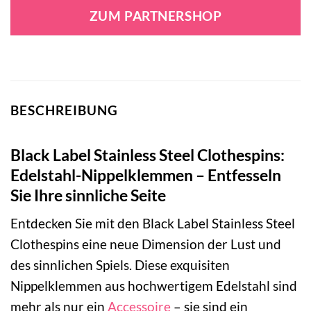
ZUM PARTNERSHOP
BESCHREIBUNG
Black Label Stainless Steel Clothespins:
Edelstahl-Nippelklemmen – Entfesseln
Sie Ihre sinnliche Seite
Entdecken Sie mit den Black Label Stainless Steel
Clothespins eine neue Dimension der Lust und
des sinnlichen Spiels. Diese exquisiten
Nippelklemmen aus hochwertigem Edelstahl sind
mehr als nur ein
Accessoire
– sie sind ein