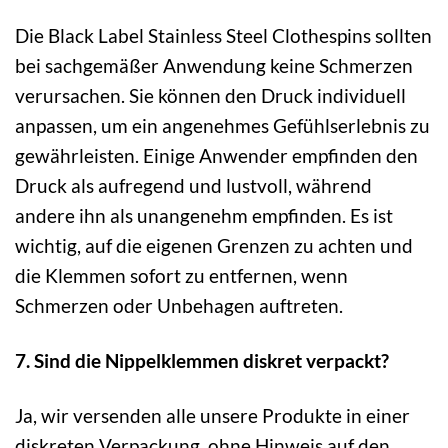
Die Black Label Stainless Steel Clothespins sollten
bei sachgemäßer Anwendung keine Schmerzen
verursachen. Sie können den Druck individuell
anpassen, um ein angenehmes Gefühlserlebnis zu
gewährleisten. Einige Anwender empfinden den
Druck als aufregend und lustvoll, während
andere ihn als unangenehm empfinden. Es ist
wichtig, auf die eigenen Grenzen zu achten und
die Klemmen sofort zu entfernen, wenn
Schmerzen oder Unbehagen auftreten.
7. Sind die Nippelklemmen diskret verpackt?
Ja, wir versenden alle unsere Produkte in einer
diskreten Verpackung, ohne Hinweis auf den