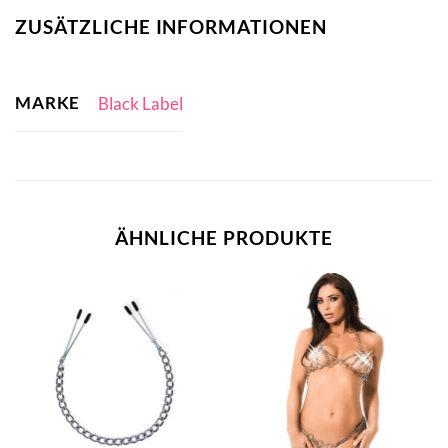
ZUSÄTZLICHE INFORMATIONEN
MARKE
Black Label
ÄHNLICHE PRODUKTE