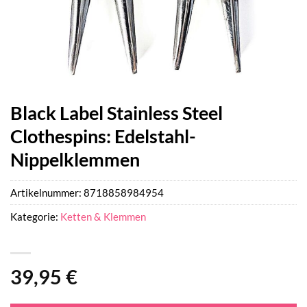
Black Label Stainless Steel
Clothespins: Edelstahl-
Nippelklemmen
Artikelnummer:
8718858984954
Kategorie:
Ketten & Klemmen
39,95
€