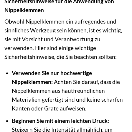
Sicherheitshinweise für die Anwendung von
Nippelklemmen
Obwohl Nippelklemmen ein aufregendes und
sinnliches Werkzeug sein können, ist es wichtig,
sie mit Vorsicht und Verantwortung zu
verwenden. Hier sind einige wichtige
Sicherheitshinweise, die Sie beachten sollten:
Verwenden Sie nur hochwertige
Nippelklemmen:
Achten Sie darauf, dass die
Nippelklemmen aus hautfreundlichen
Materialien gefertigt sind und keine scharfen
Kanten oder Grate aufweisen.
Beginnen Sie mit einem leichten Druck:
Steigern Sie die Intensität allmählich, um