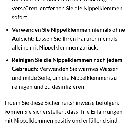
verspüren, entfernen Sie die Nippelklemmen
sofort.
Verwenden Sie Nippelklemmen niemals ohne
Aufsicht:
Lassen Sie Ihren Partner niemals
alleine mit Nippelklemmen zurück.
Reinigen Sie die Nippelklemmen nach jedem
Gebrauch:
Verwenden Sie warmes Wasser
und milde Seife, um die Nippelklemmen zu
reinigen und zu desinfizieren.
Indem Sie diese Sicherheitshinweise befolgen,
können Sie sicherstellen, dass Ihre Erfahrungen
mit Nippelklemmen positiv und erfüllend sind.