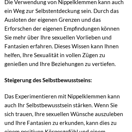
Die Verwendung von Nippelklemmen kann auch
ein Weg zur Selbstentdeckung sein. Durch das
Ausloten der eigenen Grenzen und das
Erforschen der eigenen Empfindungen können
Sie mehr über Ihre sexuellen Vorlieben und
Fantasien erfahren. Dieses Wissen kann Ihnen
helfen, Ihre Sexualität in vollen Zügen zu
genießen und Ihre Beziehungen zu vertiefen.
Steigerung des Selbstbewusstseins:
Das Experimentieren mit Nippelklemmen kann
auch Ihr Selbstbewusstsein stärken. Wenn Sie
sich trauen, Ihre sexuellen Wünsche auszuleben
und Ihre Fantasien zu erkunden, kann dies zu
einem positiven Körpergefühl und einem