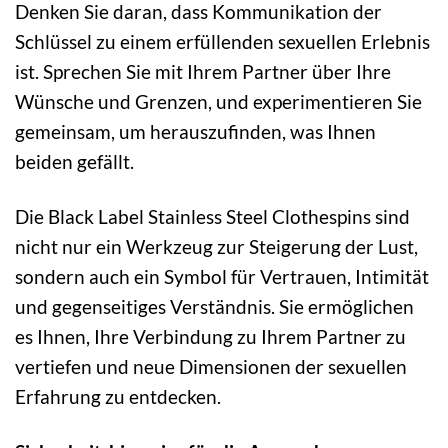
Denken Sie daran, dass Kommunikation der
Schlüssel zu einem erfüllenden sexuellen Erlebnis
ist. Sprechen Sie mit Ihrem Partner über Ihre
Wünsche und Grenzen, und experimentieren Sie
gemeinsam, um herauszufinden, was Ihnen
beiden gefällt.
Die Black Label Stainless Steel Clothespins sind
nicht nur ein Werkzeug zur Steigerung der Lust,
sondern auch ein Symbol für Vertrauen, Intimität
und gegenseitiges Verständnis. Sie ermöglichen
es Ihnen, Ihre Verbindung zu Ihrem Partner zu
vertiefen und neue Dimensionen der sexuellen
Erfahrung zu entdecken.