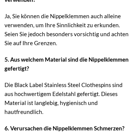
Ja, Sie können die Nippelklemmen auch alleine
verwenden, um Ihre Sinnlichkeit zu erkunden.
Seien Sie jedoch besonders vorsichtig und achten
Sie auf Ihre Grenzen.
5. Aus welchem Material sind die Nippelklemmen
gefertigt?
Die Black Label Stainless Steel Clothespins sind
aus hochwertigem Edelstahl gefertigt. Dieses
Material ist langlebig, hygienisch und
hautfreundlich.
6. Verursachen die Nippelklemmen Schmerzen?