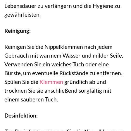
Lebensdauer zu verlängern und die Hygiene zu
gewährleisten.
Reinigung:
Reinigen Sie die Nippelklemmen nach jedem
Gebrauch mit warmem Wasser und milder Seife.
Verwenden Sie ein weiches Tuch oder eine
Bürste, um eventuelle Rückstände zu entfernen.
Spülen Sie die
Klemmen
gründlich ab und
trocknen Sie sie anschließend sorgfältig mit
einem sauberen Tuch.
Desinfektion: